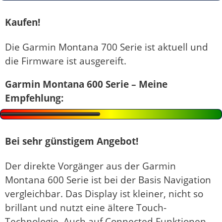
Kaufen!
Die Garmin Montana 700 Serie ist aktuell und
die Firmware ist ausgereift.
Garmin Montana 600 Serie – Meine
Empfehlung:
Bei sehr günstigem Angebot!
Der direkte Vorgänger aus der Garmin
Montana 600 Serie ist bei der Basis Navigation
vergleichbar. Das Display ist kleiner, nicht so
brillant und nutzt eine ältere Touch-
Technologie. Auch auf Connected Funktionen