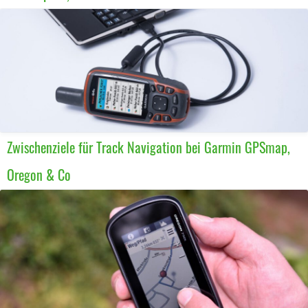
Zwischenziele für Track Navigation bei Garmin GPSmap,
Oregon & Co