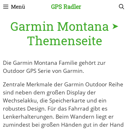
Zum
GPS Radler
Menü
Inhalt
springen
Garmin Montana ➤
Themenseite
Die Garmin Montana Familie gehört zur
Outdoor GPS Serie von Garmin.
Zentrale Merkmale der Garmin Outdoor Reihe
sind neben dem großen Display der
Wechselakku, die Speicherkarte und ein
robustes Design. Für das Fahrrad gibt es
Lenkerhalterungen. Beim Wandern liegt er
zumindest bei großen Händen gut in der Hand