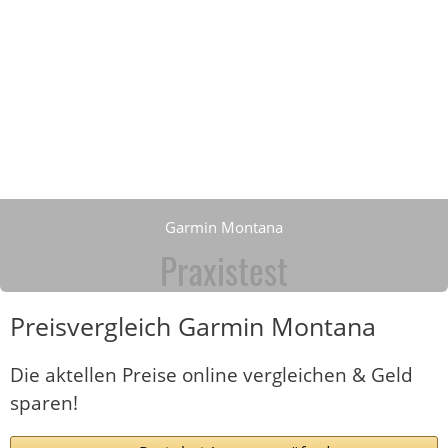
Garmin Montana
Praxistest
Preisvergleich Garmin Montana
Die aktellen Preise online vergleichen & Geld
sparen!