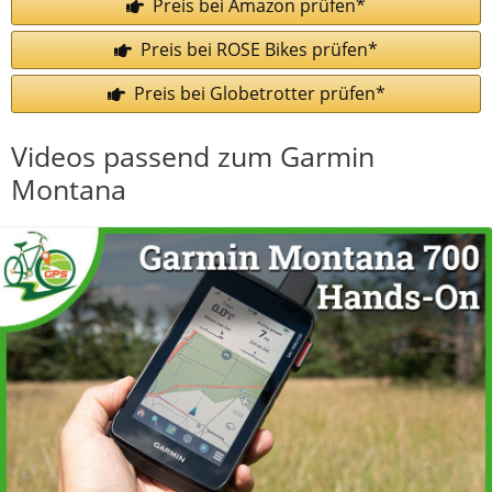
Preis bei Amazon prüfen*
Preis bei ROSE Bikes prüfen*
Preis bei Globetrotter prüfen*
Videos passend zum Garmin
Montana