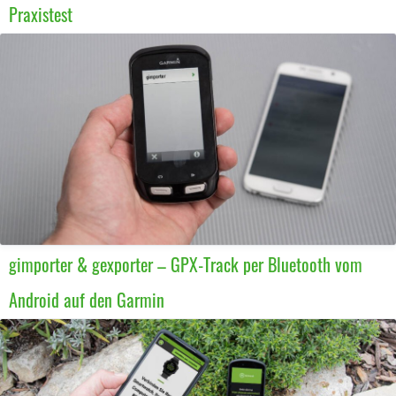
Praxistest
gimporter & gexporter – GPX-Track per Bluetooth vom
Android auf den Garmin