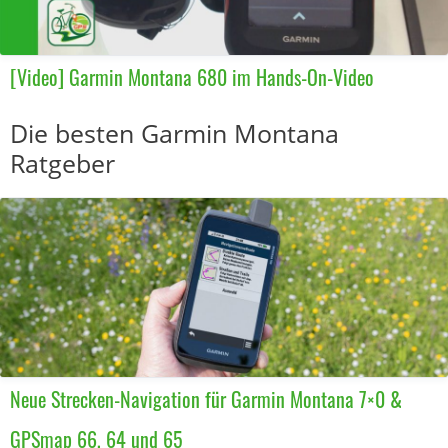
[Video] Garmin Montana 680 im Hands-On-Video
Die besten Garmin Montana
Ratgeber
Neue Strecken-Navigation für Garmin Montana 7×0 &
GPSmap 66, 64 und 65