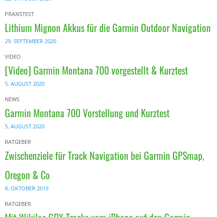
PRAXISTEST
Lithium Mignon Akkus für die Garmin Outdoor Navigation
29. SEPTEMBER 2020
VIDEO
[Video] Garmin Montana 700 vorgestellt & Kurztest
5. AUGUST 2020
NEWS
Garmin Montana 700 Vorstellung und Kurztest
5. AUGUST 2020
RATGEBER
Zwischenziele für Track Navigation bei Garmin GPSmap,
Oregon & Co
8. OKTOBER 2019
RATGEBER