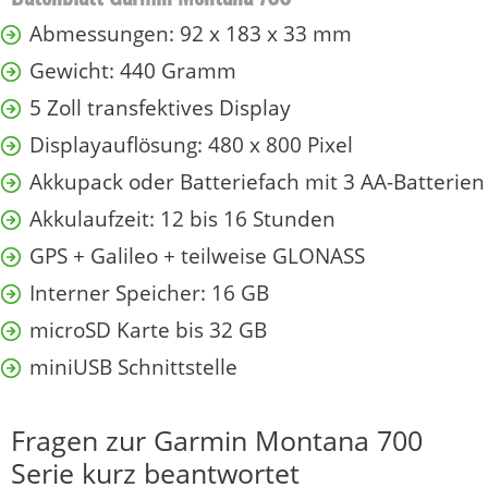
Abmessungen: 92 x 183 x 33 mm
Gewicht: 440 Gramm
5 Zoll transfektives Display
Displayauflösung: 480 x 800 Pixel
Akkupack oder Batteriefach mit 3 AA-Batterien
Akkulaufzeit: 12 bis 16 Stunden
GPS + Galileo + teilweise GLONASS
Interner Speicher: 16 GB
microSD Karte bis 32 GB
miniUSB Schnittstelle
Fragen zur Garmin Montana 700
Serie kurz beantwortet