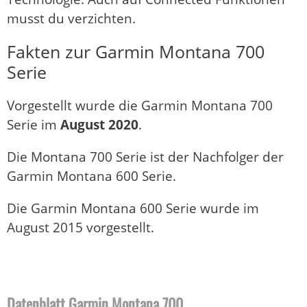
musst du verzichten.
Fakten zur Garmin Montana 700
Serie
Vorgestellt wurde die Garmin Montana 700
Serie im
August 2020
.
Die Montana 700 Serie ist der Nachfolger der
Garmin Montana 600 Serie.
Die Garmin Montana 600 Serie wurde im
August 2015 vorgestellt.
Datenblatt Garmin Montana 700