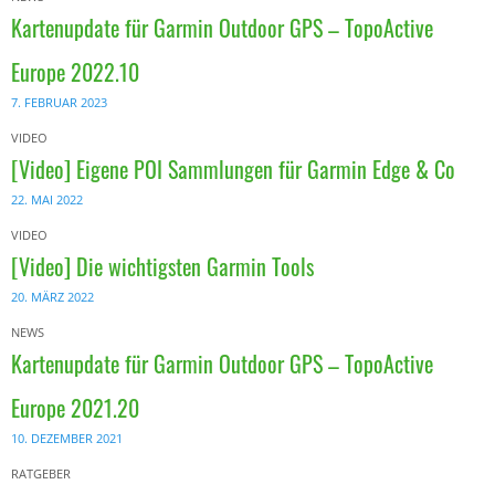
Kartenupdate für Garmin Outdoor GPS – TopoActive
Europe 2022.10
7. FEBRUAR 2023
VIDEO
[Video] Eigene POI Sammlungen für Garmin Edge & Co
22. MAI 2022
VIDEO
[Video] Die wichtigsten Garmin Tools
20. MÄRZ 2022
NEWS
Kartenupdate für Garmin Outdoor GPS – TopoActive
Europe 2021.20
10. DEZEMBER 2021
RATGEBER