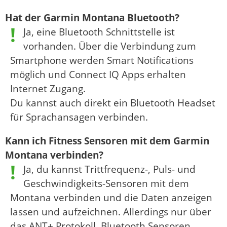
Hat der Garmin Montana Bluetooth?
Ja, eine Bluetooth Schnittstelle ist
vorhanden. Über die Verbindung zum
Smartphone werden Smart Notifications
möglich und Connect IQ Apps erhalten
Internet Zugang.
Du kannst auch direkt ein Bluetooth Headset
für Sprachansagen verbinden.
Kann ich Fitness Sensoren mit dem Garmin
Montana verbinden?
Ja, du kannst Trittfrequenz-, Puls- und
Geschwindigkeits-Sensoren mit dem
Montana verbinden und die Daten anzeigen
lassen und aufzeichnen. Allerdings nur über
das ANT+ Protokoll. Bluetooth Sensoren