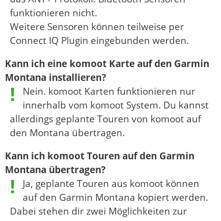
funktionieren nicht.
Weitere Sensoren können teilweise per
Connect IQ Plugin eingebunden werden.
Kann ich eine komoot Karte auf den Garmin
Montana installieren?
Nein. komoot Karten funktionieren nur
innerhalb vom komoot System. Du kannst
allerdings geplante Touren von komoot auf
den Montana übertragen.
Kann ich komoot Touren auf den Garmin
Montana übertragen?
Ja, geplante Touren aus komoot können
auf den Garmin Montana kopiert werden.
Dabei stehen dir zwei Möglichkeiten zur