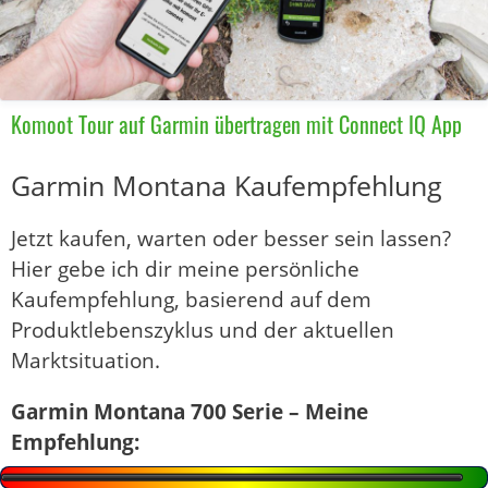
Komoot Tour auf Garmin übertragen mit Connect IQ App
Garmin Montana Kaufempfehlung
Jetzt kaufen, warten oder besser sein lassen?
Hier gebe ich dir meine persönliche
Kaufempfehlung, basierend auf dem
Produktlebenszyklus und der aktuellen
Marktsituation.
Garmin Montana 700 Serie – Meine
Empfehlung: