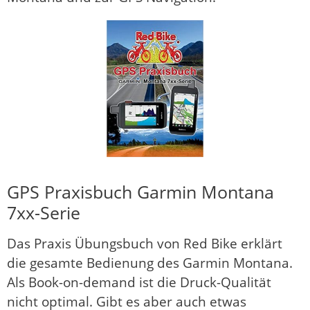
GPS Praxisbuch Garmin Montana
7xx-Serie
Das Praxis Übungsbuch von Red Bike erklärt
die gesamte Bedienung des Garmin Montana.
Als Book-on-demand ist die Druck-Qualität
nicht optimal. Gibt es aber auch etwas