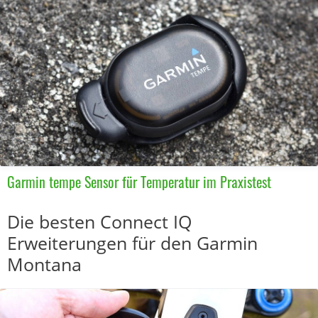
Garmin tempe Sensor für Temperatur im Praxistest
Die besten Connect IQ
Erweiterungen für den Garmin
Montana