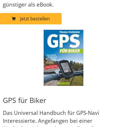
günstiger als eBook.
Jetzt bestellen
GPS für Biker
Das Universal Handbuch für GPS-Navi
Interessierte. Angefangen bei einer