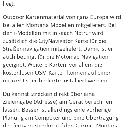
liegt.
Outdoor Kartenmaterial von ganz Europa wird
bei allen Montana Modellen mitgeliefert. Bei
den i-Modellen mit inReach Notruf wird
zusätzlich die CityNavigator Karte für die
Straßennavigation mitgeliefert. Damit ist er
auch bedingt für die Motorrad Navigation
geeignet. Weitere Karten, vor allem die
kostenlosen OSM-Karten können auf einer
microSD Speicherkarte installiert werden.
Du kannst Strecken direkt über eine
Zieleingabe (Adresse) am Gerät berechnen
lassen. Besser ist allerdings eine vorherige
Planung am Computer und eine Übertragung
der fertigen Strecke auf den Garmin Montana.