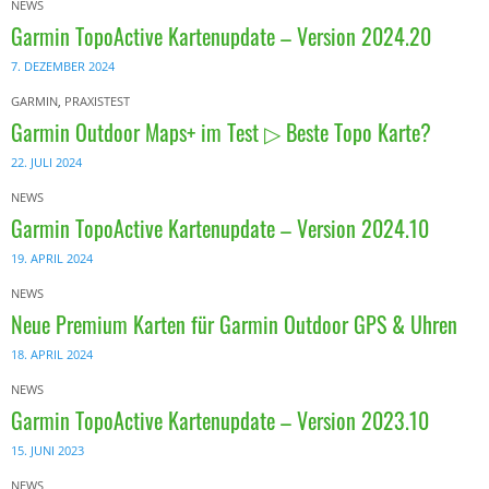
NEWS
Garmin TopoActive Kartenupdate – Version 2024.20
7. DEZEMBER 2024
GARMIN
,
PRAXISTEST
Garmin Outdoor Maps+ im Test ▷ Beste Topo Karte?
22. JULI 2024
NEWS
Garmin TopoActive Kartenupdate – Version 2024.10
19. APRIL 2024
NEWS
Neue Premium Karten für Garmin Outdoor GPS & Uhren
18. APRIL 2024
NEWS
Garmin TopoActive Kartenupdate – Version 2023.10
15. JUNI 2023
NEWS