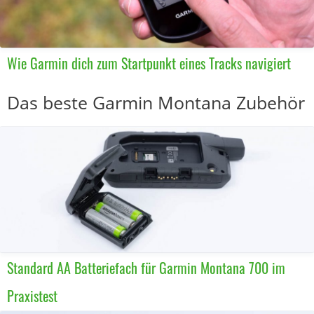
Wie Garmin dich zum Startpunkt eines Tracks navigiert
Das beste Garmin Montana Zubehör
Standard AA Batteriefach für Garmin Montana 700 im
Praxistest