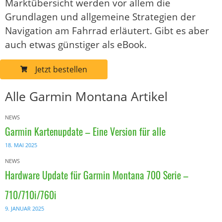
Marktübersicht werden vor allem die
Grundlagen und allgemeine Strategien der
Navigation am Fahrrad erläutert. Gibt es aber
auch etwas günstiger als eBook.
Jetzt bestellen
Alle Garmin Montana Artikel
NEWS
Garmin Kartenupdate – Eine Version für alle
18. MAI 2025
NEWS
Hardware Update für Garmin Montana 700 Serie –
710/710i/760i
9. JANUAR 2025