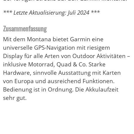
*** Letzte Aktualisierung: Juli 2024 ***
Zusammenfassung
Mit dem Montana bietet Garmin eine
universelle GPS-Navigation mit riesigem
Display für alle Arten von Outdoor Aktivitäten –
inklusive Motorrad, Quad & Co. Starke
Hardware, sinnvolle Ausstattung mit Karten
von Europa und ausreichend Funktionen.
Bedienung ist in Ordnung. Die Akkulaufzeit
sehr gut.