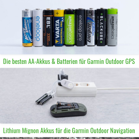
Die besten AA-Akkus & Batterien für Garmin Outdoor GPS
Lithium Mignon Akkus für die Garmin Outdoor Navigation