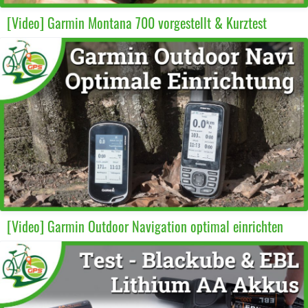
[Video] Garmin Montana 700 vorgestellt & Kurztest
[Video] Garmin Outdoor Navigation optimal einrichten