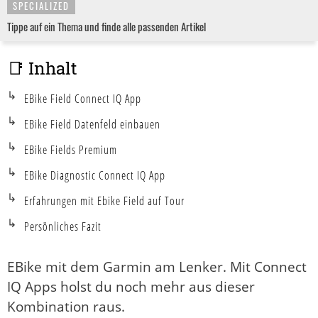
SPECIALIZED
Tippe auf ein Thema und finde alle passenden Artikel
📑 Inhalt
EBike Field Connect IQ App
EBike Field Datenfeld einbauen
EBike Fields Premium
EBike Diagnostic Connect IQ App
Erfahrungen mit Ebike Field auf Tour
Persönliches Fazit
EBike mit dem Garmin am Lenker. Mit Connect
IQ Apps holst du noch mehr aus dieser
Kombination raus.