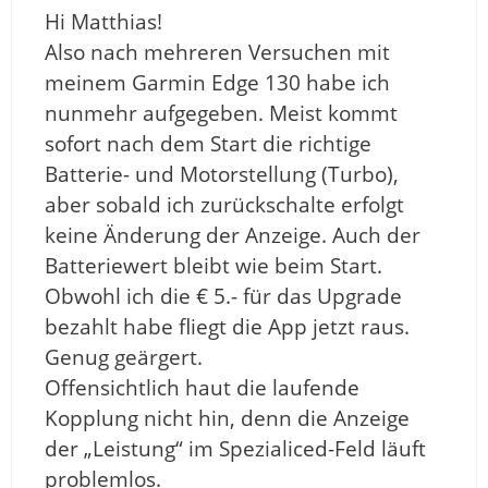
Hi Matthias!
Also nach mehreren Versuchen mit
meinem Garmin Edge 130 habe ich
nunmehr aufgegeben. Meist kommt
sofort nach dem Start die richtige
Batterie- und Motorstellung (Turbo),
aber sobald ich zurückschalte erfolgt
keine Änderung der Anzeige. Auch der
Batteriewert bleibt wie beim Start.
Obwohl ich die € 5.- für das Upgrade
bezahlt habe fliegt die App jetzt raus.
Genug geärgert.
Offensichtlich haut die laufende
Kopplung nicht hin, denn die Anzeige
der „Leistung“ im Spezialiced-Feld läuft
problemlos.