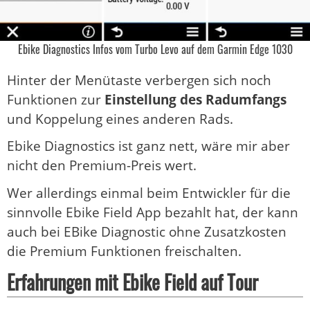
Ebike Diagnostics Infos vom Turbo Levo auf dem Garmin Edge 1030
Hinter der Menütaste verbergen sich noch
Funktionen zur
Einstellung des Radumfangs
und Koppelung eines anderen Rads.
Ebike Diagnostics ist ganz nett, wäre mir aber
nicht den Premium-Preis wert.
Wer allerdings einmal beim Entwickler für die
sinnvolle Ebike Field App bezahlt hat, der kann
auch bei EBike Diagnostic ohne Zusatzkosten
die Premium Funktionen freischalten.
Erfahrungen mit Ebike Field auf Tour