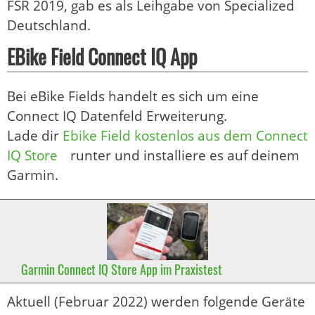
FSR 2019, gab es als Leihgabe von Specialized
Deutschland.
EBike Field Connect IQ App
Bei eBike Fields handelt es sich um eine
Connect IQ Datenfeld Erweiterung.
Lade dir
Ebike Field kostenlos aus dem Connect
IQ Store
runter und installiere es auf deinem
Garmin.
Garmin Connect IQ Store App im Praxistest
Aktuell (Februar 2022) werden folgende Geräte