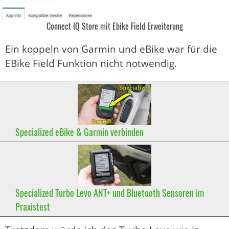
Connect IQ Store mit Ebike Field Erweiterung
Ein koppeln von Garmin und eBike war für die
EBike Field Funktion nicht notwendig.
Specialized eBike & Garmin verbinden
Specialized Turbo Levo ANT+ und Bluetooth Sensoren im
Praxistest