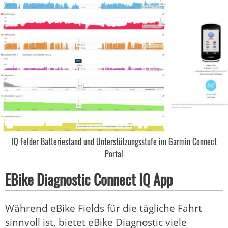
IQ Felder Batteriestand und Unterstützungsstufe im Garmin Connect
Portal
EBike Diagnostic Connect IQ App
Während eBike Fields für die tägliche Fahrt
sinnvoll ist, bietet eBike Diagnostic viele