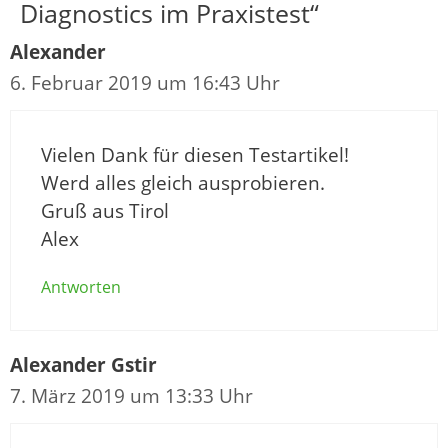
Diagnostics im Praxistest“
Alexander
6. Februar 2019 um 16:43 Uhr
Vielen Dank für diesen Testartikel!
Werd alles gleich ausprobieren.
Gruß aus Tirol
Alex
Antworten
Alexander Gstir
7. März 2019 um 13:33 Uhr