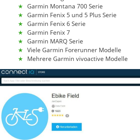
Garmin Montana 700 Serie
Garmin Fenix 5 und 5 Plus Serie
Garmin Fenix 6 Serie
Garmin Fenix 7
Garmin MARQ Serie
Viele Garmin Forerunner Modelle
Mehrere Garmin vivoactive Modelle