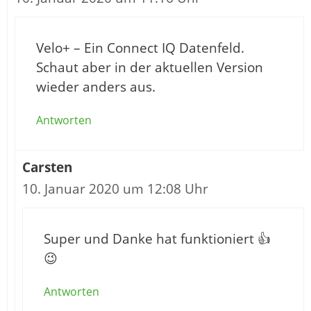
Velo+ – Ein Connect IQ Datenfeld.
Schaut aber in der aktuellen Version
wieder anders aus.
Antworten
Carsten
10. Januar 2020 um 12:08 Uhr
Super und Danke hat funktioniert 👍
😉
Antworten