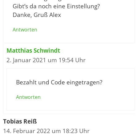
Gibt’s da noch eine Einstellung?
Danke, Gruß Alex
Antworten
Matthias Schwindt
2. Januar 2021 um 19:54 Uhr
Bezahlt und Code eingetragen?
Antworten
Tobias Reiß
14. Februar 2022 um 18:23 Uhr