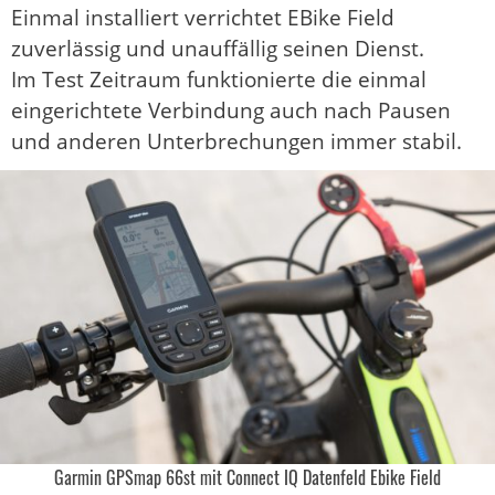
Einmal installiert verrichtet EBike Field
zuverlässig und unauffällig seinen Dienst.
Im Test Zeitraum funktionierte die einmal
eingerichtete Verbindung auch nach Pausen
und anderen Unterbrechungen immer stabil.
Garmin GPSmap 66st mit Connect IQ Datenfeld Ebike Field