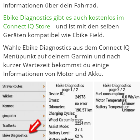
Informationen über dein Fahrrad.
Ebike Diagnostics gibt es auch kostenlos im
Connect IQ Store
und ist mit den selben
Geräten kompatibel wie Ebike Field.
Wähle Ebike Diagnostics aus dem Connect IQ
Menüpunkt auf deinem Garmin und nach
kurzer Wartezeit bekommst du einige
Informationen von Motor und Akku.