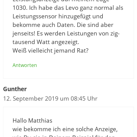
1030. Ich habe das Levo ganz normal als
Leistungssensor hinzugefügt und
bekomme auch Daten. Die sind aber
jenseits! Es werden Leistungen von zig-
tausend Watt angezeigt.
Weiß vielleicht jemand Rat?
Antworten
Gunther
12. September 2019 um 08:45 Uhr
Hallo Matthias
wie bekomme ich eine solche Anzeige,