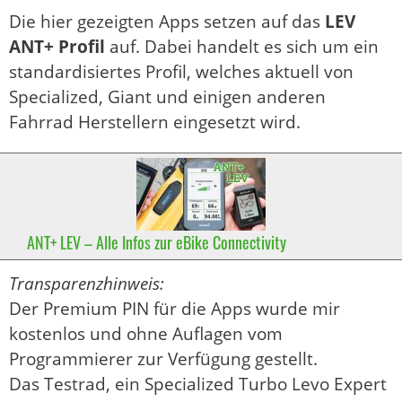
Die hier gezeigten Apps setzen auf das
LEV
ANT+ Profil
auf. Dabei handelt es sich um ein
standardisiertes Profil, welches aktuell von
Specialized, Giant und einigen anderen
Fahrrad Herstellern eingesetzt wird.
ANT+ LEV – Alle Infos zur eBike Connectivity
Transparenzhinweis:
Der Premium PIN für die Apps wurde mir
kostenlos und ohne Auflagen vom
Programmierer zur Verfügung gestellt.
Das Testrad, ein Specialized Turbo Levo Expert