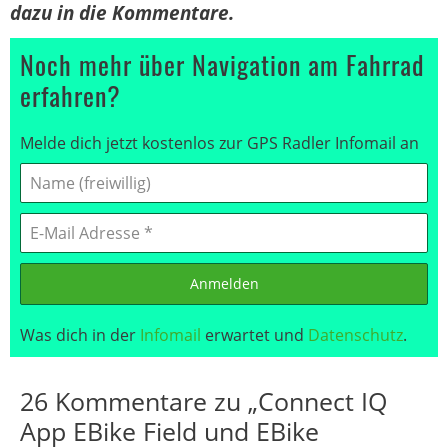
dazu in die Kommentare.
Noch mehr über Navigation am Fahrrad
erfahren?
Melde dich jetzt kostenlos zur GPS Radler Infomail an
Anmelden
Was dich in der
Infomail
erwartet und
Datenschutz
.
26 Kommentare zu „Connect IQ
App EBike Field und EBike