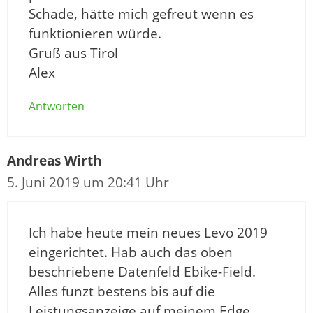
Schade, hätte mich gefreut wenn es
funktionieren würde.
Gruß aus Tirol
Alex
Antworten
Andreas Wirth
5. Juni 2019 um 20:41 Uhr
Ich habe heute mein neues Levo 2019
eingerichtet. Hab auch das oben
beschriebene Datenfeld Ebike-Field.
Alles funzt bestens bis auf die
Leistungsanzeige auf meinem Edge