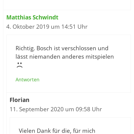
Matthias Schwindt
4. Oktober 2019 um 14:51 Uhr
Richtig. Bosch ist verschlossen und
lässt niemanden anderes mitspielen
Antworten
Florian
11. September 2020 um 09:58 Uhr
Vielen Dank für die, für mich