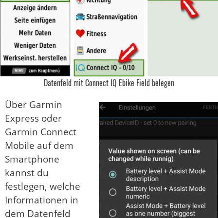
Datenfeld mit Connect IQ Ebike Field belegen
Über Garmin
Express oder
Garmin Connect
Mobile auf dem
Smartphone
kannst du
festlegen, welche
Informationen in
dem Datenfeld