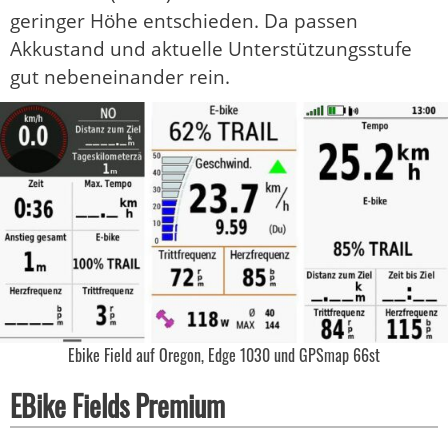
geringer Höhe entschieden. Da passen
Akkustand und aktuelle Unterstützungsstufe
gut nebeneinander rein.
Ebike Field auf Oregon, Edge 1030 und GPSmap 66st
EBike Fields Premium