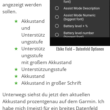
angezeigt werden
sollen.
Akkustand
und
Unterstütz
ungsstufe
Unterstütz
Ebike Field – Datenfeld Optionen
ungsstufe
mit großem Akkustand
Unterstützungsstufe
Akkustand
Akkustand in großer Schrift
Unterwegs siehst du jetzt den aktuellen
Akkustand prozentgenau auf dem Garmin. Ich
habe mich (meist) für ein breites Datenfeld