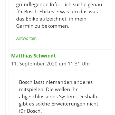
grundlegende Info. – ich suche genau
für Bosch-Ebikes etwas um das was
das Ebike aufzeichnet, in mein
Garmin zu bekommen.
Antworten
Matthias Schwindt
11. September 2020 um 11:31 Uhr
Bosch lässt niemanden anderes
mitspielen. Die wollen ihr
abgeschlossenes System. Deshalb
gibt es solche Erweiterungen nicht
für Bosch.