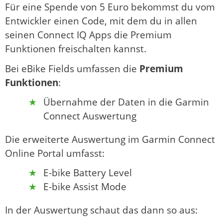
Für eine Spende von 5 Euro bekommst du vom
Entwickler einen Code, mit dem du in allen
seinen Connect IQ Apps die Premium
Funktionen freischalten kannst.
Bei eBike Fields umfassen die
Premium
Funktionen
:
Übernahme der Daten in die Garmin
Connect Auswertung
Die erweiterte Auswertung im Garmin Connect
Online Portal umfasst:
E-bike Battery Level
E-bike Assist Mode
In der Auswertung schaut das dann so aus: