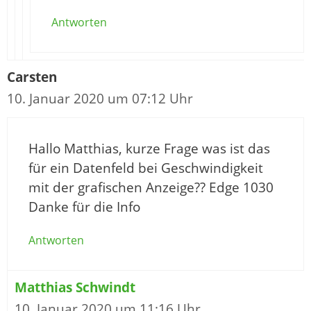
Antworten
Carsten
10. Januar 2020 um 07:12 Uhr
Hallo Matthias, kurze Frage was ist das
für ein Datenfeld bei Geschwindigkeit
mit der grafischen Anzeige?? Edge 1030
Danke für die Info
Antworten
Matthias Schwindt
10. Januar 2020 um 11:16 Uhr