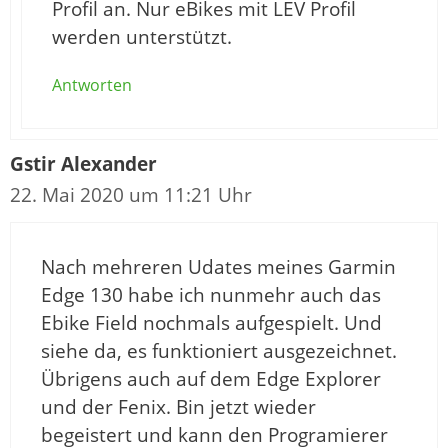
Profil an. Nur eBikes mit LEV Profil
werden unterstützt.
Antworten
Gstir Alexander
22. Mai 2020 um 11:21 Uhr
Nach mehreren Udates meines Garmin
Edge 130 habe ich nunmehr auch das
Ebike Field nochmals aufgespielt. Und
siehe da, es funktioniert ausgezeichnet.
Übrigens auch auf dem Edge Explorer
und der Fenix. Bin jetzt wieder
begeistert und kann den Programierer