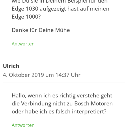
wie Du sie in Deinem Beispiel für den
Edge 1030 aufgezeigt hast auf meinen
Edge 1000?
Danke für Deine Mühe
Antworten
Ulrich
4. Oktober 2019 um 14:37 Uhr
Hallo, wenn ich es richtig verstehe geht
die Verbindung nicht zu Bosch Motoren
oder habe ich es falsch interpretiert?
Antworten