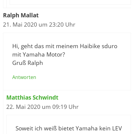
Ralph Mallat
21. Mai 2020 um 23:20 Uhr
Hi, geht das mit meinem Haibike sduro
mit Yamaha Motor?
Gruß Ralph
Antworten
Matthias Schwindt
22. Mai 2020 um 09:19 Uhr
Soweit ich weiß bietet Yamaha kein LEV