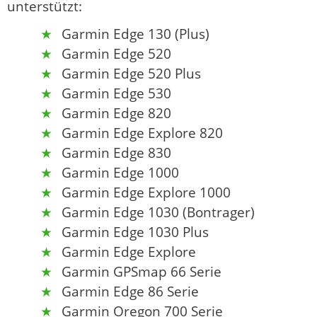
unterstützt:
Garmin Edge 130 (Plus)
Garmin Edge 520
Garmin Edge 520 Plus
Garmin Edge 530
Garmin Edge 820
Garmin Edge Explore 820
Garmin Edge 830
Garmin Edge 1000
Garmin Edge Explore 1000
Garmin Edge 1030 (Bontrager)
Garmin Edge 1030 Plus
Garmin Edge Explore
Garmin GPSmap 66 Serie
Garmin Edge 86 Serie
Garmin Oregon 700 Serie