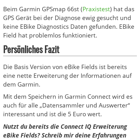
Beim Garmin GPSmap 66st (
Praxistest
) hat das
GPS Gerät bei der Diagnose ewig gesucht und
keine EBike Diagnostics Daten gefunden. EBike
Field hat problemlos funktioniert.
Persönliches Fazit
Die Basis Version von eBike Fields ist bereits
eine nette Erweiterung der Informationen auf
dem Garmin.
Mit dem Speichern in Garmin Connect wird es
auch für alle „Datensammler und Auswerter“
interessant und ist die 5 Euro wert.
Nutzt du bereits die Connect IQ Erweiterung
eBike Fields? Schreib mir deine Erfahrungen