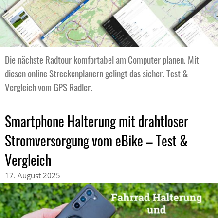
Die nächste Radtour komfortabel am Computer planen. Mit
diesen online Streckenplanern gelingt das sicher. Test &
Vergleich vom GPS Radler.
Smartphone Halterung mit drahtloser
Stromversorgung vom eBike – Test &
Vergleich
17. August 2025