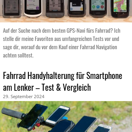
Auf der Suche nach dem besten GPS-Navi fürs Fahrrad? Ich
stelle dir meine Favoriten aus umfangreichen Tests vor und
sage dir, worauf du vor dem Kauf einer Fahrrad Navigation
achten solltest.
Fahrrad Handyhalterung für Smartphone
am Lenker – Test & Vergleich
29. September 2024