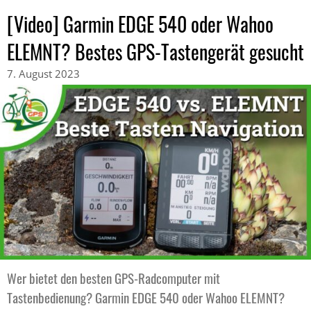
[Video] Garmin EDGE 540 oder Wahoo
ELEMNT? Bestes GPS-Tastengerät gesucht
7. August 2023
Wer bietet den besten GPS-Radcomputer mit
Tastenbedienung? Garmin EDGE 540 oder Wahoo ELEMNT?