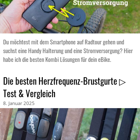
Du möchtest mit dem Smartphone auf Radtour gehen und
suchst eine Handy Halterung und eine Stromversorgung? Hier
habe ich die besten Kombi Lösungen für dein eBike.
Die besten Herzfrequenz-Brustgurte ▷
Test & Vergleich
8. Januar 2025