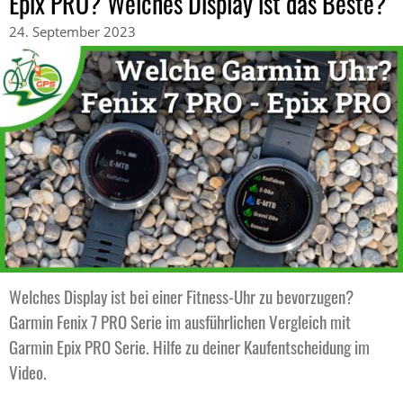
Epix PRO? Welches Display ist das Beste?
24. September 2023
Welches Display ist bei einer Fitness-Uhr zu bevorzugen?
Garmin Fenix 7 PRO Serie im ausführlichen Vergleich mit
Garmin Epix PRO Serie. Hilfe zu deiner Kaufentscheidung im
Video.