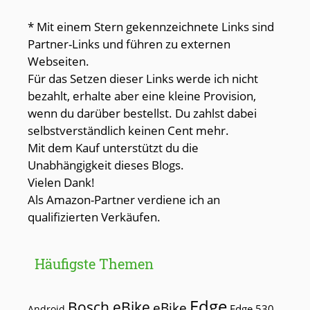
* Mit einem Stern gekennzeichnete Links sind
Partner-Links und führen zu externen
Webseiten.
Für das Setzen dieser Links werde ich nicht
bezahlt, erhalte aber eine kleine Provision,
wenn du darüber bestellst. Du zahlst dabei
selbstverständlich keinen Cent mehr.
Mit dem Kauf unterstützt du die
Unabhängigkeit dieses Blogs.
Vielen Dank!
Als Amazon-Partner verdiene ich an
qualifizierten Verkäufen.
Häufigste Themen
Edge
Bosch eBike
eBike
Edge 530
Android