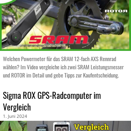
Welchen Powermeter für das SRAM 12-fach AXS Rennrad
wählen? Im Video vergleiche ich zwei SRAM Leistungsmesser
und ROTOR im Detail und gebe Tipps zur Kaufentscheidung.
Sigma ROX GPS-Radcomputer im
Vergleich
1. Juni 2024