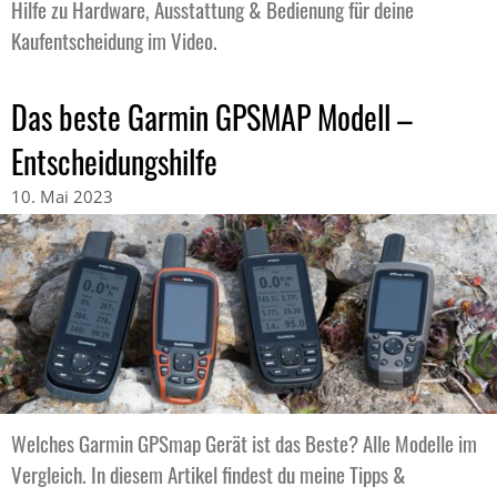
Hilfe zu Hardware, Ausstattung & Bedienung für deine
Kaufentscheidung im Video.
Das beste Garmin GPSMAP Modell –
Entscheidungshilfe
10. Mai 2023
Welches Garmin GPSmap Gerät ist das Beste? Alle Modelle im
Vergleich. In diesem Artikel findest du meine Tipps &