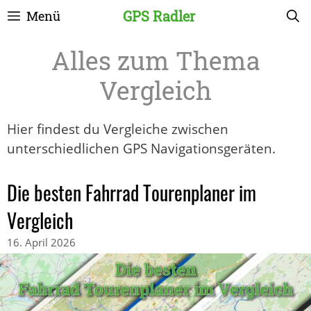
Zum
GPS Radler
Menü
Inhalt
springen
Vergleich
Hier findest du Vergleiche zwischen
unterschiedlichen GPS Navigationsgeräten.
Die besten Fahrrad Tourenplaner im
Vergleich
16. April 2026