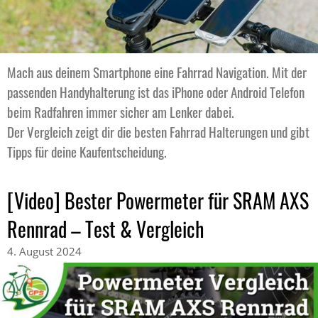
Mach aus deinem Smartphone eine Fahrrad Navigation. Mit der
passenden Handyhalterung ist das iPhone oder Android Telefon
beim Radfahren immer sicher am Lenker dabei.
Der Vergleich zeigt dir die besten Fahrrad Halterungen und gibt
Tipps für deine Kaufentscheidung.
[Video] Bester Powermeter für SRAM AXS
Rennrad – Test & Vergleich
4. August 2024