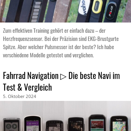
Zum effektiven Training gehört er einfach dazu – der
Herzfrequenzsensor. Bei der Präzision sind EKG-Brustgurte
Spitze. Aber welcher Pulsmesser ist der beste? Ich habe
verschiedene Modelle getestet und verglichen.
Fahrrad Navigation ▷ Die beste Navi im
Test & Vergleich
5. Oktober 2024