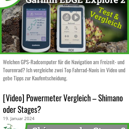
Welchen GPS-Radcomputer für die Navigation am Freizeit- und
Tourenrad? Ich vergleiche zwei Top Fahrrad-Navis im Video und
gebe Tipps zur Kaufentscheidung.
[Video] Powermeter Vergleich – Shimano
oder Stages?
19. Januar 2024