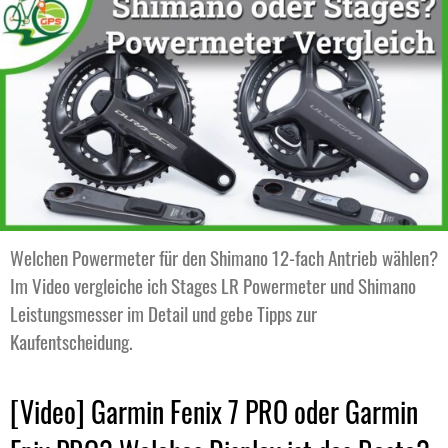
Welchen Powermeter für den Shimano 12-fach Antrieb wählen?
Im Video vergleiche ich Stages LR Powermeter und Shimano
Leistungsmesser im Detail und gebe Tipps zur
Kaufentscheidung.
[Video] Garmin Fenix 7 PRO oder Garmin