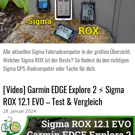
Alle aktuellen Sigma Fahrradcomputer in der großen Übersicht.
Welcher Sigma ROX ist der Beste? So findest du den richtigen
Sigma GPS-Radcomputer oder Tacho für dich.
[Video] Garmin EDGE Explore 2 ⚡ Sigma
ROX 12.1 EVO – Test & Vergleich
28. Januar 2024