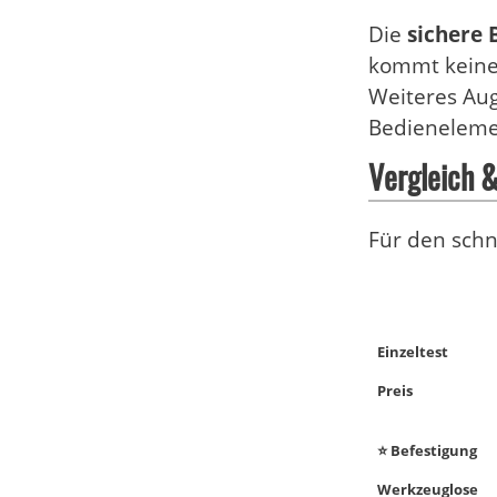
Die
sichere 
kommt keine 
Weiteres Aug
Bedienelemen
Vergleich 
Für den schn
Einzeltest
Preis
⭐ Befestigung
Werkzeuglose