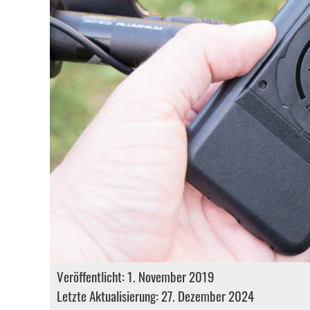
Veröffentlicht: 1. November 2019
Letzte Aktualisierung: 27. Dezember 2024