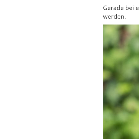
Gerade bei e
werden.