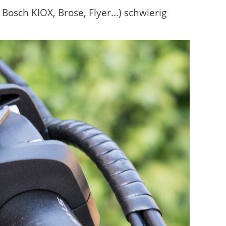
Bosch KIOX, Brose, Flyer…) schwierig