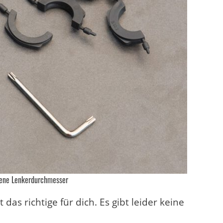
dene Lenkerdurchmesser
das richtige für dich. Es gibt leider keine