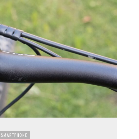
SMARTPHONE