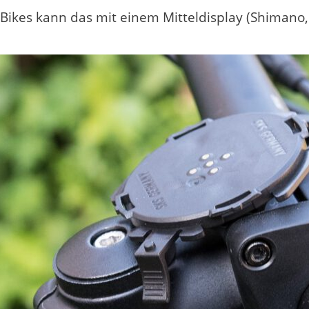
Bikes kann das mit einem Mitteldisplay (Shimano, 