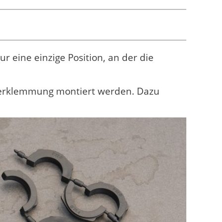
ur eine einzige Position, an der die
nkerklemmung montiert werden. Dazu