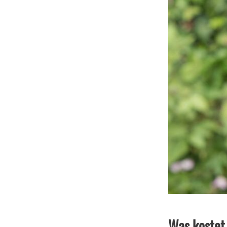
Was kostet