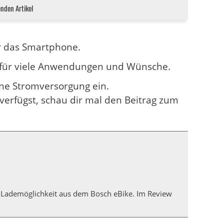
enden Artikel
r das Smartphone.
n für viele Anwendungen und Wünsche.
hne Stromversorgung ein.
verfügst, schau dir mal den Beitrag zum
 Lademöglichkeit aus dem Bosch eBike. Im Review