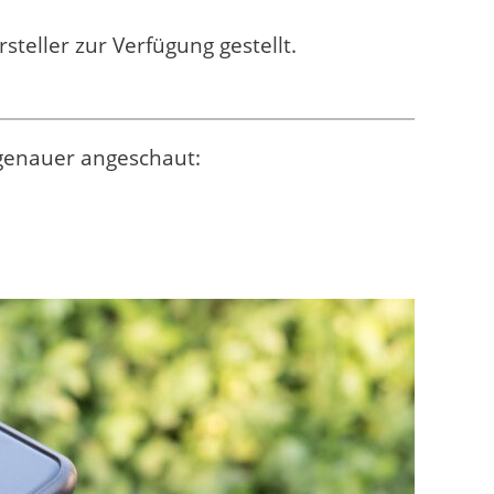
teller zur Verfügung gestellt.
genauer angeschaut: