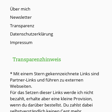
Über mich
Newsletter
Transparenz
Datenschutzerklärung
Impressum
Transparenzhinweis
* Mit einem Stern gekennzeichnete Links sind
Partner-Links und führen zu externen
Webseiten.
Für das Setzen dieser Links werde ich nicht
bezahlt, erhalte aber eine kleine Provision,
wenn du darüber bestellst. Du zahlst dabei
selbstverständlich keinen Cent mehr.