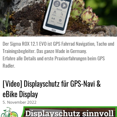
Der Sigma ROX 12.1 EVO ist GPS Fahrrad Navigation, Tacho und
Trainingsbegleiter. Das ganze Made in Germany.
Erfahre alle Details und erste Praxiserfahrungen beim GPS
Radler.
[Video] Displayschutz für GPS-Navi &
eBike Display
5. November 2022