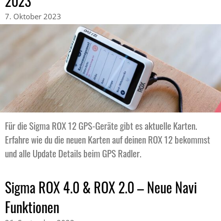
2023
7. Oktober 2023
Für die Sigma ROX 12 GPS-Geräte gibt es aktuelle Karten.
Erfahre wie du die neuen Karten auf deinen ROX 12 bekommst
und alle Update Details beim GPS Radler.
Sigma ROX 4.0 & ROX 2.0 – Neue Navi
Funktionen