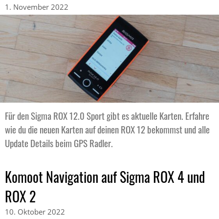
1. November 2022
Für den Sigma ROX 12.0 Sport gibt es aktuelle Karten. Erfahre
wie du die neuen Karten auf deinen ROX 12 bekommst und alle
Update Details beim GPS Radler.
Komoot Navigation auf Sigma ROX 4 und
ROX 2
10. Oktober 2022