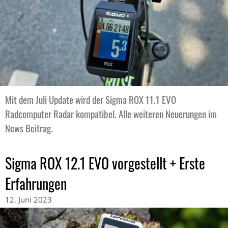
Mit dem Juli Update wird der Sigma ROX 11.1 EVO
Radcomputer Radar kompatibel. Alle weiteren Neuerungen im
News Beitrag.
Sigma ROX 12.1 EVO vorgestellt + Erste
Erfahrungen
12. Juni 2023