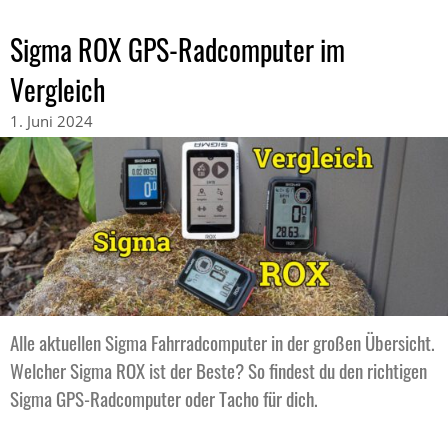
Sigma ROX GPS-Radcomputer im
Vergleich
1. Juni 2024
Alle aktuellen Sigma Fahrradcomputer in der großen Übersicht.
Welcher Sigma ROX ist der Beste? So findest du den richtigen
Sigma GPS-Radcomputer oder Tacho für dich.