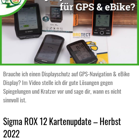
Brauche ich einen Displayschutz auf GPS-Navigation & eBike
Display? Im Video stelle ich dir gute Lösungen gegen
Spiegelungen und Kratzer vor und sage dir, wann es nicht
sinnvoll ist.
Sigma ROX 12 Kartenupdate – Herbst
2022