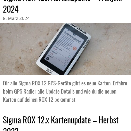
2024
8. März 2024
Für alle Sigma ROX 12 GPS-Geräte gibt es neue Karten. Erfahre
beim GPS Radler alle Update Details und wie du die neuen
Karten auf deinen ROX 12 bekommst.
Sigma ROX 12.x Kartenupdate – Herbst