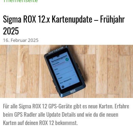
Themenseite
Sigma ROX 12.x Kartenupdate – Frühjahr
2025
16. Februar 2025
Für alle Sigma ROX 12 GPS-Geräte gibt es neue Karten. Erfahre
beim GPS Radler alle Update Details und wie du die neuen
Karten auf deinen ROX 12 bekommst.