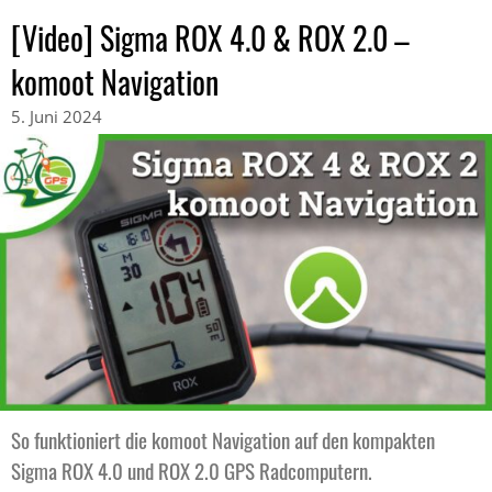
[Video] Sigma ROX 4.0 & ROX 2.0 –
komoot Navigation
5. Juni 2024
So funktioniert die komoot Navigation auf den kompakten
Sigma ROX 4.0 und ROX 2.0 GPS Radcomputern.