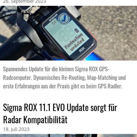
26. September 2023
Spannendes Update für die kleinen Sigma ROX GPS-
Radcomputer. Dynamisches Re-Routing, Map-Matching und
erste Erfahrungen aus der Praxis gibt es beim GPS Radler.
Sigma ROX 11.1 EVO Update sorgt für
Radar Kompatibilität
18. Juli 2023