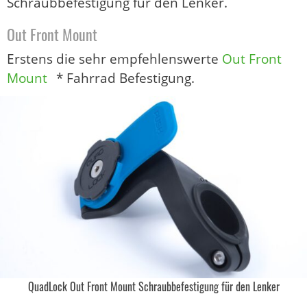
Schraubbefestigung für den Lenker.
Out Front Mount
Erstens die sehr empfehlenswerte
Out Front
Mount
* Fahrrad Befestigung.
QuadLock Out Front Mount Schraubbefestigung für den Lenker