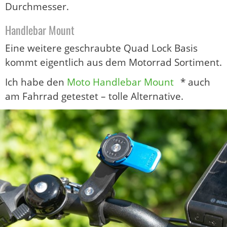
Durchmesser.
Handlebar Mount
Eine weitere geschraubte Quad Lock Basis
kommt eigentlich aus dem Motorrad Sortiment.
Ich habe den
Moto Handlebar Mount
* auch
am Fahrrad getestet – tolle Alternative.