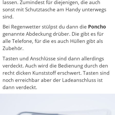
lassen. Zumindest für diejenigen, die auch
sonst mit Schutztasche am Handy unterwegs
sind.
Bei Regenwetter stülpst du dann die
Poncho
genannte Abdeckung drüber. Die gibt es für
alle Telefone, für die es auch Hüllen gibt als
Zubehör.
Tasten und Anschlüsse sind dann allerdings
verdeckt. Auch wird die Bedienung durch den
recht dicken Kunststoff erschwert. Tasten sind
noch erreichbar aber der Ladeanschluss ist
dann verdeckt.