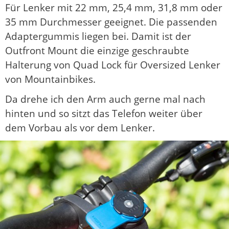
Für Lenker mit 22 mm, 25,4 mm, 31,8 mm oder
35 mm Durchmesser geeignet. Die passenden
Adaptergummis liegen bei. Damit ist der
Outfront Mount die einzige geschraubte
Halterung von Quad Lock für Oversized Lenker
von Mountainbikes.
Da drehe ich den Arm auch gerne mal nach
hinten und so sitzt das Telefon weiter über
dem Vorbau als vor dem Lenker.