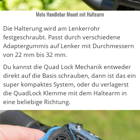
Moto Handlebar Mount mit Haltearm
Die Halterung wird am Lenkerrohr
festgeschraubt. Passt durch verschiedene
Adaptergummis auf Lenker mit Durchmessern
von 22 mm bis 32 mm.
Du kannst die Quad Lock Mechanik entweder
direkt auf die Basis schrauben, dann ist das ein
super kompaktes System, oder du verlagerst
die QuadLock Klemme mit dem Haltearm in
eine beliebige Richtung.