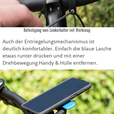
Befestigung vom Lenkerhalter mit Werkzeug
Auch der Entriegelungsmechanismus ist
deutlich komfortabler. Einfach die blaue Lasche
etwas runter drücken und mit einer
Drehbewegung Handy & Hülle entfernen.