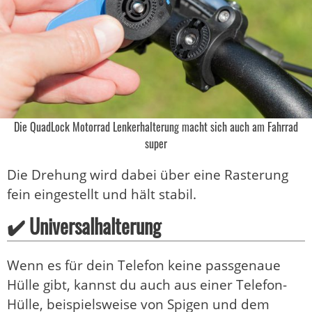
Die QuadLock Motorrad Lenkerhalterung macht sich auch am Fahrrad
super
Die Drehung wird dabei über eine Rasterung
fein eingestellt und hält stabil.
✔️ Universalhalterung
Wenn es für dein Telefon keine passgenaue
Hülle gibt, kannst du auch aus einer Telefon-
Hülle, beispielsweise von Spigen und dem