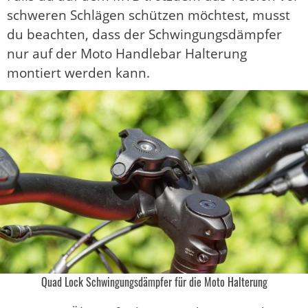
schweren Schlägen schützen möchtest, musst
du beachten, dass der Schwingungsdämpfer
nur auf der Moto Handlebar Halterung
montiert werden kann.
Quad Lock Schwingungsdämpfer für die Moto Halterung