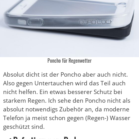
Poncho für Regenwetter
Absolut dicht ist der Poncho aber auch nicht.
Also gegen Untertauchen wird das Teil auch
nicht helfen. Ein etwas besserer Schutz bei
starkem Regen. Ich sehe den Poncho nicht als
absolut notwendigs Zubehör an, da moderne
Telefon ja meist schon gegen (Regen-) Wasser
geschützt sind.