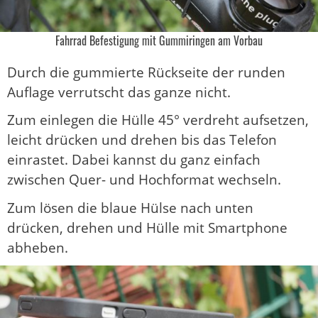
Fahrrad Befestigung mit Gummiringen am Vorbau
Durch die gummierte Rückseite der runden
Auflage verrutscht das ganze nicht.
Zum einlegen die Hülle 45° verdreht aufsetzen,
leicht drücken und drehen bis das Telefon
einrastet. Dabei kannst du ganz einfach
zwischen Quer- und Hochformat wechseln.
Zum lösen die blaue Hülse nach unten
drücken, drehen und Hülle mit Smartphone
abheben.