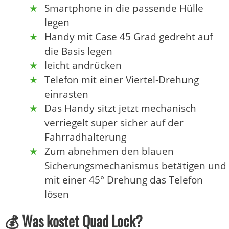
Smartphone in die passende Hülle
legen
Handy mit Case 45 Grad gedreht auf
die Basis legen
leicht andrücken
Telefon mit einer Viertel-Drehung
einrasten
Das Handy sitzt jetzt mechanisch
verriegelt super sicher auf der
Fahrradhalterung
Zum abnehmen den blauen
Sicherungsmechanismus betätigen und
mit einer 45° Drehung das Telefon
lösen
💰 Was kostet Quad Lock?