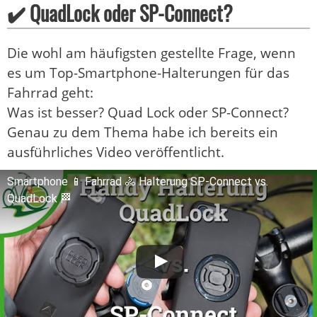
✔️ QuadLock oder SP-Connect?
Die wohl am häufigsten gestellte Frage, wenn
es um Top-Smartphone-Halterungen für das
Fahrrad geht:
Was ist besser? Quad Lock oder SP-Connect?
Genau zu dem Thema habe ich bereits ein
ausführliches Video veröffentlicht.
Smartphone 📱 Fahrrad 🚴 Halterung SP-Connect vs.
QuadLock 🏁