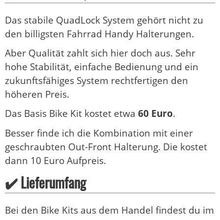
Das stabile QuadLock System gehört nicht zu
den billigsten Fahrrad Handy Halterungen.
Aber Qualität zahlt sich hier doch aus. Sehr
hohe Stabilität, einfache Bedienung und ein
zukunftsfähiges System rechtfertigen den
höheren Preis.
Das Basis Bike Kit kostet etwa
60 Euro
.
Besser finde ich die Kombination mit einer
geschraubten Out-Front Halterung. Die kostet
dann 10 Euro Aufpreis.
✔️ Lieferumfang
Bei den Bike Kits aus dem Handel findest du im