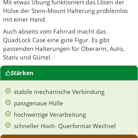
Mit etwas Übung funktioniert das Lösen der
Hülse der Stem-Mount Halterung problemlos
mit einer Hand.
Auch abseits vom Fahrrad macht das
QuadLock Case eine gute Figur. Es gibt
passenden Halterungen für Oberarm, Auto,
Stativ und Gürtel.
Stärken
stabile mechanische Verbindung
passgenaue Hülle
hochwertige Verarbeitung
schneller Hoch- Querformat Wechsel