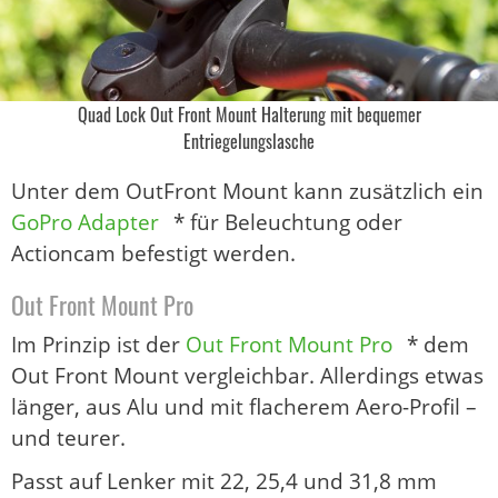
Quad Lock Out Front Mount Halterung mit bequemer
Entriegelungslasche
Unter dem OutFront Mount kann zusätzlich ein
GoPro Adapter
* für Beleuchtung oder
Actioncam befestigt werden.
Out Front Mount Pro
Im Prinzip ist der
Out Front Mount Pro
* dem
Out Front Mount vergleichbar. Allerdings etwas
länger, aus Alu und mit flacherem Aero-Profil –
und teurer.
Passt auf Lenker mit 22, 25,4 und 31,8 mm