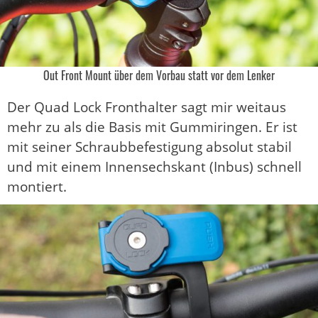
Out Front Mount über dem Vorbau statt vor dem Lenker
Der Quad Lock Fronthalter sagt mir weitaus
mehr zu als die Basis mit Gummiringen. Er ist
mit seiner Schraubbefestigung absolut stabil
und mit einem Innensechskant (Inbus) schnell
montiert.