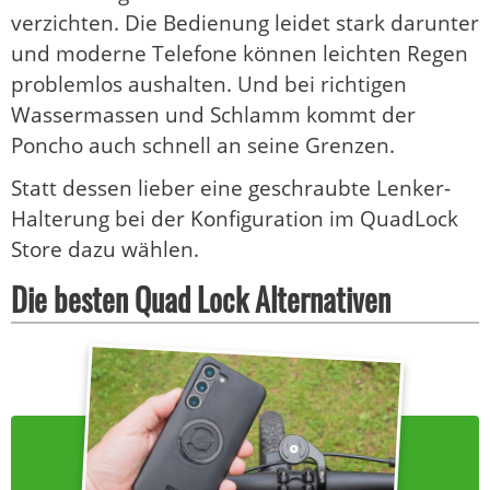
verzichten. Die Bedienung leidet stark darunter
und moderne Telefone können leichten Regen
problemlos aushalten. Und bei richtigen
Wassermassen und Schlamm kommt der
Poncho auch schnell an seine Grenzen.
Statt dessen lieber eine geschraubte Lenker-
Halterung bei der Konfiguration im QuadLock
Store dazu wählen.
Die besten Quad Lock Alternativen