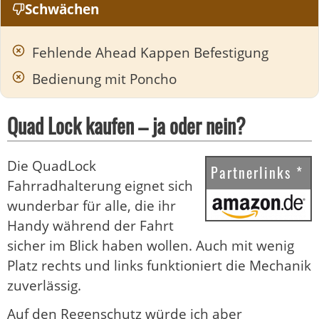
Schwächen
Fehlende Ahead Kappen Befestigung
Bedienung mit Poncho
Quad Lock kaufen – ja oder nein?
Die QuadLock
Partnerlinks *
Fahrradhalterung eignet sich
wunderbar für alle, die ihr
Handy während der Fahrt
sicher im Blick haben wollen. Auch mit wenig
Platz rechts und links funktioniert die Mechanik
zuverlässig.
Auf den Regenschutz würde ich aber