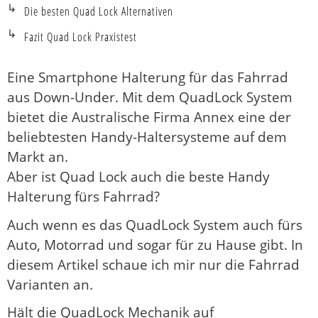
Die besten Quad Lock Alternativen
Fazit Quad Lock Praxistest
Eine Smartphone Halterung für das Fahrrad
aus Down-Under. Mit dem QuadLock System
bietet die Australische Firma Annex eine der
beliebtesten Handy-Haltersysteme auf dem
Markt an.
Aber ist Quad Lock auch die beste Handy
Halterung fürs Fahrrad?
Auch wenn es das QuadLock System auch fürs
Auto, Motorrad und sogar für zu Hause gibt. In
diesem Artikel schaue ich mir nur die Fahrrad
Varianten an.
Hält die QuadLock Mechanik auf