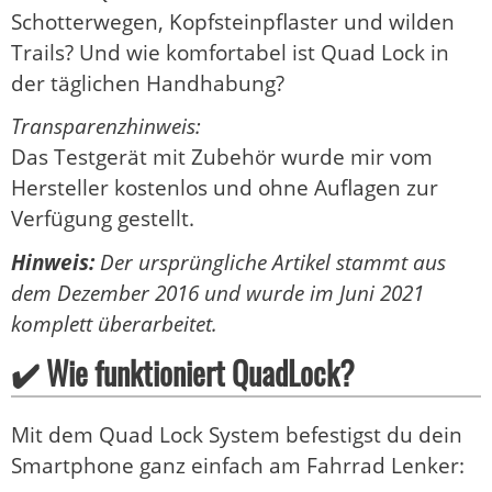
Schotterwegen, Kopfsteinpflaster und wilden
Trails? Und wie komfortabel ist Quad Lock in
der täglichen Handhabung?
Transparenzhinweis:
Das Testgerät mit Zubehör wurde mir vom
Hersteller kostenlos und ohne Auflagen zur
Verfügung gestellt.
Hinweis:
Der ursprüngliche Artikel stammt aus
dem Dezember 2016 und wurde im Juni 2021
komplett überarbeitet.
✔️ Wie funktioniert QuadLock?
Mit dem Quad Lock System befestigst du dein
Smartphone ganz einfach am Fahrrad Lenker: