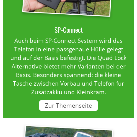
SP-Connect
Auch beim SP-Connect System wird das
Telefon in eine passgenaue Hülle gelegt
und auf der Basis befestigt. Die Quad Lock
Alternative bietet mehr Varianten bei der
Basis. Besonders spannend: die kleine
Tasche zwischen Vorbau und Telefon für
Zusatzakku und Kleinkram.
Zur Themenseite