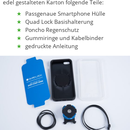
edel gestalteten Karton folgende Teile:
Passgenaue Smartphone Hülle
Quad Lock Basishalterung
Poncho Regenschutz
Gummiringe und Kabelbinder
gedruckte Anleitung