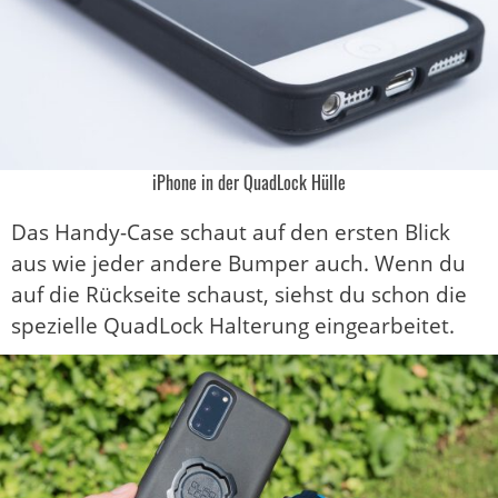
iPhone in der QuadLock Hülle
Das Handy-Case schaut auf den ersten Blick
aus wie jeder andere Bumper auch. Wenn du
auf die Rückseite schaust, siehst du schon die
spezielle QuadLock Halterung eingearbeitet.