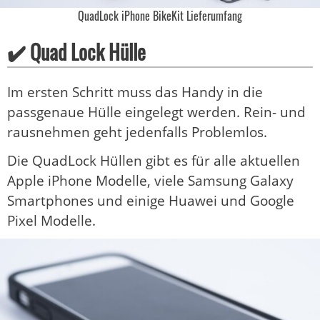
QuadLock iPhone BikeKit Lieferumfang
✔️ Quad Lock Hülle
Im ersten Schritt muss das Handy in die
passgenaue Hülle eingelegt werden. Rein- und
rausnehmen geht jedenfalls Problemlos.
Die QuadLock Hüllen gibt es für alle aktuellen
Apple iPhone Modelle, viele Samsung Galaxy
Smartphones und einige Huawei und Google
Pixel Modelle.