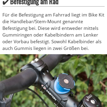
✔️ Befestigung am Rad
Für die Befestigung am Fahrrad liegt im Bike Kit
die Handlebar/Stem-Mount genannte
Befestigung bei. Diese wird entweder mittels
Gummiringen oder Kabelbindern am Lenker
oder Vorbau befestigt. Sowohl Kabelbinder als
auch Gummis liegen in zwei Größen bei.