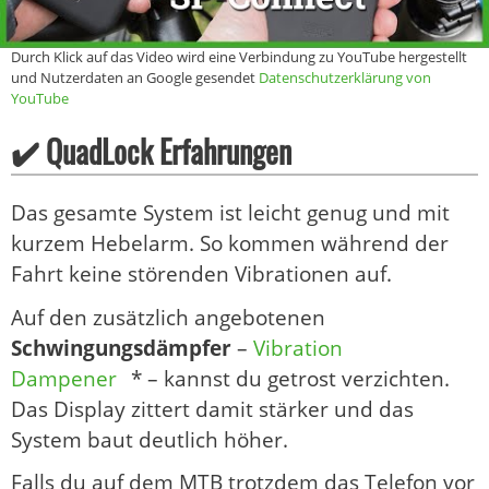
Durch Klick auf das Video wird eine Verbindung zu YouTube hergestellt
und Nutzerdaten an Google gesendet
Datenschutzerklärung von
YouTube
✔️ QuadLock Erfahrungen
Das gesamte System ist leicht genug und mit
kurzem Hebelarm. So kommen während der
Fahrt keine störenden Vibrationen auf.
Auf den zusätzlich angebotenen
Schwingungsdämpfer
–
Vibration
Dampener
* – kannst du getrost verzichten.
Das Display zittert damit stärker und das
System baut deutlich höher.
Falls du auf dem MTB trotzdem das Telefon vor