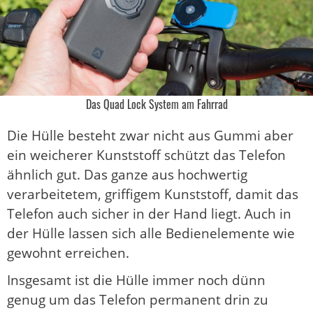
Das Quad Lock System am Fahrrad
Die Hülle besteht zwar nicht aus Gummi aber
ein weicherer Kunststoff schützt das Telefon
ähnlich gut. Das ganze aus hochwertig
verarbeitetem, griffigem Kunststoff, damit das
Telefon auch sicher in der Hand liegt. Auch in
der Hülle lassen sich alle Bedienelemente wie
gewohnt erreichen.
Insgesamt ist die Hülle immer noch dünn
genug um das Telefon permanent drin zu