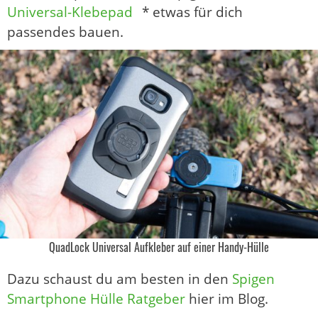
Universal-Klebepad
* etwas für dich
passendes bauen.
QuadLock Universal Aufkleber auf einer Handy-Hülle
Dazu schaust du am besten in den
Spigen
Smartphone Hülle Ratgeber
hier im Blog.