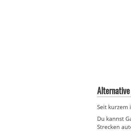
Alternative
Seit kurzem 
Du kannst G
Strecken aut