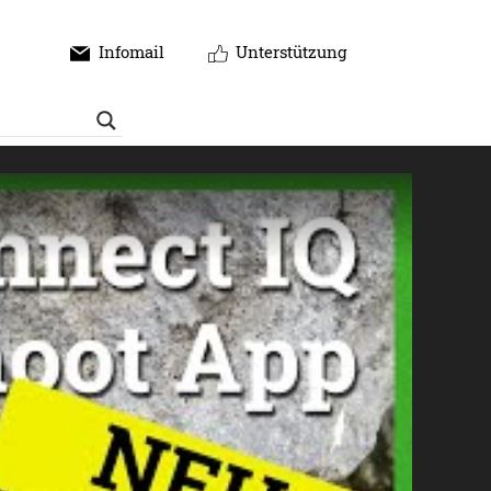
Infomail
Unterstützung