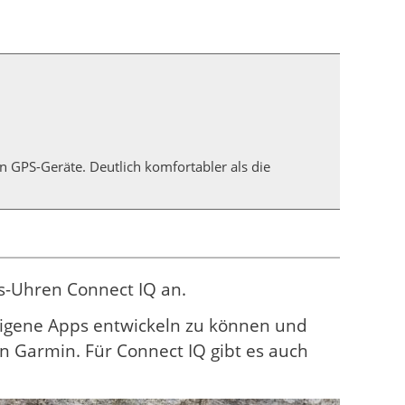
 GPS-Geräte. Deutlich komfortabler als die
ss-Uhren Connect IQ an.
 eigene Apps entwickeln zu können und
n Garmin. Für Connect IQ gibt es auch