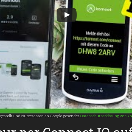
rgestellt und Nutzerdaten an Google gesendet
Datenschutzerklärung von Y