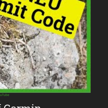
ouTube