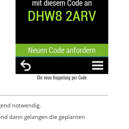
Die neue Koppelung per Code
ngend notwendig.
nd dann gelangen die geplanten