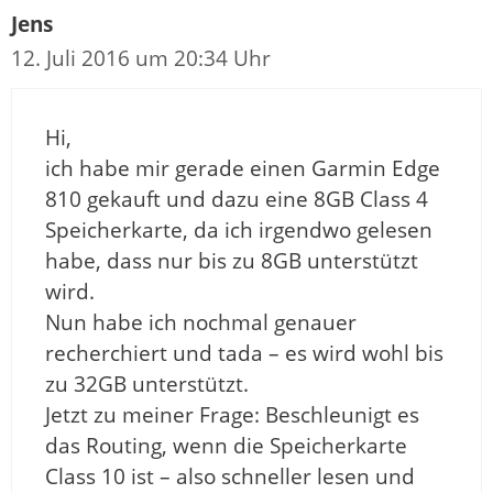
Jens
12. Juli 2016 um 20:34 Uhr
Hi,
ich habe mir gerade einen Garmin Edge
810 gekauft und dazu eine 8GB Class 4
Speicherkarte, da ich irgendwo gelesen
habe, dass nur bis zu 8GB unterstützt
wird.
Nun habe ich nochmal genauer
recherchiert und tada – es wird wohl bis
zu 32GB unterstützt.
Jetzt zu meiner Frage: Beschleunigt es
das Routing, wenn die Speicherkarte
Class 10 ist – also schneller lesen und