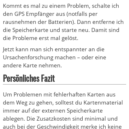
Kommt es mal zu einem Problem, schalte ich
den GPS Empfänger aus (notfalls per
rausnehmen der Batterien). Dann entferne ich
die Speicherkarte und starte neu. Damit sind
die Probleme erst mal gelöst.
Jetzt kann man sich entspannter an die
Ursachenforschung machen – oder eine
andere Karte nehmen.
Persönliches Fazit
Um Problemen mit fehlerhaften Karten aus
dem Weg zu gehen, solltest du Kartenmaterial
immer auf der externen Speicherkarte
ablegen. Die Zusatzkosten sind minimal und
auch bei der Geschwindigkeit merke ich keine