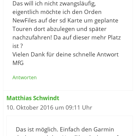
Das will ich nicht zwangsläufig,
eigentlich möchte ich den Orden
NewFiles auf der sd Karte um geplante
Touren dort abzulegen und später
nachzufahren! Da auf dieser mehr Platz
ist ?
Vielen Dank für deine schnelle Antwort
MfG
Antworten
Matthias Schwindt
10. Oktober 2016 um 09:11 Uhr
Das ist möglich. Einfach den Garmin