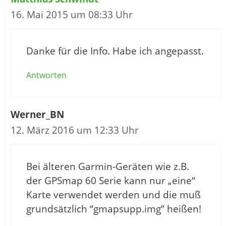
16. Mai 2015 um 08:33 Uhr
Danke für die Info. Habe ich angepasst.
Antworten
Werner_BN
12. März 2016 um 12:33 Uhr
Bei älteren Garmin-Geräten wie z.B.
der GPSmap 60 Serie kann nur „eine“
Karte verwendet werden und die muß
grundsätzlich “gmapsupp.img” heißen!