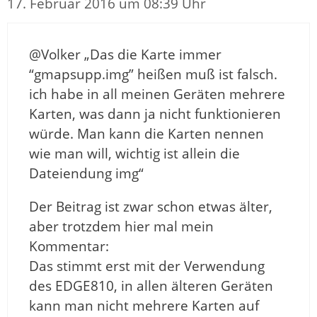
17. Februar 2016 um 08:39 Uhr
@Volker „Das die Karte immer
“gmapsupp.img” heißen muß ist falsch.
ich habe in all meinen Geräten mehrere
Karten, was dann ja nicht funktionieren
würde. Man kann die Karten nennen
wie man will, wichtig ist allein die
Dateiendung img“
Der Beitrag ist zwar schon etwas älter,
aber trotzdem hier mal mein
Kommentar:
Das stimmt erst mit der Verwendung
des EDGE810, in allen älteren Geräten
kann man nicht mehrere Karten auf