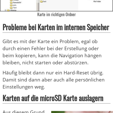
Karte im richtigen Ordner
Probleme bei Karten im internen Speicher
Gibt es mit der Karte ein Problem, egal ob
durch einen Fehler bei der Erstellung oder
beim kopieren, kann die Navigation hängen
bleiben, nicht starten oder abstürzen.
Häufig bleibt dann nur ein Hard-Reset übrig.
Damit sind dann aber auch alle persönlichen
Einstellungen weg.
Karten auf die microSD Karte auslagern
Aus diesem Grund