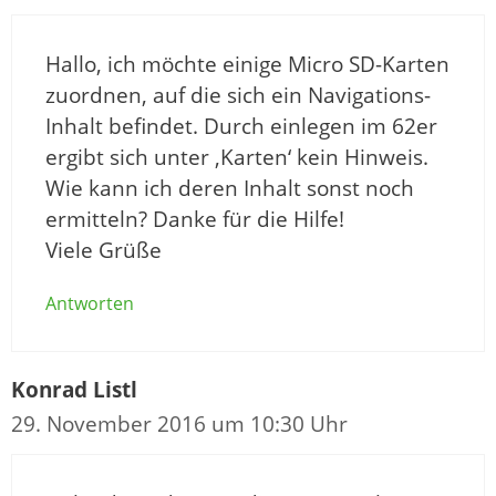
Hallo, ich möchte einige Micro SD-Karten
zuordnen, auf die sich ein Navigations-
Inhalt befindet. Durch einlegen im 62er
ergibt sich unter ‚Karten‘ kein Hinweis.
Wie kann ich deren Inhalt sonst noch
ermitteln? Danke für die Hilfe!
Viele Grüße
Antworten
Konrad Listl
29. November 2016 um 10:30 Uhr