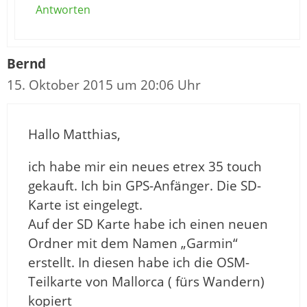
Antworten
Bernd
15. Oktober 2015 um 20:06 Uhr
Hallo Matthias,
ich habe mir ein neues etrex 35 touch
gekauft. Ich bin GPS-Anfänger. Die SD-
Karte ist eingelegt.
Auf der SD Karte habe ich einen neuen
Ordner mit dem Namen „Garmin“
erstellt. In diesen habe ich die OSM-
Teilkarte von Mallorca ( fürs Wandern)
kopiert