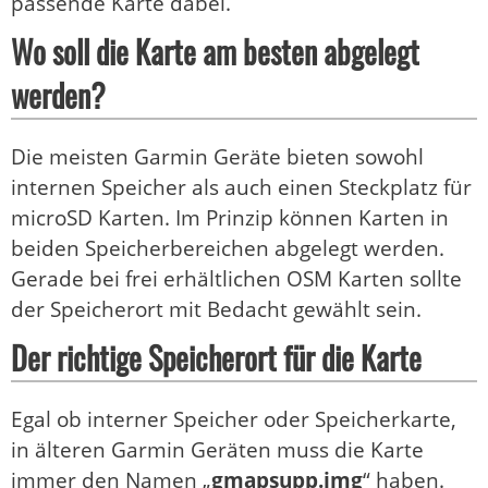
passende Karte dabei.
Wo soll die Karte am besten abgelegt
werden?
Die meisten Garmin Geräte bieten sowohl
internen Speicher als auch einen Steckplatz für
microSD Karten. Im Prinzip können Karten in
beiden Speicherbereichen abgelegt werden.
Gerade bei frei erhältlichen OSM Karten sollte
der Speicherort mit Bedacht gewählt sein.
Der richtige Speicherort für die Karte
Egal ob interner Speicher oder Speicherkarte,
in älteren Garmin Geräten muss die Karte
immer den Namen „
gmapsupp.img
“ haben.