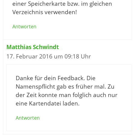
einer Speicherkarte bzw. im gleichen
Verzeichnis verwenden!
Antworten
Matthias Schwindt
17. Februar 2016 um 09:18 Uhr
Danke für dein Feedback. Die
Namenspflicht gab es früher mal. Zu
der Zeit konnte man folglich auch nur
eine Kartendatei laden.
Antworten