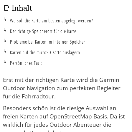
📑 Inhalt
Wo soll die Karte am besten abgelegt werden?
Der richtige Speicherort für die Karte
Probleme bei Karten im internen Speicher
Karten auf die microSD Karte auslagern
Persönliches Fazit
Erst mit der richtigen Karte wird die Garmin
Outdoor Navigation zum perfekten Begleiter
für die Fahrradtour.
Besonders schön ist die riesige Auswahl an
freien Karten auf OpenStreetMap Basis. Da ist
wirklich für jedes Outdoor Abenteuer die