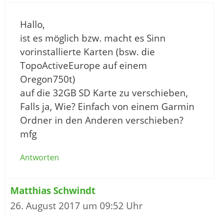
Hallo,
ist es möglich bzw. macht es Sinn
vorinstallierte Karten (bsw. die
TopoActiveEurope auf einem
Oregon750t)
auf die 32GB SD Karte zu verschieben,
Falls ja, Wie? Einfach von einem Garmin
Ordner in den Anderen verschieben?
mfg
Antworten
Matthias Schwindt
26. August 2017 um 09:52 Uhr