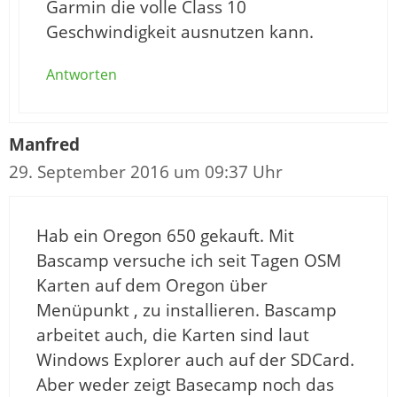
Garmin die volle Class 10
Geschwindigkeit ausnutzen kann.
Antworten
Manfred
29. September 2016 um 09:37 Uhr
Hab ein Oregon 650 gekauft. Mit
Bascamp versuche ich seit Tagen OSM
Karten auf dem Oregon über
Menüpunkt , zu installieren. Bascamp
arbeitet auch, die Karten sind laut
Windows Explorer auch auf der SDCard.
Aber weder zeigt Basecamp noch das