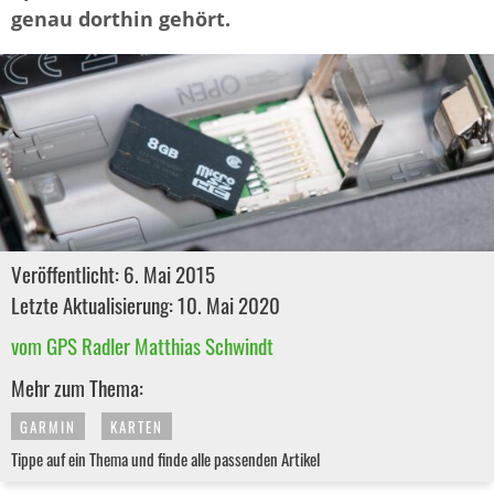
genau dorthin gehört.
Veröffentlicht: 6. Mai 2015
Letzte Aktualisierung: 10. Mai 2020
vom GPS Radler Matthias Schwindt
Mehr zum Thema:
GARMIN
KARTEN
Tippe auf ein Thema und finde alle passenden Artikel