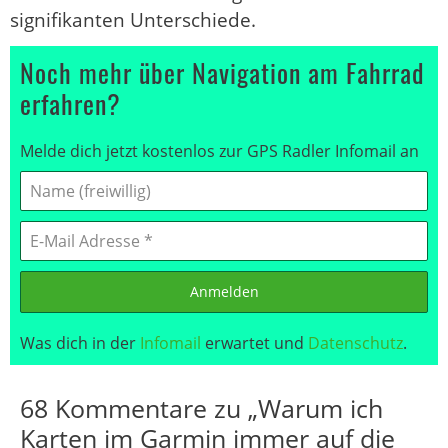
signifikanten Unterschiede.
Noch mehr über Navigation am Fahrrad
erfahren?
Melde dich jetzt kostenlos zur GPS Radler Infomail an
Anmelden
Was dich in der
Infomail
erwartet und
Datenschutz
.
68 Kommentare zu „Warum ich
Karten im Garmin immer auf die