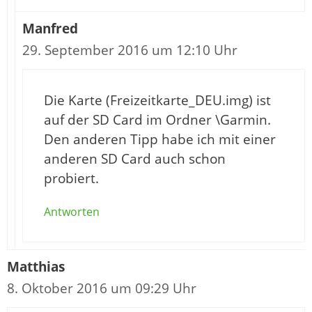
Manfred
29. September 2016 um 12:10 Uhr
Die Karte (Freizeitkarte_DEU.img) ist
auf der SD Card im Ordner \Garmin.
Den anderen Tipp habe ich mit einer
anderen SD Card auch schon
probiert.
Antworten
Matthias
8. Oktober 2016 um 09:29 Uhr