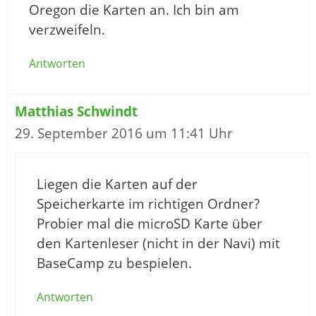
Oregon die Karten an. Ich bin am
verzweifeln.
Antworten
Matthias Schwindt
29. September 2016 um 11:41 Uhr
Liegen die Karten auf der
Speicherkarte im richtigen Ordner?
Probier mal die microSD Karte über
den Kartenleser (nicht in der Navi) mit
BaseCamp zu bespielen.
Antworten