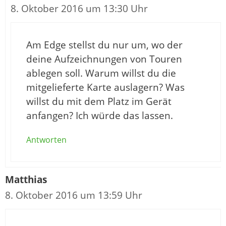
8. Oktober 2016 um 13:30 Uhr
Am Edge stellst du nur um, wo der
deine Aufzeichnungen von Touren
ablegen soll. Warum willst du die
mitgelieferte Karte auslagern? Was
willst du mit dem Platz im Gerät
anfangen? Ich würde das lassen.
Antworten
Matthias
8. Oktober 2016 um 13:59 Uhr