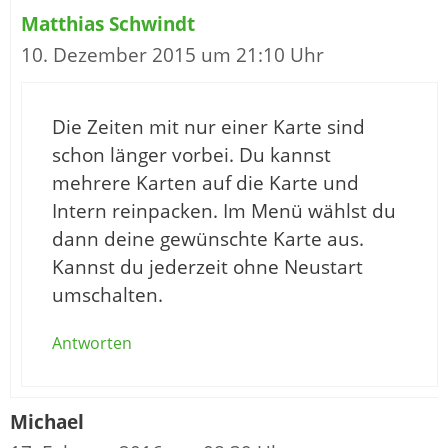
Matthias Schwindt
10. Dezember 2015 um 21:10 Uhr
Die Zeiten mit nur einer Karte sind
schon länger vorbei. Du kannst
mehrere Karten auf die Karte und
Intern reinpacken. Im Menü wählst du
dann deine gewünschte Karte aus.
Kannst du jederzeit ohne Neustart
umschalten.
Antworten
Michael