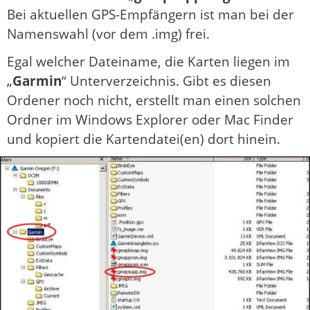
Bei aktuellen GPS-Empfängern ist man bei der
Namenswahl (vor dem .img) frei.
Egal welcher Dateiname, die Karten liegen im
„
Garmin
“ Unterverzeichnis. Gibt es diesen
Ordener noch nicht, erstellt man einen solchen
Ordner im Windows Explorer oder Mac Finder
und kopiert die Kartendatei(en) dort hinein.