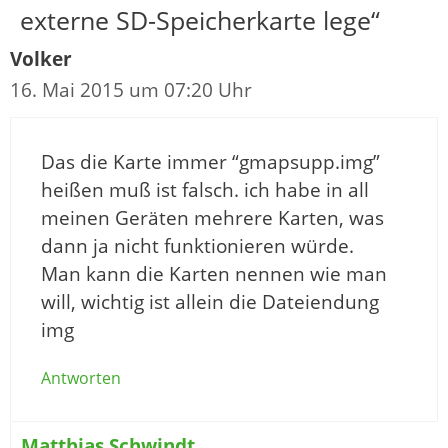
externe SD-Speicherkarte lege“
Volker
16. Mai 2015 um 07:20 Uhr
Das die Karte immer “gmapsupp.img”
heißen muß ist falsch. ich habe in all
meinen Geräten mehrere Karten, was
dann ja nicht funktionieren würde.
Man kann die Karten nennen wie man
will, wichtig ist allein die Dateiendung
img
Antworten
Matthias Schwindt