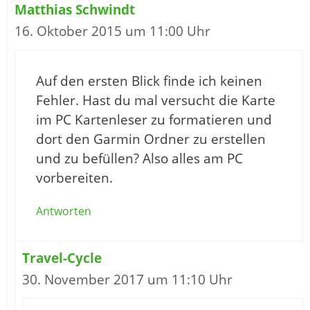
Matthias Schwindt
16. Oktober 2015 um 11:00 Uhr
Auf den ersten Blick finde ich keinen
Fehler. Hast du mal versucht die Karte
im PC Kartenleser zu formatieren und
dort den Garmin Ordner zu erstellen
und zu befüllen? Also alles am PC
vorbereiten.
Antworten
Travel-Cycle
30. November 2017 um 11:10 Uhr