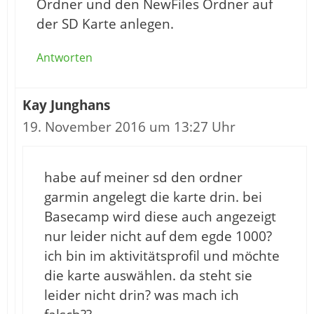
Ordner und den NewFiles Ordner auf
der SD Karte anlegen.
Antworten
Kay Junghans
19. November 2016 um 13:27 Uhr
habe auf meiner sd den ordner
garmin angelegt die karte drin. bei
Basecamp wird diese auch angezeigt
nur leider nicht auf dem egde 1000?
ich bin im aktivitätsprofil und möchte
die karte auswählen. da steht sie
leider nicht drin? was mach ich