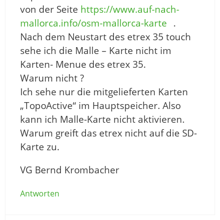
von der Seite
https://www.auf-nach-
mallorca.info/osm-mallorca-karte
.
Nach dem Neustart des etrex 35 touch
sehe ich die Malle – Karte nicht im
Karten- Menue des etrex 35.
Warum nicht ?
Ich sehe nur die mitgelieferten Karten
„TopoActive“ im Hauptspeicher. Also
kann ich Malle-Karte nicht aktivieren.
Warum greift das etrex nicht auf die SD-
Karte zu.
VG Bernd Krombacher
Antworten