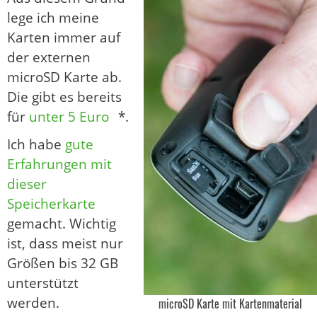
lege ich meine
Karten immer auf
der externen
microSD Karte ab.
Die gibt es bereits
für
unter 5 Euro
*.
Ich habe
gute
Erfahrungen mit
dieser
Speicherkarte
gemacht. Wichtig
ist, dass meist nur
Größen bis 32 GB
unterstützt
werden.
microSD Karte mit Kartenmaterial