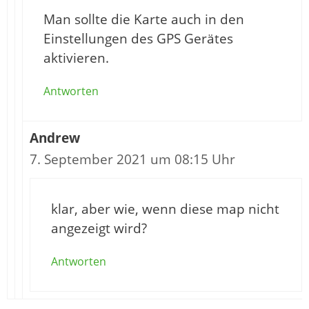
Man sollte die Karte auch in den
Einstellungen des GPS Gerätes
aktivieren.
Antworten
Andrew
7. September 2021 um 08:15 Uhr
klar, aber wie, wenn diese map nicht
angezeigt wird?
Antworten