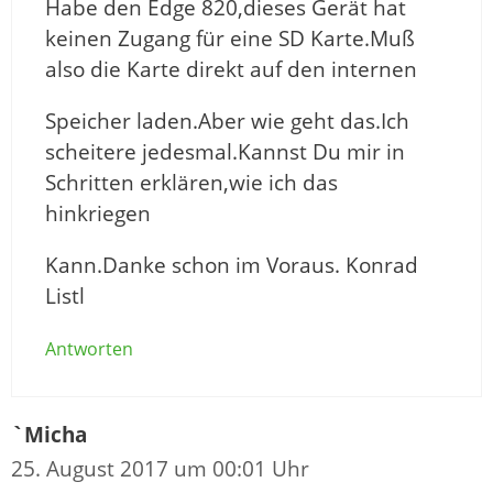
Habe den Edge 820,dieses Gerät hat
keinen Zugang für eine SD Karte.Muß
also die Karte direkt auf den internen
Speicher laden.Aber wie geht das.Ich
scheitere jedesmal.Kannst Du mir in
Schritten erklären,wie ich das
hinkriegen
Kann.Danke schon im Voraus. Konrad
Listl
Antworten
`Micha
25. August 2017 um 00:01 Uhr