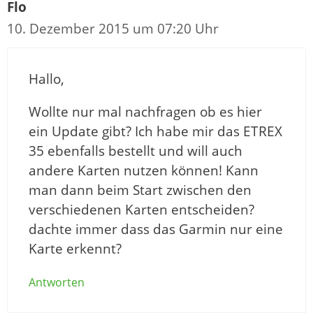
Flo
10. Dezember 2015 um 07:20 Uhr
Hallo,
Wollte nur mal nachfragen ob es hier
ein Update gibt? Ich habe mir das ETREX
35 ebenfalls bestellt und will auch
andere Karten nutzen können! Kann
man dann beim Start zwischen den
verschiedenen Karten entscheiden?
dachte immer dass das Garmin nur eine
Karte erkennt?
Antworten