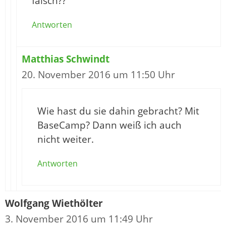
falsch??
Antworten
Matthias Schwindt
20. November 2016 um 11:50 Uhr
Wie hast du sie dahin gebracht? Mit
BaseCamp? Dann weiß ich auch
nicht weiter.
Antworten
Wolfgang Wiethölter
3. November 2016 um 11:49 Uhr