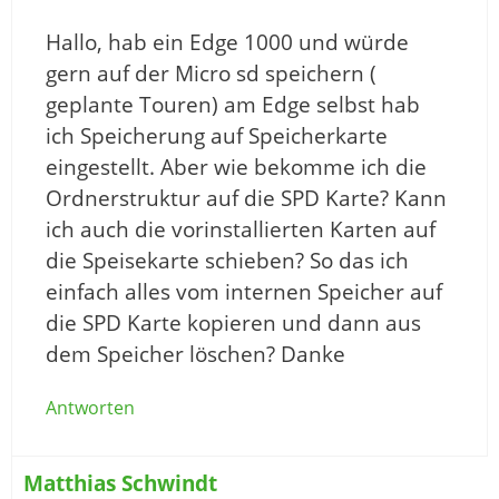
Hallo, hab ein Edge 1000 und würde
gern auf der Micro sd speichern (
geplante Touren) am Edge selbst hab
ich Speicherung auf Speicherkarte
eingestellt. Aber wie bekomme ich die
Ordnerstruktur auf die SPD Karte? Kann
ich auch die vorinstallierten Karten auf
die Speisekarte schieben? So das ich
einfach alles vom internen Speicher auf
die SPD Karte kopieren und dann aus
dem Speicher löschen? Danke
Antworten
Matthias Schwindt