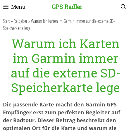
Zum
GPS Radler
Menü
Inhalt
springen
Start
»
Ratgeber
»
Warum ich Karten im Garmin immer auf die externe SD-
Speicherkarte lege
Warum ich Karten
im Garmin immer
auf die externe SD-
Speicherkarte lege
Die passende Karte macht den Garmin GPS-
Empfänger erst zum perfekten Begleiter auf
der Radtour. Dieser Beitrag beschreibt den
optimalen Ort für die Karte und warum sie