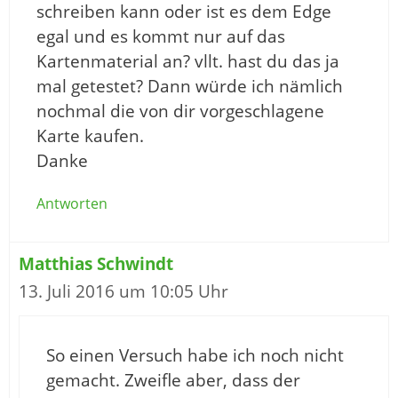
schreiben kann oder ist es dem Edge
egal und es kommt nur auf das
Kartenmaterial an? vllt. hast du das ja
mal getestet? Dann würde ich nämlich
nochmal die von dir vorgeschlagene
Karte kaufen.
Danke
Antworten
Matthias Schwindt
13. Juli 2016 um 10:05 Uhr
So einen Versuch habe ich noch nicht
gemacht. Zweifle aber, dass der