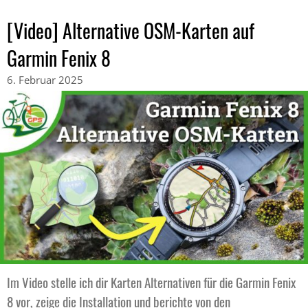
[Video] Alternative OSM-Karten auf
Garmin Fenix 8
6. Februar 2025
Im Video stelle ich dir Karten Alternativen für die Garmin Fenix
8 vor, zeige die Installation und berichte von den