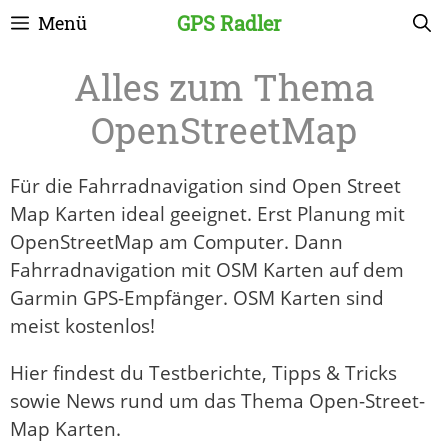
Zum
GPS Radler
Menü
Inhalt
springen
OpenStreetMap
Für die Fahrradnavigation sind Open Street
Map Karten ideal geeignet. Erst Planung mit
OpenStreetMap am Computer. Dann
Fahrradnavigation mit OSM Karten auf dem
Garmin GPS-Empfänger. OSM Karten sind
meist kostenlos!
Hier findest du Testberichte, Tipps & Tricks
sowie News rund um das Thema Open-Street-
Map Karten.