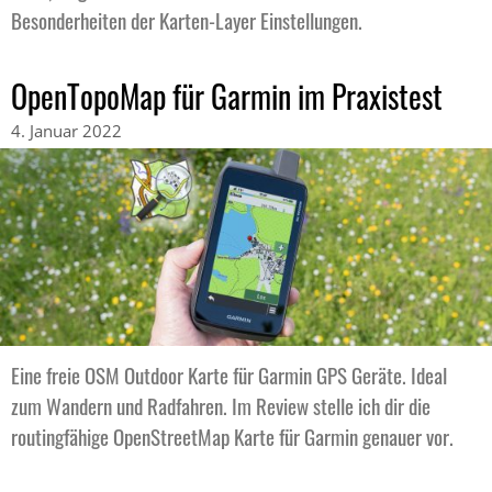
Besonderheiten der Karten-Layer Einstellungen.
OpenTopoMap für Garmin im Praxistest
4. Januar 2022
Eine freie OSM Outdoor Karte für Garmin GPS Geräte. Ideal
zum Wandern und Radfahren. Im Review stelle ich dir die
routingfähige OpenStreetMap Karte für Garmin genauer vor.