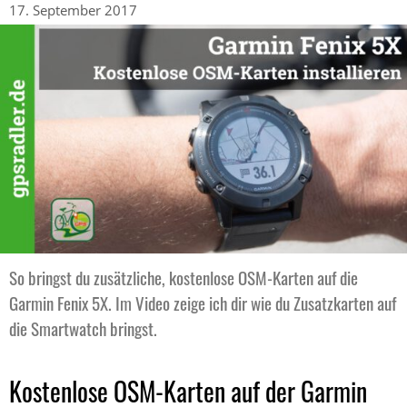
17. September 2017
So bringst du zusätzliche, kostenlose OSM-Karten auf die
Garmin Fenix 5X. Im Video zeige ich dir wie du Zusatzkarten auf
die Smartwatch bringst.
Kostenlose OSM-Karten auf der Garmin