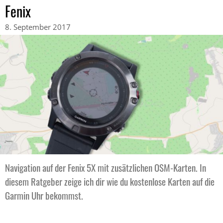
Fenix
8. September 2017
Navigation auf der Fenix 5X mit zusätzlichen OSM-Karten. In
diesem Ratgeber zeige ich dir wie du kostenlose Karten auf die
Garmin Uhr bekommst.