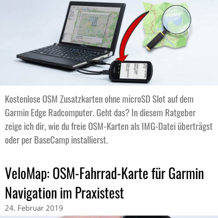
Kostenlose OSM Zusatzkarten ohne microSD Slot auf dem
Garmin Edge Radcomputer. Geht das? In diesem Ratgeber
zeige ich dir, wie du freie OSM-Karten als IMG-Datei überträgst
oder per BaseCamp installierst.
VeloMap: OSM-Fahrrad-Karte für Garmin
Navigation im Praxistest
24. Februar 2019