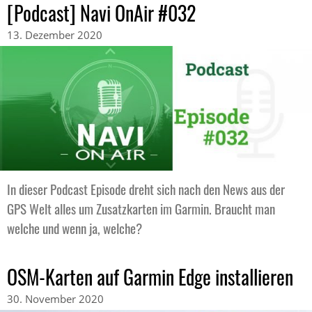
[Podcast] Navi OnAir #032
13. Dezember 2020
In dieser Podcast Episode dreht sich nach den News aus der
GPS Welt alles um Zusatzkarten im Garmin. Braucht man
welche und wenn ja, welche?
OSM-Karten auf Garmin Edge installieren
30. November 2020