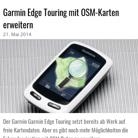
Garmin Edge Touring mit OSM-Karten
erweitern
21. Mai 2014
Der Garmin Garmin Edge Touring setzt bereits ab Werk auf
freie Kartendaten. Aber es gibt noch mehr Möglichkeiten die