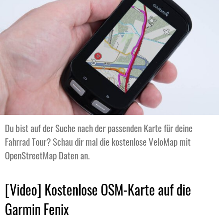
Du bist auf der Suche nach der passenden Karte für deine
Fahrrad Tour? Schau dir mal die kostenlose VeloMap mit
OpenStreetMap Daten an.
[Video] Kostenlose OSM-Karte auf die
Garmin Fenix