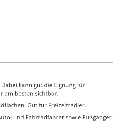
Dabei kann gut die Eignung für
r am besten sichtbar.
flächen. Gut für Freizeitradler.
Auto- und Fahrradfahrer sowie Fußgänger.