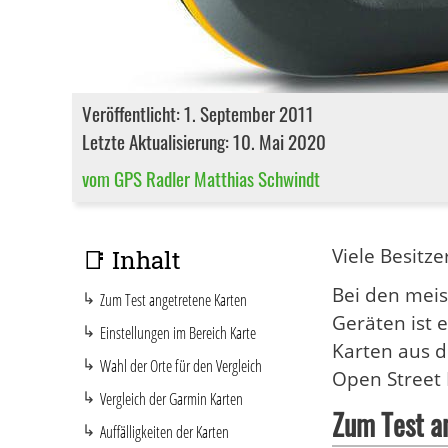
Veröffentlicht: 1. September 2011
Letzte Aktualisierung: 10. Mai 2020
vom GPS Radler Matthias Schwindt
Viele Besitz
📑 Inhalt
Bei den meis
Zum Test angetretene Karten
Geräten ist 
Einstellungen im Bereich Karte
Karten aus d
Wahl der Orte für den Vergleich
Open Street
Vergleich der Garmin Karten
Zum Test a
Auffälligkeiten der Karten