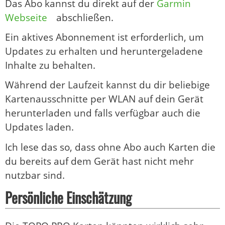
Das Abo kannst du direkt auf der
Garmin
Webseite
abschließen.
Ein aktives Abonnement ist erforderlich, um
Updates zu erhalten und heruntergeladene
Inhalte zu behalten.
Während der Laufzeit kannst du dir beliebige
Kartenausschnitte per WLAN auf dein Gerät
herunterladen und falls verfügbar auch die
Updates laden.
Ich lese das so, dass ohne Abo auch Karten die
du bereits auf dem Gerät hast nicht mehr
nutzbar sind.
Persönliche Einschätzung