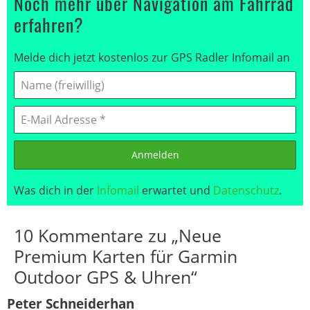
Noch mehr über Navigation am Fahrrad
erfahren?
Melde dich jetzt kostenlos zur GPS Radler Infomail an
Anmelden
Was dich in der
Infomail
erwartet und
Datenschutz
.
10 Kommentare zu „Neue
Premium Karten für Garmin
Outdoor GPS & Uhren“
Peter Schneiderhan