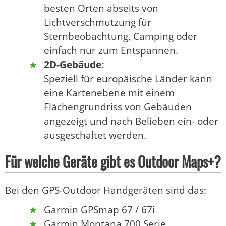
besten Orten abseits von
Lichtverschmutzung für
Sternbeobachtung, Camping oder
einfach nur zum Entspannen.
2D-Gebäude:
Speziell für europäische Länder kann
eine Kartenebene mit einem
Flächengrundriss von Gebäuden
angezeigt und nach Belieben ein- oder
ausgeschaltet werden.
Für welche Geräte gibt es Outdoor Maps+?
Bei den GPS-Outdoor Handgeräten sind das:
Garmin GPSmap 67 / 67i
Garmin Montana 700 Serie