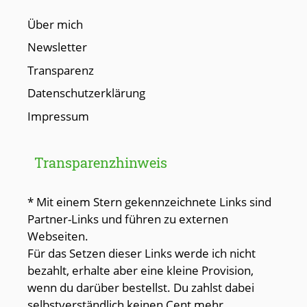
Über mich
Newsletter
Transparenz
Datenschutzerklärung
Impressum
Transparenzhinweis
* Mit einem Stern gekennzeichnete Links sind
Partner-Links und führen zu externen
Webseiten.
Für das Setzen dieser Links werde ich nicht
bezahlt, erhalte aber eine kleine Provision,
wenn du darüber bestellst. Du zahlst dabei
selbstverständlich keinen Cent mehr.