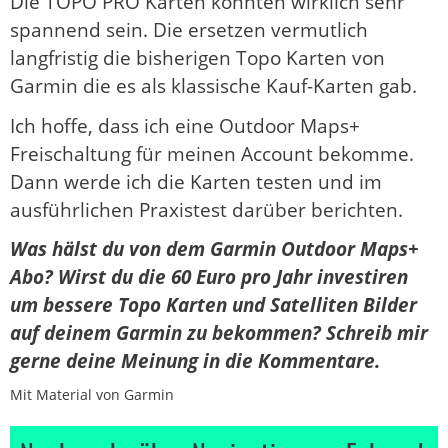
Die TOPO PRO Karten könnten wirklich sehr
spannend sein. Die ersetzen vermutlich
langfristig die bisherigen Topo Karten von
Garmin die es als klassische Kauf-Karten gab.
Ich hoffe, dass ich eine Outdoor Maps+
Freischaltung für meinen Account bekomme.
Dann werde ich die Karten testen und im
ausführlichen Praxistest darüber berichten.
Was hälst du von dem Garmin Outdoor Maps+
Abo? Wirst du die 60 Euro pro Jahr investiren
um bessere Topo Karten und Satelliten Bilder
auf deinem Garmin zu bekommen? Schreib mir
gerne deine Meinung in die Kommentare.
Mit Material von Garmin