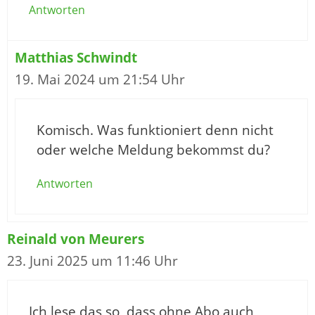
Antworten
Matthias Schwindt
19. Mai 2024 um 21:54 Uhr
Komisch. Was funktioniert denn nicht
oder welche Meldung bekommst du?
Antworten
Reinald von Meurers
23. Juni 2025 um 11:46 Uhr
Ich lese das so, dass ohne Abo auch