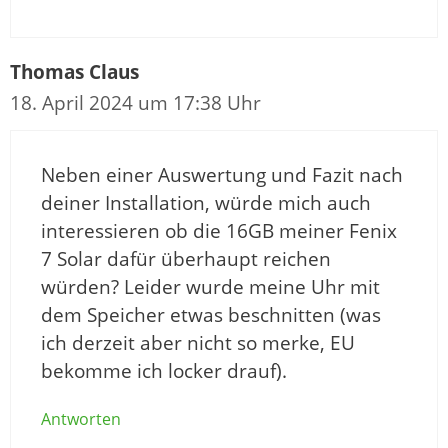
Thomas Claus
18. April 2024 um 17:38 Uhr
Neben einer Auswertung und Fazit nach
deiner Installation, würde mich auch
interessieren ob die 16GB meiner Fenix
7 Solar dafür überhaupt reichen
würden? Leider wurde meine Uhr mit
dem Speicher etwas beschnitten (was
ich derzeit aber nicht so merke, EU
bekomme ich locker drauf).
Antworten