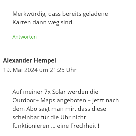
Merkwürdig, dass bereits geladene
Karten dann weg sind.
Antworten
Alexander Hempel
19. Mai 2024 um 21:25 Uhr
Auf meiner 7x Solar werden die
Outdoor+ Maps angeboten – jetzt nach
dem Abo sagt man mir, dass diese
scheinbar für die Uhr nicht
funktionieren … eine Frechheit !