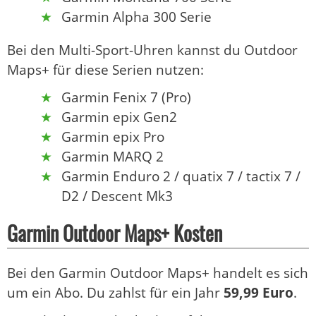
Garmin Alpha 300 Serie
Bei den Multi-Sport-Uhren kannst du Outdoor
Maps+ für diese Serien nutzen:
Garmin Fenix 7 (Pro)
Garmin epix Gen2
Garmin epix Pro
Garmin MARQ 2
Garmin Enduro 2 / quatix 7 / tactix 7 /
D2 / Descent Mk3
Garmin Outdoor Maps+ Kosten
Bei den Garmin Outdoor Maps+ handelt es sich
um ein Abo. Du zahlst für ein Jahr
59,99 Euro
.