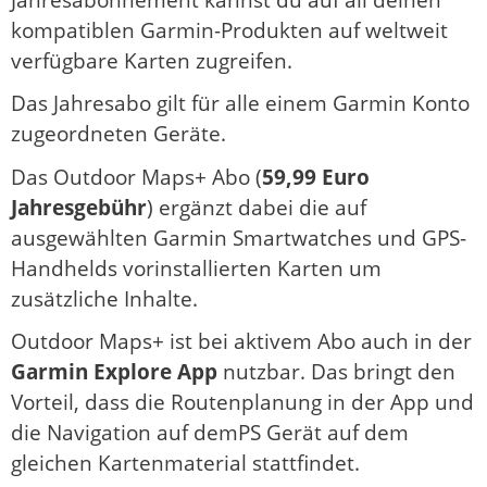
kompatiblen Garmin-Produkten auf weltweit
verfügbare Karten zugreifen.
Das Jahresabo gilt für alle einem Garmin Konto
zugeordneten Geräte.
Das Outdoor Maps+ Abo (
59,99 Euro
Jahresgebühr
) ergänzt dabei die auf
ausgewählten Garmin Smartwatches und GPS-
Handhelds vorinstallierten Karten um
zusätzliche Inhalte.
Outdoor Maps+ ist bei aktivem Abo auch in der
Garmin Explore App
nutzbar. Das bringt den
Vorteil, dass die Routenplanung in der App und
die Navigation auf demPS Gerät auf dem
gleichen Kartenmaterial stattfindet.