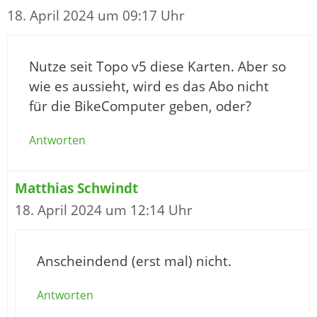
18. April 2024 um 09:17 Uhr
Nutze seit Topo v5 diese Karten. Aber so
wie es aussieht, wird es das Abo nicht
für die BikeComputer geben, oder?
Antworten
Matthias Schwindt
18. April 2024 um 12:14 Uhr
Anscheindend (erst mal) nicht.
Antworten