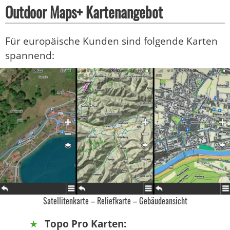
Outdoor Maps+ Kartenangebot
Für europäische Kunden sind folgende Karten
spannend:
Satellitenkarte – Reliefkarte – Gebäudeansicht
Topo Pro Karten: