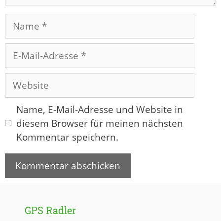
Name
E-
Mail-
Adresse
Website
Name, E-Mail-Adresse und Website in
diesem Browser für meinen nächsten
Kommentar speichern.
GPS Radler