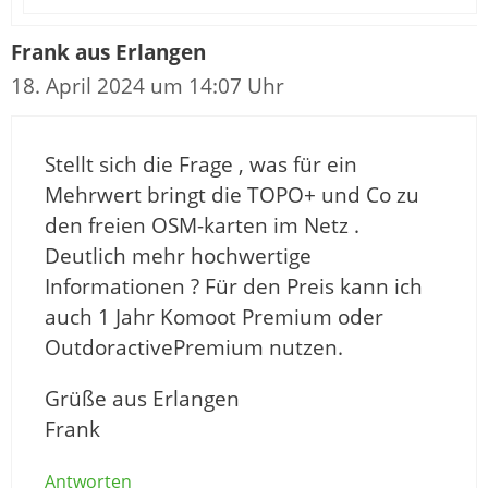
Frank aus Erlangen
18. April 2024 um 14:07 Uhr
Stellt sich die Frage , was für ein
Mehrwert bringt die TOPO+ und Co zu
den freien OSM-karten im Netz .
Deutlich mehr hochwertige
Informationen ? Für den Preis kann ich
auch 1 Jahr Komoot Premium oder
OutdoractivePremium nutzen.
Grüße aus Erlangen
Frank
Antworten