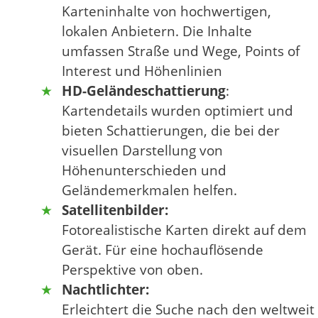
Karteninhalte von hochwertigen,
lokalen Anbietern. Die Inhalte
umfassen Straße und Wege, Points of
Interest und Höhenlinien
HD-Geländeschattierung
:
Kartendetails wurden optimiert und
bieten Schattierungen, die bei der
visuellen Darstellung von
Höhenunterschieden und
Geländemerkmalen helfen.
Satellitenbilder:
Fotorealistische Karten direkt auf dem
Gerät. Für eine hochauflösende
Perspektive von oben.
Nachtlichter:
Erleichtert die Suche nach den weltweit