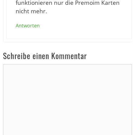
funktionieren nur die Premoim Karten
nicht mehr.
Antworten
Schreibe einen Kommentar
Kommentar