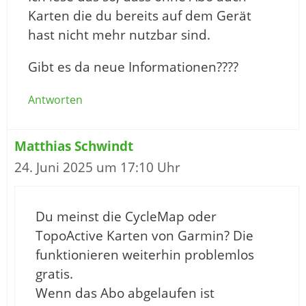
Karten die du bereits auf dem Gerät
hast nicht mehr nutzbar sind.
Gibt es da neue Informationen????
Antworten
Matthias Schwindt
24. Juni 2025 um 17:10 Uhr
Du meinst die CycleMap oder
TopoActive Karten von Garmin? Die
funktionieren weiterhin problemlos
gratis.
Wenn das Abo abgelaufen ist