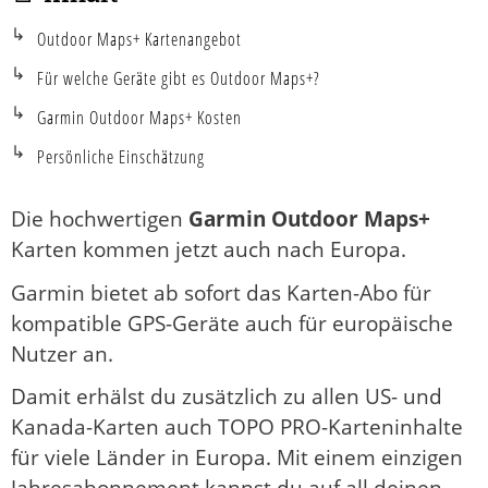
Outdoor Maps+ Kartenangebot
Für welche Geräte gibt es Outdoor Maps+?
Garmin Outdoor Maps+ Kosten
Persönliche Einschätzung
Die hochwertigen
Garmin Outdoor Maps+
Karten kommen jetzt auch nach Europa.
Garmin bietet ab sofort das Karten-Abo für
kompatible GPS-Geräte auch für europäische
Nutzer an.
Damit erhälst du zusätzlich zu allen US- und
Kanada-Karten auch TOPO PRO-Karteninhalte
für viele Länder in Europa. Mit einem einzigen
Jahresabonnement kannst du auf all deinen