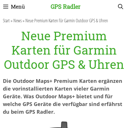
Zum
GPS Radler
Menü
Inhalt
springen
Start
»
News
»
Neue Premium Karten für Garmin Outdoor GPS & Uhren
Neue Premium
Karten für Garmin
Outdoor GPS & Uhren
Die Outdoor Maps+ Premium Karten ergänzen
die vorinstallierten Karten vieler Garmin
Geräte. Was Outdoor Maps+ bietet und für
welche GPS Geräte die verfügbar sind erfährst
du beim GPS Radler.