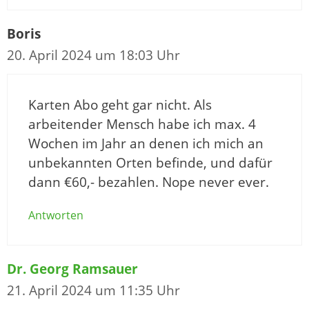
Boris
20. April 2024 um 18:03 Uhr
Karten Abo geht gar nicht. Als
arbeitender Mensch habe ich max. 4
Wochen im Jahr an denen ich mich an
unbekannten Orten befinde, und dafür
dann €60,- bezahlen. Nope never ever.
Antworten
Dr. Georg Ramsauer
21. April 2024 um 11:35 Uhr