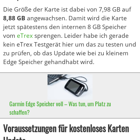
Die Größe der Karte ist dabei von 7,98 GB auf
8,88 GB
angewachsen. Damit wird die Karte
jetzt spätestens den internen 8 GB Speicher
vom
eTrex
sprengen. Leider habe ich gerade
kein eTrex Testgerät hier um das zu testen und
zu prüfen, ob das Update wie bei zu kleinem
Edge Speicher gehandhabt wird.
Garmin Edge Speicher voll – Was tun, um Platz zu
schaffen?
Voraussetzungen für kostenloses Karten