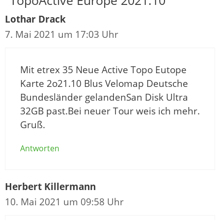
Lothar Drack
7. Mai 2021 um 17:03 Uhr
Mit etrex 35 Neue Active Topo Eutope
Karte 2o21.10 Blus Velomap Deutsche
Bundesländer gelandenSan Disk Ultra
32GB past.Bei neuer Tour weis ich mehr.
Gruß.
Antworten
Herbert Killermann
10. Mai 2021 um 09:58 Uhr