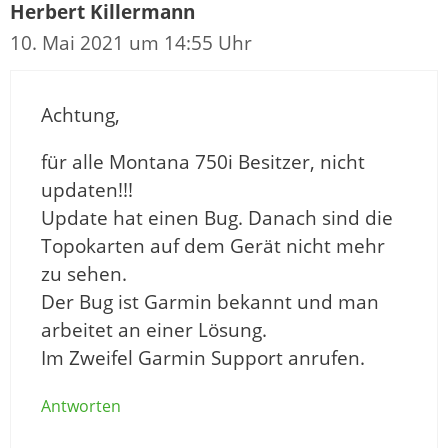
Herbert Killermann
10. Mai 2021 um 14:55 Uhr
Achtung,
für alle Montana 750i Besitzer, nicht
updaten!!!
Update hat einen Bug. Danach sind die
Topokarten auf dem Gerät nicht mehr
zu sehen.
Der Bug ist Garmin bekannt und man
arbeitet an einer Lösung.
Im Zweifel Garmin Support anrufen.
Antworten