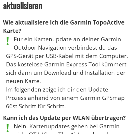
aktualisieren
Wie aktualisiere ich die Garmin TopoActive
Karte?
Für ein Kartenupdate an deiner Garmin
Outdoor Navigation verbindest du das
GPS-Gerät per USB-Kabel mit dem Computer.
Das kostelose Garmin Express Tool kümmert
sich dann um Download und Installation der
neuen Karte.
Im folgenden zeige ich dir den Update
Prozess anhand von einem Garmin GPSmap
66st Schritt für Schritt.
Kann ich das Update per WLAN übertragen?
Nein. Kartenupdates gehen bei Garmin