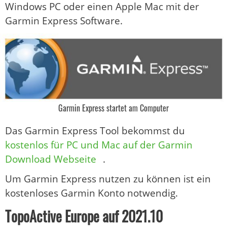
Windows PC oder einen Apple Mac mit der
Garmin Express Software.
Garmin Express startet am Computer
Das Garmin Express Tool bekommst du
kostenlos für PC und Mac auf der Garmin
Download Webseite
.
Um Garmin Express nutzen zu können ist ein
kostenloses Garmin Konto notwendig.
TopoActive Europe auf 2021.10