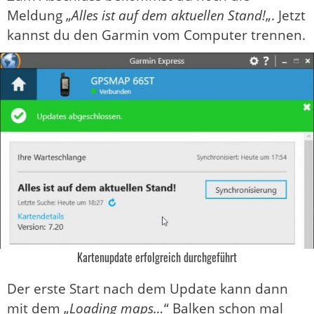
Meldung „
Alles ist auf dem aktuellen Stand!
„. Jetzt
kannst du den Garmin vom Computer trennen.
Kartenupdate erfolgreich durchgeführt
Der erste Start nach dem Update kann dann
mit dem „
Loading maps…
“ Balken schon mal