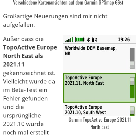
Verschiedene Kartenansichten auf dem Garmin GPSmap 66st
Großartige Neuerungen sind mir nicht
aufgefallen.
Außer dass die
TopoActive Europe
North East als
2021.11
gekennzeichnet ist.
Vielleicht wurde da
im Beta-Test ein
Fehler gefunden
und die
ursprüngliche
Garmin TopoActive Europe 2021.11
2021.10 wurde
North East
noch mal erstellt