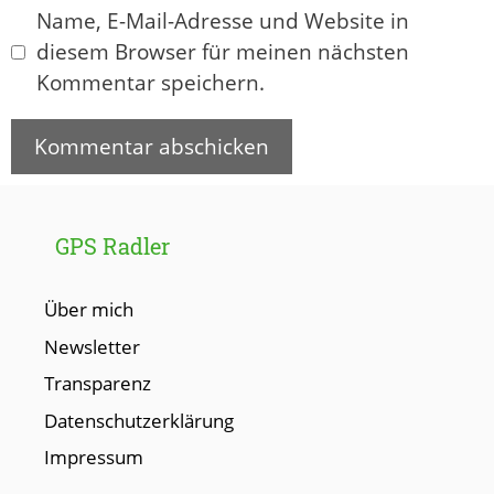
Name, E-Mail-Adresse und Website in
diesem Browser für meinen nächsten
Kommentar speichern.
GPS Radler
Über mich
Newsletter
Transparenz
Datenschutzerklärung
Impressum