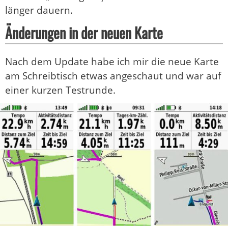
länger dauern.
Änderungen in der neuen Karte
Nach dem Update habe ich mir die neue Karte
am Schreibtisch etwas angeschaut und war auf
einer kurzen Testrunde.