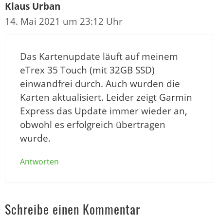
Klaus Urban
14. Mai 2021 um 23:12 Uhr
Das Kartenupdate läuft auf meinem
eTrex 35 Touch (mit 32GB SSD)
einwandfrei durch. Auch wurden die
Karten aktualisiert. Leider zeigt Garmin
Express das Update immer wieder an,
obwohl es erfolgreich übertragen
wurde.
Antworten
Schreibe einen Kommentar