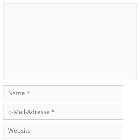
Kommentar
Name
E-
Mail-
Adresse
Website