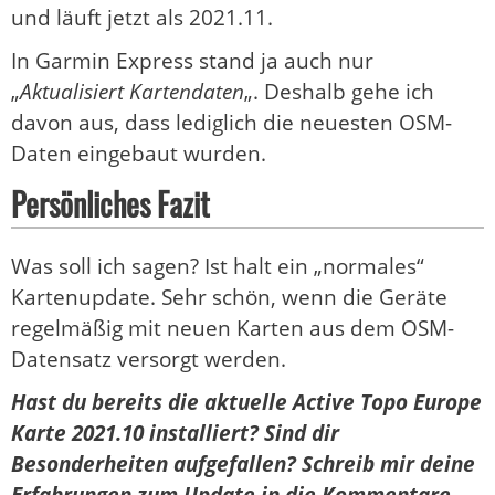
und läuft jetzt als 2021.11.
In Garmin Express stand ja auch nur
„
Aktualisiert Kartendaten
„. Deshalb gehe ich
davon aus, dass lediglich die neuesten OSM-
Daten eingebaut wurden.
Persönliches Fazit
Was soll ich sagen? Ist halt ein „normales“
Kartenupdate. Sehr schön, wenn die Geräte
regelmäßig mit neuen Karten aus dem OSM-
Datensatz versorgt werden.
Hast du bereits die aktuelle Active Topo Europe
Karte 2021.10 installiert? Sind dir
Besonderheiten aufgefallen? Schreib mir deine