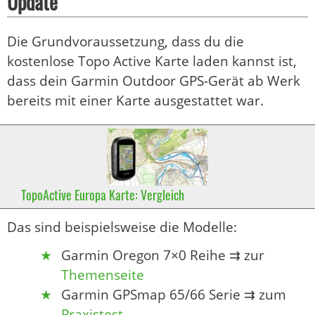
Update
Die Grundvoraussetzung, dass du die
kostenlose Topo Active Karte laden kannst ist,
dass dein Garmin Outdoor GPS-Gerät ab Werk
bereits mit einer Karte ausgestattet war.
TopoActive Europa Karte: Vergleich
Das sind beispielsweise die Modelle:
Garmin Oregon 7×0 Reihe ⇉ zur
Themenseite
Garmin GPSmap 65/66 Serie ⇉ zum
Praxistest