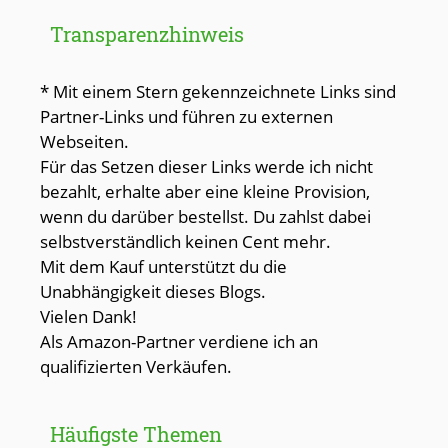
Transparenzhinweis
* Mit einem Stern gekennzeichnete Links sind
Partner-Links und führen zu externen
Webseiten.
Für das Setzen dieser Links werde ich nicht
bezahlt, erhalte aber eine kleine Provision,
wenn du darüber bestellst. Du zahlst dabei
selbstverständlich keinen Cent mehr.
Mit dem Kauf unterstützt du die
Unabhängigkeit dieses Blogs.
Vielen Dank!
Als Amazon-Partner verdiene ich an
qualifizierten Verkäufen.
Häufigste Themen