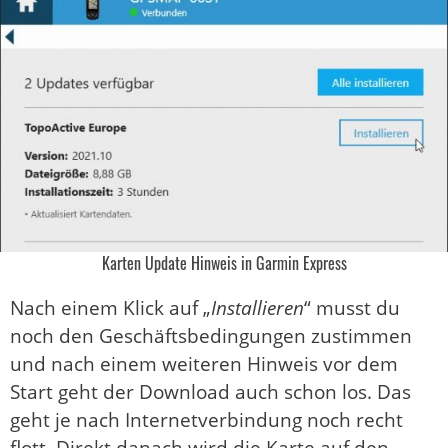
Karten Update Hinweis in Garmin Express
Nach einem Klick auf „
Installieren
“ musst du
noch den Geschäftsbedingungen zustimmen
und nach einem weiteren Hinweis vor dem
Start geht der Download auch schon los. Das
geht je nach Internetverbindung noch recht