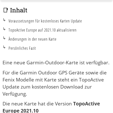
📑 Inhalt
Voraussetzungen für kostenloses Karten Update
TopoActive Europe auf 2021.10 aktualisieren
Änderungen in der neuen Karte
Persönliches Fazit
Eine neue Garmin-Outdoor-Karte ist verfügbar.
Für die Garmin Outdoor GPS Geräte sowie die
Fenix Modelle mit Karte steht ein TopoActive
Update zum kostenlosen Download zur
Verfügung.
Die neue Karte hat die Version
TopoActive
Europe 2021.10