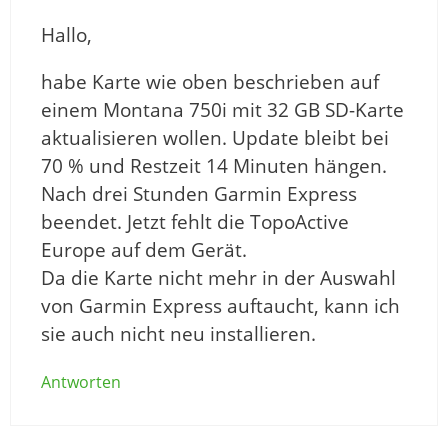
Hallo,
habe Karte wie oben beschrieben auf
einem Montana 750i mit 32 GB SD-Karte
aktualisieren wollen. Update bleibt bei
70 % und Restzeit 14 Minuten hängen.
Nach drei Stunden Garmin Express
beendet. Jetzt fehlt die TopoActive
Europe auf dem Gerät.
Da die Karte nicht mehr in der Auswahl
von Garmin Express auftaucht, kann ich
sie auch nicht neu installieren.
Antworten