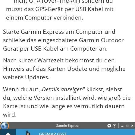
nicht OTA (Over-The-Air) sondern du
musst das GPS-Gerät per USB Kabel mit
einem Computer verbinden.
Starte Garmin Express am Computer und
schließe das eingeschaltete Garmin Outdoor
Gerät per USB Kabel am Computer an.
Nach kurzer Wartezeit bekommst du den
Hinweis auf das Karten Update und mögliche
weitere Updates.
Wenn du auf „
Details anzeigen
“ klickst, siehst
du, welche Version installiert wird, wie groß die
Karte ist und wie lange es vermutlich dauern
wird.