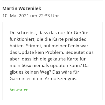
Martin Wozenilek
10. Mai 2021 um 22:33 Uhr
Du schreibst, dass das nur für Geräte
funktioniert, die die Karte preloaded
hatten. Stimmt, auf meiner Fenix war
das Update kein Problem. Bedeutet das
aber, dass ich die gekaufte Karte für
mein 66sx niemals updaten kann? Da
gibt es keinen Weg? Das wäre für
Garmin echt ein Armutszeugnis.
Antworten