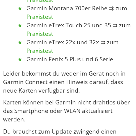
Garmin Montana 700er Reihe ⇉ zum
Praxistest
Garmin eTrex Touch 25 und 35 ⇉ zum
Praxistest
Garmin eTrex 22x und 32x ⇉ zum
Praxistest
Garmin Fenix 5 Plus und 6 Serie
Leider bekommst du weder im Gerät noch in
Garmin Connect einen Hinweis darauf, dass
neue Karten verfügbar sind.
Karten können bei Garmin nicht drahtlos über
das Smartphone oder WLAN aktualisiert
werden.
Du brauchst zum Update zwingend einen