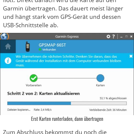
flott. Direkt danach wird die Karte auf den
Garmin übertragen. Das dauert meist länger
und hängt stark vom GPS-Gerät und dessen
USB-Schnittstelle ab.
Erst Karten runterladen, dann übertragen
Zum Abschluss bekommst du noch die