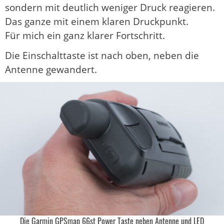
sondern mit deutlich weniger Druck reagieren.
Das ganze mit einem klaren Druckpunkt.
Für mich ein ganz klarer Fortschritt.
Die Einschalttaste ist nach oben, neben die
Antenne gewandert.
Die Garmin GPSmap 66st Power Taste neben Antenne und LED