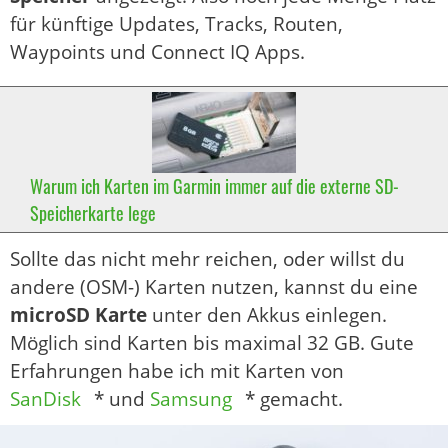
für künftige Updates, Tracks, Routen,
Waypoints und Connect IQ Apps.
Warum ich Karten im Garmin immer auf die externe SD-
Speicherkarte lege
Sollte das nicht mehr reichen, oder willst du
andere (OSM-) Karten nutzen, kannst du eine
microSD Karte
unter den Akkus einlegen.
Möglich sind Karten bis maximal 32 GB. Gute
Erfahrungen habe ich mit Karten von
SanDisk
* und
Samsung
* gemacht.