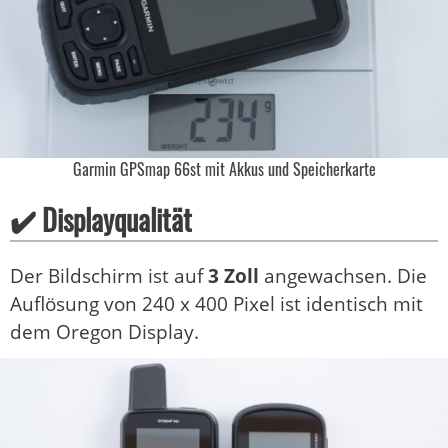
Garmin GPSmap 66st mit Akkus und Speicherkarte
✔️ Displayqualität
Der Bildschirm ist auf
3 Zoll
angewachsen. Die
Auflösung von 240 x 400 Pixel ist identisch mit
dem Oregon Display.