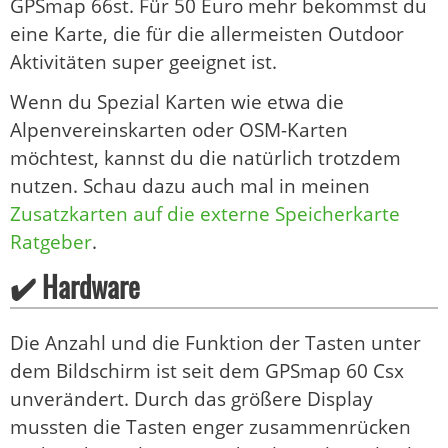
GPSmap 66st. Für 50 Euro mehr bekommst du
eine Karte, die für die allermeisten Outdoor
Aktivitäten super geeignet ist.
Wenn du Spezial Karten wie etwa die
Alpenvereinskarten oder OSM-Karten
möchtest, kannst du die natürlich trotzdem
nutzen. Schau dazu auch mal in meinen
Zusatzkarten auf die externe Speicherkarte
Ratgeber
.
✔️ Hardware
Die Anzahl und die Funktion der Tasten unter
dem Bildschirm ist seit dem GPSmap 60 Csx
unverändert. Durch das größere Display
mussten die Tasten enger zusammenrücken