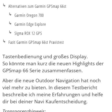
Alternativen zum Garmin GPSmap 66st
Garmin Oregon 700
Garmin Edge Explore
Sigma ROX 12 GPS
Fazit Garmin GPSmap 66st Praxistest
Tastenbedienung und großes Display.
So könnte man kurz die neuen Highlights der
GPSmap 66 Serie zusammenfassen.
Aber die neue Outdoor Navigation hat noch
viel mehr zu bieten. In diesem Testbericht
beschreibe ich meine Erfahrungen und helfe
dir bei deiner Navi Kaufentscheidung.
Transparenzhinweis: