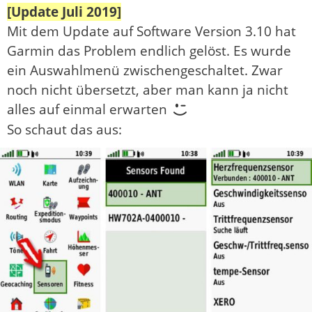
[Update Juli 2019]
Mit dem Update auf Software Version 3.10 hat
Garmin das Problem endlich gelöst. Es wurde
ein Auswahlmenü zwischengeschaltet. Zwar
noch nicht übersetzt, aber man kann ja nicht
alles auf einmal erwarten
So schaut das aus: