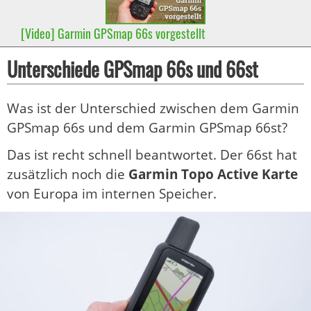
[Video] Garmin GPSmap 66s vorgestellt
Unterschiede GPSmap 66s und 66st
Was ist der Unterschied zwischen dem Garmin
GPSmap 66s und dem Garmin GPSmap 66st?
Das ist recht schnell beantwortet. Der 66st hat
zusätzlich noch die
Garmin Topo Active Karte
von Europa im internen Speicher.