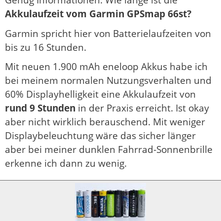
Genug Informationen. Wie lange ist die
Akkulaufzeit vom Garmin GPSmap 66st?
Garmin spricht hier von Batterielaufzeiten von
bis zu 16 Stunden.
Mit neuen 1.900 mAh eneloop Akkus habe ich
bei meinem normalen Nutzungsverhalten und
60% Displayhelligkeit eine Akkulaufzeit von
rund 9 Stunden
in der Praxis erreicht. Ist okay
aber nicht wirklich berauschend. Mit weniger
Displaybeleuchtung wäre das sicher länger
aber bei meiner dunklen Fahrrad-Sonnenbrille
erkenne ich dann zu wenig.