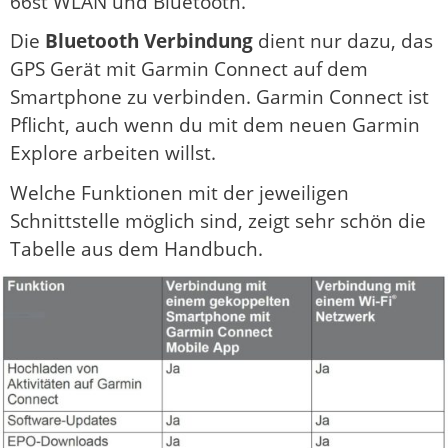
66st WLAN und Bluetooth.
Die
Bluetooth Verbindung
dient nur dazu, das
GPS Gerät mit Garmin Connect auf dem
Smartphone zu verbinden. Garmin Connect ist
Pflicht, auch wenn du mit dem neuen Garmin
Explore arbeiten willst.
Welche Funktionen mit der jeweiligen
Schnittstelle möglich sind, zeigt sehr schön die
Tabelle aus dem Handbuch.