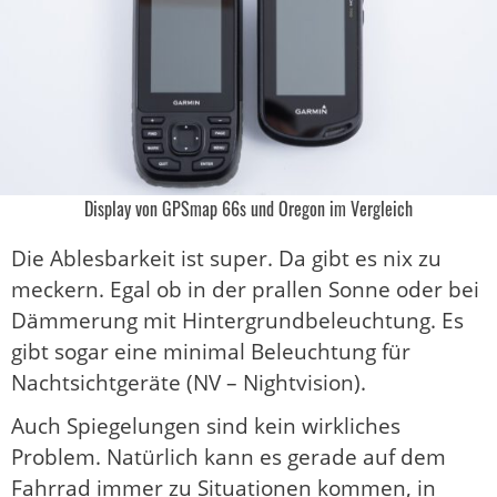
Display von GPSmap 66s und Oregon im Vergleich
Die Ablesbarkeit ist super. Da gibt es nix zu
meckern. Egal ob in der prallen Sonne oder bei
Dämmerung mit Hintergrundbeleuchtung. Es
gibt sogar eine minimal Beleuchtung für
Nachtsichtgeräte (NV – Nightvision).
Auch Spiegelungen sind kein wirkliches
Problem. Natürlich kann es gerade auf dem
Fahrrad immer zu Situationen kommen, in