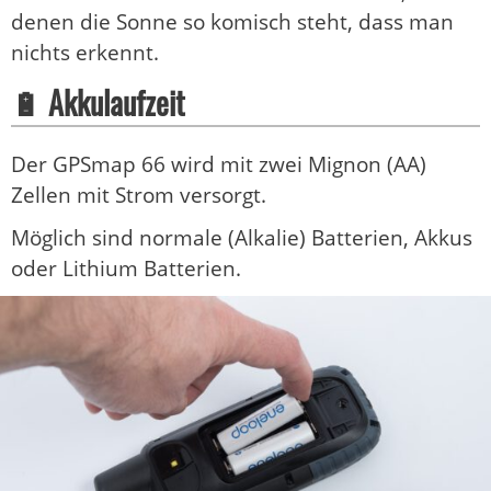
denen die Sonne so komisch steht, dass man
nichts erkennt.
🔋 Akkulaufzeit
Der GPSmap 66 wird mit zwei Mignon (AA)
Zellen mit Strom versorgt.
Möglich sind normale (Alkalie) Batterien, Akkus
oder Lithium Batterien.