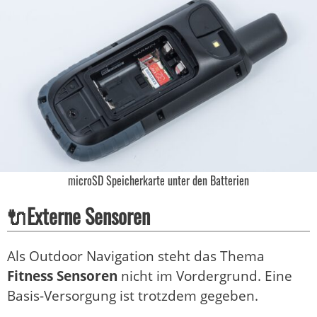
microSD Speicherkarte unter den Batterien
🔌Externe Sensoren
Als Outdoor Navigation steht das Thema
Fitness Sensoren
nicht im Vordergrund. Eine
Basis-Versorgung ist trotzdem gegeben.