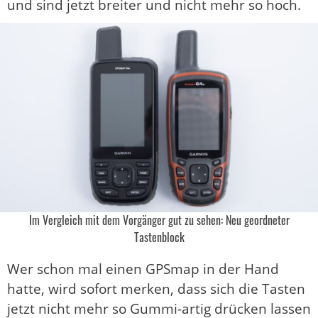
und sind jetzt breiter und nicht mehr so hoch.
Im Vergleich mit dem Vorgänger gut zu sehen: Neu geordneter
Tastenblock
Wer schon mal einen GPSmap in der Hand
hatte, wird sofort merken, dass sich die Tasten
jetzt nicht mehr so Gummi-artig drücken lassen