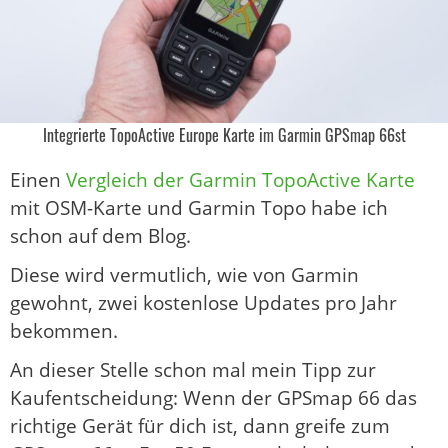
Integrierte TopoActive Europe Karte im Garmin GPSmap 66st
Einen
Vergleich der Garmin TopoActive Karte
mit OSM-Karte und Garmin Topo habe ich
schon auf dem Blog.
Diese wird vermutlich, wie von Garmin
gewohnt, zwei kostenlose Updates pro Jahr
bekommen.
An dieser Stelle schon mal mein Tipp zur
Kaufentscheidung: Wenn der GPSmap 66 das
richtige Gerät für dich ist, dann greife zum