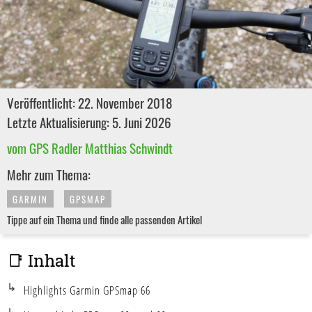
Veröffentlicht: 22. November 2018
Letzte Aktualisierung: 5. Juni 2026
vom GPS Radler Matthias Schwindt
Mehr zum Thema:
GARMIN
GPSMAP
Tippe auf ein Thema und finde alle passenden Artikel
📑 Inhalt
Highlights Garmin GPSmap 66