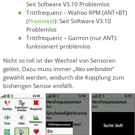
Seit Software V3.10 Problemlos
Trittfrequenz – Wahoo RPM (ANT+BT)
(
Praxistest
): Seit Software V3.10
Problemlos
Trittfrequenz – Garmin (nur ANT):
funktioniert problemlos
Nicht so toll ist der Wechsel von Sensoren
gelöst. Dazu muss immer „
Neu verbinden
“
gewählt werden, wodurch die Kopplung zum
bisherigen Sensor entfällt.