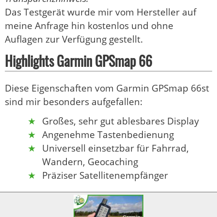
Das Testgerät wurde mir vom Hersteller auf
meine Anfrage hin kostenlos und ohne
Auflagen zur Verfügung gestellt.
Highlights Garmin GPSmap 66
Diese Eigenschaften vom Garmin GPSmap 66st
sind mir besonders aufgefallen:
Großes, sehr gut ablesbares Display
Angenehme Tastenbedienung
Universell einsetzbar für Fahrrad,
Wandern, Geocaching
Präziser Satellitenempfänger