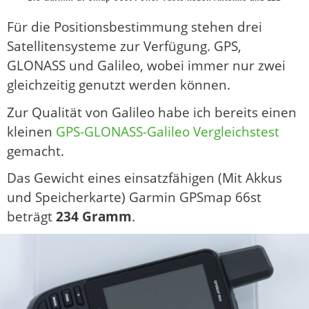
Für die Positionsbestimmung stehen drei
Satellitensysteme zur Verfügung. GPS,
GLONASS und Galileo, wobei immer nur zwei
gleichzeitig genutzt werden können.
Zur Qualität von Galileo habe ich bereits einen
kleinen
GPS-GLONASS-Galileo Vergleichstest
gemacht.
Das Gewicht eines einsatzfähigen (Mit Akkus
und Speicherkarte) Garmin GPSmap 66st
beträgt
234 Gramm
.