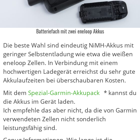
Batteriefach mit zwei eneloop Akkus
Die beste Wahl sind eindeutig NiMH-Akkus mit
geringer Selbstentladung wie etwa die weißen
eneloop Zellen. In Verbindung mit einem
hochwertigen Ladegerät erreichst du sehr gute
Akkulaufzeiten bei überschaubaren Kosten.
Mit dem
Spezial-Garmin-Akkupack
* kannst du
die Akkus im Gerät laden.
Ich empfehle das aber nicht, da die von Garmin
verwendeten Zellen nicht sonderlich
leistungsfähig sind.