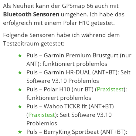
Als Neuheit kann der GPSmap 66 auch mit
Bluetooth Sensoren
umgehen. Ich habe das
erfolgreich mit einem Polar H10 getestet.
Folgende Sensoren habe ich während dem
Testzeitraum getestet:
Puls – Garmin Premium Brustgurt (nur
ANT): funktioniert problemlos
Puls – Garmin HR-DUAL (ANT+BT): Seit
Software V3.10 Problemlos
Puls – Polar H10 (nur BT) (
Praxistest
):
funktioniert problemlos
Puls – Wahoo TICKR fit (ANT+BT)
(
Praxistest
): Seit Software V3.10
Problemlos
Puls – BerryKing Sportbeat (ANT+BT):