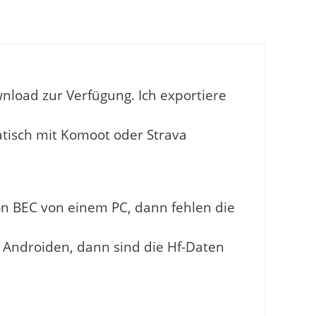
nload zur Verfügung. Ich exportiere
tisch mit Komoot oder Strava
n BEC von einem PC, dann fehlen die
 Androiden, dann sind die Hf-Daten