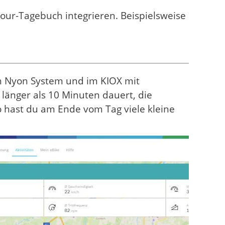
our-Tagebuch integrieren. Beispielsweise
h Nyon System und im KIOX mit
länger als 10 Minuten dauert, die
o hast du am Ende vom Tag viele kleine