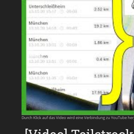
Durch Klick auf das Video wird eine Verbindung zu YouTube he