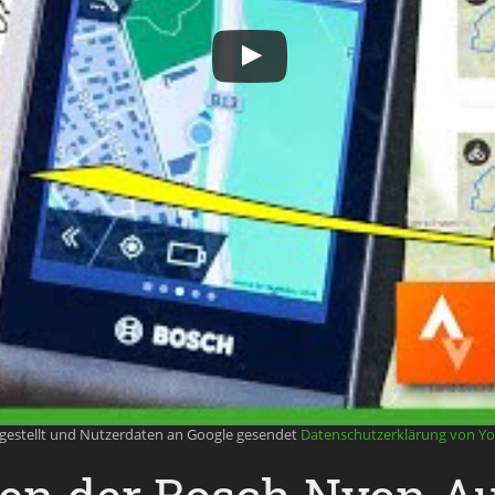
rgestellt und Nutzerdaten an Google gesendet
Datenschutzerklärung von Y