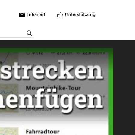
Infomail
Unterstützung