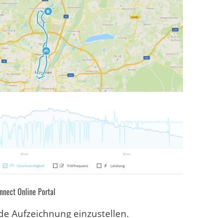
nnect Online Portal
de Aufzeichnung einzustellen.