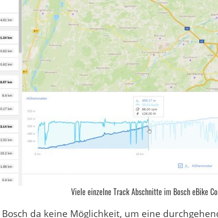
Viele einzelne Track Abschnitte im Bosch eBike Co
t Bosch da keine Möglichkeit, um eine durchgehen