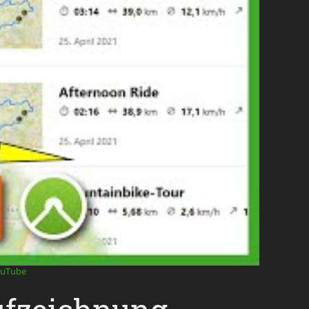
ouTube