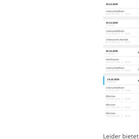
Leider biete