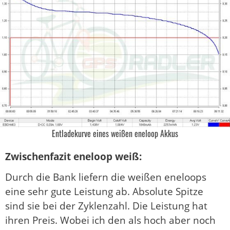
Entladekurve eines weißen eneloop Akkus
Zwischenfazit eneloop weiß:
Durch die Bank liefern die weißen eneloops
eine sehr gute Leistung ab. Absolute Spitze
sind sie bei der Zyklenzahl. Die Leistung hat
ihren Preis. Wobei ich den als hoch aber noch