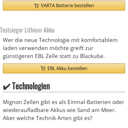
VARTA Batterie bestellen
Testsieger Lithium Akku
Wer die neue Technologie mit komfortablem
laden verwenden möchte greift zur
günstigeren EBL Zelle statt zu Blackube.
EBL Akku bestellen
✔️ Technologien
Mignon Zellen gibt es als Einmal-Batterien oder
wiederaufladbare Akkus wie Sand am Meer.
Aber welche Technik Arten gibt es?