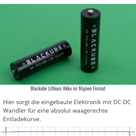
Blackube Lithium Akku im Mignon Format
Hier sorgt die eingebaute Elektronik mit DC-DC
Wandler für eine absolut waagerechte
Entladekurve.