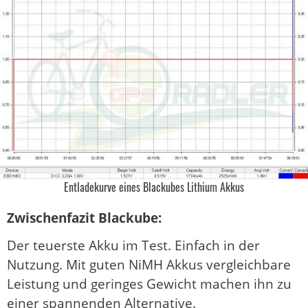
Entladekurve eines Blackubes Lithium Akkus
Zwischenfazit Blackube:
Der teuerste Akku im Test. Einfach in der
Nutzung. Mit guten NiMH Akkus vergleichbare
Leistung und geringes Gewicht machen ihn zu
einer spannenden Alternative.