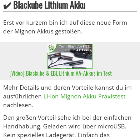
✔️ Blackube Lithium Akku
Erst vor kurzem bin ich auf diese neue Form
der Mignon Akkus gestoßen.
[Video] Blackube & EBL Lithium AA-Akkus im Test
Mehr Details und deren Vorteile kannst du im
ausführlichen
Li-Ion Mignon Akku Praxistest
nachlesen.
Den großen Vorteil sehe ich bei der einfachen
Handhabung. Geladen wird über microUSB.
Kein spezielles Ladegerät. Einfach das