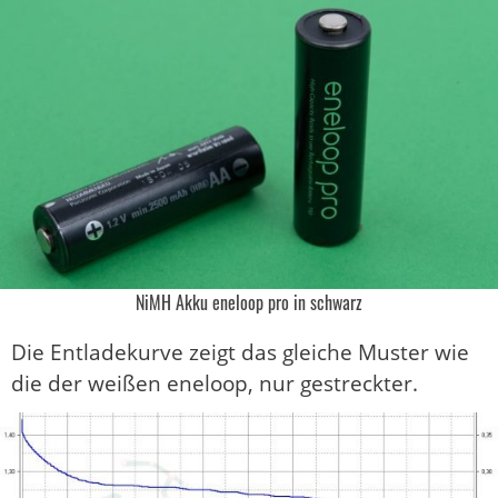
NiMH Akku eneloop pro in schwarz
Die Entladekurve zeigt das gleiche Muster wie
die der weißen eneloop, nur gestreckter.