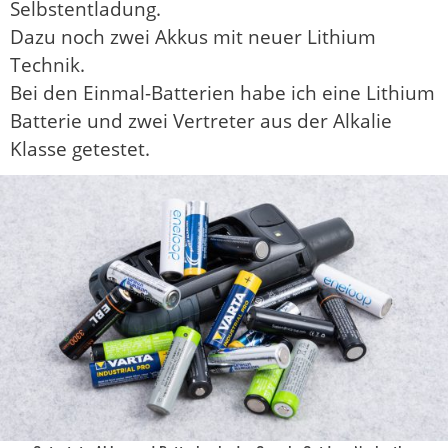
Selbstentladung.
Dazu noch zwei Akkus mit neuer Lithium
Technik.
Bei den Einmal-Batterien habe ich eine Lithium
Batterie und zwei Vertreter aus der Alkalie
Klasse getestet.