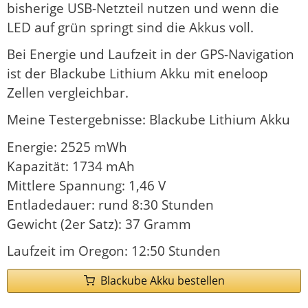
bisherige USB-Netzteil nutzen und wenn die
LED auf grün springt sind die Akkus voll.
Bei Energie und Laufzeit in der GPS-Navigation
ist der Blackube Lithium Akku mit eneloop
Zellen vergleichbar.
Meine Testergebnisse: Blackube Lithium Akku
Energie: 2525 mWh
Kapazität: 1734 mAh
Mittlere Spannung: 1,46 V
Entladedauer: rund 8:30 Stunden
Gewicht (2er Satz): 37 Gramm
Laufzeit im Oregon: 12:50 Stunden
Blackube Akku bestellen