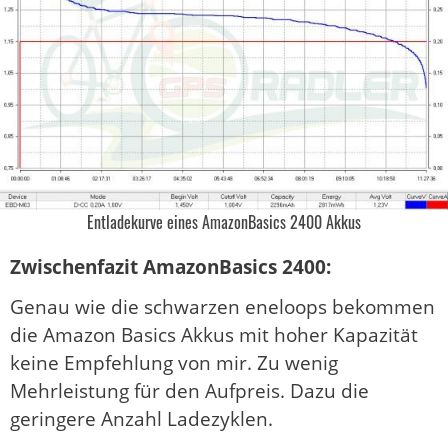
Entladekurve eines AmazonBasics 2400 Akkus
Zwischenfazit AmazonBasics 2400:
Genau wie die schwarzen eneloops bekommen
die Amazon Basics Akkus mit hoher Kapazität
keine Empfehlung von mir. Zu wenig
Mehrleistung für den Aufpreis. Dazu die
geringere Anzahl Ladezyklen.