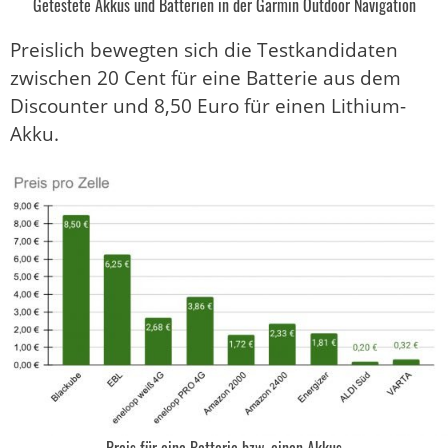
Getestete Akkus und Batterien in der Garmin Outdoor Navigation
Preislich bewegten sich die Testkandidaten
zwischen 20 Cent für eine Batterie aus dem
Discounter und 8,50 Euro für einen Lithium-
Akku.