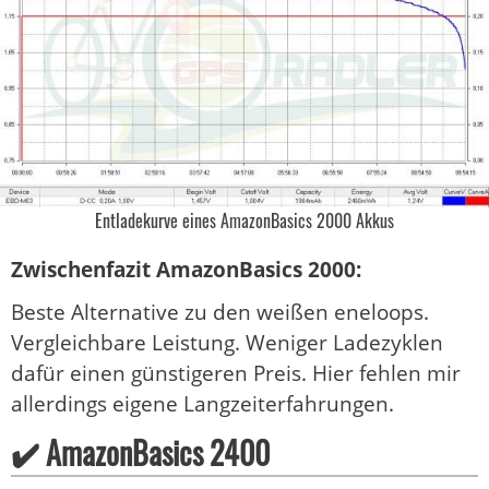
Entladekurve eines AmazonBasics 2000 Akkus
Zwischenfazit AmazonBasics 2000:
Beste Alternative zu den weißen eneloops.
Vergleichbare Leistung. Weniger Ladezyklen
dafür einen günstigeren Preis. Hier fehlen mir
allerdings eigene Langzeiterfahrungen.
✔️ AmazonBasics 2400