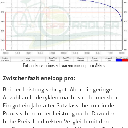
Entladekurve eines schwarzen eneloop pro Akkus
Zwischenfazit eneloop pro:
Bei der Leistung sehr gut. Aber die geringe
Anzahl an Ladezyklen macht sich bemerkbar.
Ein gut ein Jahr alter Satz lässt bei mir in der
Praxis schon in der Leistung nach. Dazu der
hohe Preis. Im direkten Vergleich mit den