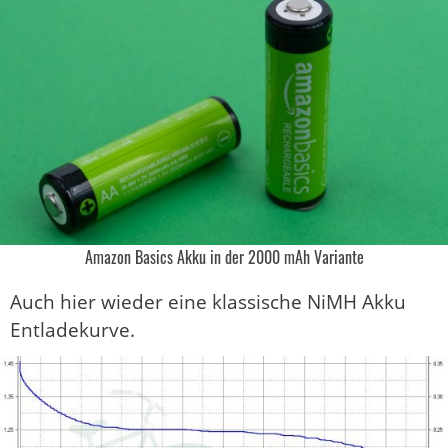
Amazon Basics Akku in der 2000 mAh Variante
Auch hier wieder eine klassische NiMH Akku
Entladekurve.