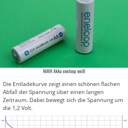
NiMH Akku eneloop weiß
Die Entladekurve zeigt einen schönen flachen
Abfall der Spannung über einen langen
Zeitraum. Dabei bewegt sich die Spannung um
die 1,2 Volt.