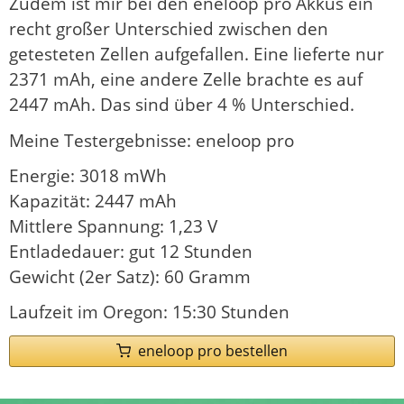
Zudem ist mir bei den eneloop pro Akkus ein
recht großer Unterschied zwischen den
getesteten Zellen aufgefallen. Eine lieferte nur
2371 mAh, eine andere Zelle brachte es auf
2447 mAh. Das sind über 4 % Unterschied.
Meine Testergebnisse: eneloop pro
Energie: 3018 mWh
Kapazität: 2447 mAh
Mittlere Spannung: 1,23 V
Entladedauer: gut 12 Stunden
Gewicht (2er Satz): 60 Gramm
Laufzeit im Oregon: 15:30 Stunden
eneloop pro bestellen