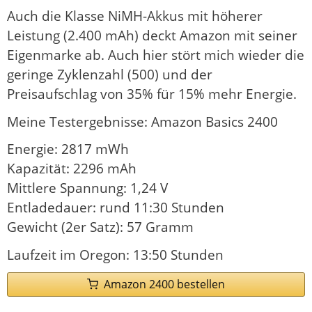
Auch die Klasse NiMH-Akkus mit höherer
Leistung (2.400 mAh) deckt Amazon mit seiner
Eigenmarke ab. Auch hier stört mich wieder die
geringe Zyklenzahl (500) und der
Preisaufschlag von 35% für 15% mehr Energie.
Meine Testergebnisse: Amazon Basics 2400
Energie: 2817 mWh
Kapazität: 2296 mAh
Mittlere Spannung: 1,24 V
Entladedauer: rund 11:30 Stunden
Gewicht (2er Satz): 57 Gramm
Laufzeit im Oregon: 13:50 Stunden
Amazon 2400 bestellen