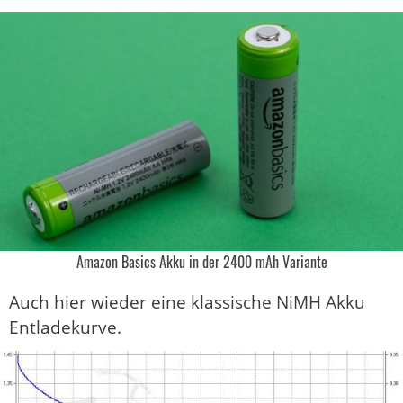
Amazon Basics Akku in der 2400 mAh Variante
Auch hier wieder eine klassische NiMH Akku
Entladekurve.