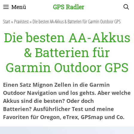
Zum
GPS Radler
Menü
Inhalt
springen
Start
»
Praxistest
»
Die besten AA-Akkus & Batterien für Garmin Outdoor GPS
Die besten AA-Akkus
& Batterien für
Garmin Outdoor GPS
Einen Satz Mignon Zellen in die Garmin
Outdoor Navigation und los gehts. Aber welche
Akkus sind die besten? Oder doch
Batterien? Ausführlicher Test und meine
Favoriten für Oregon, eTrex, GPSmap und Co.