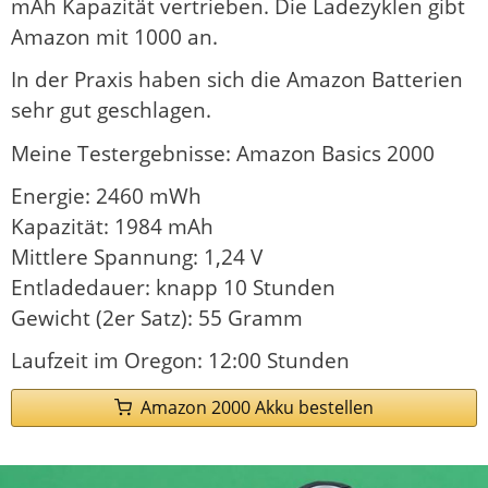
mAh Kapazität vertrieben. Die Ladezyklen gibt
Amazon mit 1000 an.
In der Praxis haben sich die Amazon Batterien
sehr gut geschlagen.
Meine Testergebnisse: Amazon Basics 2000
Energie: 2460 mWh
Kapazität: 1984 mAh
Mittlere Spannung: 1,24 V
Entladedauer: knapp 10 Stunden
Gewicht (2er Satz): 55 Gramm
Laufzeit im Oregon: 12:00 Stunden
Amazon 2000 Akku bestellen