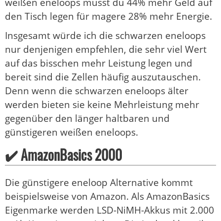
weißen eneloops musst du 44% mehr Geld auf
den Tisch legen für magere 28% mehr Energie.
Insgesamt würde ich die schwarzen eneloops
nur denjenigen empfehlen, die sehr viel Wert
auf das bisschen mehr Leistung legen und
bereit sind die Zellen häufig auszutauschen.
Denn wenn die schwarzen eneloops älter
werden bieten sie keine Mehrleistung mehr
gegenüber den länger haltbaren und
günstigeren weißen eneloops.
✔️ AmazonBasics 2000
Die günstigere eneloop Alternative kommt
beispielsweise von Amazon. Als AmazonBasics
Eigenmarke werden LSD-NiMH-Akkus mit 2.000