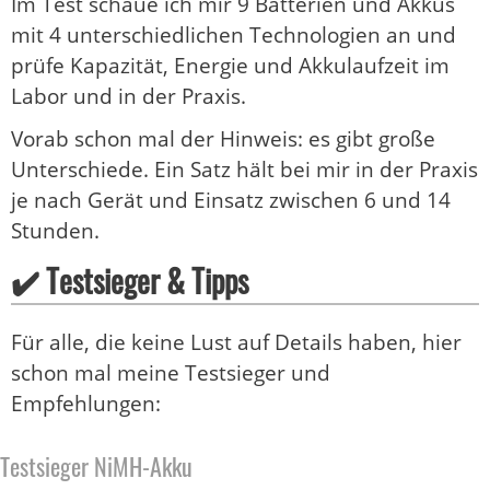
Im Test schaue ich mir 9 Batterien und Akkus
mit 4 unterschiedlichen Technologien an und
prüfe Kapazität, Energie und Akkulaufzeit im
Labor und in der Praxis.
Vorab schon mal der Hinweis: es gibt große
Unterschiede. Ein Satz hält bei mir in der Praxis
je nach Gerät und Einsatz zwischen 6 und 14
Stunden.
✔️ Testsieger & Tipps
Für alle, die keine Lust auf Details haben, hier
schon mal meine Testsieger und
Empfehlungen:
Testsieger NiMH-Akku