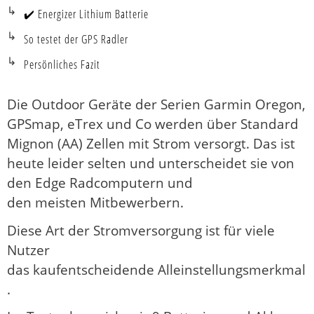
✔️ Energizer Lithium Batterie
So testet der GPS Radler
Persönliches Fazit
Die Outdoor Geräte der Serien Garmin Oregon,
GPSmap, eTrex und Co werden über Standard
Mignon (AA) Zellen mit Strom versorgt. Das ist
heute leider selten und unterscheidet sie von
den Edge Radcomputern und
den meisten Mitbewerbern.
Diese Art der Stromversorgung ist für viele
Nutzer
das kaufentscheidende Alleinstellungsmerkmal
.