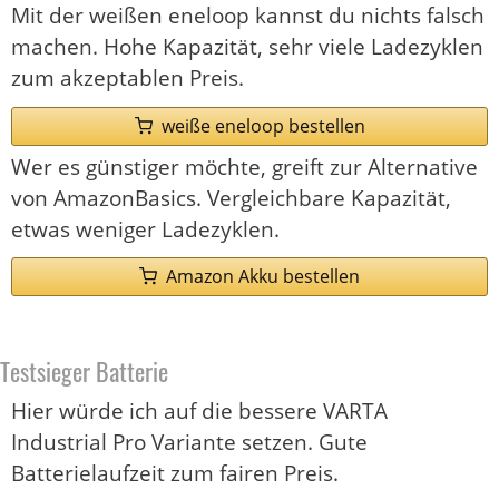
Mit der weißen eneloop kannst du nichts falsch
machen. Hohe Kapazität, sehr viele Ladezyklen
zum akzeptablen Preis.
weiße eneloop bestellen
Wer es günstiger möchte, greift zur Alternative
von AmazonBasics. Vergleichbare Kapazität,
etwas weniger Ladezyklen.
Amazon Akku bestellen
Testsieger Batterie
Hier würde ich auf die bessere VARTA
Industrial Pro Variante setzen. Gute
Batterielaufzeit zum fairen Preis.