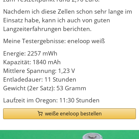
Nachdem ich diese Zellen schon sehr lange im
Einsatz habe, kann ich auch von guten
Langzeiterfahrungen berichten.
Meine Testergebnisse: eneloop weiß
Energie: 2257 mWh
Kapazität: 1840 mAh
Mittlere Spannung: 1,23 V
Entladedauer: 11 Stunden
Gewicht (2er Satz): 53 Gramm
Laufzeit im Oregon: 11:30 Stunden
weiße eneloop bestellen