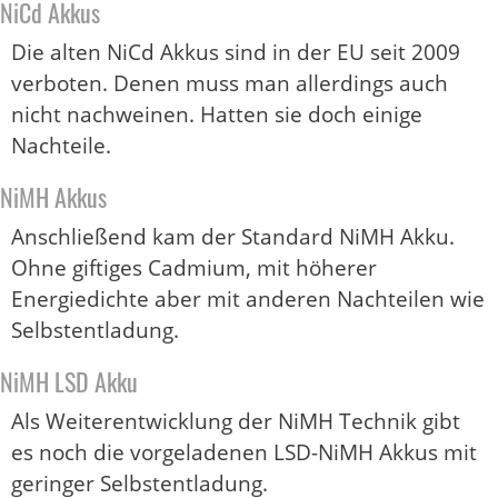
NiCd Akkus
Die alten NiCd Akkus sind in der EU seit 2009
verboten. Denen muss man allerdings auch
nicht nachweinen. Hatten sie doch einige
Nachteile.
NiMH Akkus
Anschließend kam der Standard NiMH Akku.
Ohne giftiges Cadmium, mit höherer
Energiedichte aber mit anderen Nachteilen wie
Selbstentladung.
NiMH LSD Akku
Als Weiterentwicklung der NiMH Technik gibt
es noch die vorgeladenen LSD-NiMH Akkus mit
geringer Selbstentladung.