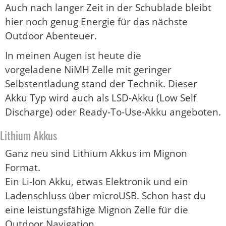
Auch nach langer Zeit in der Schublade bleibt
hier noch genug Energie für das nächste
Outdoor Abenteuer.
In meinen Augen ist heute die
vorgeladene NiMH Zelle mit geringer
Selbstentladung stand der Technik. Dieser
Akku Typ wird auch als LSD-Akku (Low Self
Discharge) oder Ready-To-Use-Akku angeboten.
Lithium Akkus
Ganz neu sind Lithium Akkus im Mignon
Format.
Ein Li-Ion Akku, etwas Elektronik und ein
Ladenschluss über microUSB. Schon hast du
eine leistungsfähige Mignon Zelle für die
Outdoor Navigation.