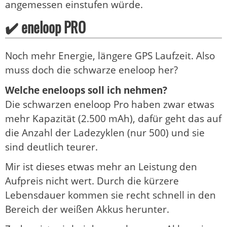
angemessen einstufen würde.
✔️ eneloop PRO
Noch mehr Energie, längere GPS Laufzeit. Also
muss doch die schwarze eneloop her?
Welche eneloops soll ich nehmen?
Die schwarzen eneloop Pro haben zwar etwas
mehr Kapazität (2.500 mAh), dafür geht das auf
die Anzahl der Ladezyklen (nur 500) und sie
sind deutlich teurer.
Mir ist dieses etwas mehr an Leistung den
Aufpreis nicht wert. Durch die kürzere
Lebensdauer kommen sie recht schnell in den
Bereich der weißen Akkus herunter.