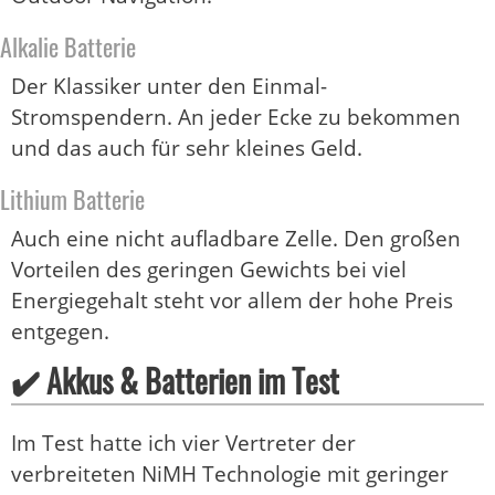
Alkalie Batterie
Der Klassiker unter den Einmal-
Stromspendern. An jeder Ecke zu bekommen
und das auch für sehr kleines Geld.
Lithium Batterie
Auch eine nicht aufladbare Zelle. Den großen
Vorteilen des geringen Gewichts bei viel
Energiegehalt steht vor allem der hohe Preis
entgegen.
✔️ Akkus & Batterien im Test
Im Test hatte ich vier Vertreter der
verbreiteten NiMH Technologie mit geringer