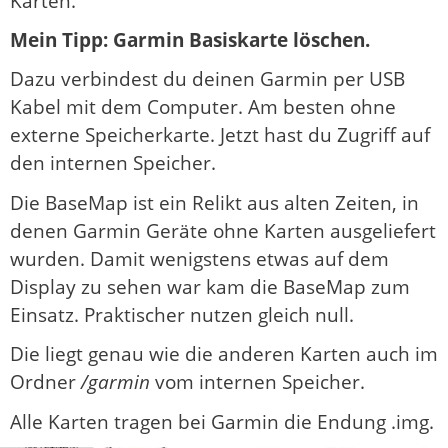
Karten.
Mein Tipp: Garmin Basiskarte löschen.
Dazu verbindest du deinen Garmin per USB
Kabel mit dem Computer. Am besten ohne
externe Speicherkarte. Jetzt hast du Zugriff auf
den internen Speicher.
Die BaseMap ist ein Relikt aus alten Zeiten, in
denen Garmin Geräte ohne Karten ausgeliefert
wurden. Damit wenigstens etwas auf dem
Display zu sehen war kam die BaseMap zum
Einsatz. Praktischer nutzen gleich null.
Die liegt genau wie die anderen Karten auch im
Ordner
/garmin
vom internen Speicher.
Alle Karten tragen bei Garmin die Endung .img.