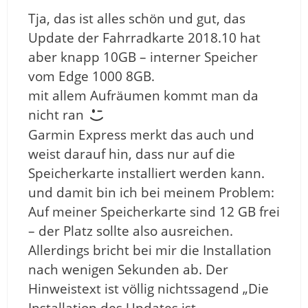
Tja, das ist alles schön und gut, das
Update der Fahrradkarte 2018.10 hat
aber knapp 10GB – interner Speicher
vom Edge 1000 8GB.
mit allem Aufräumen kommt man da
nicht ran
Garmin Express merkt das auch und
weist darauf hin, dass nur auf die
Speicherkarte installiert werden kann.
und damit bin ich bei meinem Problem:
Auf meiner Speicherkarte sind 12 GB frei
– der Platz sollte also ausreichen.
Allerdings bricht bei mir die Installation
nach wenigen Sekunden ab. Der
Hinweistext ist völlig nichtssagend „Die