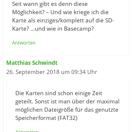
Seit wann gibt es denn diese
Möglichkeit? – Und wie kriege ich die
Karte als einziges/komplett auf die SD-
Karte? …und wie in Basecamp?
Antworten
Matthias Schwindt
26. September 2018 um 09:34 Uhr
Die Karten sind schon einige Zeit
geteilt. Sonst ist man über der maximal
möglichen Dateigröße für das genutzte
Speicherformat (FAT32)