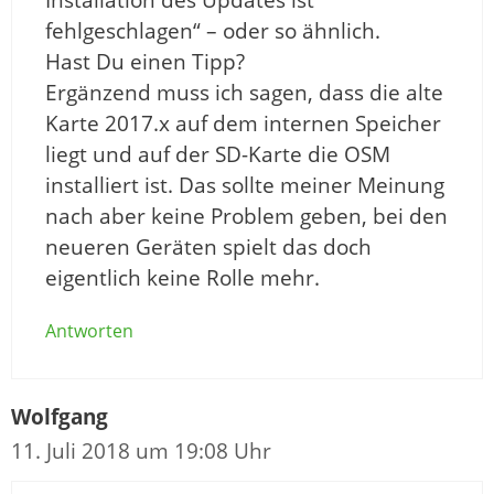
Installation des Updates ist
fehlgeschlagen“ – oder so ähnlich.
Hast Du einen Tipp?
Ergänzend muss ich sagen, dass die alte
Karte 2017.x auf dem internen Speicher
liegt und auf der SD-Karte die OSM
installiert ist. Das sollte meiner Meinung
nach aber keine Problem geben, bei den
neueren Geräten spielt das doch
eigentlich keine Rolle mehr.
Antworten
Wolfgang
11. Juli 2018 um 19:08 Uhr