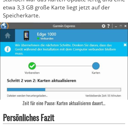
etwa 3,3 GB große Karte liegt jetzt auf der
Speicherkarte.
Zeit für eine Pause: Karten aktualisieren dauert…
Persönliches Fazit