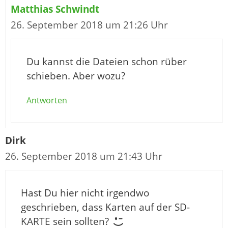
Matthias Schwindt
26. September 2018 um 21:26 Uhr
Du kannst die Dateien schon rüber
schieben. Aber wozu?
Antworten
Dirk
26. September 2018 um 21:43 Uhr
Hast Du hier nicht irgendwo
geschrieben, dass Karten auf der SD-
KARTE sein sollten?