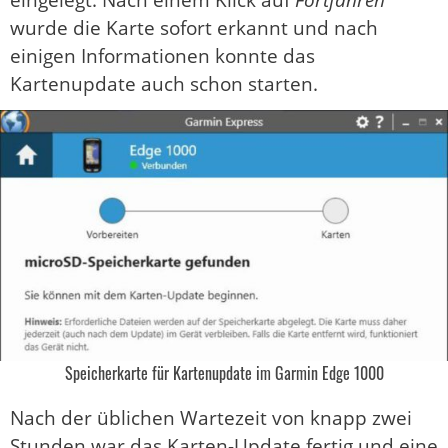
eingelegt. Nach einem Klick auf
Fortfahren
wurde die Karte sofort erkannt und nach
einigen Informationen konnte das
Kartenupdate auch schon starten.
Speicherkarte für Kartenupdate im Garmin Edge 1000
Nach der üblichen Wartezeit von knapp zwei
Stunden war das Karten-Update fertig und eine