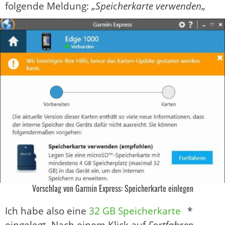
folgende Meldung: „
Speicherkarte verwenden
„
Vorschlag von Garmin Express: Speicherkarte einlegen
Ich habe also eine
32 GB Speicherkarte
*