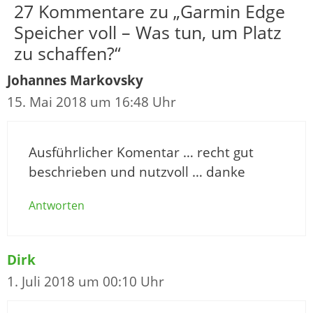
27 Kommentare zu „Garmin Edge
Speicher voll – Was tun, um Platz
zu schaffen?“
Johannes Markovsky
15. Mai 2018 um 16:48 Uhr
Ausführlicher Komentar … recht gut
beschrieben und nutzvoll … danke
Antworten
Dirk
1. Juli 2018 um 00:10 Uhr