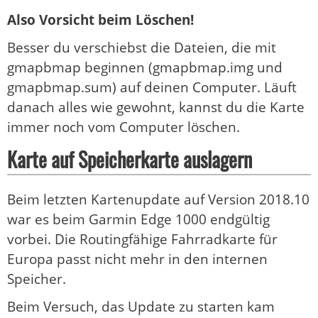
Also Vorsicht beim Löschen!
Besser du verschiebst die Dateien, die mit
gmapbmap beginnen (gmapbmap.img und
gmapbmap.sum) auf deinen Computer. Läuft
danach alles wie gewohnt, kannst du die Karte
immer noch vom Computer löschen.
Karte auf Speicherkarte auslagern
Beim letzten Kartenupdate auf Version 2018.10
war es beim Garmin Edge 1000 endgültig
vorbei. Die Routingfähige Fahrradkarte für
Europa passt nicht mehr in den internen
Speicher.
Beim Versuch, das Update zu starten kam