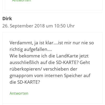
Antworten
Dirk
26. September 2018 um 10:50 Uhr
Verdammt, ja ist klar….ist mir nur nie so
richtig aufgefallen….
Wie bekomme ich die LandKarte jetzt
ausschließlich auf die SD-KARTE? Geht
rüberkopieren/ verschieben der
gmapprom vom internen Speicher auf
die SD-KARTE?
Antworten