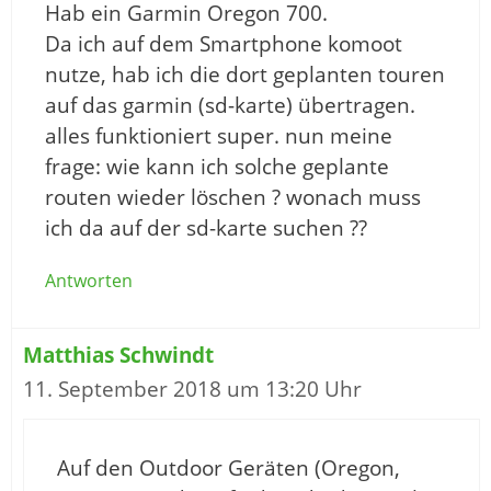
Hab ein Garmin Oregon 700.
Da ich auf dem Smartphone komoot
nutze, hab ich die dort geplanten touren
auf das garmin (sd-karte) übertragen.
alles funktioniert super. nun meine
frage: wie kann ich solche geplante
routen wieder löschen ? wonach muss
ich da auf der sd-karte suchen ??
Antworten
Matthias Schwindt
11. September 2018 um 13:20 Uhr
Auf den Outdoor Geräten (Oregon,