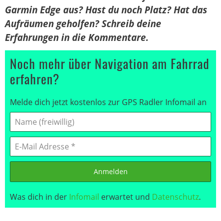
Garmin Edge aus? Hast du noch Platz? Hat das
Aufräumen geholfen? Schreib deine
Erfahrungen in die Kommentare.
Noch mehr über Navigation am Fahrrad
erfahren?
Melde dich jetzt kostenlos zur GPS Radler Infomail an
Anmelden
Was dich in der
Infomail
erwartet und
Datenschutz
.