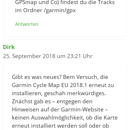
GPSmap und Co) findest du die Tracks
im Ordner /garmin/gpx
Antworten
Dirk
25. September 2018 um 23:21 Uhr
Gibt es was neues? Bem Versuch, die
Garmin Cycle Map EU 2018.1 erneut zu
installieren, geschah merkwürdiges.
Znächst gab es – entgegen den
Hinweisen auf der Garmin-Website –
keinen Auswahlmöglichkeit, ob die Karte
erneut installiert werden soll oder ob