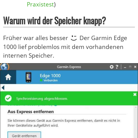
Praxistest
)
Warum wird der Speicher knapp?
Früher war alles besser
Der Garmin Edge
1000 lief problemlos mit dem vorhandenen
internen Speicher.