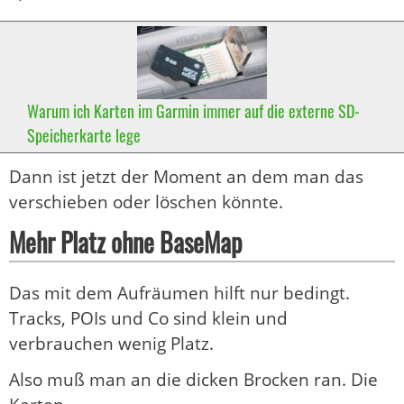
Warum ich Karten im Garmin immer auf die externe SD-
Speicherkarte lege
Dann ist jetzt der Moment an dem man das
verschieben oder löschen könnte.
Mehr Platz ohne BaseMap
Das mit dem Aufräumen hilft nur bedingt.
Tracks, POIs und Co sind klein und
verbrauchen wenig Platz.
Also muß man an die dicken Brocken ran. Die