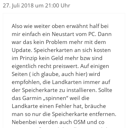
27. Juli 2018 um 21:00 Uhr
Also wie weiter oben erwähnt half bei
mir einfach ein Neustart vom PC. Dann
war das kein Problem mehr mit dem
Update. Speicherkarten an sich kosten
im Prinzip kein Geld mehr bzw sind
eigentlich recht preiswert. Auf einigen
Seiten ( ich glaube, auch hier) wird
empfohlen, die Landkarten immer auf
der Speicherkarte zu installieren. Sollte
das Garmin „spinnen“ weil die
Landkarte einen Fehler hat, bräuche
man so nur die Speicherkarte entfernen.
Nebenbei werden auch OSM und co