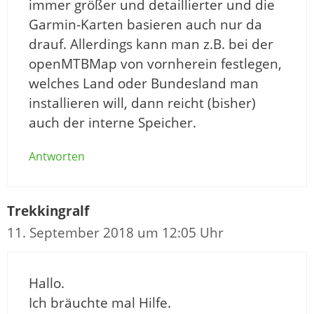
immer größer und detaillierter und die
Garmin-Karten basieren auch nur da
drauf. Allerdings kann man z.B. bei der
openMTBMap von vornherein festlegen,
welches Land oder Bundesland man
installieren will, dann reicht (bisher)
auch der interne Speicher.
Antworten
Trekkingralf
11. September 2018 um 12:05 Uhr
Hallo.
Ich bräuchte mal Hilfe.