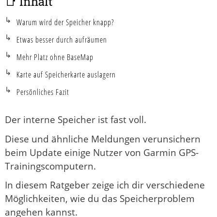
📑 Inhalt
Warum wird der Speicher knapp?
Etwas besser durch aufräumen
Mehr Platz ohne BaseMap
Karte auf Speicherkarte auslagern
Persönliches Fazit
Der interne Speicher ist fast voll.
Diese und ähnliche Meldungen verunsichern
beim Update einige Nutzer von Garmin GPS-
Trainingscomputern.
In diesem Ratgeber zeige ich dir verschiedene
Möglichkeiten, wie du das Speicherproblem
angehen kannst.