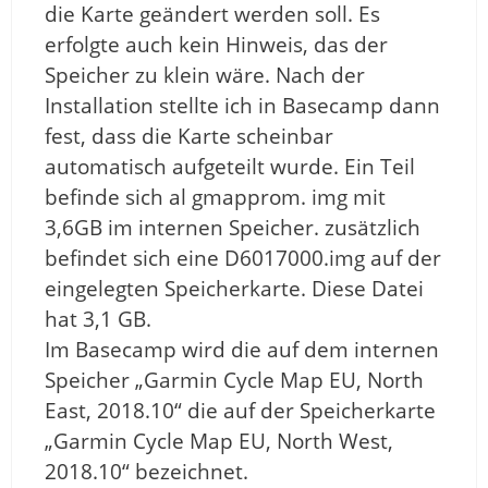
die Karte geändert werden soll. Es
erfolgte auch kein Hinweis, das der
Speicher zu klein wäre. Nach der
Installation stellte ich in Basecamp dann
fest, dass die Karte scheinbar
automatisch aufgeteilt wurde. Ein Teil
befinde sich al gmapprom. img mit
3,6GB im internen Speicher. zusätzlich
befindet sich eine D6017000.img auf der
eingelegten Speicherkarte. Diese Datei
hat 3,1 GB.
Im Basecamp wird die auf dem internen
Speicher „Garmin Cycle Map EU, North
East, 2018.10“ die auf der Speicherkarte
„Garmin Cycle Map EU, North West,
2018.10“ bezeichnet.