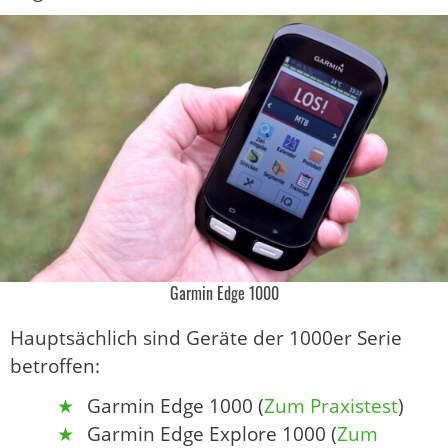
Garmin Edge 1000
Hauptsächlich sind Geräte der 1000er Serie
betroffen:
Garmin Edge 1000 (
Zum Praxistest
)
Garmin Edge Explore 1000 (
Zum