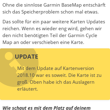
Ohne die sinnlose Garmin BaseMap entschärft
sich das Speicherproblem schon mal etwas.
Das sollte für ein paar weitere Karten Updates
reichen. Wenn es wieder eng wird, gehen wir
den nicht benötigten Teil der Garmin Cycle
Map an oder verschieben eine Karte.
UPDATE
Mit dem Update auf Kartenversion
2018.10 war es soweit. Die Karte ist zu
groß. Oben habe ich das Auslagern
erläutert.
Wie schaut es mit dem Platz auf deinem