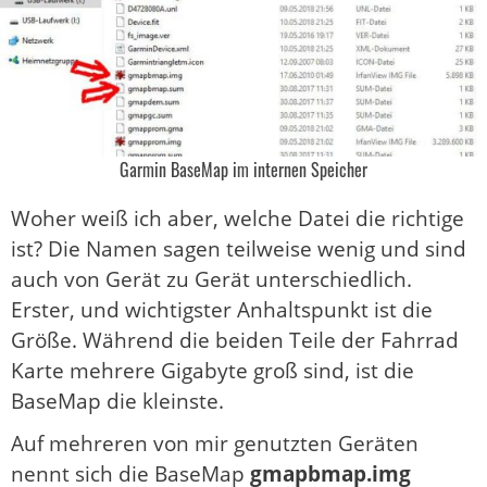
Garmin BaseMap im internen Speicher
Woher weiß ich aber, welche Datei die richtige
ist? Die Namen sagen teilweise wenig und sind
auch von Gerät zu Gerät unterschiedlich.
Erster, und wichtigster Anhaltspunkt ist die
Größe. Während die beiden Teile der Fahrrad
Karte mehrere Gigabyte groß sind, ist die
BaseMap die kleinste.
Auf mehreren von mir genutzten Geräten
nennt sich die BaseMap
gmapbmap.img