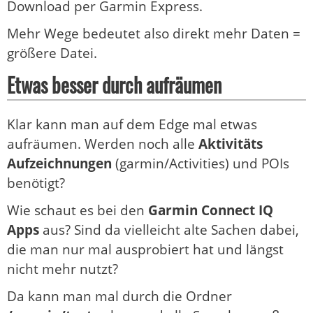
Download per Garmin Express.
Mehr Wege bedeutet also direkt mehr Daten =
größere Datei.
Etwas besser durch aufräumen
Klar kann man auf dem Edge mal etwas
aufräumen. Werden noch alle
Aktivitäts
Aufzeichnungen
(garmin/Activities) und POIs
benötigt?
Wie schaut es bei den
Garmin Connect IQ
Apps
aus? Sind da vielleicht alte Sachen dabei,
die man nur mal ausprobiert hat und längst
nicht mehr nutzt?
Da kann man mal durch die Ordner