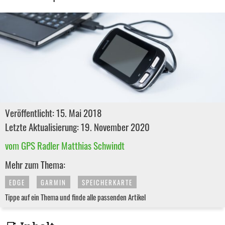
Veröffentlicht: 15. Mai 2018
Letzte Aktualisierung: 19. November 2020
vom GPS Radler Matthias Schwindt
Mehr zum Thema:
EDGE
GARMIN
SPEICHERKARTE
Tippe auf ein Thema und finde alle passenden Artikel