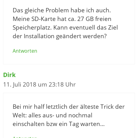
Das gleiche Problem habe ich auch.
Meine SD-Karte hat ca. 27 GB freien
Speicherplatz. Kann eventuell das Ziel
der Installation geändert werden?
Antworten
Dirk
11. Juli 2018 um 23:18 Uhr
Bei mir half letztlich der älteste Trick der
Welt: alles aus- und nochmal
einschalten bzw ein Tag warten…