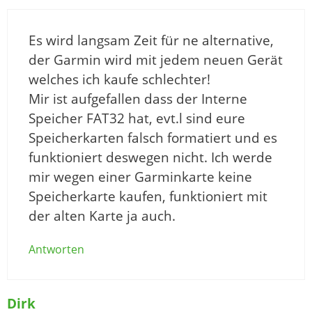
Es wird langsam Zeit für ne alternative,
der Garmin wird mit jedem neuen Gerät
welches ich kaufe schlechter!
Mir ist aufgefallen dass der Interne
Speicher FAT32 hat, evt.l sind eure
Speicherkarten falsch formatiert und es
funktioniert deswegen nicht. Ich werde
mir wegen einer Garminkarte keine
Speicherkarte kaufen, funktioniert mit
der alten Karte ja auch.
Antworten
Dirk