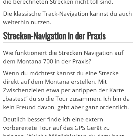
die berechneten Strecken nicht toll sind.
Die klassische Track-Navigation kannst du auch
weiterhin nutzen.
Strecken-Navigation in der Praxis
Wie funktioniert die Strecken Navigation auf
dem Montana 700 in der Praxis?
Wenn du möchtest kannst du eine Strecke
direkt auf dem Montana erstellen. Mit
Zwischenzielen etwa per antippen der Karte
„bastest“ du so die Tour zusammen. Ich bin da
kein Freund davon, geht aber ganz ordentlich.
Deutlich besser finde ich eine extern
vorbereitete Tour auf das GPS Gerät zu