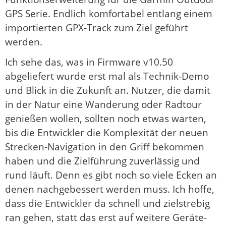
GPS Serie. Endlich komfortabel entlang einem
importierten GPX-Track zum Ziel geführt
werden.
Ich sehe das, was in Firmware v10.50
abgeliefert wurde erst mal als Technik-Demo
und Blick in die Zukunft an. Nutzer, die damit
in der Natur eine Wanderung oder Radtour
genießen wollen, sollten noch etwas warten,
bis die Entwickler die Komplexität der neuen
Strecken-Navigation in den Griff bekommen
haben und die Zielführung zuverlässig und
rund läuft. Denn es gibt noch so viele Ecken an
denen nachgebessert werden muss. Ich hoffe,
dass die Entwickler da schnell und zielstrebig
ran gehen, statt das erst auf weitere Geräte-