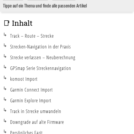
Tippe auf ein Thema und finde alle passenden Artikel
📑 Inhalt
Track – Route – Strecke
Strecken-Navigation in der Praxis
Strecke verlassen – Neuberechnung
GPSmap Serie Streckennavigation
komoot Import
Garmin Connect Import
Garmin Explore Import
Track in Strecke umwandeln
Downgrade auf alte Firmware
Persönliches Fazit