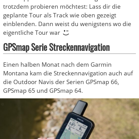
trotzdem probieren möchtest: Lass dir die
geplante Tour als Track wie oben gezeigt
einblenden. Dann weist du wenigstens wo die
eigentliche Tour war
GPSmap Serie Streckennavigation
Einen halben Monat nach dem Garmin
Montana kam die Streckennavigation auch auf
die Outdoor Navis der Serien GPSmap 66,
GPSmap 65 und GPSmap 64.