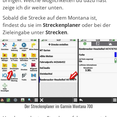
bringen. Welche Möglichkeiten du dazu hast
zeige ich dir weiter unten.
Sobald die Strecke auf dem Montana ist,
findest du sie im
Streckenplaner
oder bei der
Zieleingabe unter
Strecken
.
Der Streckenplaner im Garmin Montana 700