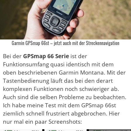
Garmin GPSmap 66st – jetzt auch mit der Streckennavigation
Bei der
GPSmap 66 Serie
ist der
Funktionsumfang quasi identisch mit dem
oben beschriebenen Garmin Montana. Mit der
Tastenbedienung läuft das bei den derart
komplexen Funktionen noch schwieriger ab.
Auch sind die selben Probleme zu beobachten.
Ich habe meine Test mit dem GPSmap 66st
ziemlich schnell frustriert abgebrochen. Hier
nur mal ein paar Screenshots: