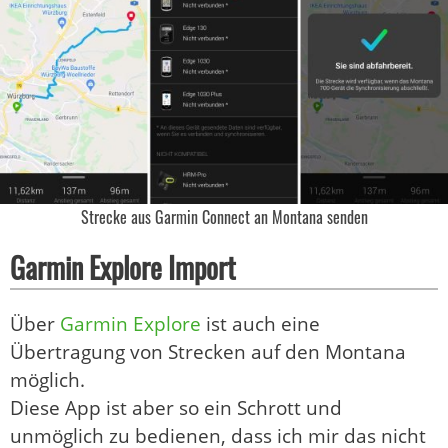
Strecke aus Garmin Connect an Montana senden
Garmin Explore Import
Über
Garmin Explore
ist auch eine
Übertragung von Strecken auf den Montana
möglich.
Diese App ist aber so ein Schrott und
unmöglich zu bedienen, dass ich mir das nicht