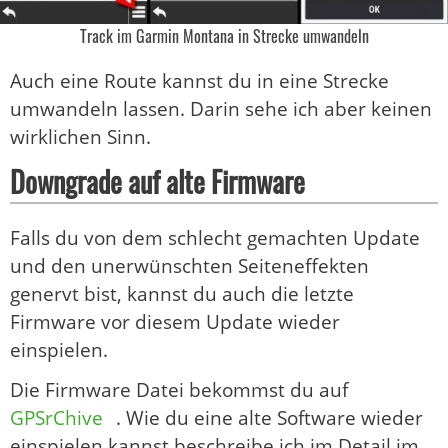
Track im Garmin Montana in Strecke umwandeln
Auch eine Route kannst du in eine Strecke
umwandeln lassen. Darin sehe ich aber keinen
wirklichen Sinn.
Downgrade auf alte Firmware
Falls du von dem schlecht gemachten Update
und den unerwünschten Seiteneffekten
genervt bist, kannst du auch die letzte
Firmware vor diesem Update wieder
einspielen.
Die Firmware Datei bekommst du auf
GPSrChive
. Wie du eine alte Software wieder
einspielen kannst beschreibe ich im Detail im