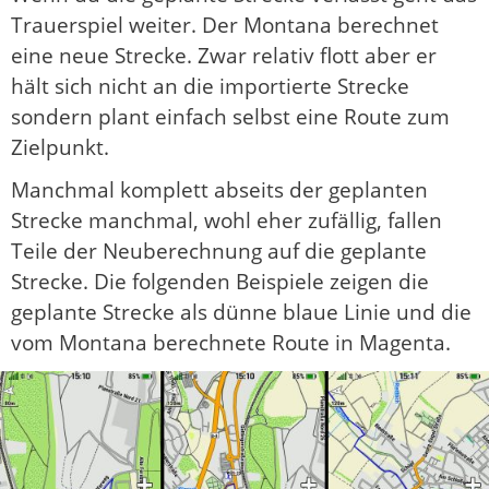
Trauerspiel weiter. Der Montana berechnet
eine neue Strecke. Zwar relativ flott aber er
hält sich nicht an die importierte Strecke
sondern plant einfach selbst eine Route zum
Zielpunkt.
Manchmal komplett abseits der geplanten
Strecke manchmal, wohl eher zufällig, fallen
Teile der Neuberechnung auf die geplante
Strecke. Die folgenden Beispiele zeigen die
geplante Strecke als dünne blaue Linie und die
vom Montana berechnete Route in Magenta.