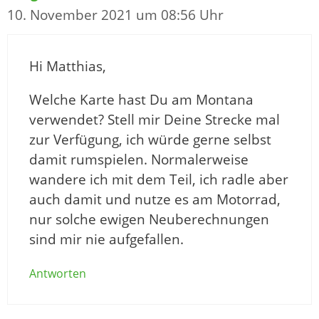
10. November 2021 um 08:56 Uhr
Hi Matthias,
Welche Karte hast Du am Montana
verwendet? Stell mir Deine Strecke mal
zur Verfügung, ich würde gerne selbst
damit rumspielen. Normalerweise
wandere ich mit dem Teil, ich radle aber
auch damit und nutze es am Motorrad,
nur solche ewigen Neuberechnungen
sind mir nie aufgefallen.
Antworten