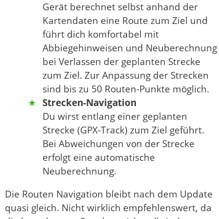
Gerät berechnet selbst anhand der
Kartendaten eine Route zum Ziel und
führt dich komfortabel mit
Abbiegehinweisen und Neuberechnung
bei Verlassen der geplanten Strecke
zum Ziel. Zur Anpassung der Strecken
sind bis zu 50 Routen-Punkte möglich.
Strecken-Navigation
Du wirst entlang einer geplanten
Strecke (GPX-Track) zum Ziel geführt.
Bei Abweichungen von der Strecke
erfolgt eine automatische
Neuberechnung.
Die Routen Navigation bleibt nach dem Update
quasi gleich. Nicht wirklich empfehlenswert, da