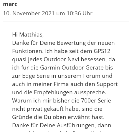
marc
10. November 2021 um 10:36 Uhr
Hi Matthias,
Danke für Deine Bewertung der neuen
Funktionen. Ich habe seit dem GPS12
quasi jedes Outdoor Navi besessen, da
ich für die Garmin Outdoor Geräte bis
zur Edge Serie in unserem Forum und
auch in meiner Firma auch den Support
und die Empfehlungen ausspreche.
Warum ich mir bisher die 700er Serie
nicht privat gekauft habe, sind die
Gründe die Du oben erwähnt hast.
Danke für Deine Ausführungen, dann