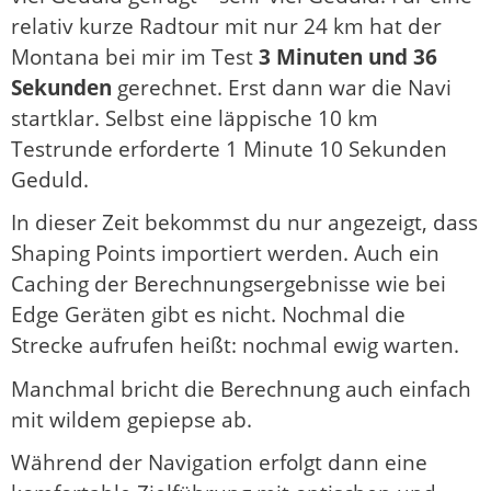
relativ kurze Radtour mit nur 24 km hat der
Montana bei mir im Test
3 Minuten und 36
Sekunden
gerechnet. Erst dann war die Navi
startklar. Selbst eine läppische 10 km
Testrunde erforderte 1 Minute 10 Sekunden
Geduld.
In dieser Zeit bekommst du nur angezeigt, dass
Shaping Points importiert werden. Auch ein
Caching der Berechnungsergebnisse wie bei
Edge Geräten gibt es nicht. Nochmal die
Strecke aufrufen heißt: nochmal ewig warten.
Manchmal bricht die Berechnung auch einfach
mit wildem gepiepse ab.
Während der Navigation erfolgt dann eine