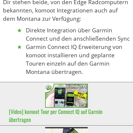
Dir stehen beide, von den Edge Radcomputern
bekannten, komoot Integrationen auch auf
dem Montana zur Verfügung:
Direkte Integration über Garmin
Connect und den anschließenden Sync
Garmin Connect IQ Erweiterung von
komoot installieren und geplante
Touren einzeln auf den Garmin
Montana übertragen.
[Video] komoot Tour per Connect IQ auf Garmin
übertragen