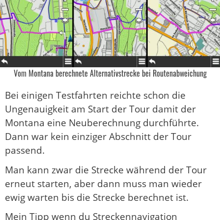
Vom Montana berechnete Alternativstrecke bei Routenabweichung
Bei einigen Testfahrten reichte schon die
Ungenauigkeit am Start der Tour damit der
Montana eine Neuberechnung durchführte.
Dann war kein einziger Abschnitt der Tour
passend.
Man kann zwar die Strecke während der Tour
erneut starten, aber dann muss man wieder
ewig warten bis die Strecke berechnet ist.
Mein Tipp wenn du Streckennavigation