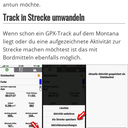
antun möchte.
Track in Strecke umwandeln
Wenn schon ein GPX-Track auf dem Montana
liegt oder du eine aufgezeichnete Aktivität zur
Strecke machen möchtest ist das mit
Bordmitteln ebenfalls möglich.