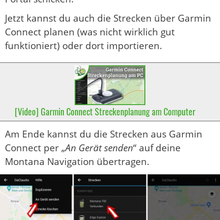
Jetzt kannst du auch die Strecken über Garmin
Connect planen (was nicht wirklich gut
funktioniert) oder dort importieren.
[Video] Garmin Connect Streckenplanung am Computer
Am Ende kannst du die Strecken aus Garmin
Connect per „
An Gerät senden
“ auf deine
Montana Navigation übertragen.