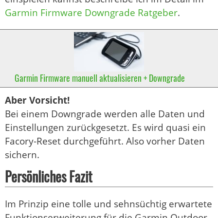
Garmin Firmware Downgrade Ratgeber
.
Garmin Firmware manuell aktualisieren + Downgrade
Aber Vorsicht!
Bei einem Downgrade werden alle Daten und
Einstellungen zurückgesetzt. Es wird quasi ein
Facory-Reset durchgeführt. Also vorher Daten
sichern.
Persönliches Fazit
Im Prinzip eine tolle und sehnsüchtig erwartete
Funktionserweiterung für die Garmin Outdoor