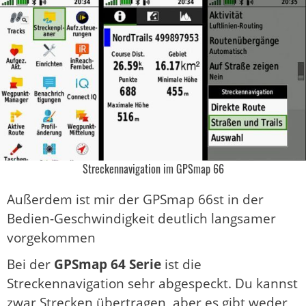
Streckennavigation im GPSmap 66
Außerdem ist mir der GPSmap 66st in der
Bedien-Geschwindigkeit deutlich langsamer
vorgekommen
Bei der
GPSmap 64 Serie
ist die
Streckennavigation sehr abgespeckt. Du kannst
zwar Strecken übertragen, aber es gibt weder