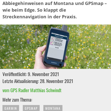
Abbiegehinweisen auf Montana und GPSmap –
wie beim Edge. So klappt die
Streckennavigation in der Praxis.
Veröffentlicht: 9. November 2021
Letzte Aktualisierung: 28. November 2021
vom GPS Radler Matthias Schwindt
Mehr zum Thema:
GARMIN
GPSMAP
MONTANA