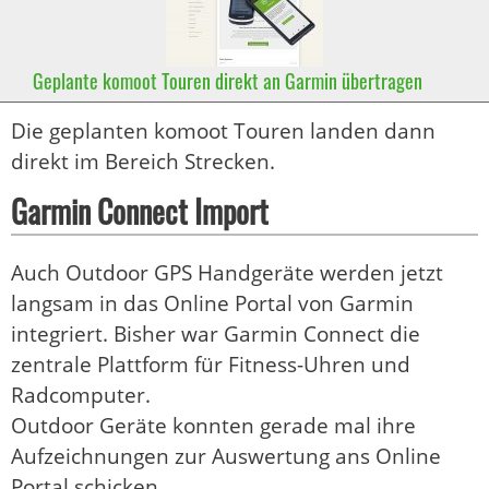
Geplante komoot Touren direkt an Garmin übertragen
Die geplanten komoot Touren landen dann
direkt im Bereich Strecken.
Garmin Connect Import
Auch Outdoor GPS Handgeräte werden jetzt
langsam in das Online Portal von Garmin
integriert. Bisher war Garmin Connect die
zentrale Plattform für Fitness-Uhren und
Radcomputer.
Outdoor Geräte konnten gerade mal ihre
Aufzeichnungen zur Auswertung ans Online
Portal schicken.