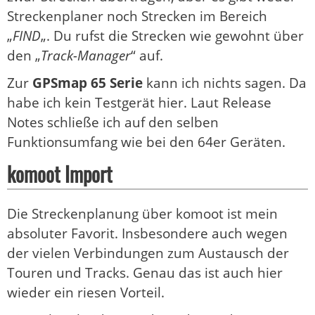
Streckenplaner noch Strecken im Bereich
„
FIND
„. Du rufst die Strecken wie gewohnt über
den „
Track-Manager
“ auf.
Zur
GPSmap 65 Serie
kann ich nichts sagen. Da
habe ich kein Testgerät hier. Laut Release
Notes schließe ich auf den selben
Funktionsumfang wie bei den 64er Geräten.
komoot Import
Die Streckenplanung über komoot ist mein
absoluter Favorit. Insbesondere auch wegen
der vielen Verbindungen zum Austausch der
Touren und Tracks. Genau das ist auch hier
wieder ein riesen Vorteil.