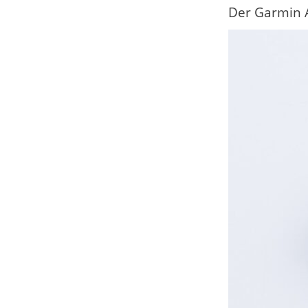
Der Garmin 