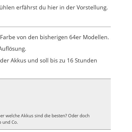
hlen erfährst du hier in der Vorstellung.
r Farbe von den bisherigen 64er Modellen.
 Auflösung.
der Akkus und soll bis zu 16 Stunden
ber welche Akkus sind die besten? Oder doch
p und Co.