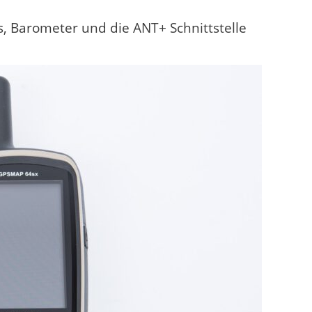
 Barometer und die ANT+ Schnittstelle