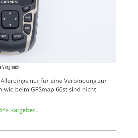
 Vergleich
 Allerdings nur für eine Verbindung zur
 wie beim GPSmap 66st sind nicht
64s Ratgeber
.