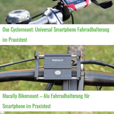
Oso Cyclomount: Universal Smartphone Fahrradhalterung
im Praxistest
Macally Bikemount – Alu Fahrradhalterung für
Smartphone im Praxistest