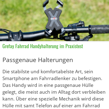
Grefay Fahrrad Handyhalterung im Praxistest
Passgenaue Halterungen
Die stabilste und komfortabelste Art, sein
Smartphone am Fahrradlenker zu befestigen.
Das Handy wird in eine passgenaue Hülle
gelegt, die meist auch im Alltag dort verbleiben
kann. Über eine spezielle Mechanik wird diese
Hülle mit samt Telefon auf einer am Fahrrad