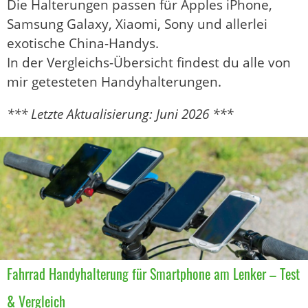
Die Halterungen passen für Apples iPhone,
Samsung Galaxy, Xiaomi, Sony und allerlei
exotische China-Handys.
In der Vergleichs-Übersicht findest du alle von
mir getesteten Handyhalterungen.
*** Letzte Aktualisierung: Juni 2026 ***
Fahrrad Handyhalterung für Smartphone am Lenker – Test
& Vergleich