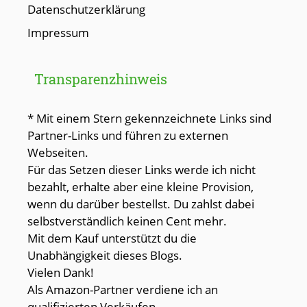
Datenschutzerklärung
Impressum
Transparenzhinweis
* Mit einem Stern gekennzeichnete Links sind
Partner-Links und führen zu externen
Webseiten.
Für das Setzen dieser Links werde ich nicht
bezahlt, erhalte aber eine kleine Provision,
wenn du darüber bestellst. Du zahlst dabei
selbstverständlich keinen Cent mehr.
Mit dem Kauf unterstützt du die
Unabhängigkeit dieses Blogs.
Vielen Dank!
Als Amazon-Partner verdiene ich an
qualifizierten Verkäufen.