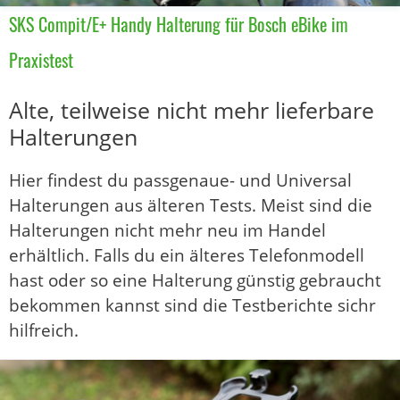
SKS Compit/E+ Handy Halterung für Bosch eBike im
Praxistest
Alte, teilweise nicht mehr lieferbare
Halterungen
Hier findest du passgenaue- und Universal
Halterungen aus älteren Tests. Meist sind die
Halterungen nicht mehr neu im Handel
erhältlich. Falls du ein älteres Telefonmodell
hast oder so eine Halterung günstig gebraucht
bekommen kannst sind die Testberichte sichr
hilfreich.