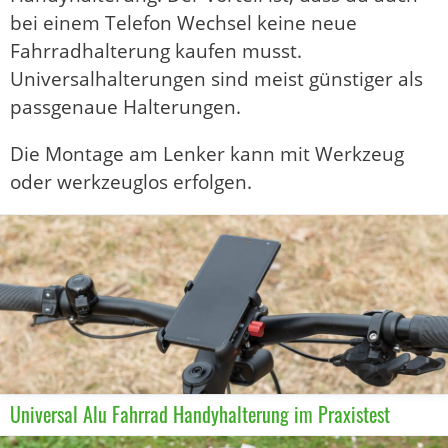
bei einem Telefon Wechsel keine neue
Fahrradhalterung kaufen musst.
Universalhalterungen sind meist günstiger als
passgenaue Halterungen.
Die Montage am Lenker kann mit Werkzeug
oder werkzeuglos erfolgen.
Universal Alu Fahrrad Handyhalterung im Praxistest