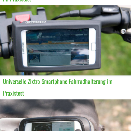
Universelle Zixtro Smartphone Fahrradhalterung im
Praxistest