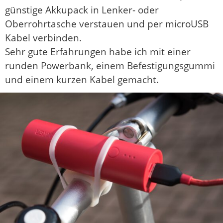
günstige Akkupack in Lenker- oder
Oberrohrtasche verstauen und per microUSB
Kabel verbinden.
Sehr gute Erfahrungen habe ich mit einer
runden Powerbank, einem Befestigungsgummi
und einem kurzen Kabel gemacht.