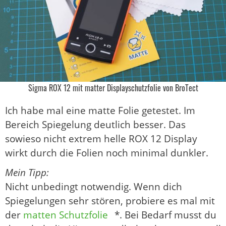
Sigma ROX 12 mit matter Displayschutzfolie von BroTect
Ich habe mal eine matte Folie getestet. Im
Bereich Spiegelung deutlich besser. Das
sowieso nicht extrem helle ROX 12 Display
wirkt durch die Folien noch minimal dunkler.
Mein Tipp:
Nicht unbedingt notwendig. Wenn dich
Spiegelungen sehr stören, probiere es mal mit
der
matten Schutzfolie
*. Bei Bedarf musst du