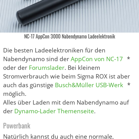
NC-17 AppCon 3000 Nabendynamo Ladeelektronik
Die besten Ladeelektroniken für den
Nabendynamo sind der
AppCon von NC-17
*
oder der
Forumslader
. Bei kleinem
Stromverbrauch wie beim Sigma ROX ist aber
auch das günstige
Busch&Müller USB-Werk
*
möglich.
Alles über Laden mit dem Nabendynamo auf
der
Dynamo-Lader Themenseite
.
Powerbank
Natürlich kannst du auch eine normale,