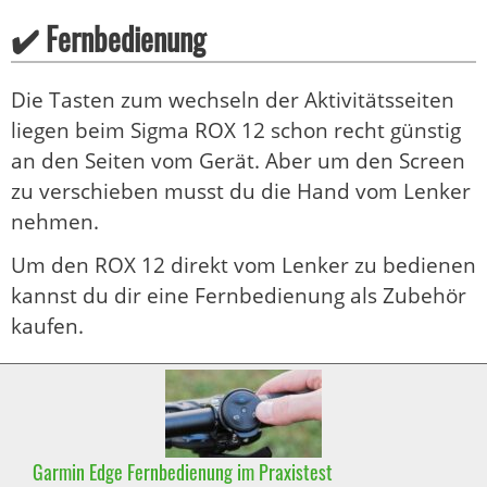
✔️ Fernbedienung
Die Tasten zum wechseln der Aktivitätsseiten
liegen beim Sigma ROX 12 schon recht günstig
an den Seiten vom Gerät. Aber um den Screen
zu verschieben musst du die Hand vom Lenker
nehmen.
Um den ROX 12 direkt vom Lenker zu bedienen
kannst du dir eine Fernbedienung als Zubehör
kaufen.
Garmin Edge Fernbedienung im Praxistest