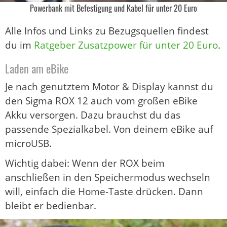
Powerbank mit Befestigung und Kabel für unter 20 Euro
Alle Infos und Links zu Bezugsquellen findest
du im
Ratgeber Zusatzpower für unter 20 Euro
.
Laden am eBike
Je nach genutztem Motor & Display kannst du
den Sigma ROX 12 auch vom großen eBike
Akku versorgen. Dazu brauchst du das
passende Spezialkabel. Von deinem eBike auf
microUSB.
Wichtig dabei: Wenn der ROX beim
anschließen in den Speichermodus wechseln
will, einfach die Home-Taste drücken. Dann
bleibt er bedienbar.