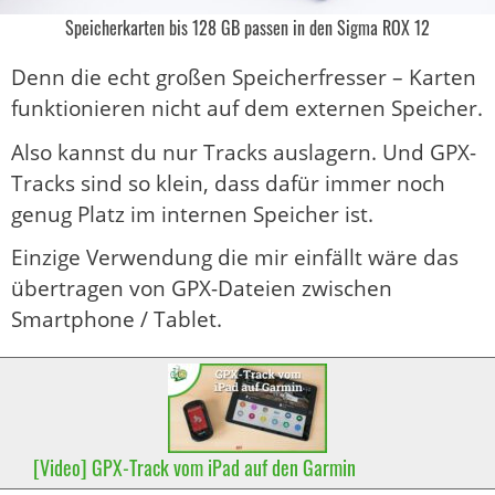
Speicherkarten bis 128 GB passen in den Sigma ROX 12
Denn die echt großen Speicherfresser – Karten
funktionieren nicht auf dem externen Speicher.
Also kannst du nur Tracks auslagern. Und GPX-
Tracks sind so klein, dass dafür immer noch
genug Platz im internen Speicher ist.
Einzige Verwendung die mir einfällt wäre das
übertragen von GPX-Dateien zwischen
Smartphone / Tablet.
[Video] GPX-Track vom iPad auf den Garmin