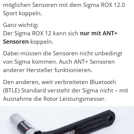
möglichen Sensoren mit dem Sigma ROX 12.0
Sport koppeln.
Ganz wichtig:
Der Sigma ROX 12 kann sich
nur mit ANT+
Sensoren
koppeln.
Dabei müssen die Sensoren nicht unbedingt
von Sigma kommen. Auch ANT+ Sensoren
anderer Hersteller funktionieren.
Den anderen, weit verbreiteten Bluetooth
(BTLE) Standard versteht der Sigma nicht – mit
Ausnahme die Rotor Leistungsmesser.