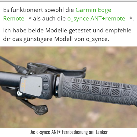
Es funktioniert sowohl die
Garmin Edge
Remote
* als auch die
o_synce ANT+remote
*.
Ich habe beide Modelle getestet und empfehle
dir das günstigere Modell von o_synce.
Die o-synce ANT+ Fernbedienung am Lenker