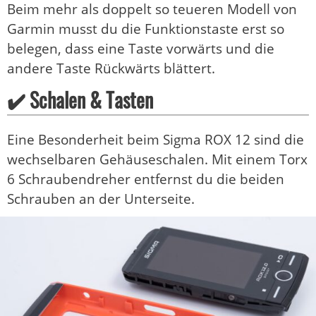
Beim mehr als doppelt so teueren Modell von
Garmin musst du die Funktionstaste erst so
belegen, dass eine Taste vorwärts und die
andere Taste Rückwärts blättert.
✔️ Schalen & Tasten
Eine Besonderheit beim Sigma ROX 12 sind die
wechselbaren Gehäuseschalen. Mit einem Torx
6 Schraubendreher entfernst du die beiden
Schrauben an der Unterseite.