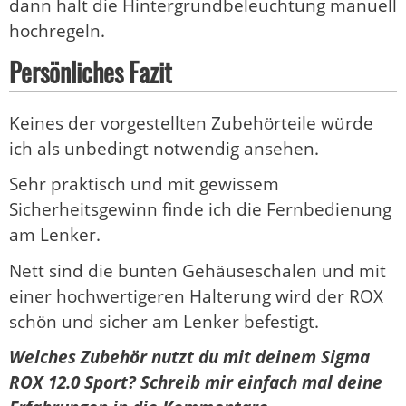
dann halt die Hintergrundbeleuchtung manuell
hochregeln.
Persönliches Fazit
Keines der vorgestellten Zubehörteile würde
ich als unbedingt notwendig ansehen.
Sehr praktisch und mit gewissem
Sicherheitsgewinn finde ich die Fernbedienung
am Lenker.
Nett sind die bunten Gehäuseschalen und mit
einer hochwertigeren Halterung wird der ROX
schön und sicher am Lenker befestigt.
Welches Zubehör nutzt du mit deinem Sigma
ROX 12.0 Sport? Schreib mir einfach mal deine