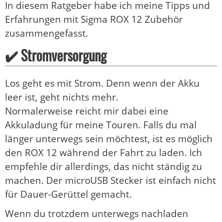
In diesem Ratgeber habe ich meine Tipps und
Erfahrungen mit Sigma ROX 12 Zubehör
zusammengefasst.
✔️ Stromversorgung
Los geht es mit Strom. Denn wenn der Akku
leer ist, geht nichts mehr.
Normalerweise reicht mir dabei eine
Akkuladung für meine Touren. Falls du mal
länger unterwegs sein möchtest, ist es möglich
den ROX 12 während der Fahrt zu laden. Ich
empfehle dir allerdings, das nicht ständig zu
machen. Der microUSB Stecker ist einfach nicht
für Dauer-Gerüttel gemacht.
Wenn du trotzdem unterwegs nachladen