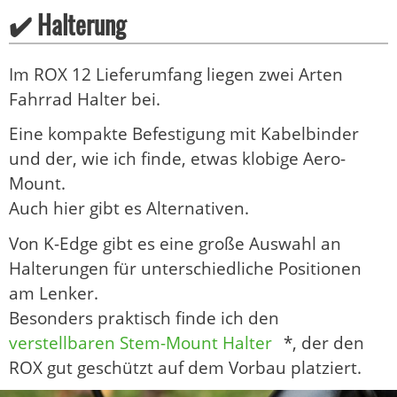
✔️ Halterung
Im ROX 12 Lieferumfang liegen zwei Arten
Fahrrad Halter bei.
Eine kompakte Befestigung mit Kabelbinder
und der, wie ich finde, etwas klobige Aero-
Mount.
Auch hier gibt es Alternativen.
Von K-Edge gibt es eine große Auswahl an
Halterungen für unterschiedliche Positionen
am Lenker.
Besonders praktisch finde ich den
verstellbaren Stem-Mount Halter
*, der den
ROX gut geschützt auf dem Vorbau platziert.