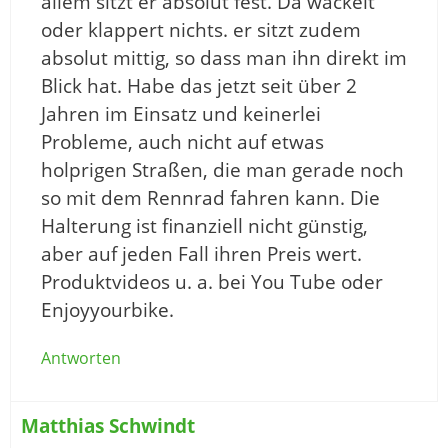
allem sitzt er absolut fest. Da wackelt
oder klappert nichts. er sitzt zudem
absolut mittig, so dass man ihn direkt im
Blick hat. Habe das jetzt seit über 2
Jahren im Einsatz und keinerlei
Probleme, auch nicht auf etwas
holprigen Straßen, die man gerade noch
so mit dem Rennrad fahren kann. Die
Halterung ist finanziell nicht günstig,
aber auf jeden Fall ihren Preis wert.
Produktvideos u. a. bei You Tube oder
Enjoyyourbike.
Antworten
Matthias Schwindt