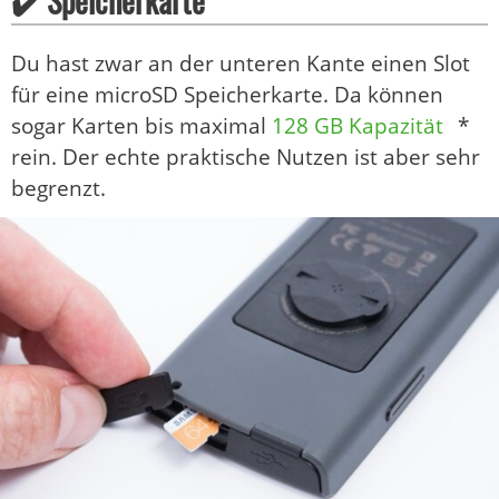
✔️ Speicherkarte
Du hast zwar an der unteren Kante einen Slot
für eine microSD Speicherkarte. Da können
sogar Karten bis maximal
128 GB Kapazität
*
rein. Der echte praktische Nutzen ist aber sehr
begrenzt.