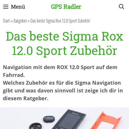
Zum
GPS Radler
Menü
Inhalt
springen
Start
»
Ratgeber
»
Das beste Sigma Rox 12.0 Sport Zubehör
Das beste Sigma Rox
12.0 Sport Zubehör
Navigation mit dem ROX 12.0 Sport auf dem
Fahrrad.
Welches Zubehör es für die Sigma Navigation
gibt und was davon sinnvoll ist zeige ich dir in
diesem Ratgeber.