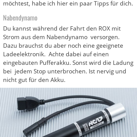
möchtest, habe ich hier ein paar Tipps für dich.
Nabendynamo
Du kannst während der Fahrt den ROX mit
Strom aus dem Nabendynamo versorgen.
Dazu brauchst du aber noch eine geeignete
Ladeelektronik. Achte dabei auf einen
eingebauten Pufferakku. Sonst wird die Ladung
bei jedem Stop unterbrochen. Ist nervig und
nicht gut für den Akku.