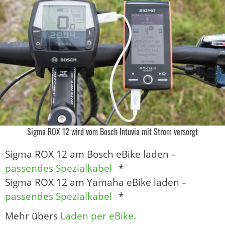
Sigma ROX 12 wird vom Bosch Intuvia mit Strom versorgt
Sigma ROX 12 am Bosch eBike laden –
passendes Spezialkabel
*
Sigma ROX 12 am Yamaha eBike laden –
passendes Spezialkabel
*
Mehr übers
Laden per eBike
.