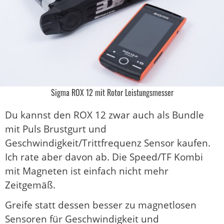
Sigma ROX 12 mit Rotor Leistungsmesser
Du kannst den ROX 12 zwar auch als Bundle
mit Puls Brustgurt und
Geschwindigkeit/Trittfrequenz Sensor kaufen.
Ich rate aber davon ab. Die Speed/TF Kombi
mit Magneten ist einfach nicht mehr
Zeitgemäß.
Greife statt dessen besser zu magnetlosen
Sensoren für Geschwindigkeit und