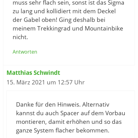
muss sehr flach sein, sonst ist das Sigma
zu lang und kollidiert mit dem Deckel
der Gabel oben! Ging deshalb bei
meinem Trekkingrad und Mountainbike
nicht.
Antworten
Matthias Schwindt
15. März 2021 um 12:57 Uhr
Danke für den Hinweis. Alternativ
kannst du auch Spacer auf dem Vorbau
montieren, damit erhöhen und so das
ganze System flacher bekommen.