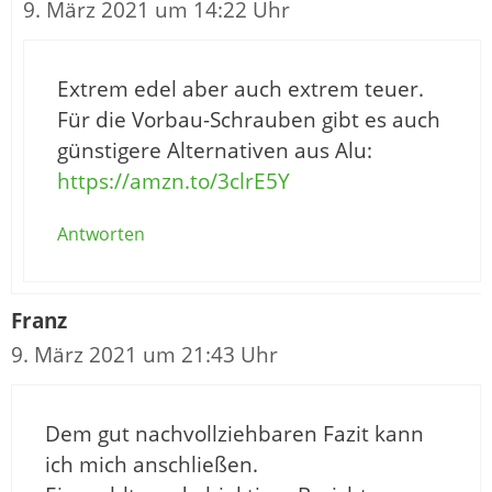
9. März 2021 um 14:22 Uhr
Extrem edel aber auch extrem teuer.
Für die Vorbau-Schrauben gibt es auch
günstigere Alternativen aus Alu:
https://amzn.to/3clrE5Y
Antworten
Franz
9. März 2021 um 21:43 Uhr
Dem gut nachvollziehbaren Fazit kann
ich mich anschließen.