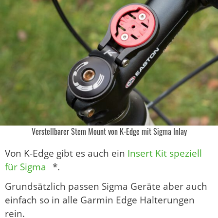
Verstellbarer Stem Mount von K-Edge mit Sigma Inlay
Von K-Edge gibt es auch ein
Insert Kit speziell
für Sigma
*.
Grundsätzlich passen Sigma Geräte aber auch
einfach so in alle Garmin Edge Halterungen
rein.