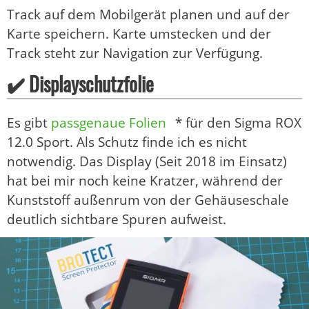
Track auf dem Mobilgerät planen und auf der
Karte speichern. Karte umstecken und der
Track steht zur Navigation zur Verfügung.
✔️ Displayschutzfolie
Es gibt
passgenaue Folien
* für den Sigma ROX
12.0 Sport. Als Schutz finde ich es nicht
notwendig. Das Display (Seit 2018 im Einsatz)
hat bei mir noch keine Kratzer, während der
Kunststoff außenrum von der Gehäuseschale
deutlich sichtbare Spuren aufweist.