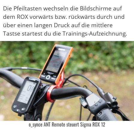
Die Pfeiltasten wechseln die Bildschirme auf
dem ROX vorwärts bzw. rückwärts durch und
über einen langen Druck auf die mittlere
Tastse startest du die Trainings-Aufzeichnung.
o_synce ANT Remote steuert Sigma ROX 12