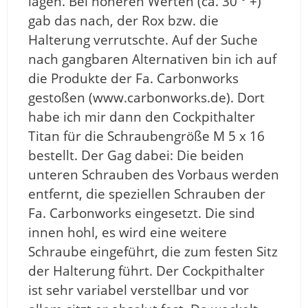
lagen. Bei höheren Werten (ca. 30 ° +)
gab das nach, der Rox bzw. die
Halterung verrutschte. Auf der Suche
nach gangbaren Alternativen bin ich auf
die Produkte der Fa. Carbonworks
gestoßen (www.carbonworks.de). Dort
habe ich mir dann den Cockpithalter
Titan für die Schraubengröße M 5 x 16
bestellt. Der Gag dabei: Die beiden
unteren Schrauben des Vorbaus werden
entfernt, die speziellen Schrauben der
Fa. Carbonworks eingesetzt. Die sind
innen hohl, es wird eine weitere
Schraube eingeführt, die zum festen Sitz
der Halterung führt. Der Cockpithalter
ist sehr variabel verstellbar und vor