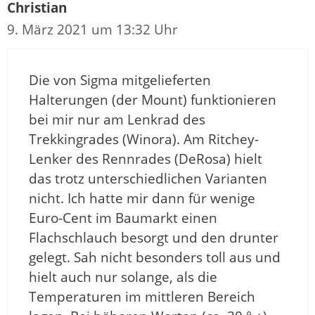
Christian
9. März 2021 um 13:32 Uhr
Die von Sigma mitgelieferten
Halterungen (der Mount) funktionieren
bei mir nur am Lenkrad des
Trekkingrades (Winora). Am Ritchey-
Lenker des Rennrades (DeRosa) hielt
das trotz unterschiedlichen Varianten
nicht. Ich hatte mir dann für wenige
Euro-Cent im Baumarkt einen
Flachschlauch besorgt und den drunter
gelegt. Sah nicht besonders toll aus und
hielt auch nur solange, als die
Temperaturen im mittleren Bereich