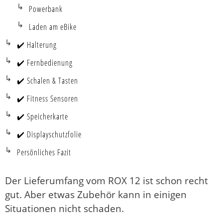
Powerbank
Laden am eBike
✔️ Halterung
✔️ Fernbedienung
✔️ Schalen & Tasten
✔️ Fitness Sensoren
✔️ Speicherkarte
✔️ Displayschutzfolie
Persönliches Fazit
Der Lieferumfang vom ROX 12 ist schon recht
gut. Aber etwas Zubehör kann in einigen
Situationen nicht schaden.