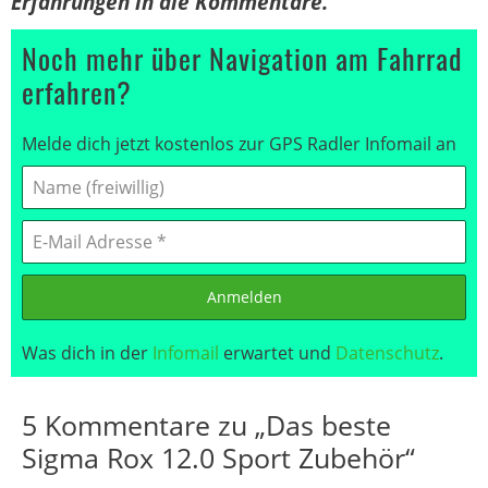
Erfahrungen in die Kommentare.
Noch mehr über Navigation am Fahrrad
erfahren?
Melde dich jetzt kostenlos zur GPS Radler Infomail an
Anmelden
Was dich in der
Infomail
erwartet und
Datenschutz
.
5 Kommentare zu „Das beste
Sigma Rox 12.0 Sport Zubehör“