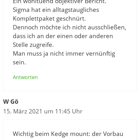
Ein wohltuend objektiver Bericht.
Sigma hat ein alltagstaugliches
Komplettpaket geschnürt.
Dennoch möchte ich nicht ausschließen,
dass ich an der einen oder anderen
Stelle zugreife.
Man muss ja nicht immer vernünftig
sein.
Antworten
W Gö
15. März 2021 um 11:45 Uhr
Wichtig beim Kedge mount: der Vorbau