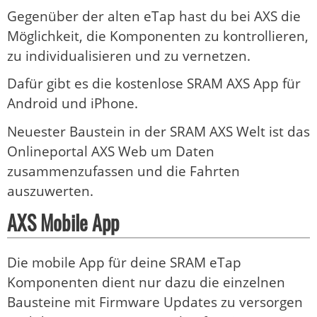
Gegenüber der alten eTap hast du bei AXS die
Möglichkeit, die Komponenten zu kontrollieren,
zu individualisieren und zu vernetzen.
Dafür gibt es die kostenlose SRAM AXS App für
Android und iPhone.
Neuester Baustein in der SRAM AXS Welt ist das
Onlineportal AXS Web um Daten
zusammenzufassen und die Fahrten
auszuwerten.
AXS Mobile App
Die mobile App für deine SRAM eTap
Komponenten dient nur dazu die einzelnen
Bausteine mit Firmware Updates zu versorgen