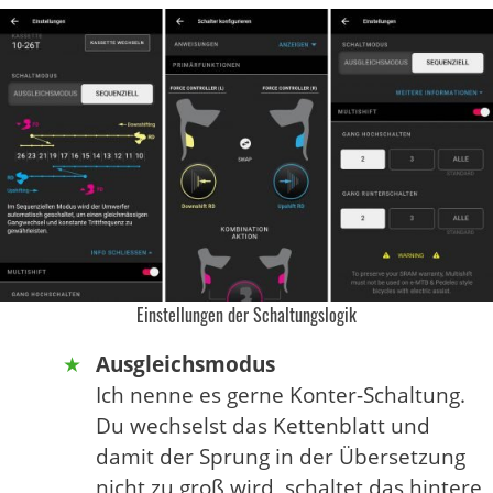
Einstellungen der Schaltungslogik
Ausgleichsmodus
Ich nenne es gerne Konter-Schaltung.
Du wechselst das Kettenblatt und
damit der Sprung in der Übersetzung
nicht zu groß wird, schaltet das hintere