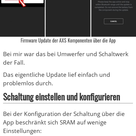
Firmware Update der AXS Komponenten über die App
Bei mir war das bei Umwerfer und Schaltwerk
der Fall.
Das eigentliche Update lief einfach und
problemlos durch.
Schaltung einstellen und konfigurieren
Bei der Konfiguration der Schaltung über die
App beschränkt sich SRAM auf wenige
Einstellungen: