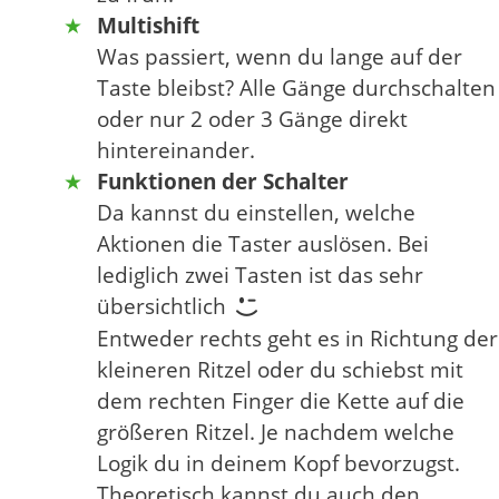
Multishift
Was passiert, wenn du lange auf der
Taste bleibst? Alle Gänge durchschalten
oder nur 2 oder 3 Gänge direkt
hintereinander.
Funktionen der Schalter
Da kannst du einstellen, welche
Aktionen die Taster auslösen. Bei
lediglich zwei Tasten ist das sehr
übersichtlich
Entweder rechts geht es in Richtung der
kleineren Ritzel oder du schiebst mit
dem rechten Finger die Kette auf die
größeren Ritzel. Je nachdem welche
Logik du in deinem Kopf bevorzugst.
Theoretisch kannst du auch den