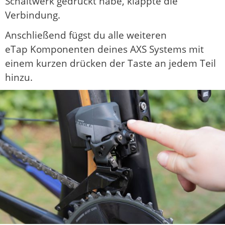
Schaltwerk gedrückt habe, klappte die
Verbindung.
Anschließend fügst du alle weiteren
eTap Komponenten deines AXS Systems mit
einem kurzen drücken der Taste an jedem Teil
hinzu.