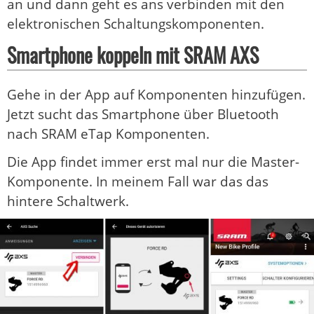
an und dann geht es ans verbinden mit den
elektronischen Schaltungskomponenten.
Smartphone koppeln mit SRAM AXS
Gehe in der App auf Komponenten hinzufügen.
Jetzt sucht das Smartphone über Bluetooth
nach SRAM eTap Komponenten.
Die App findet immer erst mal nur die Master-
Komponente. In meinem Fall war das das
hintere Schaltwerk.