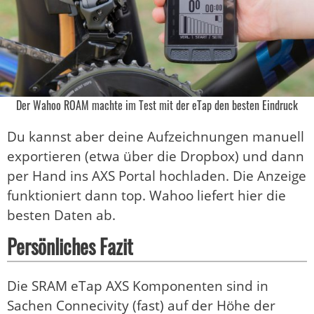
Der Wahoo ROAM machte im Test mit der eTap den besten Eindruck
Du kannst aber deine Aufzeichnungen manuell
exportieren (etwa über die Dropbox) und dann
per Hand ins AXS Portal hochladen. Die Anzeige
funktioniert dann top. Wahoo liefert hier die
besten Daten ab.
Persönliches Fazit
Die SRAM eTap AXS Komponenten sind in
Sachen Connecivity (fast) auf der Höhe der