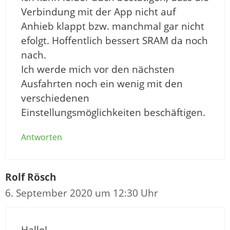
Verbindung mit der App nicht auf
Anhieb klappt bzw. manchmal gar nicht
efolgt. Hoffentlich bessert SRAM da noch
nach.
Ich werde mich vor den nächsten
Ausfahrten noch ein wenig mit den
verschiedenen
Einstellungsmöglichkeiten beschäftigen.
Antworten
Rolf Rösch
6. September 2020 um 12:30 Uhr
Hallo!