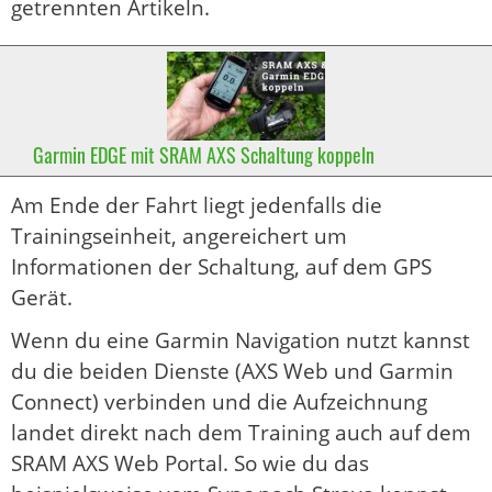
getrennten Artikeln.
Garmin EDGE mit SRAM AXS Schaltung koppeln
Am Ende der Fahrt liegt jedenfalls die
Trainingseinheit, angereichert um
Informationen der Schaltung, auf dem GPS
Gerät.
Wenn du eine Garmin Navigation nutzt kannst
du die beiden Dienste (AXS Web und Garmin
Connect) verbinden und die Aufzeichnung
landet direkt nach dem Training auch auf dem
SRAM AXS Web Portal. So wie du das