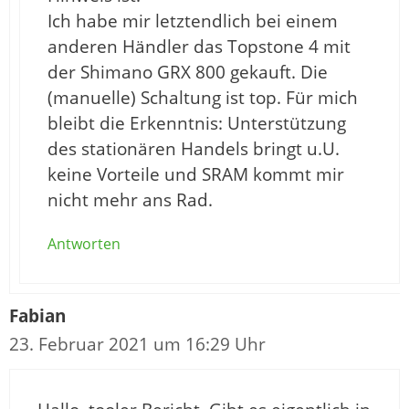
Ich habe mir letztendlich bei einem
anderen Händler das Topstone 4 mit
der Shimano GRX 800 gekauft. Die
(manuelle) Schaltung ist top. Für mich
bleibt die Erkenntnis: Unterstützung
des stationären Handels bringt u.U.
keine Vorteile und SRAM kommt mir
nicht mehr ans Rad.
Antworten
Fabian
23. Februar 2021 um 16:29 Uhr