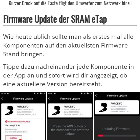
Kurzer Druck auf die Taste fügt den Umwerfer zum Netzwerk hinzu
Firmware Update der SRAM eTap
Wie heute üblich sollte man als erstes mal alle
Komponenten auf den aktuellsten Firmware
Stand bringen.
Tippe dazu nacheinander jede Komponente in
der App an und sofort wird dir angezeigt, ob
eine aktuellere Version bereitsteht.