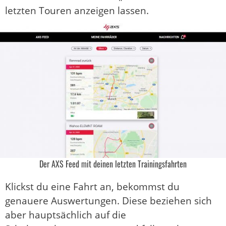
letzten Touren anzeigen lassen.
Der AXS Feed mit deinen letzten Trainingsfahrten
Klickst du eine Fahrt an, bekommst du
genauere Auswertungen. Diese beziehen sich
aber hauptsächlich auf die