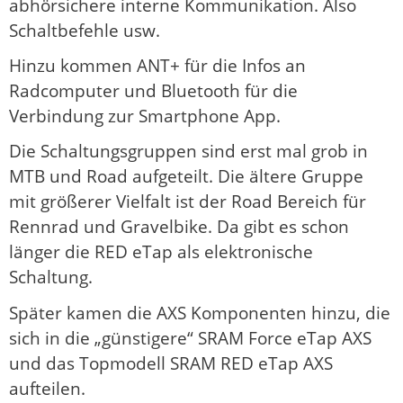
abhörsichere interne Kommunikation. Also
Schaltbefehle usw.
Hinzu kommen ANT+ für die Infos an
Radcomputer und Bluetooth für die
Verbindung zur Smartphone App.
Die Schaltungsgruppen sind erst mal grob in
MTB und Road aufgeteilt. Die ältere Gruppe
mit größerer Vielfalt ist der Road Bereich für
Rennrad und Gravelbike. Da gibt es schon
länger die RED eTap als elektronische
Schaltung.
Später kamen die AXS Komponenten hinzu, die
sich in die „günstigere“ SRAM Force eTap AXS
und das Topmodell SRAM RED eTap AXS
aufteilen.