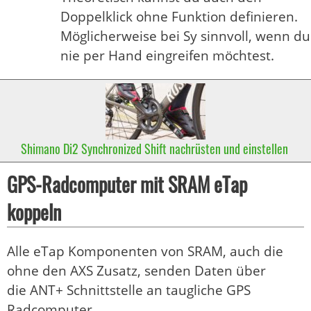
Doppelklick ohne Funktion definieren.
Möglicherweise bei Sy sinnvoll, wenn du
nie per Hand eingreifen möchtest.
Shimano Di2 Synchronized Shift nachrüsten und einstellen
GPS-Radcomputer mit SRAM eTap
koppeln
Alle eTap Komponenten von SRAM, auch die
ohne den AXS Zusatz, senden Daten über
die ANT+ Schnittstelle an taugliche GPS
Radcomputer.