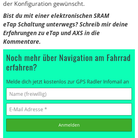
der Konfiguration gewünscht.
Bist du mit einer elektronischen SRAM
eTap Schaltung unterwegs? Schreib mir deine
Erfahrungen zu eTap und AXS in die
Kommentare.
Noch mehr über Navigation am Fahrrad
erfahren?
Melde dich jetzt kostenlos zur GPS Radler Infomail an
Anmelden