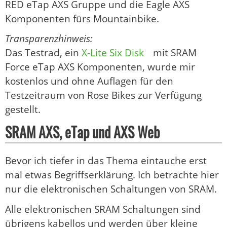
RED eTap AXS Gruppe und die Eagle AXS
Komponenten fürs Mountainbike.
Transparenzhinweis:
Das Testrad, ein
X-Lite Six Disk
mit SRAM
Force eTap AXS Komponenten, wurde mir
kostenlos und ohne Auflagen für den
Testzeitraum von Rose Bikes zur Verfügung
gestellt.
SRAM AXS, eTap und AXS Web
Bevor ich tiefer in das Thema eintauche erst
mal etwas Begriffserklärung. Ich betrachte hier
nur die elektronischen Schaltungen von SRAM.
Alle elektronischen SRAM Schaltungen sind
übrigens kabellos und werden über kleine