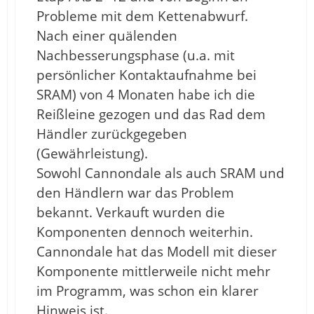
Probleme mit dem Kettenabwurf.
Nach einer quälenden
Nachbesserungsphase (u.a. mit
persönlicher Kontaktaufnahme bei
SRAM) von 4 Monaten habe ich die
Reißleine gezogen und das Rad dem
Händler zurückgegeben
(Gewährleistung).
Sowohl Cannondale als auch SRAM und
den Händlern war das Problem
bekannt. Verkauft wurden die
Komponenten dennoch weiterhin.
Cannondale hat das Modell mit dieser
Komponente mittlerweile nicht mehr
im Programm, was schon ein klarer
Hinweis ist.