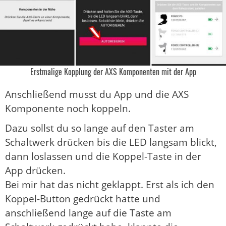
Erstmalige Kopplung der AXS Komponenten mit der App
Anschließend musst du App und die AXS
Komponente noch koppeln.
Dazu sollst du so lange auf den Taster am
Schaltwerk drücken bis die LED langsam blickt,
dann loslassen und die Koppel-Taste in der
App drücken.
Bei mir hat das nicht geklappt. Erst als ich den
Koppel-Button gedrückt hatte und
anschließend lange auf die Taste am