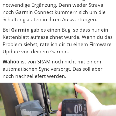
notwendige Ergänzung. Denn weder Strava
noch Garmin Connect kümmern sich um die
Schaltungsdaten in ihren Auswertungen.
Bei
Garmin
gab es einen Bug, so dass nur ein
Kettenblatt aufgezeichnet wurde. Wenn du das
Problem siehst, rate ich dir zu einem Firmware
Update von deinem Garmin.
Wahoo
ist von SRAM noch nicht mit einem
automatischen Sync versorgt. Das soll aber
noch nachgeliefert werden.