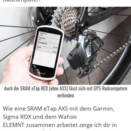
Auch die SRAM eTap RED (ohne AXS) lässt sich mit GPS-Radcomputern
verbinden
Wie eine SRAM eTap AXS mit dem Garmin,
Sigma ROX und dem Wahoo
ELEMNT zusammen arbeitet zeige ich dir in