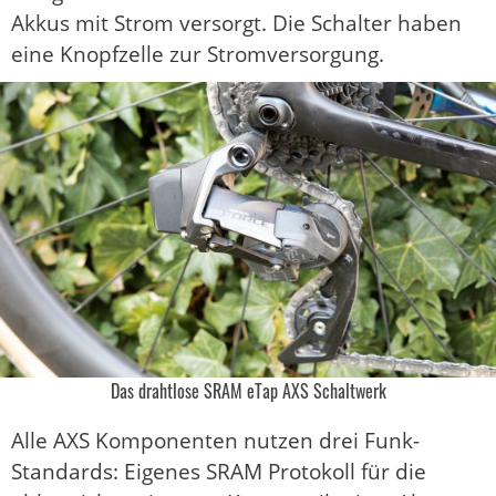
Akkus mit Strom versorgt. Die Schalter haben
eine Knopfzelle zur Stromversorgung.
Das drahtlose SRAM eTap AXS Schaltwerk
Alle AXS Komponenten nutzen drei Funk-
Standards: Eigenes SRAM Protokoll für die