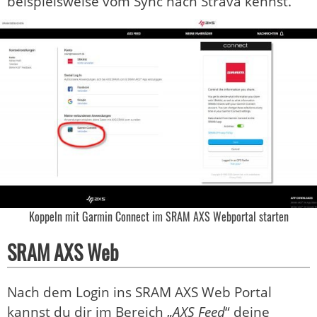
beispielsweise vom Sync nach Strava kennst.
Koppeln mit Garmin Connect im SRAM AXS Webportal starten
SRAM AXS Web
Nach dem Login ins SRAM AXS Web Portal
kannst du dir im Bereich „
AXS Feed
“ deine