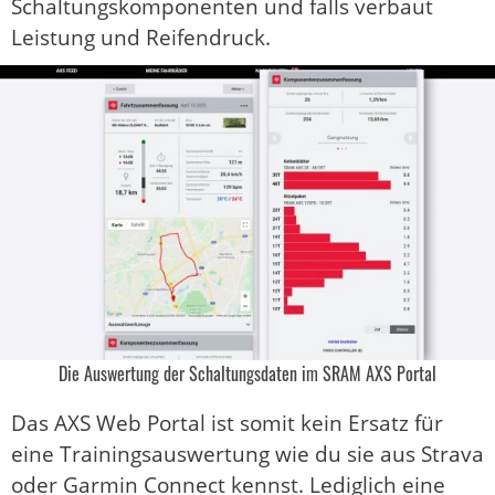
Schaltungskomponenten und falls verbaut
Leistung und Reifendruck.
Die Auswertung der Schaltungsdaten im SRAM AXS Portal
Das AXS Web Portal ist somit kein Ersatz für
eine Trainingsauswertung wie du sie aus Strava
oder Garmin Connect kennst. Lediglich eine