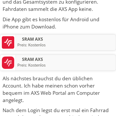
und das Gesamtsystem zu konfigurieren.
Fahrdaten sammelt die AXS App keine.
Die App gibt es kostenlos für Android und
iPhone zum Download.
SRAM AXS
Preis:
Kostenlos
SRAM AXS
Preis:
Kostenlos
Als nächstes brauchst du den üblichen
Account. Ich habe meinen schon vorher
bequem im AXS Web Portal am Computer
angelegt.
Nach dem Login legst du erst mal ein Fahrrad