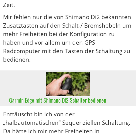
Zeit.
Mir fehlen nur die von Shimano Di2 bekannten
Zusatztasten auf den Schalt-/ Bremshebeln um
mehr Freiheiten bei der Konfiguration zu
haben und vor allem um den GPS
Radcomputer mit den Tasten der Schaltung zu
bedienen.
Garmin Edge mit Shimano Di2 Schalter bedienen
Enttäuscht bin ich von der
„halbautomatischen“ Sequenziellen Schaltung.
Da hätte ich mir mehr Freiheiten in