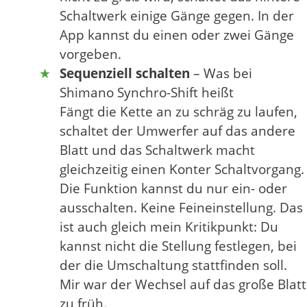
Schaltwerk einige Gänge gegen. In der
App kannst du einen oder zwei Gänge
vorgeben.
Sequenziell schalten
– Was bei
Shimano Synchro-Shift heißt
Fängt die Kette an zu schräg zu laufen,
schaltet der Umwerfer auf das andere
Blatt und das Schaltwerk macht
gleichzeitig einen Konter Schaltvorgang.
Die Funktion kannst du nur ein- oder
ausschalten. Keine Feineinstellung. Das
ist auch gleich mein Kritikpunkt: Du
kannst nicht die Stellung festlegen, bei
der die Umschaltung stattfinden soll.
Mir war der Wechsel auf das große Blatt
zu früh.