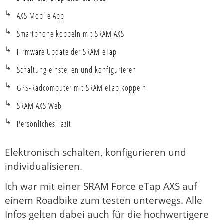
AXS Mobile App
Smartphone koppeln mit SRAM AXS
Firmware Update der SRAM eTap
Schaltung einstellen und konfigurieren
GPS-Radcomputer mit SRAM eTap koppeln
SRAM AXS Web
Persönliches Fazit
Elektronisch schalten, konfigurieren und
individualisieren.
Ich war mit einer SRAM Force eTap AXS auf
einem Roadbike zum testen unterwegs. Alle
Infos gelten dabei auch für die hochwertigere