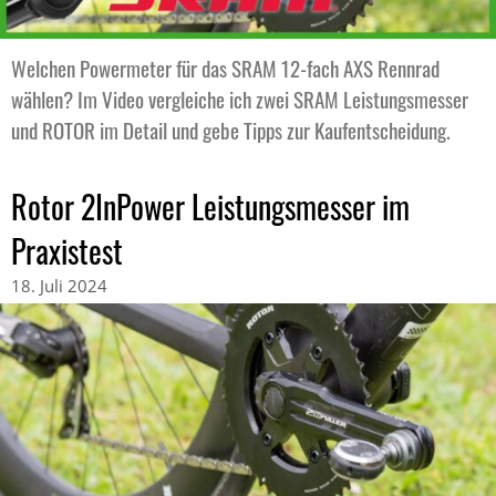
Welchen Powermeter für das SRAM 12-fach AXS Rennrad
wählen? Im Video vergleiche ich zwei SRAM Leistungsmesser
und ROTOR im Detail und gebe Tipps zur Kaufentscheidung.
Rotor 2InPower Leistungsmesser im
Praxistest
18. Juli 2024