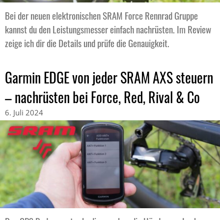
Bei der neuen elektronischen SRAM Force Rennrad Gruppe
kannst du den Leistungsmesser einfach nachrüsten. Im Review
zeige ich dir die Details und prüfe die Genauigkeit.
Garmin EDGE von jeder SRAM AXS steuern
– nachrüsten bei Force, Red, Rival & Co
6. Juli 2024