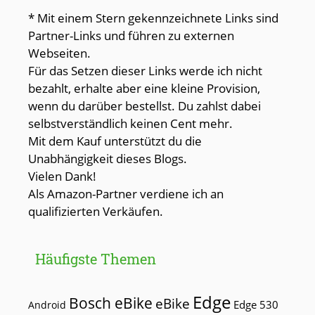
* Mit einem Stern gekennzeichnete Links sind
Partner-Links und führen zu externen
Webseiten.
Für das Setzen dieser Links werde ich nicht
bezahlt, erhalte aber eine kleine Provision,
wenn du darüber bestellst. Du zahlst dabei
selbstverständlich keinen Cent mehr.
Mit dem Kauf unterstützt du die
Unabhängigkeit dieses Blogs.
Vielen Dank!
Als Amazon-Partner verdiene ich an
qualifizierten Verkäufen.
Häufigste Themen
Edge
Bosch eBike
eBike
Edge 530
Android