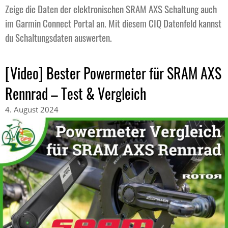
Zeige die Daten der elektronischen SRAM AXS Schaltung auch
im Garmin Connect Portal an. Mit diesem CIQ Datenfeld kannst
du Schaltungsdaten auswerten.
[Video] Bester Powermeter für SRAM AXS
Rennrad – Test & Vergleich
4. August 2024