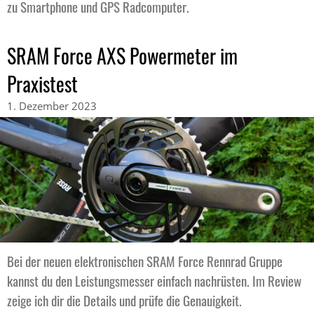
zu Smartphone und GPS Radcomputer.
SRAM Force AXS Powermeter im
Praxistest
1. Dezember 2023
Bei der neuen elektronischen SRAM Force Rennrad Gruppe
kannst du den Leistungsmesser einfach nachrüsten. Im Review
zeige ich dir die Details und prüfe die Genauigkeit.