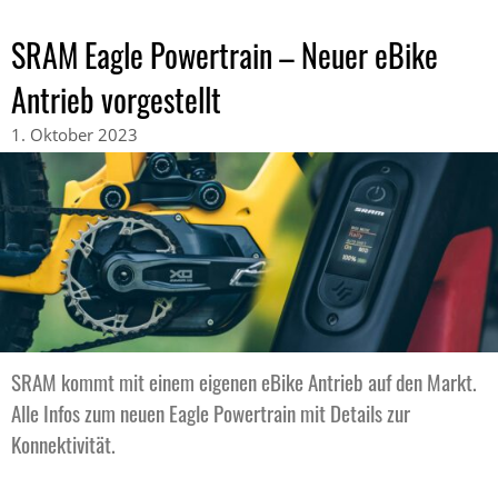
SRAM Eagle Powertrain – Neuer eBike
Antrieb vorgestellt
1. Oktober 2023
SRAM kommt mit einem eigenen eBike Antrieb auf den Markt.
Alle Infos zum neuen Eagle Powertrain mit Details zur
Konnektivität.