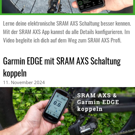
Lerne deine elektronische SRAM AXS Schaltung besser kennen.
Mit der SRAM AXS App kannst du alle Details konfigurieren. Im
Video begleite ich dich auf dem Weg zum SRAM AXS Profi.
Garmin EDGE mit SRAM AXS Schaltung
koppeln
11. November 2024