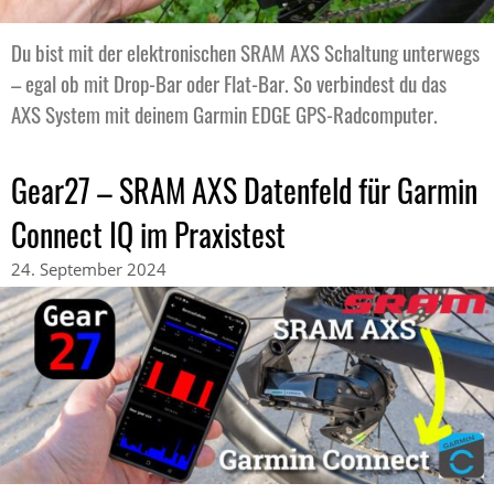
Du bist mit der elektronischen SRAM AXS Schaltung unterwegs
– egal ob mit Drop-Bar oder Flat-Bar. So verbindest du das
AXS System mit deinem Garmin EDGE GPS-Radcomputer.
Gear27 – SRAM AXS Datenfeld für Garmin
Connect IQ im Praxistest
24. September 2024