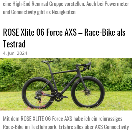
eine High-End Rennrad Gruppe vorstellen. Auch bei Powermeter
und Connectivity gibt es Neuigkeiten.
ROSE Xlite 06 Force AXS – Race-Bike als
Testrad
4. Juni 2024
Mit dem ROSE XLITE 06 Force AXS habe ich ein reinrassiges
Race-Bike im Testfuhrpark. Erfahre alles über AXS Connectivity