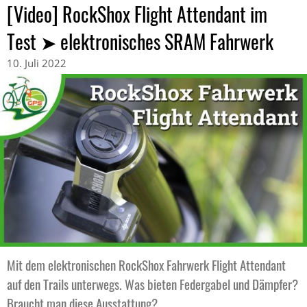
[Video] RockShox Flight Attendant im
Test ➤ elektronisches SRAM Fahrwerk
10. Juli 2022
Mit dem elektronischen RockShox Fahrwerk Flight Attendant
auf den Trails unterwegs. Was bieten Federgabel und Dämpfer?
Braucht man diese Ausstattung?