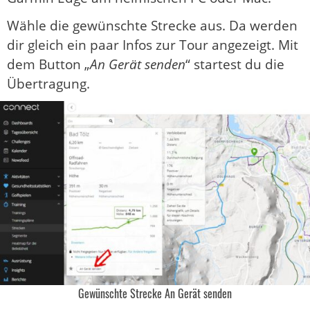
Wähle die gewünschte Strecke aus. Da werden
dir gleich ein paar Infos zur Tour angezeigt. Mit
dem Button „
An Gerät senden
“ startest du die
Übertragung.
Gewünschte Strecke An Gerät senden