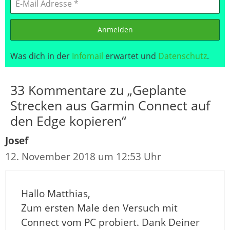
Anmelden
Was dich in der
Infomail
erwartet und
Datenschutz
.
33 Kommentare zu „Geplante
Strecken aus Garmin Connect auf
den Edge kopieren“
Josef
12. November 2018 um 12:53 Uhr
Hallo Matthias,
Zum ersten Male den Versuch mit
Connect vom PC probiert. Dank Deiner