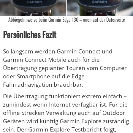
Abbiegehinweise beim Garmin Edge 130 – auch auf der Datenseite
Persönliches Fazit
So langsam werden Garmin Connect und
Garmin Connect Mobile auch für die
Übertragung geplanter Touren vom Computer
oder Smartphone auf die Edge
Fahrradnavigation brauchbar.
Die Übertragung funktioniert extrem einfach –
zumindest wenn Internet verfügbar ist. Für die
offline Strecken Verwaltung auch auf Outdoor
Geräten wird künftig Garmin Explore zuständig
sein. Der Garmin Explore Testbericht folgt,