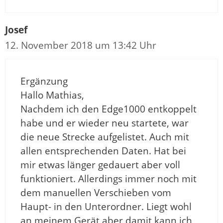
Josef
12. November 2018 um 13:42 Uhr
Ergänzung
Hallo Mathias,
Nachdem ich den Edge1000 entkoppelt
habe und er wieder neu startete, war
die neue Strecke aufgelistet. Auch mit
allen entsprechenden Daten. Hat bei
mir etwas länger gedauert aber voll
funktioniert. Allerdings immer noch mit
dem manuellen Verschieben vom
Haupt- in den Unterordner. Liegt wohl
an meinem Gerät aber damit kann ich