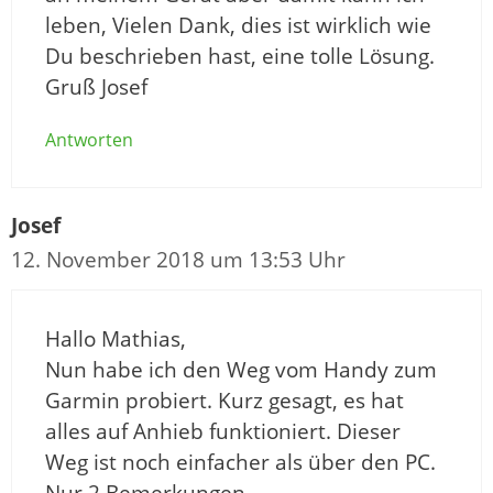
leben, Vielen Dank, dies ist wirklich wie
Du beschrieben hast, eine tolle Lösung.
Gruß Josef
Antworten
Josef
12. November 2018 um 13:53 Uhr
Hallo Mathias,
Nun habe ich den Weg vom Handy zum
Garmin probiert. Kurz gesagt, es hat
alles auf Anhieb funktioniert. Dieser
Weg ist noch einfacher als über den PC.
Nur 2 Bemerkungen,