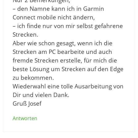
– den Namne kann ich in Garmin
Connect mobile nicht ändern,
– ich finde nur von mir selbst gefahrene
Strecken.
Aber wie schon gesagt, wenn ich die
Strecken am PC bearbeite und auch
fremde Strecken erstelle, für mich die
beste Lösung um Strecken auf den Edge
zu bekommen.
Wiederwahl eine tolle Ausarbeitung von
Dir und vielen Dank.
Gruß Josef
Antworten