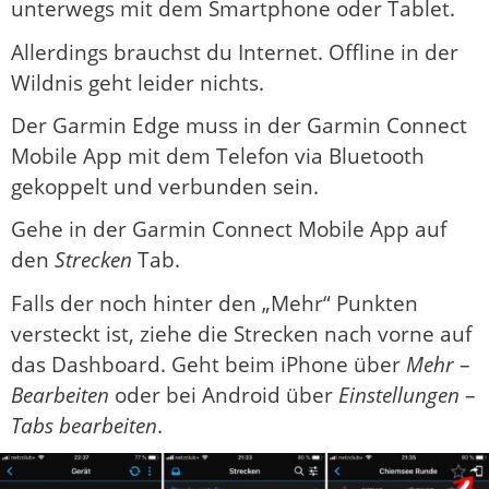
unterwegs mit dem Smartphone oder Tablet.
Allerdings brauchst du Internet. Offline in der
Wildnis geht leider nichts.
Der Garmin Edge muss in der Garmin Connect
Mobile App mit dem Telefon via Bluetooth
gekoppelt und verbunden sein.
Gehe in der Garmin Connect Mobile App auf
den
Strecken
Tab.
Falls der noch hinter den „Mehr“ Punkten
versteckt ist, ziehe die Strecken nach vorne auf
das Dashboard. Geht beim iPhone über
Mehr
–
Bearbeiten
oder bei Android über
Einstellungen
–
Tabs bearbeiten
.