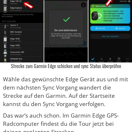
Strecke zum Garmin Edge schicken und sync Status überprüfen
Wähle das gewünschte Edge Gerät aus und mit
dem nächsten Sync Vorgang wandert die
Strecke auf den Garmin. Auf der Startseite
kannst du den Sync Vorgang verfolgen.
Das war’s auch schon. Im Garmin Edge GPS-
Radcomputer findest du die Tour jetzt bei