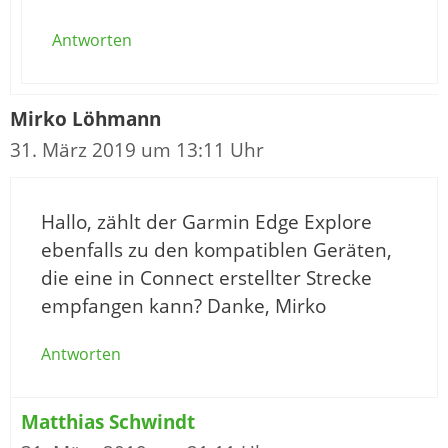
Antworten
Mirko Löhmann
31. März 2019 um 13:11 Uhr
Hallo, zählt der Garmin Edge Explore
ebenfalls zu den kompatiblen Geräten,
die eine in Connect erstellter Strecke
empfangen kann? Danke, Mirko
Antworten
Matthias Schwindt