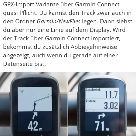
GPX-Import Variante über Garmin Connect
quasi Pflicht. Du kannst den Track zwar auch in
den Ordner
Garmin/NewFiles
legen. Dann siehst
du aber nur eine Linie auf dem Display. Wird
der Track über Garmin Connect importiert,
bekommst du zusätzlich Abbiegehinweise
angezeigt, auch wenn du gerade auf einer
Datenseite bist.