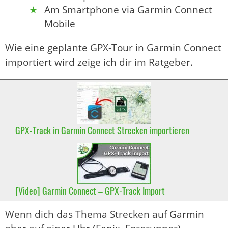
Am Smartphone via Garmin Connect
Mobile
Wie eine geplante GPX-Tour in Garmin Connect
importiert wird zeige ich dir im Ratgeber.
GPX-Track in Garmin Connect Strecken importieren
[Video] Garmin Connect – GPX-Track Import
Wenn dich das Thema Strecken auf Garmin