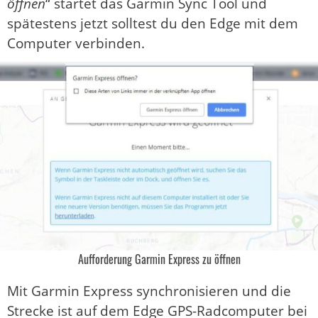
öffnen
“ startet das Garmin Sync Tool und
spätestens jetzt solltest du den Edge mit dem
Computer verbinden.
Aufforderung Garmin Express zu öffnen
Mit Garmin Express synchronisieren und die
Strecke ist auf dem Edge GPS-Radcomputer bei