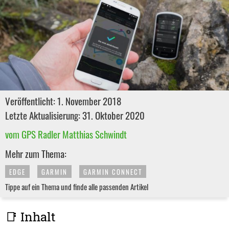
Veröffentlicht: 1. November 2018
Letzte Aktualisierung: 31. Oktober 2020
vom GPS Radler Matthias Schwindt
Mehr zum Thema:
EDGE
GARMIN
GARMIN CONNECT
Tippe auf ein Thema und finde alle passenden Artikel
📑 Inhalt