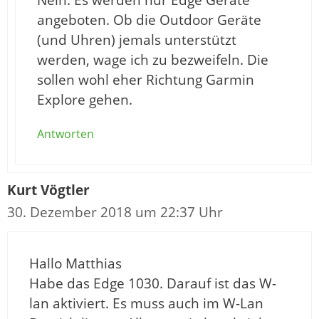
angeboten. Ob die Outdoor Geräte
(und Uhren) jemals unterstützt
werden, wage ich zu bezweifeln. Die
sollen wohl eher Richtung Garmin
Explore gehen.
Antworten
Kurt Vögtler
30. Dezember 2018 um 22:37 Uhr
Hallo Matthias
Habe das Edge 1030. Darauf ist das W-
lan aktiviert. Es muss auch im W-Lan