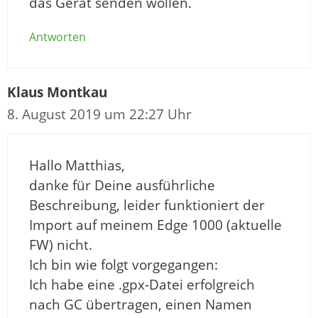
das Gerät senden wollen.
Antworten
Klaus Montkau
8. August 2019 um 22:27 Uhr
Hallo Matthias,
danke für Deine ausführliche
Beschreibung, leider funktioniert der
Import auf meinem Edge 1000 (aktuelle
FW) nicht.
Ich bin wie folgt vorgegangen:
Ich habe eine .gpx-Datei erfolgreich
nach GC übertragen, einen Namen