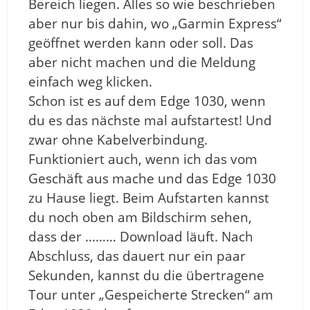
Bereich liegen. Alles so wie beschrieben
aber nur bis dahin, wo „Garmin Express“
geöffnet werden kann oder soll. Das
aber nicht machen und die Meldung
einfach weg klicken.
Schon ist es auf dem Edge 1030, wenn
du es das nächste mal aufstartest! Und
zwar ohne Kabelverbindung.
Funktioniert auch, wenn ich das vom
Geschäft aus mache und das Edge 1030
zu Hause liegt. Beim Aufstarten kannst
du noch oben am Bildschirm sehen,
dass der ……… Download läuft. Nach
Abschluss, das dauert nur ein paar
Sekunden, kannst du die übertragene
Tour unter „Gespeicherte Strecken“ am