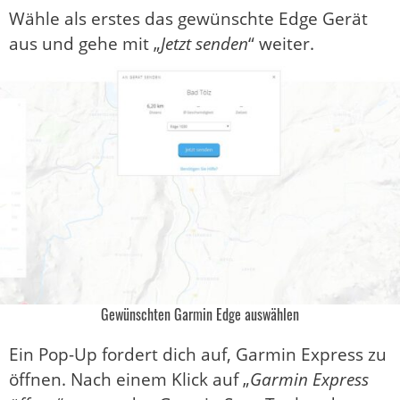
Wähle als erstes das gewünschte Edge Gerät
aus und gehe mit „
Jetzt senden
“ weiter.
Gewünschten Garmin Edge auswählen
Ein Pop-Up fordert dich auf, Garmin Express zu
öffnen. Nach einem Klick auf „
Garmin Express