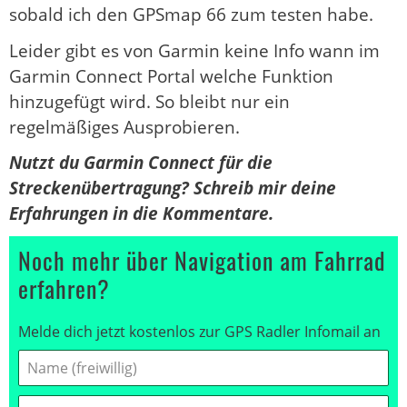
sobald ich den GPSmap 66 zum testen habe.
Leider gibt es von Garmin keine Info wann im
Garmin Connect Portal welche Funktion
hinzugefügt wird. So bleibt nur ein
regelmäßiges Ausprobieren.
Nutzt du Garmin Connect für die
Streckenübertragung? Schreib mir deine
Erfahrungen in die Kommentare.
Noch mehr über Navigation am Fahrrad
erfahren?
Melde dich jetzt kostenlos zur GPS Radler Infomail an