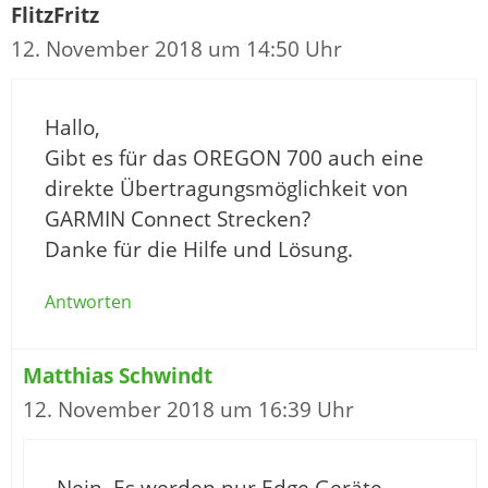
FlitzFritz
12. November 2018 um 14:50 Uhr
Hallo,
Gibt es für das OREGON 700 auch eine
direkte Übertragungsmöglichkeit von
GARMIN Connect Strecken?
Danke für die Hilfe und Lösung.
Antworten
Matthias Schwindt
12. November 2018 um 16:39 Uhr
Nein. Es werden nur Edge Geräte