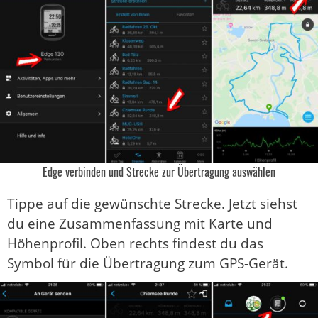
Edge verbinden und Strecke zur Übertragung auswählen
Tippe auf die gewünschte Strecke. Jetzt siehst
du eine Zusammenfassung mit Karte und
Höhenprofil. Oben rechts findest du das
Symbol für die Übertragung zum GPS-Gerät.