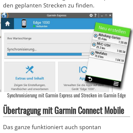
den geplanten Strecken zu finden.
Synchronisierung mit Garmin Express und Strecken im Garmin Edge
Übertragung mit Garmin Connect Mobile
Das ganze funktioniert auch spontan