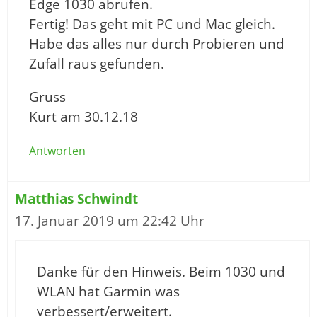
Edge 1030 abrufen.
Fertig! Das geht mit PC und Mac gleich.
Habe das alles nur durch Probieren und
Zufall raus gefunden.
Gruss
Kurt am 30.12.18
Antworten
Matthias Schwindt
17. Januar 2019 um 22:42 Uhr
Danke für den Hinweis. Beim 1030 und
WLAN hat Garmin was
verbessert/erweitert.