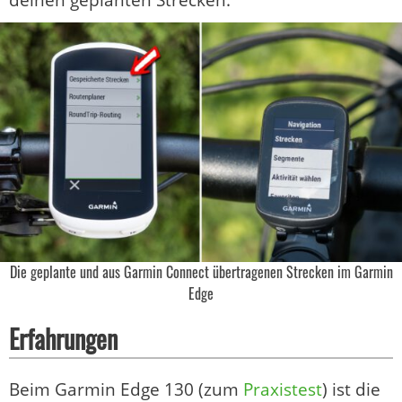
deinen geplanten Strecken.
Die geplante und aus Garmin Connect übertragenen Strecken im Garmin
Edge
Erfahrungen
Beim Garmin Edge 130 (zum
Praxistest
) ist die