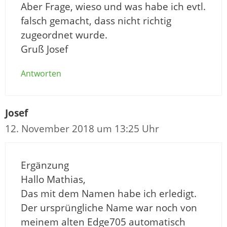
Aber Frage, wieso und was habe ich evtl.
falsch gemacht, dass nicht richtig
zugeordnet wurde.
Gruß Josef
Antworten
Josef
12. November 2018 um 13:25 Uhr
Ergänzung
Hallo Mathias,
Das mit dem Namen habe ich erledigt.
Der ursprüngliche Name war noch von
meinem alten Edge705 automatisch