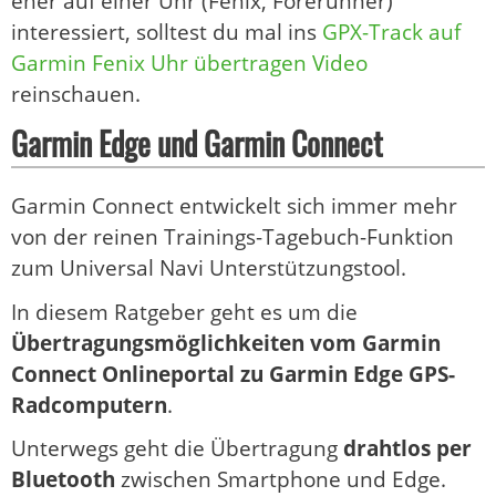
eher auf einer Uhr (Fenix, Forerunner)
interessiert, solltest du mal ins
GPX-Track auf
Garmin Fenix Uhr übertragen Video
reinschauen.
Garmin Edge und Garmin Connect
Garmin Connect entwickelt sich immer mehr
von der reinen Trainings-Tagebuch-Funktion
zum Universal Navi Unterstützungstool.
In diesem Ratgeber geht es um die
Übertragungsmöglichkeiten vom Garmin
Connect Onlineportal zu Garmin Edge GPS-
Radcomputern
.
Unterwegs geht die Übertragung
drahtlos per
Bluetooth
zwischen Smartphone und Edge.