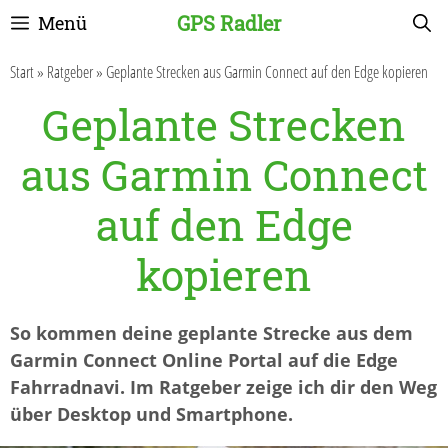
Zum
GPS Radler
Menü
Inhalt
springen
Start
»
Ratgeber
»
Geplante Strecken aus Garmin Connect auf den Edge kopieren
Geplante Strecken
aus Garmin Connect
auf den Edge
kopieren
So kommen deine geplante Strecke aus dem
Garmin Connect Online Portal auf die Edge
Fahrradnavi. Im Ratgeber zeige ich dir den Weg
über Desktop und Smartphone.