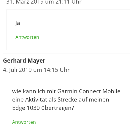
31. März 2019 um 21:11 Uhr
Ja
Antworten
Gerhard Mayer
4. Juli 2019 um 14:15 Uhr
wie kann ich mit Garmin Connect Mobile
eine Aktivität als Strecke auf meinen
Edge 1030 übertragen?
Antworten