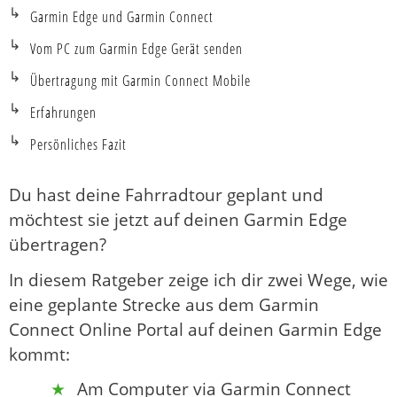
Garmin Edge und Garmin Connect
Vom PC zum Garmin Edge Gerät senden
Übertragung mit Garmin Connect Mobile
Erfahrungen
Persönliches Fazit
Du hast deine Fahrradtour geplant und
möchtest sie jetzt auf deinen Garmin Edge
übertragen?
In diesem Ratgeber zeige ich dir zwei Wege, wie
eine geplante Strecke aus dem Garmin
Connect Online Portal auf deinen Garmin Edge
kommt:
Am Computer via Garmin Connect