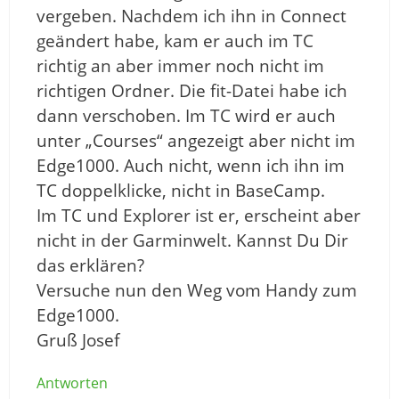
vergeben. Nachdem ich ihn in Connect
geändert habe, kam er auch im TC
richtig an aber immer noch nicht im
richtigen Ordner. Die fit-Datei habe ich
dann verschoben. Im TC wird er auch
unter „Courses“ angezeigt aber nicht im
Edge1000. Auch nicht, wenn ich ihn im
TC doppelklicke, nicht in BaseCamp.
Im TC und Explorer ist er, erscheint aber
nicht in der Garminwelt. Kannst Du Dir
das erklären?
Versuche nun den Weg vom Handy zum
Edge1000.
Gruß Josef
Antworten