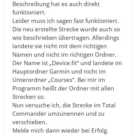
Beschreibung hat es auch direkt
funktioniert.
Leider muss ich sagen fast funktioniert.
Die neu erstellte Strecke wurde auch so
wie beschrieben übertragen. Allerdings
landete sie nicht mit dem richtigen
Namen und nicht im richtigen Ordner.
Der Name ist „Device.fit“ und landete im
Hauptordner Garmin und nicht im
Unterordner „Courses“. Bei mir im
Programm heißt der Ordner mit allen
Strecken so.
Nun versuche ich, die Strecke im Total
Commander umzunennen und zu
verschieben.
Melde mich dann wieder bei Erfolg.