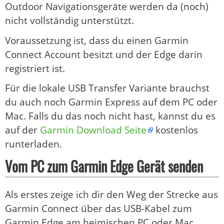
Outdoor Navigationsgeräte werden da (noch)
nicht vollständig unterstützt.
Voraussetzung ist, dass du einen Garmin
Connect Account besitzt und der Edge darin
registriert ist.
Für die lokale USB Transfer Variante brauchst
du auch noch Garmin Express auf dem PC oder
Mac. Falls du das noch nicht hast, kannst du es
auf der
Garmin Download Seite
kostenlos
runterladen.
Vom PC zum Garmin Edge Gerät senden
Als erstes zeige ich dir den Weg der Strecke aus
Garmin Connect über das USB-Kabel zum
Garmin Edge am heimischen PC oder Mac.