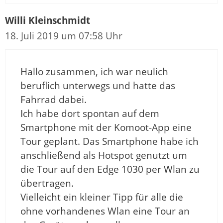
Willi Kleinschmidt
18. Juli 2019 um 07:58 Uhr
Hallo zusammen, ich war neulich
beruflich unterwegs und hatte das
Fahrrad dabei.
Ich habe dort spontan auf dem
Smartphone mit der Komoot-App eine
Tour geplant. Das Smartphone habe ich
anschließend als Hotspot genutzt um
die Tour auf den Edge 1030 per Wlan zu
übertragen.
Vielleicht ein kleiner Tipp für alle die
ohne vorhandenes Wlan eine Tour an