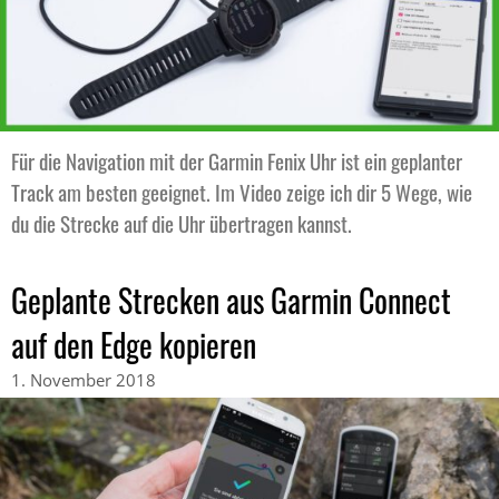
Für die Navigation mit der Garmin Fenix Uhr ist ein geplanter
Track am besten geeignet. Im Video zeige ich dir 5 Wege, wie
du die Strecke auf die Uhr übertragen kannst.
Geplante Strecken aus Garmin Connect
auf den Edge kopieren
1. November 2018