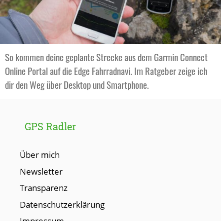
So kommen deine geplante Strecke aus dem Garmin Connect
Online Portal auf die Edge Fahrradnavi. Im Ratgeber zeige ich
dir den Weg über Desktop und Smartphone.
GPS Radler
Über mich
Newsletter
Transparenz
Datenschutzerklärung
Impressum