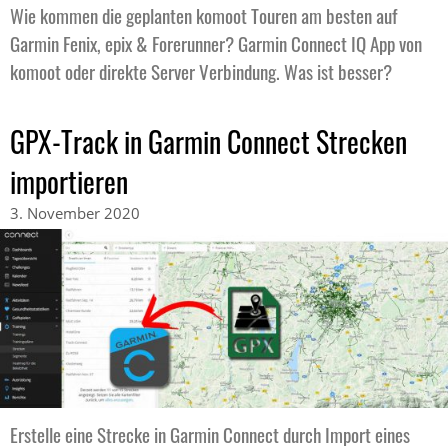
Wie kommen die geplanten komoot Touren am besten auf
Garmin Fenix, epix & Forerunner? Garmin Connect IQ App von
komoot oder direkte Server Verbindung. Was ist besser?
GPX-Track in Garmin Connect Strecken
importieren
3. November 2020
Erstelle eine Strecke in Garmin Connect durch Import eines