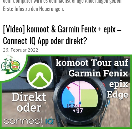
Erste Infos zu den Neuerungen.
[Video] komoot & Garmin Fenix + epix –
Connect IQ App oder direkt?
26. Februar 2022