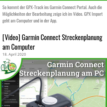
So kommt der GPX-Track ins Garmin Connect Portal. Auch die
Möglichkeiten der Bearbeitung zeige ich im Video. GPX Import
geht am Computer und in der App.
[Video] Garmin Connect Streckenplanung
am Computer
18. April 2020