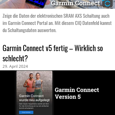
Zeige die Daten der elektronischen SRAM AXS Schaltung auch
im Garmin Connect Portal an. Mit diesem CIQ Datenfeld kannst
du Schaltungsdaten auswerten.
Garmin Connect v5 fertig – Wirklich so
schlecht?
29. April 2024