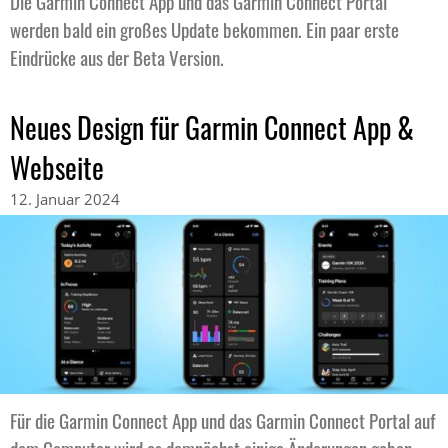
Die Garmin Connect App und das Garmin Connect Portal
werden bald ein großes Update bekommen. Ein paar erste
Eindrücke aus der Beta Version.
Neues Design für Garmin Connect App &
Webseite
12. Januar 2024
Für die Garmin Connect App und das Garmin Connect Portal auf
dem Computer wird es demnächst einige Änderungen geben.