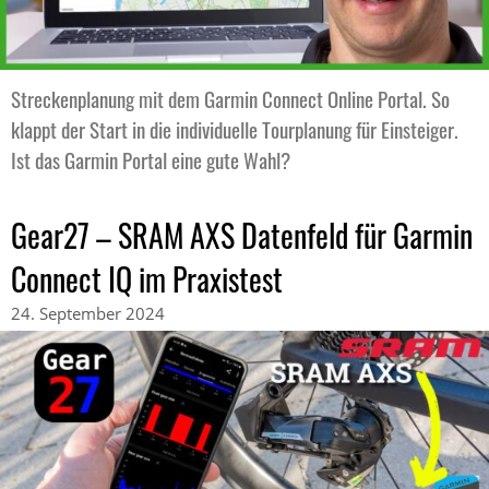
Streckenplanung mit dem Garmin Connect Online Portal. So
klappt der Start in die individuelle Tourplanung für Einsteiger.
Ist das Garmin Portal eine gute Wahl?
Gear27 – SRAM AXS Datenfeld für Garmin
Connect IQ im Praxistest
24. September 2024