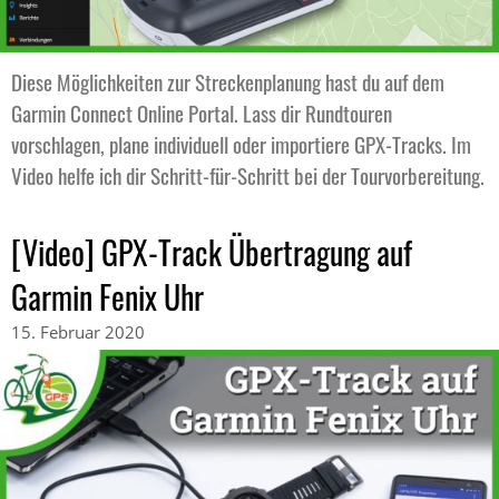
Diese Möglichkeiten zur Streckenplanung hast du auf dem
Garmin Connect Online Portal. Lass dir Rundtouren
vorschlagen, plane individuell oder importiere GPX-Tracks. Im
Video helfe ich dir Schritt-für-Schritt bei der Tourvorbereitung.
[Video] GPX-Track Übertragung auf
Garmin Fenix Uhr
15. Februar 2020