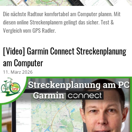
Die nächste Radtour komfortabel am Computer planen. Mit
diesen online Streckenplanern gelingt das sicher. Test &
Vergleich vom GPS Radler.
[Video] Garmin Connect Streckenplanung
am Computer
11. März 2026