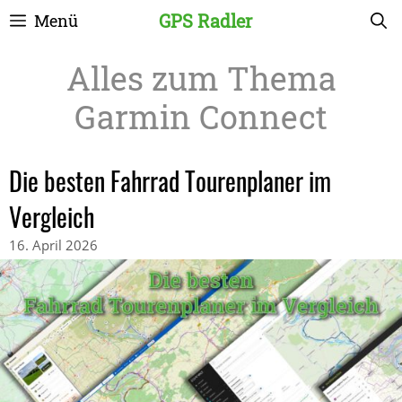
Zum
GPS Radler
Menü
Inhalt
springen
Garmin Connect
Die besten Fahrrad Tourenplaner im
Vergleich
16. April 2026