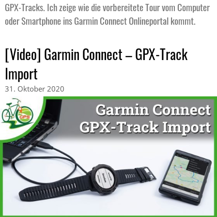
GPX-Tracks. Ich zeige wie die vorbereitete Tour vom Computer
oder Smartphone ins Garmin Connect Onlineportal kommt.
[Video] Garmin Connect – GPX-Track
Import
31. Oktober 2020