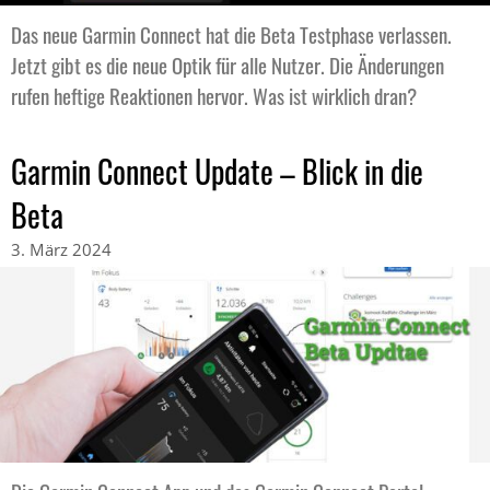
Das neue Garmin Connect hat die Beta Testphase verlassen.
Jetzt gibt es die neue Optik für alle Nutzer. Die Änderungen
rufen heftige Reaktionen hervor. Was ist wirklich dran?
Garmin Connect Update – Blick in die
Beta
3. März 2024