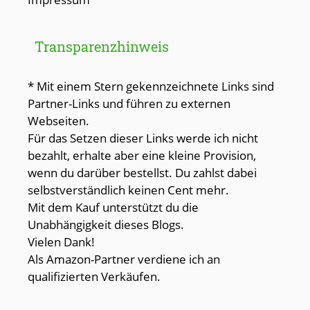
Transparenzhinweis
* Mit einem Stern gekennzeichnete Links sind
Partner-Links und führen zu externen
Webseiten.
Für das Setzen dieser Links werde ich nicht
bezahlt, erhalte aber eine kleine Provision,
wenn du darüber bestellst. Du zahlst dabei
selbstverständlich keinen Cent mehr.
Mit dem Kauf unterstützt du die
Unabhängigkeit dieses Blogs.
Vielen Dank!
Als Amazon-Partner verdiene ich an
qualifizierten Verkäufen.