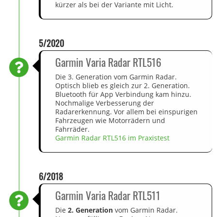
kürzer als bei der Variante mit Licht.
5/2020
Garmin Varia Radar RTL516
Die 3. Generation vom Garmin Radar.
Optisch blieb es gleich zur 2. Generation.
Bluetooth für App Verbindung kam hinzu.
Nochmalige Verbesserung der
Radarerkennung. Vor allem bei einspurigen
Fahrzeugen wie Motorrädern und
Fahrräder.
Garmin Radar RTL516 im Praxistest
6/2018
Garmin Varia Radar RTL511
Die
2. Generation
vom Garmin Radar.