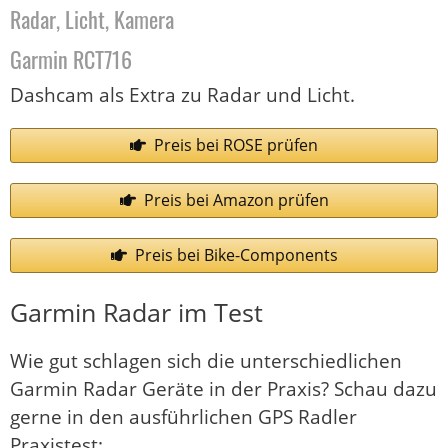
Radar, Licht, Kamera
Garmin RCT716
Dashcam als Extra zu Radar und Licht.
Preis bei ROSE prüfen
Preis bei Amazon prüfen
Preis bei Bike-Components
Garmin Radar im Test
Wie gut schlagen sich die unterschiedlichen
Garmin Radar Geräte in der Praxis? Schau dazu
gerne in den ausführlichen GPS Radler
Praxistest: