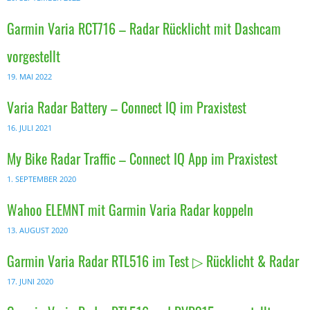
Garmin Varia RCT716 – Radar Rücklicht mit Dashcam
vorgestellt
19. MAI 2022
Varia Radar Battery – Connect IQ im Praxistest
16. JULI 2021
My Bike Radar Traffic – Connect IQ App im Praxistest
1. SEPTEMBER 2020
Wahoo ELEMNT mit Garmin Varia Radar koppeln
13. AUGUST 2020
Garmin Varia Radar RTL516 im Test ▷ Rücklicht & Radar
17. JUNI 2020