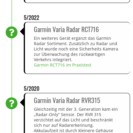
5/2022
Garmin Varia Radar RCT716
Ein weiteres Gerät ergänzt das Garmin
Radar Sortiment. Zusätzlich zu Radar und
Licht wurde noch eine Sicherheits Kamera
zur Überwachung des rückwärtigen
Verkehrs integriert.
Garmin RCT716 im Praxistest
5/2020
Garmin Varia Radar RVR315
Gleichzeitig mit der 3. Generation kam ein
„Radar-Only“ Sensor. Der RVR 315
verzichtet auf das Licht und beschränkt
sich nur auf Radarerkennung.
Akkulaufzeit ist durch kleinere Gehäuse