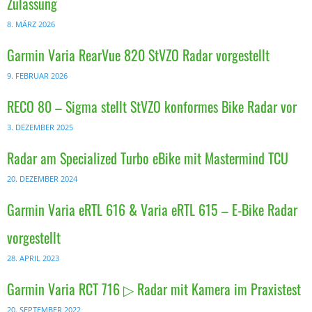
Zulassung
8. MÄRZ 2026
Garmin Varia RearVue 820 StVZO Radar vorgestellt
9. FEBRUAR 2026
RECO 80 – Sigma stellt StVZO konformes Bike Radar vor
3. DEZEMBER 2025
Radar am Specialized Turbo eBike mit Mastermind TCU
20. DEZEMBER 2024
Garmin Varia eRTL 616 & Varia eRTL 615 – E-Bike Radar
vorgestellt
28. APRIL 2023
Garmin Varia RCT 716 ▷ Radar mit Kamera im Praxistest
20. SEPTEMBER 2022