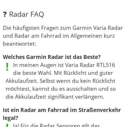
❓ Radar FAQ
Die häufigsten Fragen zum Garmin Varia Radar
und Radar am Fahrrad im Allgemeinen kurz
beantwortet:
Welches Garmin Radar ist das Beste?
In meinen Augen ist Varia Radar RTL516
die beste Wahl. Mit Rücklicht und guter
Akkulaufzeit. Selbst wenn du kein Rücklicht
möchtest, kannst du es ausschalten und so
die Akkulaufzeit signifikant verlängern.
Ist ein Radar am Fahrrad im Straßenverkehr
legal?
Ja! Für die Radar Sensoren gilt das