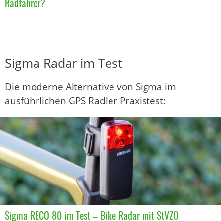
Radfahrer?
Sigma Radar im Test
Die moderne Alternative von Sigma im
ausführlichen GPS Radler Praxistest:
Sigma RECO 80 im Test – Bike Radar mit StVZO