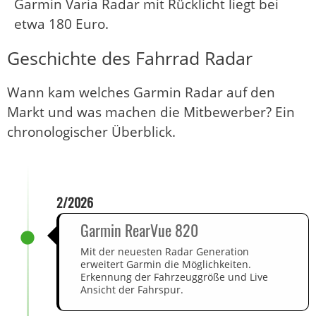
Garmin Varia Radar mit Rücklicht liegt bei
etwa 180 Euro.
Geschichte des Fahrrad Radar
Wann kam welches Garmin Radar auf den
Markt und was machen die Mitbewerber? Ein
chronologischer Überblick.
2/2026
Garmin RearVue 820
Mit der neuesten Radar Generation
erweitert Garmin die Möglichkeiten.
Erkennung der Fahrzeuggröße und Live
Ansicht der Fahrspur.