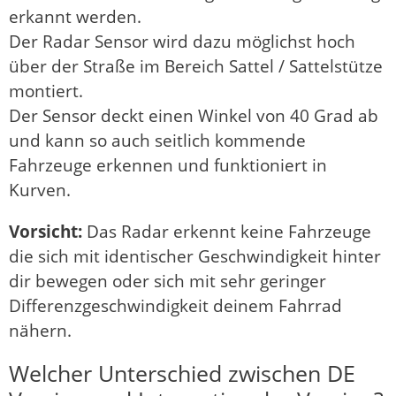
erkannt werden.
Der Radar Sensor wird dazu möglichst hoch
über der Straße im Bereich Sattel / Sattelstütze
montiert.
Der Sensor deckt einen Winkel von 40 Grad ab
und kann so auch seitlich kommende
Fahrzeuge erkennen und funktioniert in
Kurven.
Vorsicht:
Das Radar erkennt keine Fahrzeuge
die sich mit identischer Geschwindigkeit hinter
dir bewegen oder sich mit sehr geringer
Differenzgeschwindigkeit deinem Fahrrad
nähern.
Welcher Unterschied zwischen DE