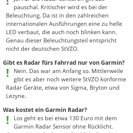
pauschal. Kritischer wird es bei der
Beleuchtung. Da ist in den zahlreichen
internationalen Ausführungen eine zu helle
LED verbaut, die auch noch blinken kann.
Genau dieser Beleuchtungsteil entspricht
nicht der deutschen StVZO.
Gibt es Radar fürs Fahrrad nur von Garmin?
Nein. Das war am Anfang so. Mittlerweile
gibt es aber noch weitere StVZO konforme
Radar Geräte, etwa von Sigma, Bryton und
Lezyne.
Was kostet ein Garmin Radar?
Los geht es bei etwa 130 Euro mit dem
Garmin Radar Sensor ohne Rücklicht.