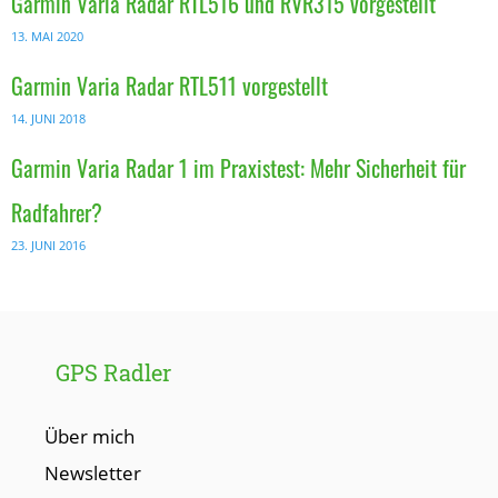
Garmin Varia Radar RTL516 und RVR315 vorgestellt
13. MAI 2020
Garmin Varia Radar RTL511 vorgestellt
14. JUNI 2018
Garmin Varia Radar 1 im Praxistest: Mehr Sicherheit für
Radfahrer?
23. JUNI 2016
GPS Radler
Über mich
Newsletter