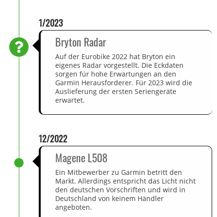
1/2023
Bryton Radar
Auf der Eurobike 2022 hat Bryton ein
eigenes Radar vorgestellt. Die Eckdaten
sorgen für hohe Erwartungen an den
Garmin Herausforderer. Für 2023 wird die
Auslieferung der ersten Seriengeräte
erwartet.
12/2022
Magene L508
Ein Mitbewerber zu Garmin betritt den
Markt. Allerdings entspricht das Licht nicht
den deutschen Vorschriften und wird in
Deutschland von keinem Händler
angeboten.