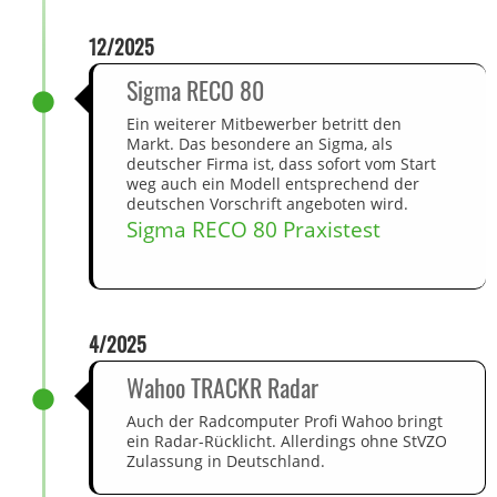
12/2025
Sigma RECO 80
Ein weiterer Mitbewerber betritt den
Markt. Das besondere an Sigma, als
deutscher Firma ist, dass sofort vom Start
weg auch ein Modell entsprechend der
deutschen Vorschrift angeboten wird.
Sigma RECO 80 Praxistest
4/2025
Wahoo TRACKR Radar
Auch der Radcomputer Profi Wahoo bringt
ein Radar-Rücklicht. Allerdings ohne StVZO
Zulassung in Deutschland.