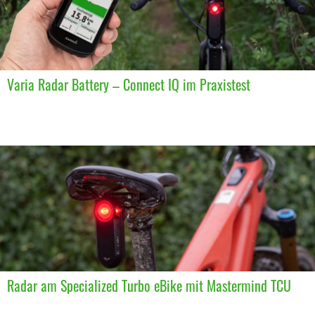
Varia Radar Battery – Connect IQ im Praxistest
Radar am Specialized Turbo eBike mit Mastermind TCU