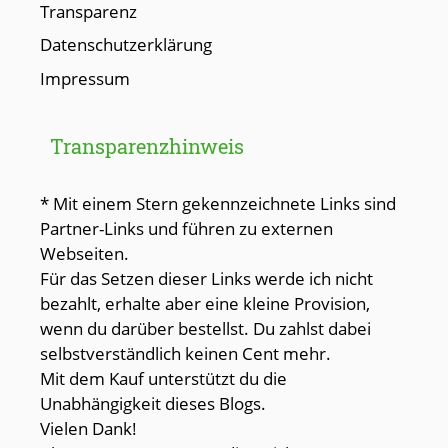
Transparenz
Datenschutzerklärung
Impressum
Transparenzhinweis
* Mit einem Stern gekennzeichnete Links sind
Partner-Links und führen zu externen
Webseiten.
Für das Setzen dieser Links werde ich nicht
bezahlt, erhalte aber eine kleine Provision,
wenn du darüber bestellst. Du zahlst dabei
selbstverständlich keinen Cent mehr.
Mit dem Kauf unterstützt du die
Unabhängigkeit dieses Blogs.
Vielen Dank!