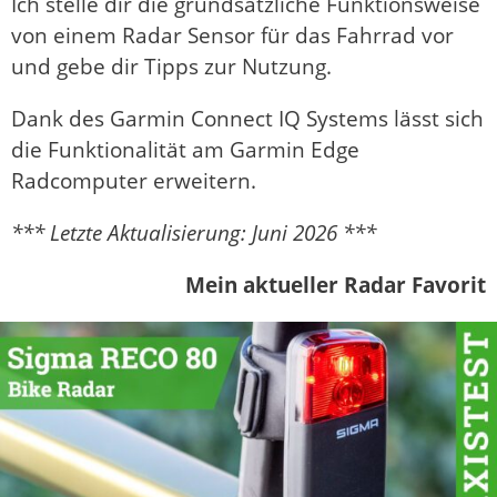
Ich stelle dir die grundsätzliche Funktionsweise
von einem Radar Sensor für das Fahrrad vor
und gebe dir Tipps zur Nutzung.
Dank des Garmin Connect IQ Systems lässt sich
die Funktionalität am Garmin Edge
Radcomputer erweitern.
*** Letzte Aktualisierung: Juni 2026 ***
Mein aktueller Radar Favorit