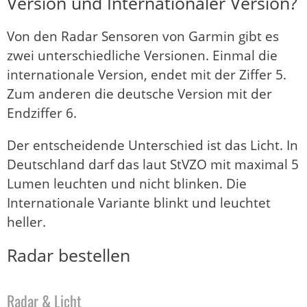
Version und Internationaler Version?
Von den Radar Sensoren von Garmin gibt es
zwei unterschiedliche Versionen. Einmal die
internationale Version, endet mit der Ziffer 5.
Zum anderen die deutsche Version mit der
Endziffer 6.
Der entscheidende Unterschied ist das Licht. In
Deutschland darf das laut StVZO mit maximal 5
Lumen leuchten und nicht blinken. Die
Internationale Variante blinkt und leuchtet
heller.
Radar bestellen
Radar & Licht