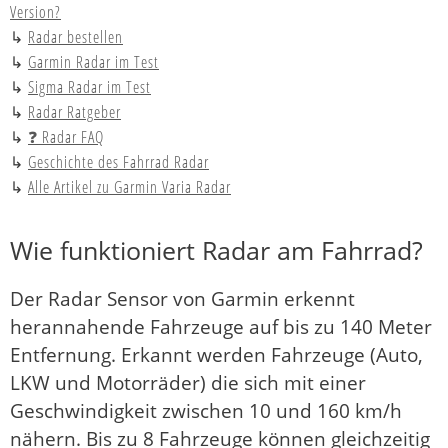
Version?
Radar bestellen
Garmin Radar im Test
Sigma Radar im Test
Radar Ratgeber
❓ Radar FAQ
Geschichte des Fahrrad Radar
Alle Artikel zu Garmin Varia Radar
Wie funktioniert Radar am Fahrrad?
Der Radar Sensor von Garmin erkennt
herannahende Fahrzeuge auf bis zu 140 Meter
Entfernung. Erkannt werden Fahrzeuge (Auto,
LKW und Motorräder) die sich mit einer
Geschwindigkeit zwischen 10 und 160 km/h
nähern. Bis zu 8 Fahrzeuge können gleichzeitig