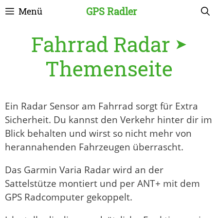
Zum
GPS Radler
Menü
Inhalt
springen
Fahrrad Radar ➤
Themenseite
Ein Radar Sensor am Fahrrad sorgt für Extra
Sicherheit. Du kannst den Verkehr hinter dir im
Blick behalten und wirst so nicht mehr von
herannahenden Fahrzeugen überrascht.
Das Garmin Varia Radar wird an der
Sattelstütze montiert und per ANT+ mit dem
GPS Radcomputer gekoppelt.