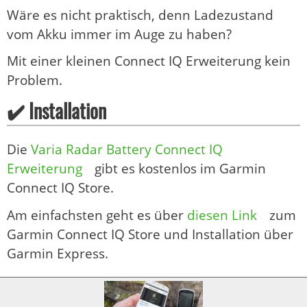
Wäre es nicht praktisch, denn Ladezustand
vom Akku immer im Auge zu haben?
Mit einer kleinen Connect IQ Erweiterung kein
Problem.
✔️ Installation
Die
Varia Radar Battery Connect IQ
Erweiterung
gibt es kostenlos im Garmin
Connect IQ Store.
Am einfachsten geht es über
diesen Link
zum
Garmin Connect IQ Store und Installation über
Garmin Express.