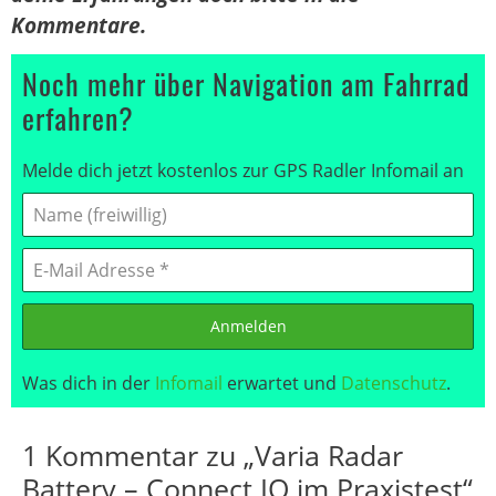
Kommentare.
Noch mehr über Navigation am Fahrrad
erfahren?
Melde dich jetzt kostenlos zur GPS Radler Infomail an
Anmelden
Was dich in der
Infomail
erwartet und
Datenschutz
.
1 Kommentar zu „Varia Radar
Battery – Connect IQ im Praxistest“