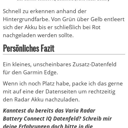
Schnell zu erkennen anhand der
Hintergrundfarbe. Von Grün über Gelb entleert
sich der Akku bis er schließlich bei Rot
nachgeladen werden sollte.
Persönliches Fazit
Ein kleines, unscheinbares Zusatz-Datenfeld
für den Garmin Edge.
Wenn ich noch Platz habe, packe ich das gerne
mit auf eine der Datenseiten um rechtzeitig
den Radar Akku nachzuladen.
Kanntest du bereits das Varia Radar
Battery Connect IQ Datenfeld? Schreib mir
deine Erfahrungen doch bitte in die