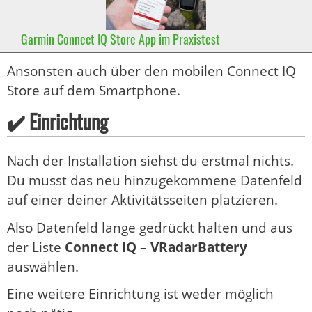
Garmin Connect IQ Store App im Praxistest
Ansonsten auch über den mobilen Connect IQ
Store auf dem Smartphone.
✔️ Einrichtung
Nach der Installation siehst du erstmal nichts.
Du musst das neu hinzugekommene Datenfeld
auf einer deiner Aktivitätsseiten platzieren.
Also Datenfeld lange gedrückt halten und aus
der Liste
Connect IQ
–
VRadarBattery
auswählen.
Eine weitere Einrichtung ist weder möglich