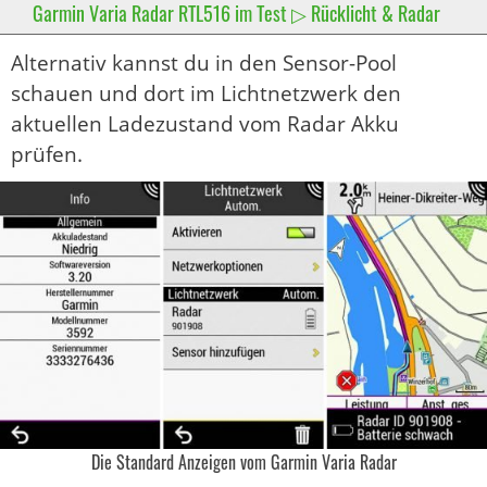
Garmin Varia Radar RTL516 im Test ▷ Rücklicht & Radar
Alternativ kannst du in den Sensor-Pool
schauen und dort im Lichtnetzwerk den
aktuellen Ladezustand vom Radar Akku
prüfen.
Die Standard Anzeigen vom Garmin Varia Radar