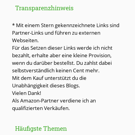
Transparenzhinweis
* Mit einem Stern gekennzeichnete Links sind
Partner-Links und führen zu externen
Webseiten.
Für das Setzen dieser Links werde ich nicht
bezahlt, erhalte aber eine kleine Provision,
wenn du darüber bestellst. Du zahlst dabei
selbstverständlich keinen Cent mehr.
Mit dem Kauf unterstützt du die
Unabhängigkeit dieses Blogs.
Vielen Dank!
Als Amazon-Partner verdiene ich an
qualifizierten Verkäufen.
Häufigste Themen