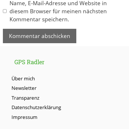
Name, E-Mail-Adresse und Website in
diesem Browser für meinen nächsten
Kommentar speichern.
GPS Radler
Über mich
Newsletter
Transparenz
Datenschutzerklärung
Impressum