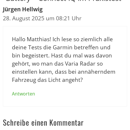
Jürgen Hellwig
28. August 2025 um 08:21 Uhr
Hallo Matthias! Ich lese so ziemlich alle
deine Tests die Garmin betreffen und
bin begeistert. Hast du mal was davon
gehört, wo man das Varia Radar so
einstellen kann, dass bei annäherndem
Fahrzeug das Licht angeht?
Antworten
Schreibe einen Kommentar