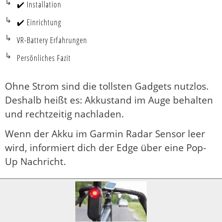
✔️ Installation
✔️ Einrichtung
VR-Battery Erfahrungen
Persönliches Fazit
Ohne Strom sind die tollsten Gadgets nutzlos.
Deshalb heißt es: Akkustand im Auge behalten
und rechtzeitig nachladen.
Wenn der Akku im Garmin Radar Sensor leer
wird, informiert dich der Edge über eine Pop-
Up Nachricht.