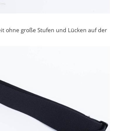
t ohne große Stufen und Lücken auf der