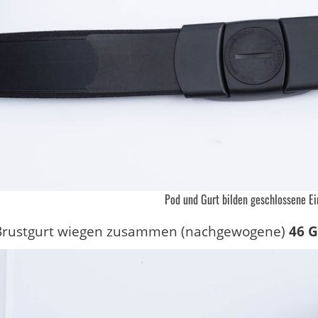
Pod und Gurt bilden geschlossene Ei
Brustgurt wiegen zusammen (nachgewogene)
46 