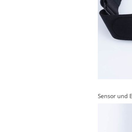
Sensor und 