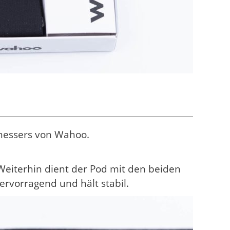
messers von Wahoo.
Weiterhin dient der Pod mit den beiden
ervorragend und hält stabil.