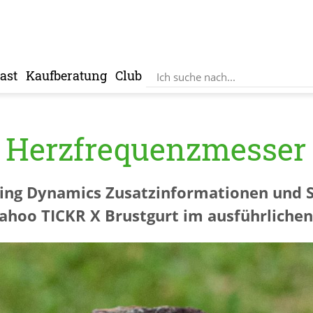
ast
Kaufberatung
Club
Herzfrequenzmesser 
ning Dynamics Zusatzinformationen und 
ahoo TICKR X Brustgurt im ausführlichen