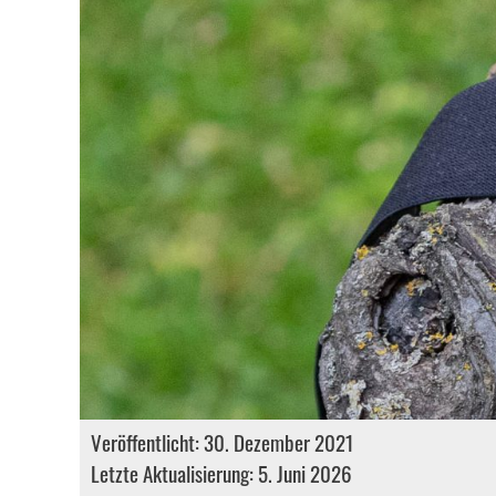
Veröffentlicht: 30. Dezember 2021
Letzte Aktualisierung: 5. Juni 2026