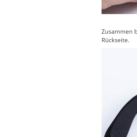
Zusammen bi
Rückseite.