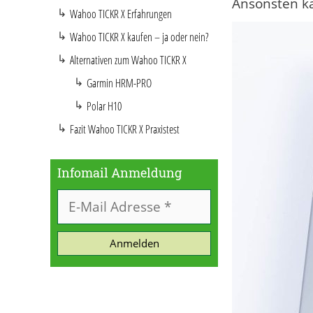
Ansonsten k
Wahoo TICKR X Erfahrungen
Wahoo TICKR X kaufen – ja oder nein?
Alternativen zum Wahoo TICKR X
Garmin HRM-PRO
Polar H10
Fazit Wahoo TICKR X Praxistest
Infomail Anmeldung
Anmelden