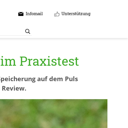
Infomail
Unterstützung
im Praxistest
Speicherung auf dem Puls
 Review.