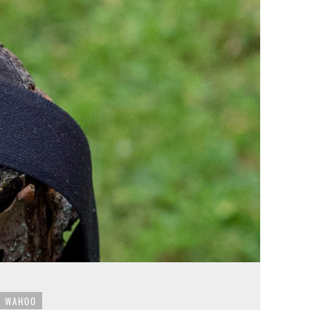
WAHOO