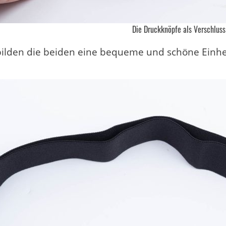
Die Druckknöpfe als Verschluss
lden die beiden eine bequeme und schöne Einhei