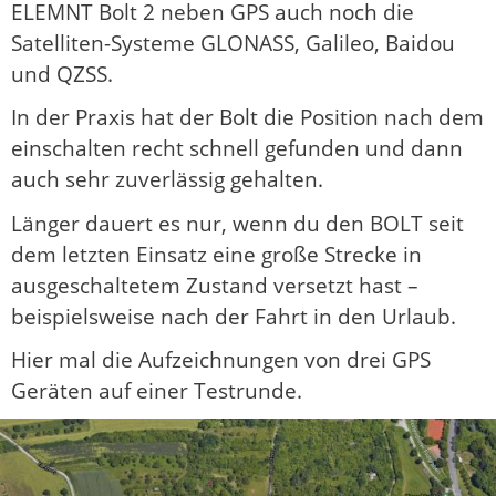
ELEMNT Bolt 2 neben GPS auch noch die
Satelliten-Systeme GLONASS, Galileo, Baidou
und QZSS.
In der Praxis hat der Bolt die Position nach dem
einschalten recht schnell gefunden und dann
auch sehr zuverlässig gehalten.
Länger dauert es nur, wenn du den BOLT seit
dem letzten Einsatz eine große Strecke in
ausgeschaltetem Zustand versetzt hast –
beispielsweise nach der Fahrt in den Urlaub.
Hier mal die Aufzeichnungen von drei GPS
Geräten auf einer Testrunde.