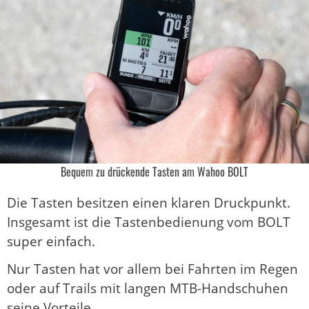
Bequem zu drückende Tasten am Wahoo BOLT
Die Tasten besitzen einen klaren Druckpunkt.
Insgesamt ist die Tastenbedienung vom BOLT
super einfach.
Nur Tasten hat vor allem bei Fahrten im Regen
oder auf Trails mit langen MTB-Handschuhen
seine Vorteile .