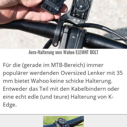
Aero-Halterung vom Wahoo ELEMNT BOLT
Für die (gerade im MTB-Bereich) immer
populärer werdenden Oversized Lenker mit 35
mm bietet Wahoo keine schicke Halterung.
Entweder das Teil mit den Kabelbindern oder
eine echt edle (und teure) Halterung von K-
Edge.