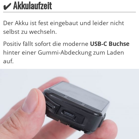
✔️ Akkulaufzeit
Der Akku ist fest eingebaut und leider nicht
selbst zu wechseln.
Positiv fällt sofort die moderne
USB-C Buchse
hinter einer Gummi-Abdeckung zum Laden
auf.