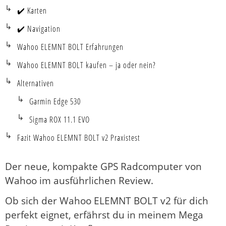
✔️ Karten
✔️ Navigation
Wahoo ELEMNT BOLT Erfahrungen
Wahoo ELEMNT BOLT kaufen – ja oder nein?
Alternativen
Garmin Edge 530
Sigma ROX 11.1 EVO
Fazit Wahoo ELEMNT BOLT v2 Praxistest
Der neue, kompakte GPS Radcomputer von
Wahoo im ausführlichen Review.
Ob sich der Wahoo ELEMNT BOLT v2 für dich
perfekt eignet, erfährst du in meinem Mega