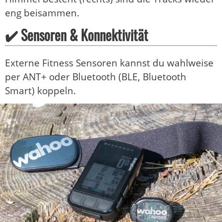
eng beisammen.
✔️ Sensoren & Konnektivität
Externe Fitness Sensoren kannst du wahlweise
per ANT+ oder Bluetooth (BLE, Bluetooth
Smart) koppeln.