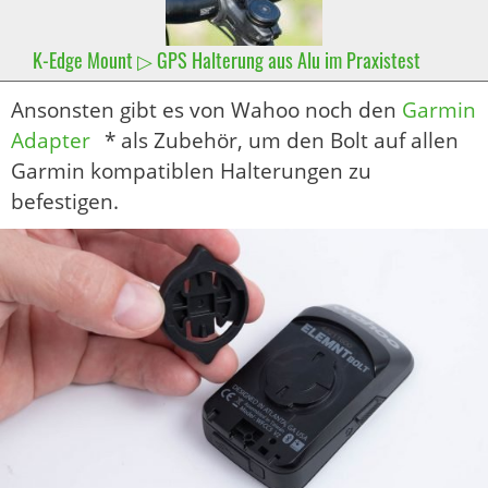
K-Edge Mount ▷ GPS Halterung aus Alu im Praxistest
Ansonsten gibt es von Wahoo noch den
Garmin
Adapter
* als Zubehör, um den Bolt auf allen
Garmin kompatiblen Halterungen zu
befestigen.