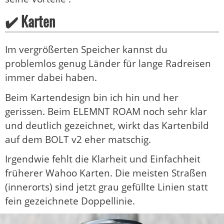
✔️ Karten
Im vergrößerten Speicher kannst du
problemlos genug Länder für lange Radreisen
immer dabei haben.
Beim Kartendesign bin ich hin und her
gerissen. Beim ELEMNT ROAM noch sehr klar
und deutlich gezeichnet, wirkt das Kartenbild
auf dem BOLT v2 eher matschig.
Irgendwie fehlt die Klarheit und Einfachheit
früherer Wahoo Karten. Die meisten Straßen
(innerorts) sind jetzt grau gefüllte Linien statt
fein gezeichnete Doppellinie.