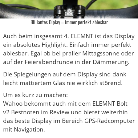
Blillantes Diplay – immer perfekt ablesbar
Auch beim insgesamt 4. ELEMNT ist das Display
ein absolutes Highlight. Einfach immer perfekt
ablesbar. Egal ob bei praller Mittagssonne oder
auf der Feierabendrunde in der Dämmerung.
Die Spiegelungen auf dem Display sind dank
leicht mattiertem Glas nie wirklich störend.
Um es kurz zu machen:
Wahoo bekommt auch mit dem ELEMNT Bolt
v2 Bestnoten im Review und bietet weiterhin
das beste Display im Bereich GPS-Radcomputer
mit Navigation.