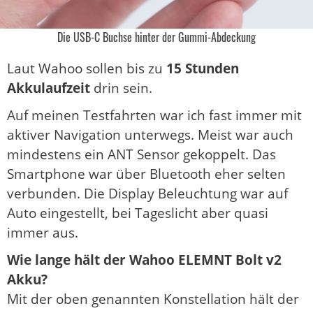
Die USB-C Buchse hinter der Gummi-Abdeckung
Laut Wahoo sollen bis zu
15 Stunden
Akkulaufzeit
drin sein.
Auf meinen Testfahrten war ich fast immer mit
aktiver Navigation unterwegs. Meist war auch
mindestens ein ANT Sensor gekoppelt. Das
Smartphone war über Bluetooth eher selten
verbunden. Die Display Beleuchtung war auf
Auto eingestellt, bei Tageslicht aber quasi
immer aus.
Wie lange hält der Wahoo ELEMNT Bolt v2
Akku?
Mit der oben genannten Konstellation hält der