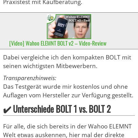
Praxistest mit Kaufberatung.
[Video] Wahoo ELEMNT BOLT v2 – Video-Review
Dabei vergleiche ich den kompakten BOLT mit
seinen wichtigsten Mitbewerbern.
Transparenzhinweis:
Das Testgerät wurde mir kostenlos und ohne
Auflagen vom Hersteller zur Verfügung gestellt.
✔️ Unterschiede BOLT 1 vs. BOLT 2
Für alle, die sich bereits in der Wahoo ELEMNT
Welt etwas auskennen, hier mal der direkte