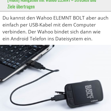
Ziele übertragen
Du kannst den Wahoo ELEMNT BOLT aber auch
einfach per USB-Kabel mit dem Computer
verbinden. Der Wahoo bindet sich dann wie
ein Android Telefon ins Dateisystem ein.