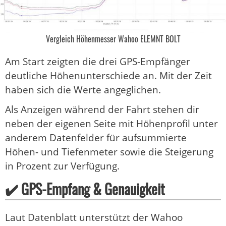
Vergleich Höhenmesser Wahoo ELEMNT BOLT
Am Start zeigten die drei GPS-Empfänger
deutliche Höhenunterschiede an. Mit der Zeit
haben sich die Werte angeglichen.
Als Anzeigen während der Fahrt stehen dir
neben der eigenen Seite mit Höhenprofil unter
anderem Datenfelder für aufsummierte
Höhen- und Tiefenmeter sowie die Steigerung
in Prozent zur Verfügung.
✔️ GPS-Empfang & Genauigkeit
Laut Datenblatt unterstützt der Wahoo