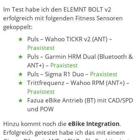
Im Test habe ich den ELEMNT BOLT v2
erfolgreich mit folgenden Fitness Sensoren
gekoppelt:
Puls – Wahoo TICKR v2 (ANT) –
Praxistest
Puls – Garmin HRM Dual (Bluetooth &
ANT+) –
Praxistest
Puls – Sigma R1 Duo –
Praxistest
Trittfrequenz – Wahoo RPM (ANT+) –
Praxistest
Fazua eBike Antrieb (BT) mit CAD/SPD
und POW
Hinzu kommt noch die
eBike Integration
.
Erfolgreich getestet habe ich das mit einem