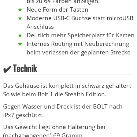
bis zu 64 Farben anzeigen.
Neue Form der Tasten
Moderne USB-C Buchse statt microUSB
Anschluss
Deutlich mehr Speicherplatz für Karten
Internes Routing mit Neuberechnung
beim verlassen der geplanten Strecke
✔️ Technik
Das Gehäuse ist komplett in schwarz gehalten.
So wie beim Bolt 1 die Stealth Edition.
Gegen Wasser und Dreck ist der BOLT nach
IPx7 geschützt.
Das Gewicht liegt ohne Halterung bei
(nachgewogenen) 69 Gramm.