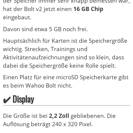
der Speicher immer sehr knapp bemessen war,
hat der Bolt v2 jetzt einen
16 GB Chip
eingebaut.
Davon sind etwa 5 GB noch frei.
Hauptsächlich für Karten ist die Speichergröße
wichtig. Strecken, Trainings und
Aktivitätenaufzeichnungen sind so klein, dass
dabei die Speichergröße keine Rolle spielt.
Einen Platz für eine microSD Speicherkarte gibt
es beim Wahoo Bolt nicht.
✔️ Display
Die Größe ist bei
2,2 Zoll
gebliebenen. Die
Auflösung beträgt 240 x 320 Pixel.