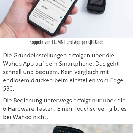
Koppeln von ELEMNT und App per QR-Code
Die Grundeinstellungen erfolgen über die
Wahoo App auf dem Smartphone. Das geht
schnell und bequem. Kein Vergleich mit
endlosem drücken beim einstellen vom Edge
530.
Die Bedienung unterwegs erfolgt nur über die
6 Hardware Tasten. Einen Touchscreen gibt es
bei Wahoo nicht.