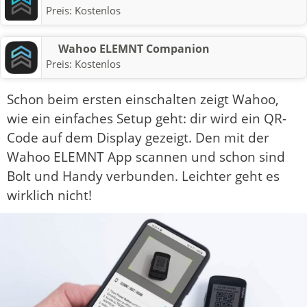
Preis:
Kostenlos
Wahoo ELEMNT Companion
Preis:
Kostenlos
Schon beim ersten einschalten zeigt Wahoo,
wie ein einfaches Setup geht: dir wird ein QR-
Code auf dem Display gezeigt. Den mit der
Wahoo ELEMNT App scannen und schon sind
Bolt und Handy verbunden. Leichter geht es
wirklich nicht!