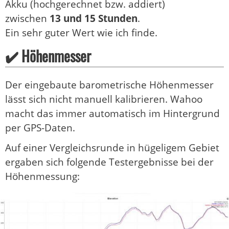
Akku (hochgerechnet bzw. addiert)
zwischen
13 und 15 Stunden
.
Ein sehr guter Wert wie ich finde.
✔️ Höhenmesser
Der eingebaute barometrische Höhenmesser
lässt sich nicht manuell kalibrieren. Wahoo
macht das immer automatisch im Hintergrund
per GPS-Daten.
Auf einer Vergleichsrunde in hügeligem Gebiet
ergaben sich folgende Testergebnisse bei der
Höhenmessung: