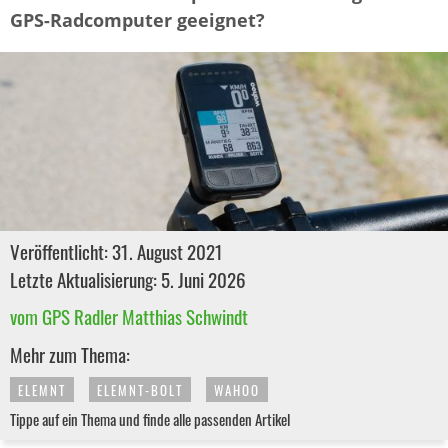
GPS-Radcomputer geeignet?
Veröffentlicht: 31. August 2021
Letzte Aktualisierung: 5. Juni 2026
vom GPS Radler Matthias Schwindt
Mehr zum Thema:
ELEMNT
ELEMNT-BOLT
WAHOO
Tippe auf ein Thema und finde alle passenden Artikel