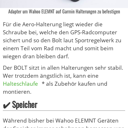
Adapter um Wahoo ELEMNT auf Garmin Halterungen zu befestigen
Für die Aero-Halterung liegt wieder die
Schraube bei, welche den GPS-Radcomputer
sichert und so den Bolt laut Sportregelwerk zu
einem Teil vom Rad macht und somit beim
wiegen dran bleiben darf.
Der BOLT sitzt in allen Halterungen sehr stabil.
Wer trotzdem ängstlich ist, kann eine
Halteschlaufe
* als Zubehör kaufen und
montieren.
✔️ Speicher
Während bisher bei Wahoo ELEMNT Geräten