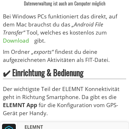
Datenverwaltung ist auch am Computer möglich
Bei Windows PCs funktioniert das direkt, auf
dem Mac brauchst du das
„Android File
Transfer“
Tool, welches es kostenlos zum
Download
gibt.
Im Ordner
„exports“
findest du deine
aufgezeichneten Aktivitäten als FIT-Datei.
✔️ Einrichtung & Bedienung
Der wichtigste Teil der ELEMNT Konnektivität
geht in Richtung Smartphone. Da gibt es die
ELEMNT App
für die Konfiguration vom GPS-
Gerät per Handy.
ELEMNT