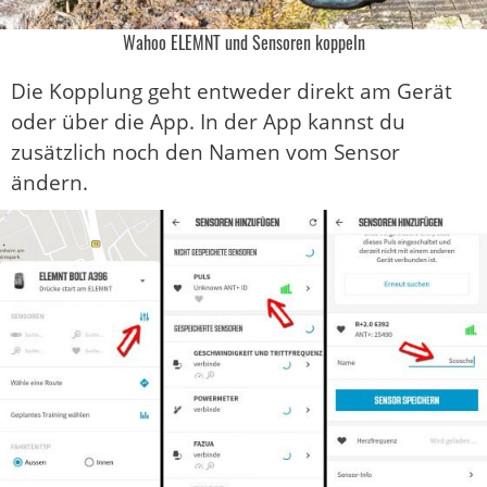
Wahoo ELEMNT und Sensoren koppeln
Die Kopplung geht entweder direkt am Gerät
oder über die App. In der App kannst du
zusätzlich noch den Namen vom Sensor
ändern.