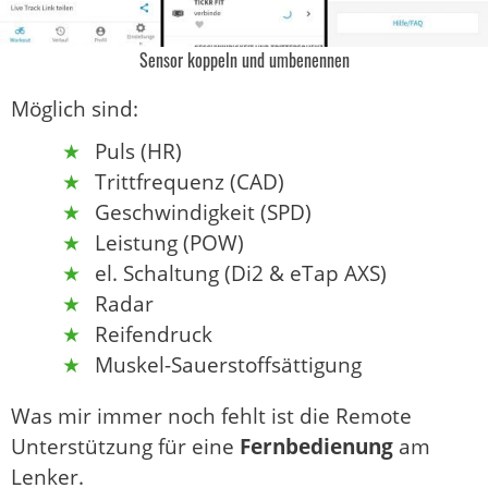
Sensor koppeln und umbenennen
Möglich sind:
Puls (HR)
Trittfrequenz (CAD)
Geschwindigkeit (SPD)
Leistung (POW)
el. Schaltung (Di2 & eTap AXS)
Radar
Reifendruck
Muskel-Sauerstoffsättigung
Was mir immer noch fehlt ist die Remote
Unterstützung für eine
Fernbedienung
am
Lenker.