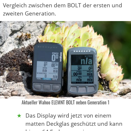
Vergleich zwischen dem BOLT der ersten und
zweiten Generation.
Aktueller Wahoo ELEMNT BOLT neben Generation 1
Das Display wird jetzt von einem
matten Deckglas geschützt und kann