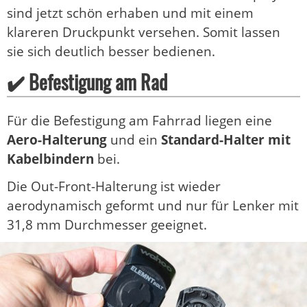
sind jetzt schön erhaben und mit einem
klareren Druckpunkt versehen. Somit lassen
sie sich deutlich besser bedienen.
✔️ Befestigung am Rad
Für die Befestigung am Fahrrad liegen eine
Aero-Halterung
und ein
Standard-Halter mit
Kabelbindern
bei.
Die Out-Front-Halterung ist wieder
aerodynamisch geformt und nur für Lenker mit
31,8 mm Durchmesser geeignet.