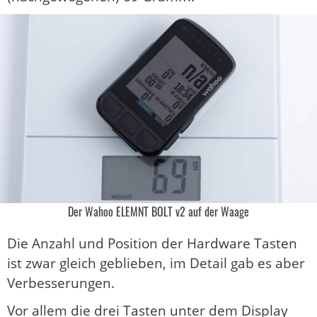
Der Wahoo ELEMNT BOLT v2 auf der Waage
Die Anzahl und Position der Hardware Tasten
ist zwar gleich geblieben, im Detail gab es aber
Verbesserungen.
Vor allem die drei Tasten unter dem Display