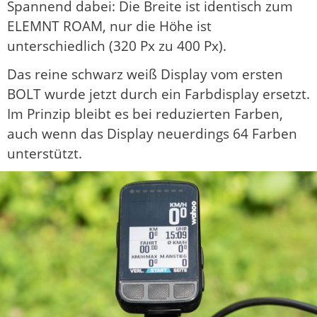
Spannend dabei: Die Breite ist identisch zum
ELEMNT ROAM, nur die Höhe ist
unterschiedlich (320 Px zu 400 Px).
Das reine schwarz weiß Display vom ersten
BOLT wurde jetzt durch ein Farbdisplay ersetzt.
Im Prinzip bleibt es bei reduzierten Farben,
auch wenn das Display neuerdings 64 Farben
unterstützt.