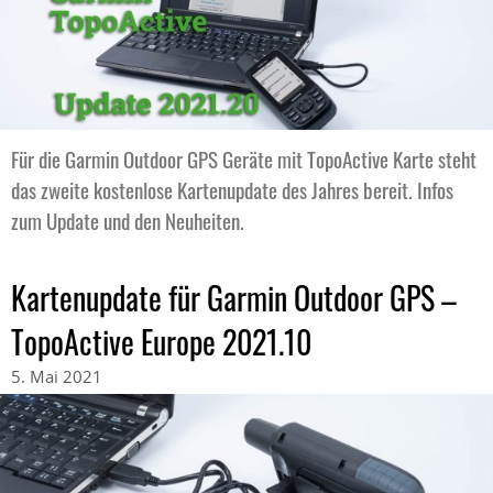
Für die Garmin Outdoor GPS Geräte mit TopoActive Karte steht
das zweite kostenlose Kartenupdate des Jahres bereit. Infos
zum Update und den Neuheiten.
Kartenupdate für Garmin Outdoor GPS –
TopoActive Europe 2021.10
5. Mai 2021