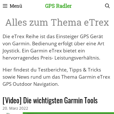
Zum
GPS Radler
Menü
Inhalt
springen
eTrex
Die eTrex Reihe ist das Einsteiger GPS Gerät
von Garmin. Bedienung erfolgt über eine Art
Joystick. Ein Garmin eTrex bietet ein
hervorragendes Preis- Leistungsverhältnis.
Hier findest du Testberichte, Tipps & Tricks
sowie News rund um das Thema Garmin eTrex
GPS Outdoor Navigation.
[Video] Die wichtigsten Garmin Tools
20. März 2022