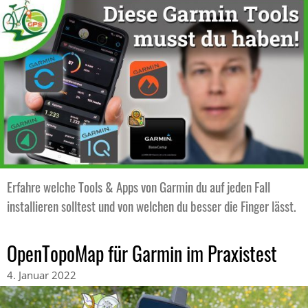
Erfahre welche Tools & Apps von Garmin du auf jeden Fall
installieren solltest und von welchen du besser die Finger lässt.
OpenTopoMap für Garmin im Praxistest
4. Januar 2022