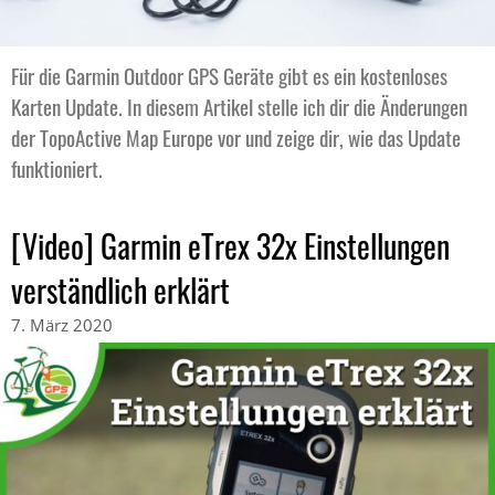
Für die Garmin Outdoor GPS Geräte gibt es ein kostenloses
Karten Update. In diesem Artikel stelle ich dir die Änderungen
der TopoActive Map Europe vor und zeige dir, wie das Update
funktioniert.
[Video] Garmin eTrex 32x Einstellungen
verständlich erklärt
7. März 2020