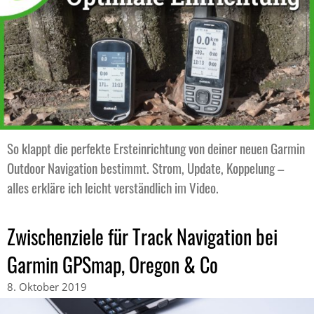
So klappt die perfekte Ersteinrichtung von deiner neuen Garmin
Outdoor Navigation bestimmt. Strom, Update, Koppelung –
alles erkläre ich leicht verständlich im Video.
Zwischenziele für Track Navigation bei
Garmin GPSmap, Oregon & Co
8. Oktober 2019