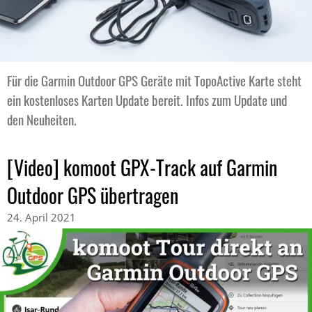
Für die Garmin Outdoor GPS Geräte mit TopoActive Karte steht
ein kostenloses Karten Update bereit. Infos zum Update und
den Neuheiten.
[Video] komoot GPX-Track auf Garmin
Outdoor GPS übertragen
24. April 2021