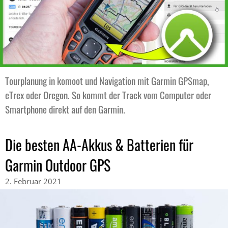
Tourplanung in komoot und Navigation mit Garmin GPSmap,
eTrex oder Oregon. So kommt der Track vom Computer oder
Smartphone direkt auf den Garmin.
Die besten AA-Akkus & Batterien für
Garmin Outdoor GPS
2. Februar 2021