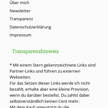
Über mich
Newsletter
Transparenz
Datenschutzerklärung
Impressum
Transparenzhinweis
* Mit einem Stern gekennzeichnete Links sind
Partner-Links und führen zu externen
Webseiten.
Für das Setzen dieser Links werde ich nicht
bezahlt, erhalte aber eine kleine Provision,
wenn du darüber bestellst. Du zahlst dabei
selbstverständlich keinen Cent mehr.
Mit dem Kauf unterstützt du die