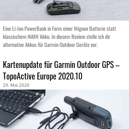
Eine Li-Ion PowerBank in Form einer Mignon Batterie statt
klassischem NiMH Akku. In diesem Review stelle ich dir
alternative Akkus für Garmin Outdoor Geräte vor.
Kartenupdate für Garmin Outdoor GPS –
TopoActive Europe 2020.10
29. Mai 2020