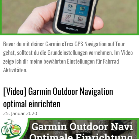
Bevor du mit deiner Garmin eTrex GPS Navigation auf Tour
gehst, solltest du die Grundeinstellungen vornehmen. Im Video
zeige ich dir meine bewährten Einstellungen für Fahrrad
Aktivitäten.
[Video] Garmin Outdoor Navigation
optimal einrichten
25. Januar 2020