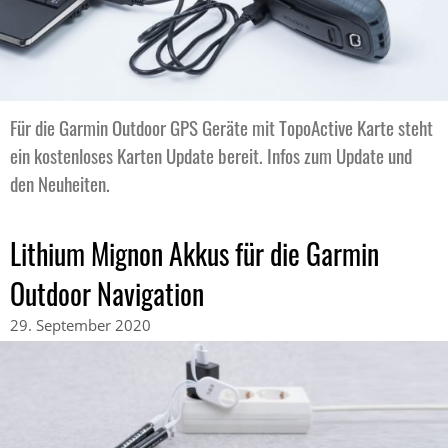
Für die Garmin Outdoor GPS Geräte mit TopoActive Karte steht
ein kostenloses Karten Update bereit. Infos zum Update und
den Neuheiten.
Lithium Mignon Akkus für die Garmin
Outdoor Navigation
29. September 2020