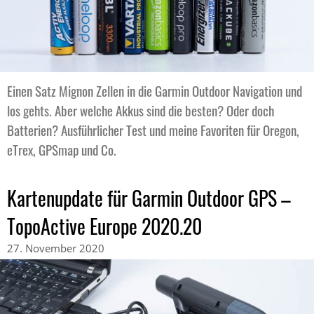
Einen Satz Mignon Zellen in die Garmin Outdoor Navigation und
los gehts. Aber welche Akkus sind die besten? Oder doch
Batterien? Ausführlicher Test und meine Favoriten für Oregon,
eTrex, GPSmap und Co.
Kartenupdate für Garmin Outdoor GPS –
TopoActive Europe 2020.20
27. November 2020