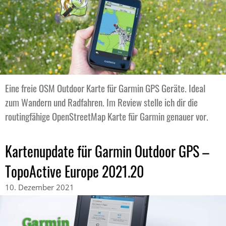
Eine freie OSM Outdoor Karte für Garmin GPS Geräte. Ideal
zum Wandern und Radfahren. Im Review stelle ich dir die
routingfähige OpenStreetMap Karte für Garmin genauer vor.
Kartenupdate für Garmin Outdoor GPS –
TopoActive Europe 2021.20
10. Dezember 2021