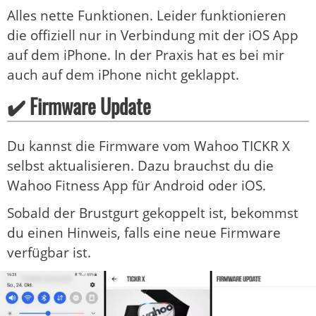
Alles nette Funktionen. Leider funktionieren
die offiziell nur in Verbindung mit der iOS App
auf dem iPhone. In der Praxis hat es bei mir
auch auf dem iPhone nicht geklappt.
✔️ Firmware Update
Du kannst die Firmware vom Wahoo TICKR X
selbst aktualisieren. Dazu brauchst du die
Wahoo Fitness App für Android oder iOS.
Sobald der Brustgurt gekoppelt ist, bekommst
du einen Hinweis, falls eine neue Firmware
verfügbar ist.