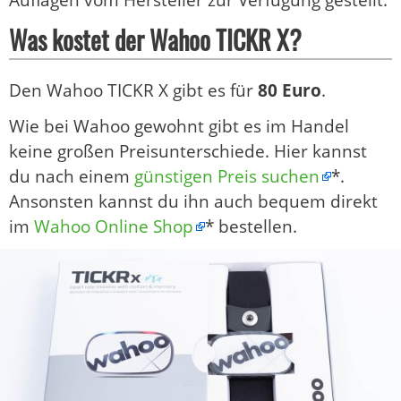
Was kostet der Wahoo TICKR X?
Den Wahoo TICKR X gibt es für
80 Euro
.
Wie bei Wahoo gewohnt gibt es im Handel
keine großen Preisunterschiede. Hier kannst
du nach einem
günstigen Preis suchen
*.
Ansonsten kannst du ihn auch bequem direkt
im
Wahoo Online Shop
* bestellen.