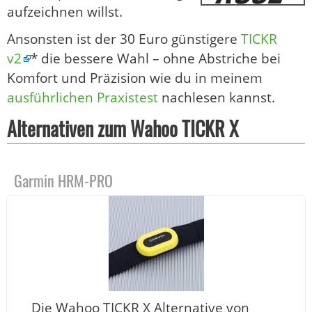
aufzeichnen willst.
Ansonsten ist der 30 Euro günstigere
TICKR
v2
* die bessere Wahl – ohne Abstriche bei
Komfort und Präzision wie du in meinem
ausführlichen Praxistest
nachlesen kannst.
Alternativen zum Wahoo TICKR X
Garmin HRM-PRO
Die Wahoo TICKR X Alternative von