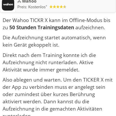
Wahoo
+
Preis:
Kostenlos
Der Wahoo TICKR X kann im Offline-Modus bis
zu
50 Stunden Trainingsdaten
aufzeichnen.
Die Aufzeichnung startet automatisch, wenn
kein Gerät gekoppelt ist.
Direkt nach dem Training konnte ich die
Aufzeichnung nicht runterladen. Aktive
Aktivität wurde immer gemeldet.
Also ablegen und warten. Um den TICKER X mit
der App zu verbinden muss er angelegt sein
oder zumindest über kurzes Berührung
aktiviert werden. Dann kannst du die
Aufzeichnung in die gemachten Aktivitäten