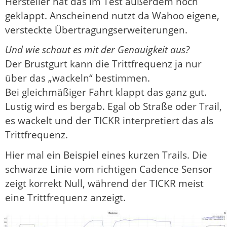
Hersteller hat das im Test außerdem noch
geklappt. Anscheinend nutzt da Wahoo eigene,
versteckte Übertragungserweiterungen.
Und wie schaut es mit der Genauigkeit aus?
Der Brustgurt kann die Trittfrequenz ja nur
über das „wackeln“ bestimmen.
Bei gleichmäßiger Fahrt klappt das ganz gut.
Lustig wird es bergab. Egal ob Straße oder Trail,
es wackelt und der TICKR interpretiert das als
Trittfrequenz.
Hier mal ein Beispiel eines kurzen Trails. Die
schwarze Linie vom richtigen Cadence Sensor
zeigt korrekt Null, während der TICKR meist
eine Trittfrequenz anzeigt.