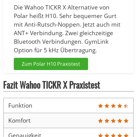
Die Wahoo TICKR X Alternative von
Polar heißt H10. Sehr bequemer Gurt
mit Anti-Rutsch-Noppen. Jetzt auch mit
ANT+ Verbindung. Zwei gleichzeitige
Bluetooth Verbindungen. GymLink
Option für 5 kHz Übertragung.
Zum Polar H10 Praxistest
Fazit Wahoo TICKR X Praxistest
Funktion
Komfort
Genauigkeit