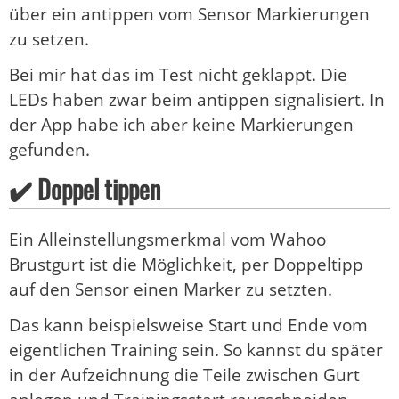
über ein antippen vom Sensor Markierungen
zu setzen.
Bei mir hat das im Test nicht geklappt. Die
LEDs haben zwar beim antippen signalisiert. In
der App habe ich aber keine Markierungen
gefunden.
✔️ Doppel tippen
Ein Alleinstellungsmerkmal vom Wahoo
Brustgurt ist die Möglichkeit, per Doppeltipp
auf den Sensor einen Marker zu setzten.
Das kann beispielsweise Start und Ende vom
eigentlichen Training sein. So kannst du später
in der Aufzeichnung die Teile zwischen Gurt