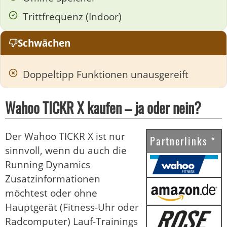
Trittfrequenz (Indoor)
Schwächen
Doppeltipp Funktionen unausgereift
Wahoo TICKR X kaufen – ja oder nein?
Der Wahoo TICKR X ist nur
Partnerlinks *
sinnvoll, wenn du auch die
Running Dynamics
Zusatzinformationen
möchtest oder ohne
Hauptgerät (Fitness-Uhr oder
Radcomputer) Lauf-Trainings