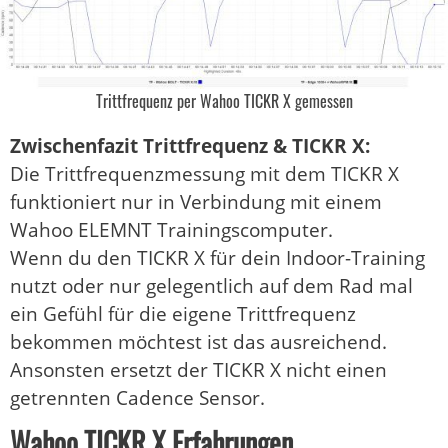
Trittfrequenz per Wahoo TICKR X gemessen
Zwischenfazit Trittfrequenz & TICKR X:
Die Trittfrequenzmessung mit dem TICKR X
funktioniert nur in Verbindung mit einem
Wahoo ELEMNT Trainingscomputer.
Wenn du den TICKR X für dein Indoor-Training
nutzt oder nur gelegentlich auf dem Rad mal
ein Gefühl für die eigene Trittfrequenz
bekommen möchtest ist das ausreichend.
Ansonsten ersetzt der TICKR X nicht einen
getrennten Cadence Sensor.
Wahoo TICKR X Erfahrungen