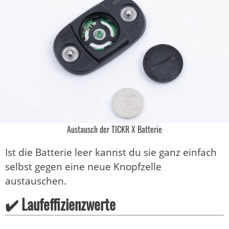
Austausch der TICKR X Batterie
Ist die Batterie leer kannst du sie ganz einfach
selbst gegen eine neue Knopfzelle
austauschen.
✔️ Laufeffizienzwerte