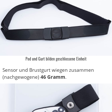
Pod und Gurt bilden geschlossene Einheit
Sensor und Brustgurt wiegen zusammen
(nachgewogene)
46 Gramm
.