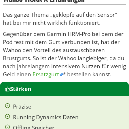
Das ganze Thema „geklopfe auf den Sensor“
hat bei mir nicht wirklich funktioniert.
Gegenüber dem Garmin HRM-Pro bei dem der
Pod fest mit dem Gurt verbunden ist, hat der
Wahoo den Vorteil des austauschbaren
Brustgurts. So ist der Wahoo langlebiger, da du
nach jahrelangem intensivem Nutzen für wenig
Geld einen
Ersatzgurt
* bestellen kannst.
Stärken
Präzise
Running Dynamics Daten
Offline Speicher