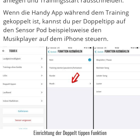
anlegen und Trainingsstart rausschneiden.
Wenn die Handy App während dem Training
gekoppelt ist, kannst du per Doppeltipp auf
den Sensor Pod beispielsweise den
Musikplayer auf dem iPhone steuern.
Einrichtung der Doppelt tippen Funktion