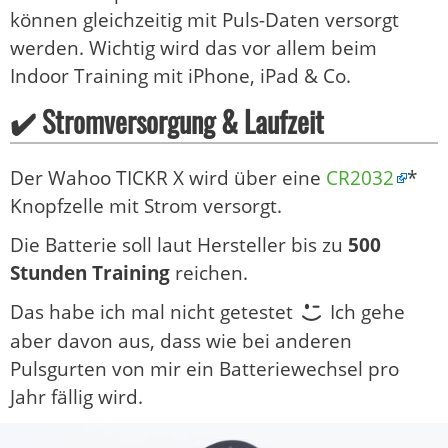
können gleichzeitig mit Puls-Daten versorgt
werden. Wichtig wird das vor allem beim
Indoor Training mit iPhone, iPad & Co.
✔️ Stromversorgung & Laufzeit
Der Wahoo TICKR X wird über eine
CR2032
*
Knopfzelle mit Strom versorgt.
Die Batterie soll laut Hersteller bis zu
500
Stunden Training
reichen.
Das habe ich mal nicht getestet
Ich gehe
aber davon aus, dass wie bei anderen
Pulsgurten von mir ein Batteriewechsel pro
Jahr fällig wird.