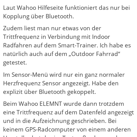
Laut Wahoo Hilfeseite funktioniert das nur bei
Kopplung über Bluetooth.
Zudem liest man nur etwas von der
Trittfrequenz in Verbindung mit Indoor
Radfahren auf dem Smart-Trainer. Ich habe es
natürlich auch auf dem „Outdoor Fahrrad“
getestet.
Im Sensor-Menü wird nur ein ganz normaler
Herzfrequenz Sensor angezeigt. Habe den
explizit über Bluetooth gekoppelt.
Beim Wahoo ELEMNT wurde dann trotzdem
eine Trittfrequenz auf dem Datenfeld angezeigt
und in die Aufzeichnung geschrieben. Bei
keinem GPS-Radcomputer von einem anderen