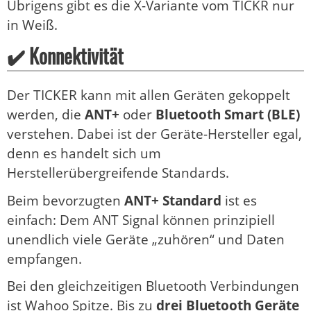
Übrigens gibt es die X-Variante vom TICKR nur
in Weiß.
✔️ Konnektivität
Der TICKER kann mit allen Geräten gekoppelt
werden, die
ANT+
oder
Bluetooth Smart (BLE)
verstehen. Dabei ist der Geräte-Hersteller egal,
denn es handelt sich um
Herstellerübergreifende Standards.
Beim bevorzugten
ANT+ Standard
ist es
einfach: Dem ANT Signal können prinzipiell
unendlich viele Geräte „zuhören“ und Daten
empfangen.
Bei den gleichzeitigen Bluetooth Verbindungen
ist Wahoo Spitze. Bis zu
drei Bluetooth Geräte