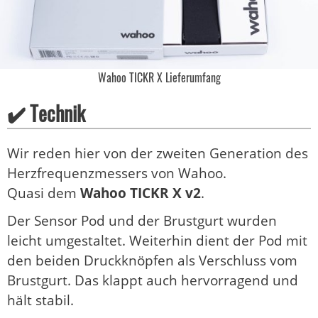
Wahoo TICKR X Lieferumfang
✔️ Technik
Wir reden hier von der zweiten Generation des
Herzfrequenzmessers von Wahoo.
Quasi dem
Wahoo TICKR X v2
.
Der Sensor Pod und der Brustgurt wurden
leicht umgestaltet. Weiterhin dient der Pod mit
den beiden Druckknöpfen als Verschluss vom
Brustgurt. Das klappt auch hervorragend und
hält stabil.