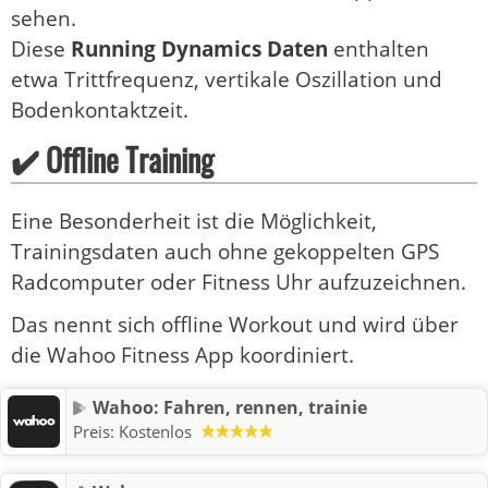
sehen.
Diese
Running Dynamics Daten
enthalten
etwa Trittfrequenz, vertikale Oszillation und
Bodenkontaktzeit.
✔️ Offline Training
Eine Besonderheit ist die Möglichkeit,
Trainingsdaten auch ohne gekoppelten GPS
Radcomputer oder Fitness Uhr aufzuzeichnen.
Das nennt sich offline Workout und wird über
die Wahoo Fitness App koordiniert.
Wahoo: Fahren, rennen, trainie
Preis:
Kostenlos