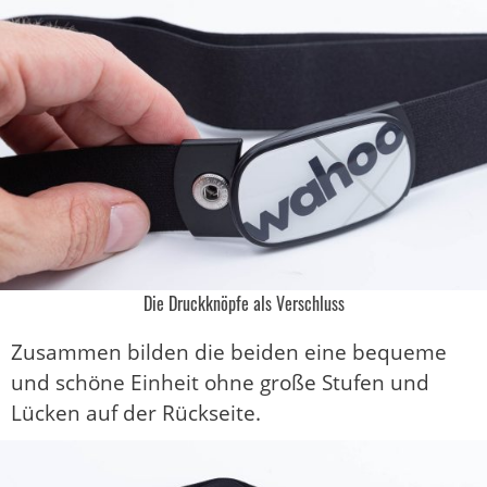
Die Druckknöpfe als Verschluss
Zusammen bilden die beiden eine bequeme
und schöne Einheit ohne große Stufen und
Lücken auf der Rückseite.