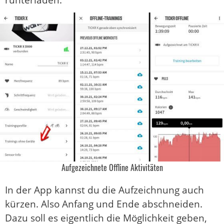
runterladen.
Aufgezeichnete Offline Aktivitäten
In der App kannst du die Aufzeichnung auch
kürzen. Also Anfang und Ende abschneiden.
Dazu soll es eigentlich die Möglichkeit geben,