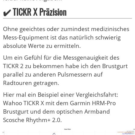
✔️ TICKR X Präzision
Ohne geeichtes oder zumindest medizinisches
Mess-Equipment ist das natürlich schwierig
absolute Werte zu ermitteln.
Um ein Gefühl für die Messgenauigkeit des
TICKR 2 zu bekommen habe ich den Brustgurt
parallel zu anderen Pulsmessern auf
Radtouren getragen.
Hier mal ein Beispiel einer Vergleichsfahrt:
Wahoo TICKR X mit dem Garmin HRM-Pro
Brustgurt und dem optischen Armband
Scosche Rhythm+ 2.0.