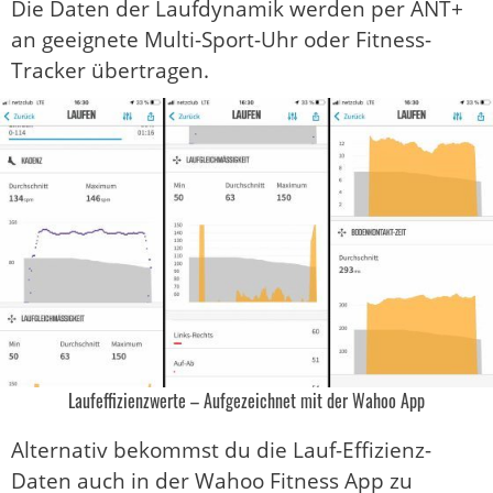
Die Daten der Laufdynamik werden per ANT+
an geeignete Multi-Sport-Uhr oder Fitness-
Tracker übertragen.
Laufeffizienzwerte – Aufgezeichnet mit der Wahoo App
Alternativ bekommst du die Lauf-Effizienz-
Daten auch in der Wahoo Fitness App zu