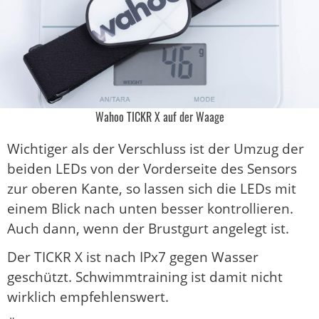
Wahoo TICKR X auf der Waage
Wichtiger als der Verschluss ist der Umzug der
beiden LEDs von der Vorderseite des Sensors
zur oberen Kante, so lassen sich die LEDs mit
einem Blick nach unten besser kontrollieren.
Auch dann, wenn der Brustgurt angelegt ist.
Der TICKR X ist nach IPx7 gegen Wasser
geschützt. Schwimmtraining ist damit nicht
wirklich empfehlenswert.