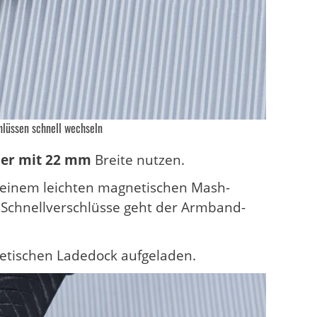
hlüssen schnell wechseln
er mit 22 mm
Breite nutzen.
n einem leichten magnetischen Mash-
Schnellverschlüsse geht der Armband-
tischen Ladedock aufgeladen.