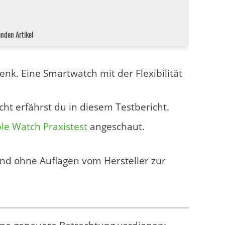
enden Artikel
nk. Eine Smartwatch mit der Flexibilität
ht erfährst du in diesem Testbericht.
le Watch Praxistest
angeschaut.
und ohne Auflagen vom Hersteller zur