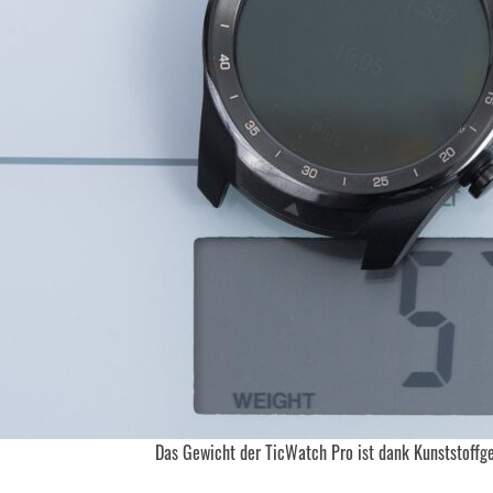
Das Gewicht der TicWatch Pro ist dank Kunststoffg