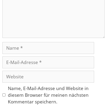
Name
E-
Mail-
Adresse
Website
Name, E-Mail-Adresse und Website in
diesem Browser für meinen nächsten
Kommentar speichern.