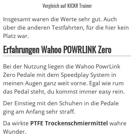
Vergleich auf KICKR Trainer
Insgesamt waren die Werte sehr gut. Auch
über die anderen Testfahrten, für die hier kein
Platz war.
Erfahrungen Wahoo POWRLINK Zero
Bei der Nutzung liegen die Wahoo PowrLink
Zero Pedale mit dem Speedplay System in
meinen Augen ganz weit vorne. Egal wie rum
das Pedal steht, du kommst immer easy rein.
Der Einstieg mit den Schuhen in die Pedale
ging am Anfang sehr straff.
Da wirkte
PTFE Trockenschmiermittel
wahre
Wunder.