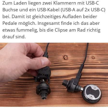
Zum Laden liegen zwei Klammern mit USB-C
Buchse und ein USB-Kabel (USB-A auf 2x USB-C)
bei. Damit ist gleichzeitiges Aufladen beider
Pedale möglich. Insgesamt finde ich das aber
etwas fummelig, bis die Clipse am Rad richtig
drauf sind.