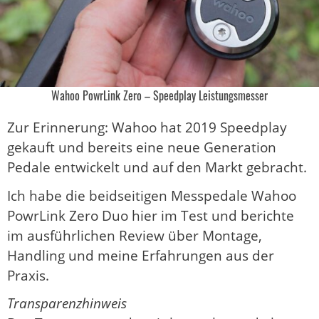
Wahoo PowrLink Zero – Speedplay Leistungsmesser
Zur Erinnerung: Wahoo hat 2019 Speedplay
gekauft und bereits eine neue Generation
Pedale entwickelt und auf den Markt gebracht.
Ich habe die beidseitigen Messpedale Wahoo
PowrLink Zero Duo hier im Test und berichte
im ausführlichen Review über Montage,
Handling und meine Erfahrungen aus der
Praxis.
Transparenzhinweis