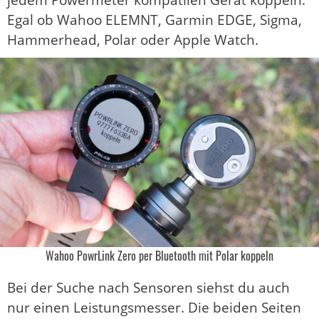
Egal ob Wahoo ELEMNT, Garmin EDGE, Sigma,
Hammerhead, Polar oder Apple Watch.
Wahoo PowrLink Zero per Bluetooth mit Polar koppeln
Bei der Suche nach Sensoren siehst du auch
nur einen Leistungsmesser. Die beiden Seiten