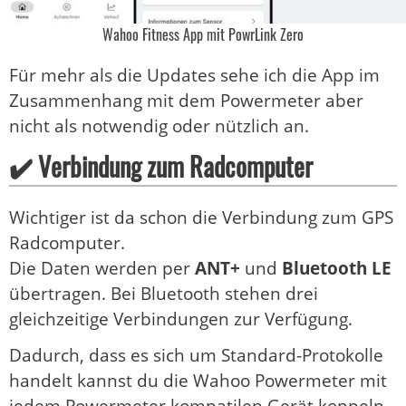
Wahoo Fitness App mit PowrLink Zero
Für mehr als die Updates sehe ich die App im
Zusammenhang mit dem Powermeter aber
nicht als notwendig oder nützlich an.
✔️ Verbindung zum Radcomputer
Wichtiger ist da schon die Verbindung zum GPS
Radcomputer.
Die Daten werden per
ANT+
und
Bluetooth LE
übertragen. Bei Bluetooth stehen drei
gleichzeitige Verbindungen zur Verfügung.
Dadurch, dass es sich um Standard-Protokolle
handelt kannst du die Wahoo Powermeter mit
jedem Powermeter kompatilen Gerät koppeln.