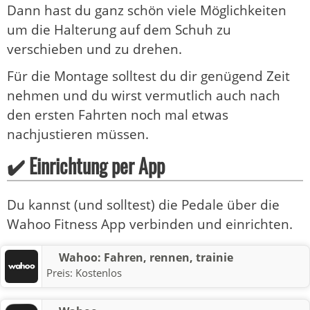
Dann hast du ganz schön viele Möglichkeiten
um die Halterung auf dem Schuh zu
verschieben und zu drehen.
Für die Montage solltest du dir genügend Zeit
nehmen und du wirst vermutlich auch nach
den ersten Fahrten noch mal etwas
nachjustieren müssen.
✔️ Einrichtung per App
Du kannst (und solltest) die Pedale über die
Wahoo Fitness App verbinden und einrichten.
Wahoo: Fahren, rennen, trainie
Preis:
Kostenlos