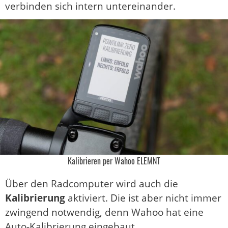
verbinden sich intern untereinander.
Kalibrieren per Wahoo ELEMNT
Über den Radcomputer wird auch die
Kalibrierung
aktiviert. Die ist aber nicht immer
zwingend notwendig, denn Wahoo hat eine
Auto-Kalibrierung eingebaut.