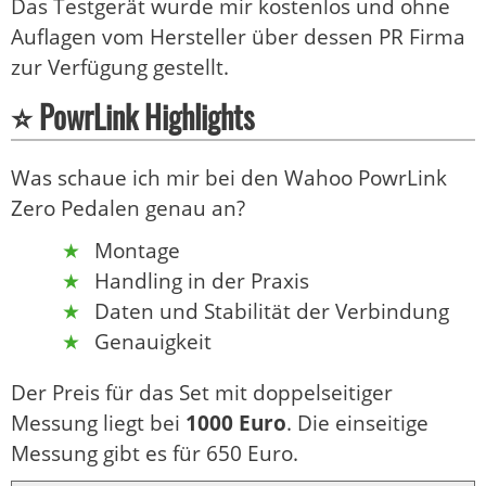
Das Testgerät wurde mir kostenlos und ohne
Auflagen vom Hersteller über dessen PR Firma
zur Verfügung gestellt.
⭐ PowrLink Highlights
Was schaue ich mir bei den Wahoo PowrLink
Zero Pedalen genau an?
Montage
Handling in der Praxis
Daten und Stabilität der Verbindung
Genauigkeit
Der Preis für das Set mit doppelseitiger
Messung liegt bei
1000 Euro
. Die einseitige
Messung gibt es für 650 Euro.