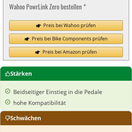
Wahoo PowrLink Zero bestellen *
Preis bei Wahoo prüfen
Preis bei Bike Components prüfen
Preis bei Amazon prüfen
Stärken
Beidseitiger Einstieg in die Pedale
hohe Kompatibilität
Schwächen