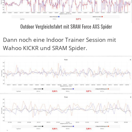
Outdoor Vergleichsfahrt mit SRAM Force AXS Spider
Dann noch eine Indoor Trainer Session mit
Wahoo KICKR und SRAM Spider.