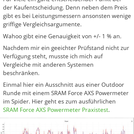
der Kaufentscheidung. Denn neben dem Preis
gibt es bei Leistungsmessern ansonsten wenige
griffige Vergleichsargumente.
Wahoo gibt eine Genauigkeit von +/- 1 % an.
Nachdem mir ein geeichter Prüfstand nicht zur
Verfügung steht, musste ich mich auf
Vergleiche mit anderen Systemen
beschränken.
Einmal hier ein Ausschnitt aus einer Outdoor
Runde mit einem SRAM Force AXS Powermeter
im Spider. Hier geht es zum ausführlichen
SRAM Force AXS Powermeter Praxistest
.