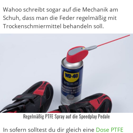
Wahoo schreibt sogar auf die Mechanik am
Schuh, dass man die Feder regelmäßig mit
Trockenschmiermittel behandeln soll.
Regelmäßig PTFE Spray auf die Speedplay Pedale
In sofern solltest du dir gleich eine
Dose PTFE