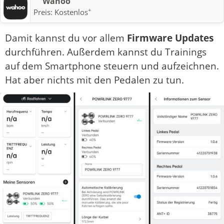
Wahoo
+
Preis:
Kostenlos
Damit kannst du vor allem
Firmware Updates
durchführen. Außerdem kannst du Trainings
auf dem Smartphone steuern und aufzeichnen.
Hat aber nichts mit den Pedalen zu tun.