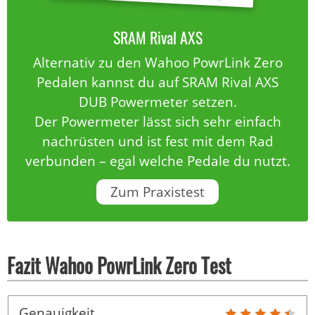
SRAM Rival AXS
Alternativ zu den Wahoo PowrLink Zero
Pedalen kannst du auf SRAM Rival AXS
DUB Powermeter setzen.
Der Powermeter lässt sich sehr einfach
nachrüsten und ist fest mit dem Rad
verbunden – egal welche Pedale du nutzt.
Zum Praxistest
Fazit Wahoo PowrLink Zero Test
Genauigkeit