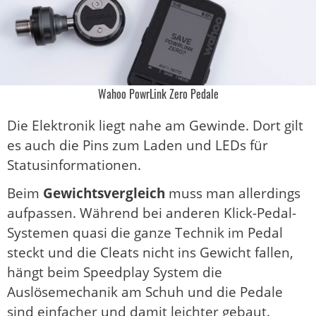
Wahoo PowrLink Zero Pedale
Die Elektronik liegt nahe am Gewinde. Dort gilt
es auch die Pins zum Laden und LEDs für
Statusinformationen.
Beim
Gewichtsvergleich
muss man allerdings
aufpassen. Während bei anderen Klick-Pedal-
Systemen quasi die ganze Technik im Pedal
steckt und die Cleats nicht ins Gewicht fallen,
hängt beim Speedplay System die
Auslösemechanik am Schuh und die Pedale
sind einfacher und damit leichter gebaut.