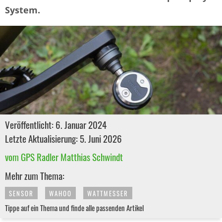
System.
Veröffentlicht: 6. Januar 2024
Letzte Aktualisierung: 5. Juni 2026
vom GPS Radler Matthias Schwindt
Mehr zum Thema:
SENSOR
WAHOO
WATTMESSER
Tippe auf ein Thema und finde alle passenden Artikel