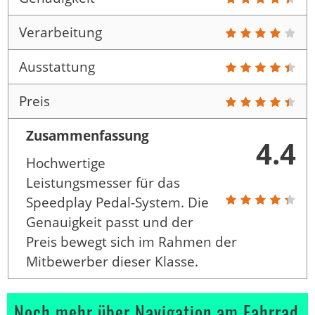
Verarbeitung
Ausstattung
Preis
Zusammenfassung
4.4
Hochwertige
Leistungsmesser für das
Speedplay Pedal-System. Die
Genauigkeit passt und der
Preis bewegt sich im Rahmen der
Mitbewerber dieser Klasse.
Noch mehr über Navigation am Fahrrad