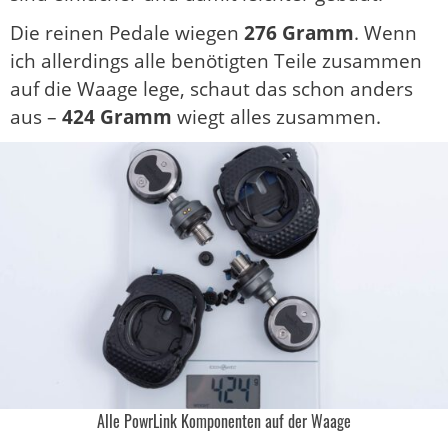
Die reinen Pedale wiegen
276 Gramm
. Wenn
ich allerdings alle benötigten Teile zusammen
auf die Waage lege, schaut das schon anders
aus –
424 Gramm
wiegt alles zusammen.
Alle PowrLink Komponenten auf der Waage