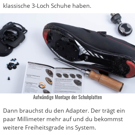
klassische 3-Loch Schuhe haben.
Aufwändige Montage der Schuhplatten
Dann brauchst du den Adapter. Der trägt ein
paar Millimeter mehr auf und du bekommst
weitere Freiheitsgrade ins System.