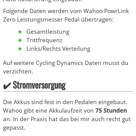
Folgende Daten werden vom Wahoo PowrLink
Zero Leistungsmesser Pedal übertragen:
Gesamtleistung
Trittfrequenz
Links/Rechts Verteilung
Auf weitere Cycling Dynamics Daten musst du
verzichten.
✔️ Stromversorgung
Die Akkus sind fest in den Pedalen eingebaut.
Wahoo gibt eine Akkulaufzeit von
75 Stunden
an. In der Praxis hat das bei mir auch recht gut
gepasst.