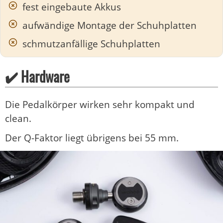
fest eingebaute Akkus
aufwändige Montage der Schuhplatten
schmutzanfällige Schuhplatten
✔️ Hardware
Die Pedalkörper wirken sehr kompakt und
clean.
Der Q-Faktor liegt übrigens bei 55 mm.