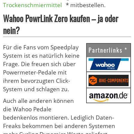
Trockenschmiermittel
* mitbestellen.
Wahoo PowrLink Zero kaufen – ja oder
nein?
Für die Fans vom Speedplay
Partnerlinks *
System ist es natürlich keine
Frage. Die freuen sich über
Powermeter-Pedale mit
ihrem bevorzugten Click-
System und schlagen zu.
Auch alle anderen können
die Wahoo Pedale
bedenkenlos montieren. Lediglich Daten-
Freaks bekommen bei anderen Systemen