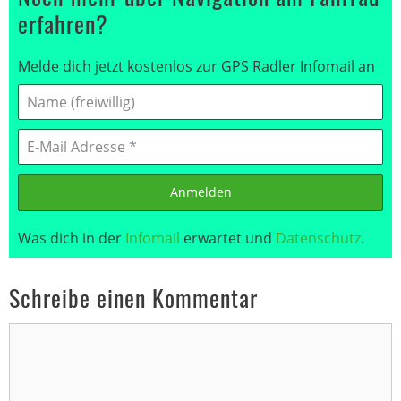
erfahren?
Melde dich jetzt kostenlos zur GPS Radler Infomail an
Anmelden
Was dich in der
Infomail
erwartet und
Datenschutz
.
Schreibe einen Kommentar
Kommentar