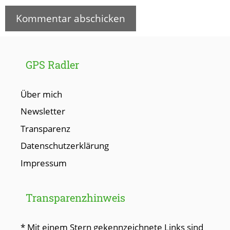
GPS Radler
Über mich
Newsletter
Transparenz
Datenschutzerklärung
Impressum
Transparenzhinweis
* Mit einem Stern gekennzeichnete Links sind