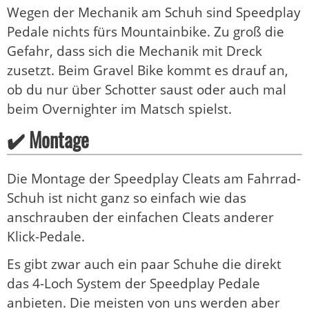
Wegen der Mechanik am Schuh sind Speedplay
Pedale nichts fürs Mountainbike. Zu groß die
Gefahr, dass sich die Mechanik mit Dreck
zusetzt. Beim Gravel Bike kommt es drauf an,
ob du nur über Schotter saust oder auch mal
beim Overnighter im Matsch spielst.
✔️ Montage
Die Montage der Speedplay Cleats am Fahrrad-
Schuh ist nicht ganz so einfach wie das
anschrauben der einfachen Cleats anderer
Klick-Pedale.
Es gibt zwar auch ein paar Schuhe die direkt
das 4-Loch System der Speedplay Pedale
anbieten. Die meisten von uns werden aber