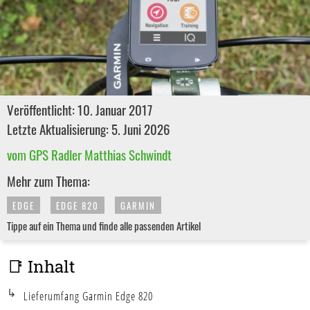
Veröffentlicht: 10. Januar 2017
Letzte Aktualisierung: 5. Juni 2026
vom GPS Radler Matthias Schwindt
Mehr zum Thema:
EDGE
EDGE 820
GARMIN
Tippe auf ein Thema und finde alle passenden Artikel
📑 Inhalt
Lieferumfang Garmin Edge 820