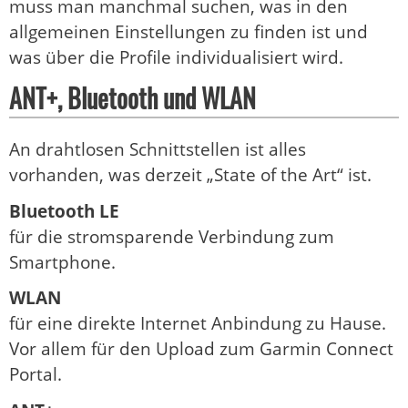
muss man manchmal suchen, was in den
allgemeinen Einstellungen zu finden ist und
was über die Profile individualisiert wird.
ANT+, Bluetooth und WLAN
An drahtlosen Schnittstellen ist alles
vorhanden, was derzeit „State of the Art“ ist.
Bluetooth LE
für die stromsparende Verbindung zum
Smartphone.
WLAN
für eine direkte Internet Anbindung zu Hause.
Vor allem für den Upload zum Garmin Connect
Portal.