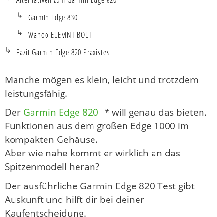
Alternativen zum Garmin Edge 820
Garmin Edge 830
Wahoo ELEMNT BOLT
Fazit Garmin Edge 820 Praxistest
Manche mögen es klein, leicht und trotzdem
leistungsfähig.
Der
Garmin Edge 820
* will genau das bieten.
Funktionen aus dem großen Edge 1000 im
kompakten Gehäuse.
Aber wie nahe kommt er wirklich an das
Spitzenmodell heran?
Der ausführliche Garmin Edge 820 Test gibt
Auskunft und hilft dir bei deiner
Kaufentscheidung.