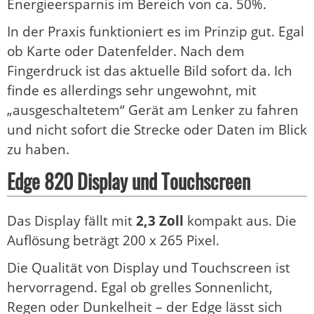
Energieersparnis im Bereich von ca. 50%.
In der Praxis funktioniert es im Prinzip gut. Egal
ob Karte oder Datenfelder. Nach dem
Fingerdruck ist das aktuelle Bild sofort da. Ich
finde es allerdings sehr ungewohnt, mit
„ausgeschaltetem“ Gerät am Lenker zu fahren
und nicht sofort die Strecke oder Daten im Blick
zu haben.
Edge 820 Display und Touchscreen
Das Display fällt mit
2,3 Zoll
kompakt aus. Die
Auflösung beträgt 200 x 265 Pixel.
Die Qualität von Display und Touchscreen ist
hervorragend. Egal ob grelles Sonnenlicht,
Regen oder Dunkelheit – der Edge lässt sich