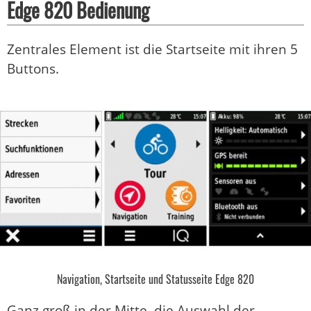
Edge 820 Bedienung
Zentrales Element ist die Startseite mit ihren 5
Buttons.
Navigation, Startseite und Statusseite Edge 820
Ganz groß in der Mitte, die Auswahl der