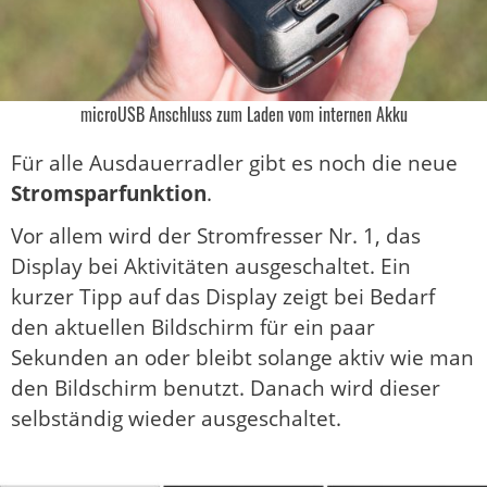
microUSB Anschluss zum Laden vom internen Akku
Für alle Ausdauerradler gibt es noch die neue
Stromsparfunktion
.
Vor allem wird der Stromfresser Nr. 1, das
Display bei Aktivitäten ausgeschaltet. Ein
kurzer Tipp auf das Display zeigt bei Bedarf
den aktuellen Bildschirm für ein paar
Sekunden an oder bleibt solange aktiv wie man
den Bildschirm benutzt. Danach wird dieser
selbständig wieder ausgeschaltet.