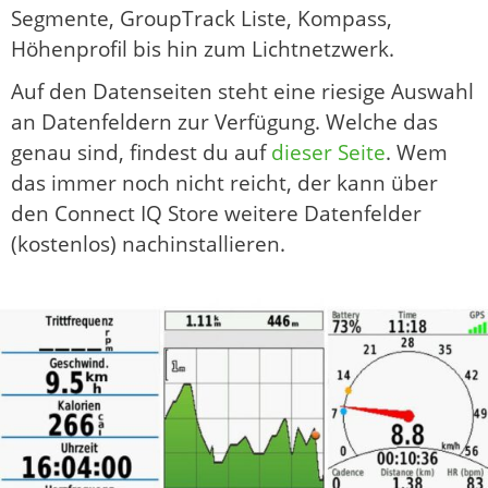
Segmente, GroupTrack Liste, Kompass,
Höhenprofil bis hin zum Lichtnetzwerk.
Auf den Datenseiten steht eine riesige Auswahl
an Datenfeldern zur Verfügung. Welche das
genau sind, findest du auf
dieser Seite
. Wem
das immer noch nicht reicht, der kann über
den Connect IQ Store weitere Datenfelder
(kostenlos) nachinstallieren.