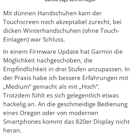
Mit dünnen Handschuhen kam der
Touchscreen noch akzeptabel zurecht, bei
dicken Winterhandschuhen (ohne Touch-
Einlagen) war Schluss.
In einem Firmware Update hat Garmin die
Möglichkeit nachgeschoben, die
Empfindlichkeit in drei Stufen anzupassen. In
der Praxis habe ich bessere Erfahrungen mit
„Medium“ gemacht als mit „Hoch“.
Trotzdem fühlt es sich gelegentlich etwas
hackelig an. An die geschmeidige Bedienung
eines Oregon oder von modernen
Smartphones kommt das 820er Display nicht
heran.