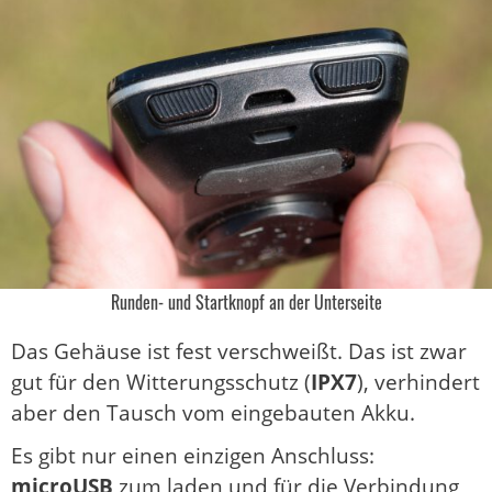
Runden- und Startknopf an der Unterseite
Das Gehäuse ist fest verschweißt. Das ist zwar
gut für den Witterungsschutz (
IPX7
), verhindert
aber den Tausch vom eingebauten Akku.
Es gibt nur einen einzigen Anschluss:
microUSB
zum laden und für die Verbindung