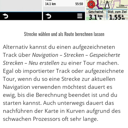
Strecke wählen und als Route berechnen lassen
Alternativ kannst du einen aufgezeichneten
Track über
Navigation – Strecken – Gespeicherte
Strecken – Neu erstellen
zu einer Tour machen.
Egal ob importierter Track oder aufgezeichnete
Tour, wenn du so eine Strecke zur aktuellen
Navigation verwenden möchtest dauert es
ewig, bis die Berechnung beendet ist und du
starten kannst. Auch unterwegs dauert das
nachführen der Karte in Kurven aufgrund des
schwachen Prozessors oft sehr lange.