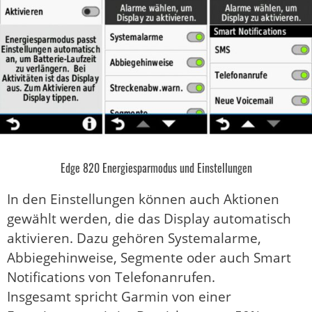
Edge 820 Energiesparmodus und Einstellungen
In den Einstellungen können auch Aktionen
gewählt werden, die das Display automatisch
aktivieren. Dazu gehören Systemalarme,
Abbiegehinweise, Segmente oder auch Smart
Notifications von Telefonanrufen.
Insgesamt spricht Garmin von einer