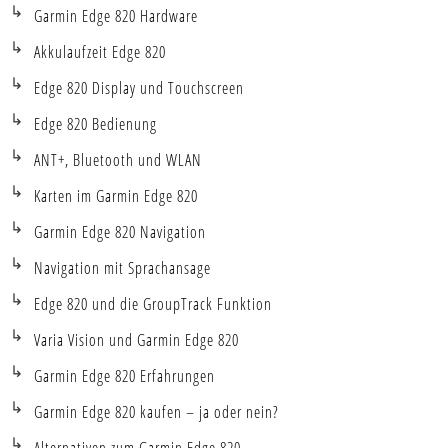
Garmin Edge 820 Hardware
Akkulaufzeit Edge 820
Edge 820 Display und Touchscreen
Edge 820 Bedienung
ANT+, Bluetooth und WLAN
Karten im Garmin Edge 820
Garmin Edge 820 Navigation
Navigation mit Sprachansage
Edge 820 und die GroupTrack Funktion
Varia Vision und Garmin Edge 820
Garmin Edge 820 Erfahrungen
Garmin Edge 820 kaufen – ja oder nein?