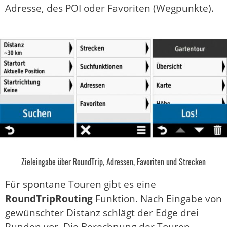
Adresse, des POI oder Favoriten (Wegpunkte).
Zieleingabe über RoundTrip, Adressen, Favoriten und Strecken
Für spontane Touren gibt es eine
RoundTripRouting
Funktion. Nach Eingabe von
gewünschter Distanz schlägt der Edge drei
Runden vor. Die Berechnung der Touren