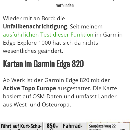
verbunden
Wieder mit an Bord: die
Unfallbenachrichtigung
. Seit meinem
ausführlichen Test dieser Funktion
im Garmin
Edge Explore 1000 hat sich da nichts
wesentliches geändert.
Karten im Garmin Edge 820
Ab Werk ist der Garmin Edge 820 mit der
Active Topo Europe
ausgestattet. Die Karte
basiert auf OSM-Daten und umfasst Länder
aus West- und Osteuropa.