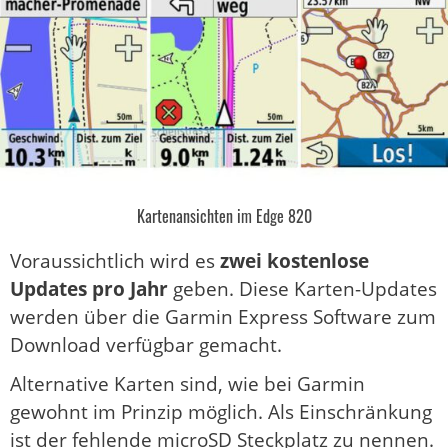
Kartenansichten im Edge 820
Voraussichtlich wird es
zwei kostenlose
Updates pro Jahr
geben. Diese Karten-Updates
werden über die Garmin Express Software zum
Download verfügbar gemacht.
Alternative Karten sind, wie bei Garmin
gewohnt im Prinzip möglich. Als Einschränkung
ist der fehlende microSD Steckplatz zu nennen.