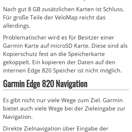
Nach gut 8 GB zusätzlichen Karten ist Schluss.
Für große Teile der VeloMap reicht das
allerdings.
Problematischer wird es für Besitzer einer
Garmin Karte auf microSD Karte. Diese sind als
Kopierschutz fest an die Speicherkarte
gekoppelt. Ein kopieren der Daten auf den
internen Edge 820 Speicher ist nicht möglich.
Garmin Edge 820 Navigation
Es gibt nicht nur viele Wege zum Ziel. Garmin
bietet auch viele Wege bei der Zieleingabe zur
Navigation.
Direkte Zielnavigation über Eingabe der