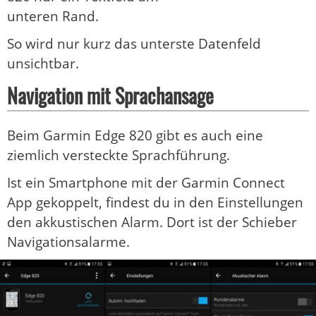
unteren Rand.
So wird nur kurz das unterste Datenfeld
unsichtbar.
Navigation mit Sprachansage
Beim Garmin Edge 820 gibt es auch eine
ziemlich versteckte Sprachführung.
Ist ein Smartphone mit der Garmin Connect
App gekoppelt, findest du in den Einstellungen
den akkustischen Alarm. Dort ist der Schieber
Navigationsalarme.