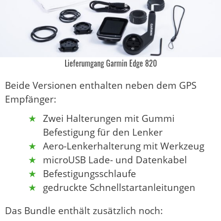
Lieferumgang Garmin Edge 820
Beide Versionen enthalten neben dem GPS
Empfänger:
Zwei Halterungen mit Gummi
Befestigung für den Lenker
Aero-Lenkerhalterung mit Werkzeug
microUSB Lade- und Datenkabel
Befestigungsschlaufe
gedruckte Schnellstartanleitungen
Das Bundle enthält zusätzlich noch: