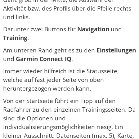
Aktivität bzw. des Profils über die Pfeile rechts
und links.
Darunter zwei Buttons für
Navigation
und
Training
.
Am unteren Rand geht es zu den
Einstellungen
und
Garmin Connect IQ
.
Immer wieder hilfreich ist die Statusseite,
welche auf fast jeder Seite von oben
heruntergezogen werden kann.
Von der Startseite führt ein Tipp auf den
Radfahrer zu den einzelnen Trainingsseiten. Da
sind die Optionen und
Individualisierungsmöglichkeiten riesig. Ein
kleiner Ausschnitt: Datenseiten (max. 5), Karte,