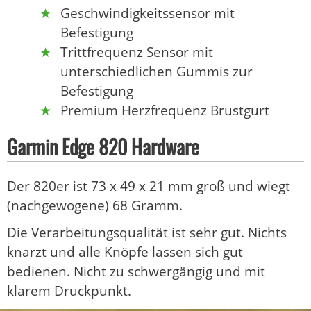
Geschwindigkeitssensor mit
Befestigung
Trittfrequenz Sensor mit
unterschiedlichen Gummis zur
Befestigung
Premium Herzfrequenz Brustgurt
Garmin Edge 820 Hardware
Der 820er ist 73 x 49 x 21 mm groß und wiegt
(nachgewogene) 68 Gramm.
Die Verarbeitungsqualität ist sehr gut. Nichts
knarzt und alle Knöpfe lassen sich gut
bedienen. Nicht zu schwergängig und mit
klarem Druckpunkt.