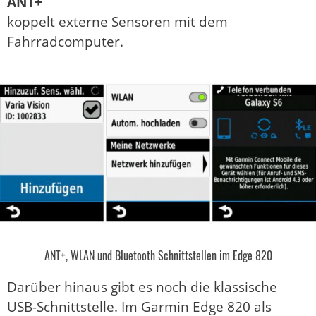
ANT+
koppelt externe Sensoren mit dem
Fahrradcomputer.
ANT+, WLAN und Bluetooth Schnittstellen im Edge 820
Darüber hinaus gibt es noch die klassische
USB-Schnittstelle. Im Garmin Edge 820 als