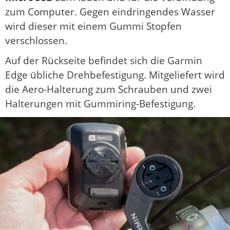
zum Computer. Gegen eindringendes Wasser
wird dieser mit einem Gummi Stopfen
verschlossen.
Auf der Rückseite befindet sich die Garmin
Edge übliche Drehbefestigung. Mitgeliefert wird
die Aero-Halterung zum Schrauben und zwei
Halterungen mit Gummiring-Befestigung.