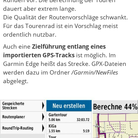
dauert aber extrem lange.
Die Qualität der Routenvorschläge schwankt.
Für das Tourenrad ist ein Vorschlag meist
ordentlich nutzbar.
Auch eine
Zielführung entlang eines
importierten GPS-Tracks
ist möglich. Im
Garmin Edge heißt das Strecke. GPX-Dateien
werden dazu im Ordner
/Garmin/NewFiles
abgelegt.