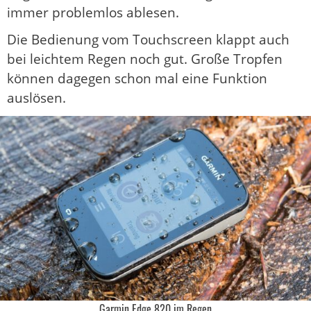
immer problemlos ablesen.
Die Bedienung vom Touchscreen klappt auch
bei leichtem Regen noch gut. Große Tropfen
können dagegen schon mal eine Funktion
auslösen.
Garmin Edge 820 im Regen