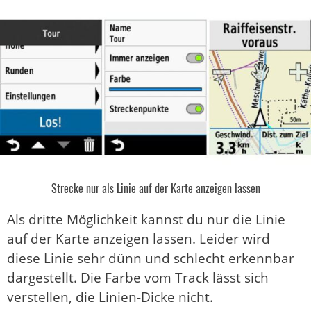
Strecke nur als Linie auf der Karte anzeigen lassen
Als dritte Möglichkeit kannst du nur die Linie
auf der Karte anzeigen lassen. Leider wird
diese Linie sehr dünn und schlecht erkennbar
dargestellt. Die Farbe vom Track lässt sich
verstellen, die Linien-Dicke nicht.