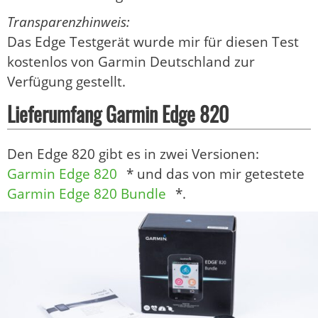
Transparenzhinweis:
Das Edge Testgerät wurde mir für diesen Test
kostenlos von Garmin Deutschland zur
Verfügung gestellt.
Lieferumfang Garmin Edge 820
Den Edge 820 gibt es in zwei Versionen:
Garmin Edge 820
* und das von mir getestete
Garmin Edge 820 Bundle
*.