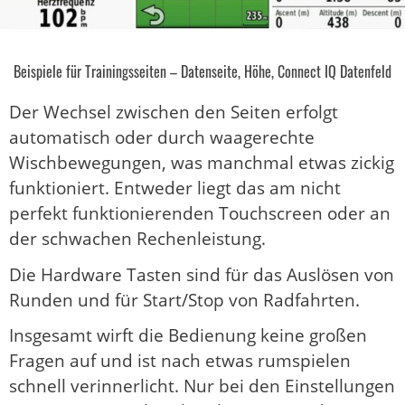
Beispiele für Trainingsseiten – Datenseite, Höhe, Connect IQ Datenfeld
Der Wechsel zwischen den Seiten erfolgt
automatisch oder durch waagerechte
Wischbewegungen, was manchmal etwas zickig
funktioniert. Entweder liegt das am nicht
perfekt funktionierenden Touchscreen oder an
der schwachen Rechenleistung.
Die Hardware Tasten sind für das Auslösen von
Runden und für Start/Stop von Radfahrten.
Insgesamt wirft die Bedienung keine großen
Fragen auf und ist nach etwas rumspielen
schnell verinnerlicht. Nur bei den Einstellungen