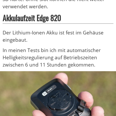
verwendet werden.
Akkulaufzeit Edge 820
Der Lithium-Ionen Akku ist fest im Gehäuse
eingebaut.
In meinen Tests bin ich mit automatischer
Helligkeitsregulierung auf Betriebszeiten
zwischen 6 und 11 Stunden gekommen.