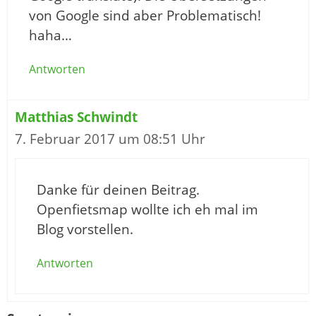
von Google sind aber Problematisch!
haha…
Antworten
Matthias Schwindt
7. Februar 2017 um 08:51 Uhr
Danke für deinen Beitrag.
Openfietsmap wollte ich eh mal im
Blog vorstellen.
Antworten