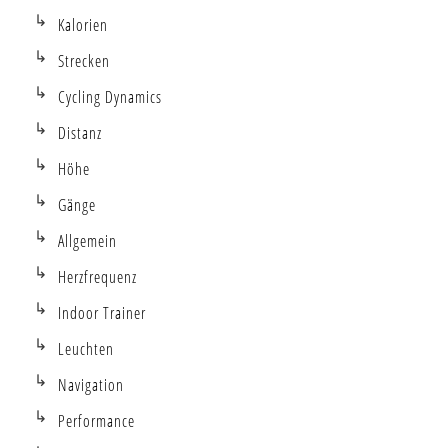
Kalorien
Strecken
Cycling Dynamics
Distanz
Höhe
Gänge
Allgemein
Herzfrequenz
Indoor Trainer
Leuchten
Navigation
Performance