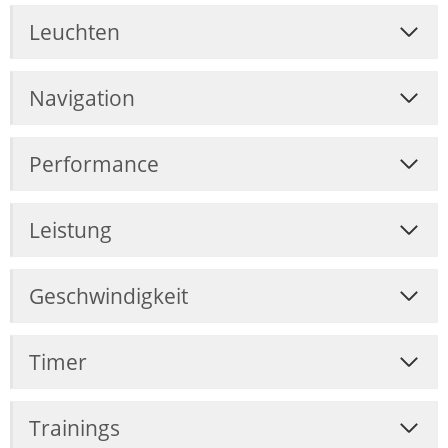
Leuchten
Navigation
Performance
Leistung
Geschwindigkeit
Timer
Trainings