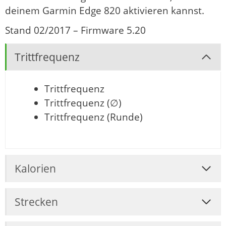
deinem Garmin Edge 820 aktivieren kannst.
Stand 02/2017 – Firmware 5.20
Trittfrequenz
Trittfrequenz
Trittfrequenz (∅)
Trittfrequenz (Runde)
Kalorien
Strecken