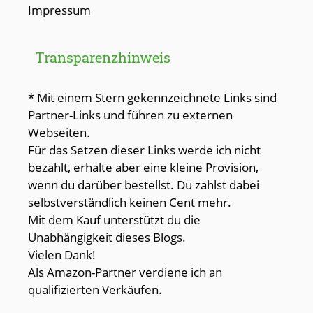
Impressum
Transparenzhinweis
* Mit einem Stern gekennzeichnete Links sind
Partner-Links und führen zu externen
Webseiten.
Für das Setzen dieser Links werde ich nicht
bezahlt, erhalte aber eine kleine Provision,
wenn du darüber bestellst. Du zahlst dabei
selbstverständlich keinen Cent mehr.
Mit dem Kauf unterstützt du die
Unabhängigkeit dieses Blogs.
Vielen Dank!
Als Amazon-Partner verdiene ich an
qualifizierten Verkäufen.