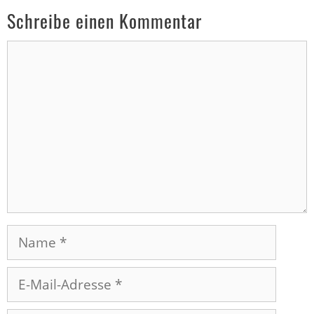
Schreibe einen Kommentar
Kommentar
Name
E-
Mail-