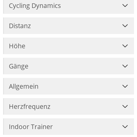
Cycling Dynamics
Distanz
Höhe
Gänge
Allgemein
Herzfrequenz
Indoor Trainer