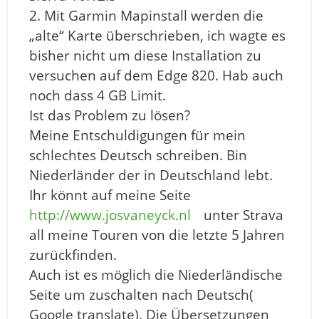
2. Mit Garmin Mapinstall werden die
„alte“ Karte überschrieben, ich wagte es
bisher nicht um diese Installation zu
versuchen auf dem Edge 820. Hab auch
noch dass 4 GB Limit.
Ist das Problem zu lösen?
Meine Entschuldigungen für mein
schlechtes Deutsch schreiben. Bin
Niederländer der in Deutschland lebt.
Ihr könnt auf meine Seite
http://www.josvaneyck.nl
unter Strava
all meine Touren von die letzte 5 Jahren
zurückfinden.
Auch ist es möglich die Niederländische
Seite um zuschalten nach Deutsch(
Google translate). Die Übersetzungen