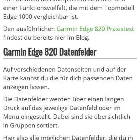
einer Funktionsvielfalt, die mit dem Topmodell
Edge 1000 vergleichbar ist.
Den ausführlichen
Garmin Edge 820 Praxistest
findest du bereits hier im Blog.
Garmin Edge 820 Datenfelder
Auf verschiedenen Datenseiten und auf der
Karte kannst du die für dich passenden Daten
anzeigen lassen.
Die Datenfelder werden über einen langen
Druck auf das jeweilige Datenfeld oder im
Menü eingestellt. Dabei sind sie übersichtlich
in Gruppen sortiert.
Hier also alle möglichen Datenfelder, die du in