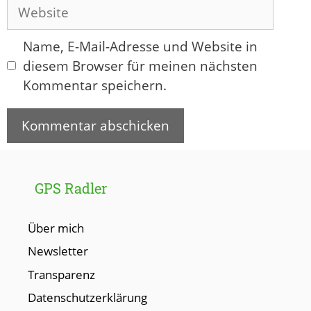
Adresse
Website
Name, E-Mail-Adresse und Website in
diesem Browser für meinen nächsten
Kommentar speichern.
GPS Radler
Über mich
Newsletter
Transparenz
Datenschutzerklärung