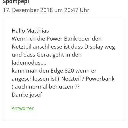
Sportpepi
17. Dezember 2018 um 20:47 Uhr
Hallo Matthias
Wenn ich die Power Bank oder den
Netzteil anschliesse ist dass Display weg
und dass Gerät geht in den
lademodus….
kann man den Edge 820 wenn er
angeschlossen ist ( Netzteil / Powerbank
) auch normal benutzen ??
Danke josef
Antworten