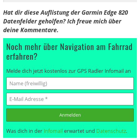
Hat dir diese Auflistung der Garmin Edge 820
Datenfelder geholfen? Ich freue mich über
deine Kommentare.
Noch mehr über Navigation am Fahrrad
erfahren?
Melde dich jetzt kostenlos zur GPS Radler Infomail an
Anmelden
Was dich in der
Infomail
erwartet und
Datenschutz
.