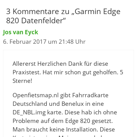
3 Kommentare zu „Garmin Edge
820 Datenfelder“
Jos van Eyck
6. Februar 2017 um 21:48 Uhr
Allererst Herzlichen Dank für diese
Praxistest. Hat mir schon gut geholfen. 5
Sterne!
Openfietsmap.nl gibt Fahrradkarte
Deutschland und Benelux in eine
DE_NBL.img karte. Diese hab ich ohne
Probleme auf dem Edge 820 gesetzt.
Man braucht keine Installation. Diese