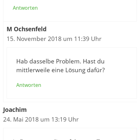
Antworten
M Ochsenfeld
15. November 2018 um 11:39 Uhr
Hab dasselbe Problem. Hast du
mittlerweile eine Lösung dafür?
Antworten
Joachim
24. Mai 2018 um 13:19 Uhr