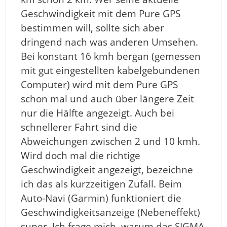
Geschwindigkeit mit dem Pure GPS
bestimmen will, sollte sich aber
dringend nach was anderen Umsehen.
Bei konstant 16 kmh bergan (gemessen
mit gut eingestellten kabelgebundenen
Computer) wird mit dem Pure GPS
schon mal und auch über längere Zeit
nur die Hälfte angezeigt. Auch bei
schnellerer Fahrt sind die
Abweichungen zwischen 2 und 10 kmh.
Wird doch mal die richtige
Geschwindigkeit angezeigt, bezeichne
ich das als kurzzeitigen Zufall. Beim
Auto-Navi (Garmin) funktioniert die
Geschwindigkeitsanzeige (Nebeneffekt)
super. Ich frage mich, warum das SIGMA