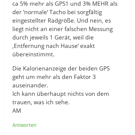
ca 5% mehr als GPS1 und 3% MEHR als
der ’normale‘ Tacho bei sorgfältig
eingestellter Radgröße. Und nein, es
liegt nicht an einer falschen Messung
durch jeweils 1 Gerät, weil die
‚Entfernung nach Hause‘ exakt
übereinstimmt.
Die Kalorienanzeige der beiden GPS
geht um mehr als den Faktor 3
auseinander.
Ich kann überhaupt nichts von dem
trauen, was ich sehe.
AM
Antworten