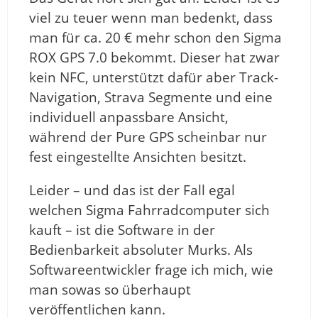
viel zu teuer wenn man bedenkt, dass
man für ca. 20 € mehr schon den Sigma
ROX GPS 7.0 bekommt. Dieser hat zwar
kein NFC, unterstützt dafür aber Track-
Navigation, Strava Segmente und eine
individuell anpassbare Ansicht,
während der Pure GPS scheinbar nur
fest eingestellte Ansichten besitzt.
Leider – und das ist der Fall egal
welchen Sigma Fahrradcomputer sich
kauft – ist die Software in der
Bedienbarkeit absoluter Murks. Als
Softwareentwickler frage ich mich, wie
man sowas so überhaupt
veröffentlichen kann.