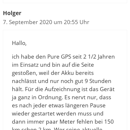
Holger
7. September 2020 um 20:55 Uhr
Hallo,
ich habe den Pure GPS seit 2 1/2 Jahren
im Einsatz und bin auf die Seite
gestoßen, weil der Akku bereits
nachlässt und nur noch gut 9 Stunden
hält. Für die Aufzeichnung ist das Gerät
ja ganz in Ordnung. Es nervt nur, dass
es nach jeder etwas längeren Pause
wieder gestartet werden muss und
dann immer paar Meter fehlen bei 150
km schon 2 km. Wer seine aktuelle