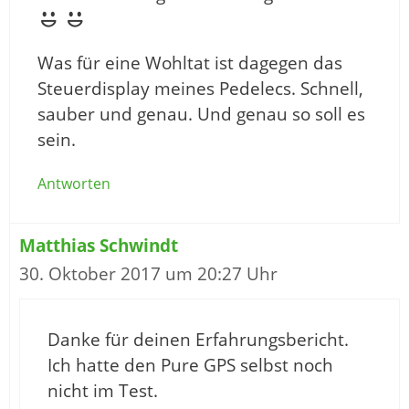
Was für eine Wohltat ist dagegen das
Steuerdisplay meines Pedelecs. Schnell,
sauber und genau. Und genau so soll es
sein.
Antworten
Matthias Schwindt
30. Oktober 2017 um 20:27 Uhr
Danke für deinen Erfahrungsbericht.
Ich hatte den Pure GPS selbst noch
nicht im Test.