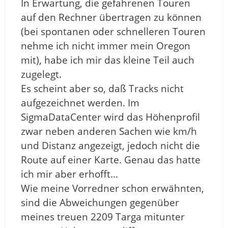
In Erwartung, die gefahrenen Touren
auf den Rechner übertragen zu können
(bei spontanen oder schnelleren Touren
nehme ich nicht immer mein Oregon
mit), habe ich mir das kleine Teil auch
zugelegt.
Es scheint aber so, daß Tracks nicht
aufgezeichnet werden. Im
SigmaDataCenter wird das Höhenprofil
zwar neben anderen Sachen wie km/h
und Distanz angezeigt, jedoch nicht die
Route auf einer Karte. Genau das hatte
ich mir aber erhofft…
Wie meine Vorredner schon erwähnten,
sind die Abweichungen gegenüber
meines treuen 2209 Targa mitunter