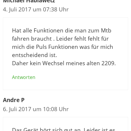
Michael Hablawetz
4. Juli 2017 um 07:38 Uhr
Hat alle Funktionen die man zum Mtb
fahren braucht . Leider fehlt fehlt für
mich die Puls Funktionen was für mich
entscheidend ist.
Daher kein Wechsel meines alten 2209.
Antworten
Andre P
6. Juli 2017 um 10:08 Uhr
Das Gerät hört sich gut an. Leider ist es