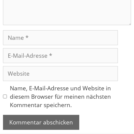
Name
E-
Mail-
Adresse
Website
Name, E-Mail-Adresse und Website in
diesem Browser für meinen nächsten
Kommentar speichern.