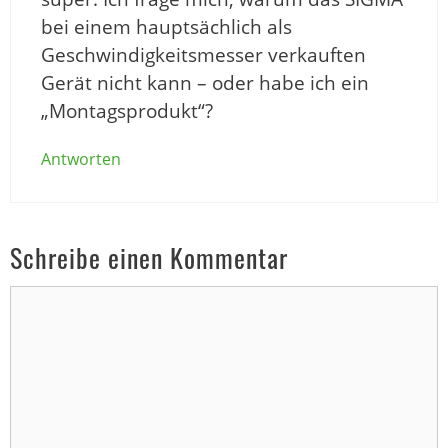
bei einem hauptsächlich als
Geschwindigkeitsmesser verkauften
Gerät nicht kann – oder habe ich ein
„Montagsprodukt“?
Antworten
Schreibe einen Kommentar
Kommentar