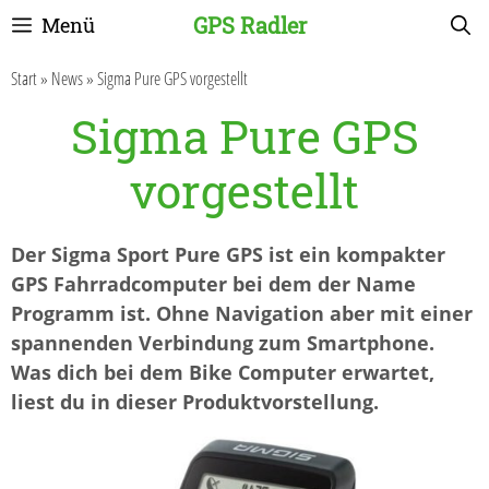
Zum
GPS Radler
Menü
Inhalt
springen
Start
»
News
»
Sigma Pure GPS vorgestellt
Sigma Pure GPS
vorgestellt
Der Sigma Sport Pure GPS ist ein kompakter
GPS Fahrradcomputer bei dem der Name
Programm ist. Ohne Navigation aber mit einer
spannenden Verbindung zum Smartphone.
Was dich bei dem Bike Computer erwartet,
liest du in dieser Produktvorstellung.