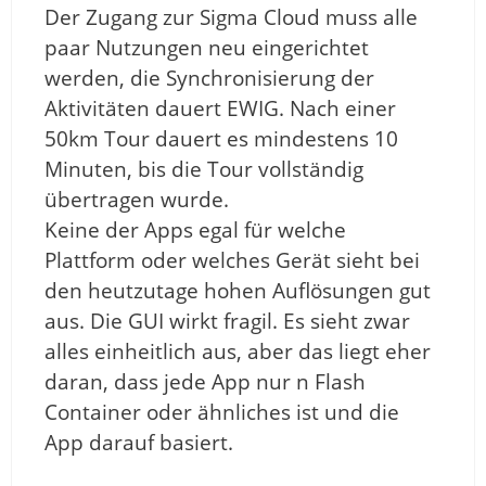
Der Zugang zur Sigma Cloud muss alle
paar Nutzungen neu eingerichtet
werden, die Synchronisierung der
Aktivitäten dauert EWIG. Nach einer
50km Tour dauert es mindestens 10
Minuten, bis die Tour vollständig
übertragen wurde.
Keine der Apps egal für welche
Plattform oder welches Gerät sieht bei
den heutzutage hohen Auflösungen gut
aus. Die GUI wirkt fragil. Es sieht zwar
alles einheitlich aus, aber das liegt eher
daran, dass jede App nur n Flash
Container oder ähnliches ist und die
App darauf basiert.