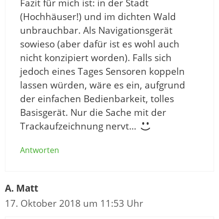
Fazit für mich ist: in der Stadt
(Hochhäuser!) und im dichten Wald
unbrauchbar. Als Navigationsgerät
sowieso (aber dafür ist es wohl auch
nicht konzipiert worden). Falls sich
jedoch eines Tages Sensoren koppeln
lassen würden, wäre es ein, aufgrund
der einfachen Bedienbarkeit, tolles
Basisgerät. Nur die Sache mit der
Trackaufzeichnung nervt…
Antworten
A. Matt
17. Oktober 2018 um 11:53 Uhr