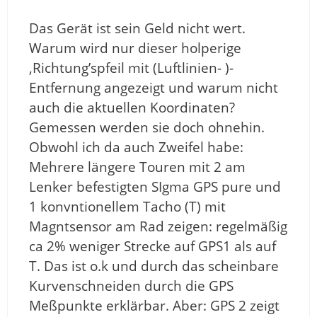
Das Gerät ist sein Geld nicht wert.
Warum wird nur dieser holperige
‚Richtung’spfeil mit (Luftlinien- )-
Entfernung angezeigt und warum nicht
auch die aktuellen Koordinaten?
Gemessen werden sie doch ohnehin.
Obwohl ich da auch Zweifel habe:
Mehrere längere Touren mit 2 am
Lenker befestigten SIgma GPS pure und
1 konvntionellem Tacho (T) mit
Magntsensor am Rad zeigen: regelmäßig
ca 2% weniger Strecke auf GPS1 als auf
T. Das ist o.k und durch das scheinbare
Kurvenschneiden durch die GPS
Meßpunkte erklärbar. Aber: GPS 2 zeigt