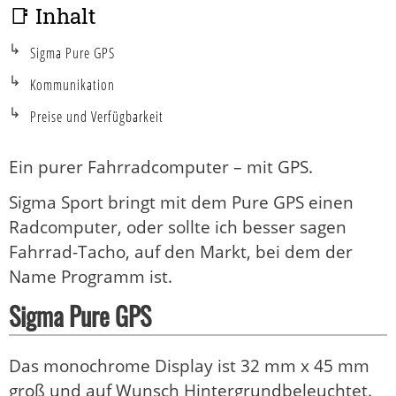
📑 Inhalt
Sigma Pure GPS
Kommunikation
Preise und Verfügbarkeit
Ein purer Fahrradcomputer – mit GPS.
Sigma Sport bringt mit dem Pure GPS einen
Radcomputer, oder sollte ich besser sagen
Fahrrad-Tacho, auf den Markt, bei dem der
Name Programm ist.
Sigma Pure GPS
Das monochrome Display ist 32 mm x 45 mm
groß und auf Wunsch Hintergrundbeleuchtet.