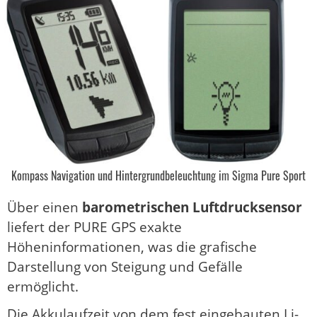
Kompass Navigation und Hintergrundbeleuchtung im Sigma Pure Sport
Über einen
barometrischen Luftdrucksensor
liefert der PURE GPS exakte
Höheninformationen, was die grafische
Darstellung von Steigung und Gefälle
ermöglicht.
Die Akkulaufzeit von dem fest eingebauten Li-