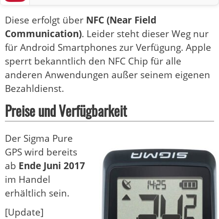
Diese erfolgt über
NFC (Near Field
Communication)
. Leider steht dieser Weg nur
für Android Smartphones zur Verfügung. Apple
sperrt bekanntlich den NFC Chip für alle
anderen Anwendungen außer seinem eigenen
Bezahldienst.
Preise und Verfügbarkeit
Der Sigma Pure
GPS wird bereits
ab
Ende Juni 2017
im Handel
erhältlich sein.
[Update]