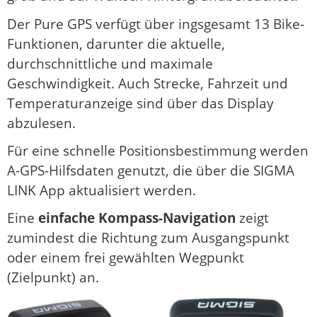
Der Pure GPS verfügt über ingsgesamt 13 Bike-
Funktionen, darunter die aktuelle,
durchschnittliche und maximale
Geschwindigkeit. Auch Strecke, Fahrzeit und
Temperaturanzeige sind über das Display
abzulesen.
Für eine schnelle Positionsbestimmung werden
A-GPS-Hilfsdaten genutzt, die über die SIGMA
LINK App aktualisiert werden.
Eine
einfache Kompass-Navigation
zeigt
zumindest die Richtung zum Ausgangspunkt
oder einem frei gewählten Wegpunkt
(Zielpunkt) an.