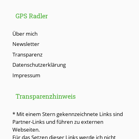
GPS Radler
Über mich
Newsletter
Transparenz
Datenschutzerklärung
Impressum
Transparenzhinweis
* Mit einem Stern gekennzeichnete Links sind
Partner-Links und führen zu externen
Webseiten.
Für das Setzen dieser Links werde ich nicht