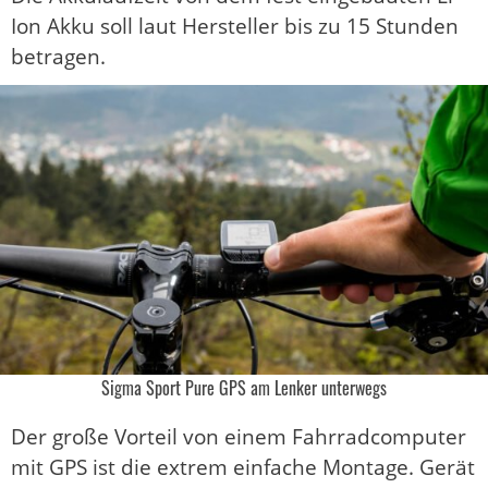
Ion Akku soll laut Hersteller bis zu 15 Stunden
betragen.
Sigma Sport Pure GPS am Lenker unterwegs
Der große Vorteil von einem Fahrradcomputer
mit GPS ist die extrem einfache Montage. Gerät