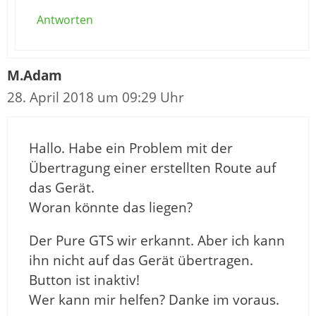
Antworten
M.Adam
28. April 2018 um 09:29 Uhr
Hallo. Habe ein Problem mit der
Übertragung einer erstellten Route auf
das Gerät.
Woran könnte das liegen?
Der Pure GTS wir erkannt. Aber ich kann
ihn nicht auf das Gerät übertragen.
Button ist inaktiv!
Wer kann mir helfen? Danke im voraus.