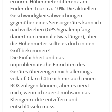
ernorm. Höhenmeterdifferenz am
Ender der Tour: ca. 10%. Die aktuellen
Geschwindigkeitsabweichungen
gegenüber eines Sensorgerätes kann ich
nachvollziehen (GPS Signalempfang
dauert nun einmal etwas länger), aber
die Höhenmeter sollte es doch in den
Griff bekommen?!
Die Einfachheit und das
unproblematische Einrichten des
Gerätes überzeugen mich allerdings
vollauf. Claro hätte ich mir auch einen
ROX zulegen können, aber es nervt
mich, wenn ich zuerst mühsam das
Kleingedruckte entziffern und
entschlüsseln muss.