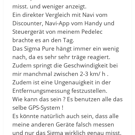
misst. und weniger anzeigt.
Ein direkter Vergleich mit Navi vom
Discounter, Navi-App vom Handy und
Steuergerät von meinem Pedelec
brachte es an den Tag.
Das Sigma Pure hängt immer ein wenig
nach, da es sehr sehr träge reagiert.
Zudem springt die Geschwindigkeit bei
mir manchmal zwischen 2-3 km/ h .
Zudem ist eine Ungenauigkeit in der
Entfernungsmessung festzustellen.
Wie kann das sein ? Es benutzen alle das
selbe GPS-System !
Es könnte natürlich auch sein, dass alle
meine anderen Geräte falsch messen
und nur das Sigma wirklich genau misst.