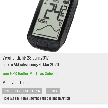
Veröffentlicht: 28. Juni 2017
Letzte Aktualisierung: 4. Mai 2020
vom GPS Radler Matthias Schwindt
Mehr zum Thema:
PRODUKTVORSTELLUNG
SIGMA
Tippe auf ein Thema und finde alle passenden Artikel