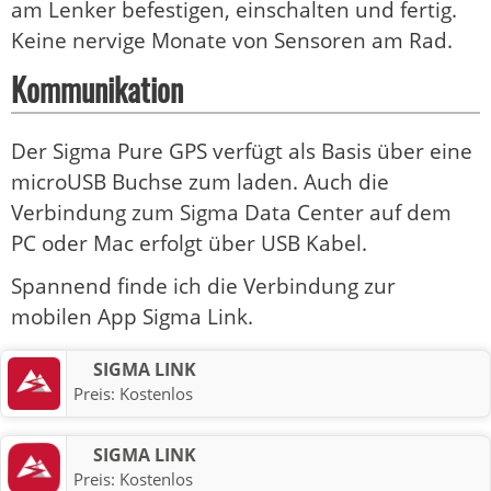
am Lenker befestigen, einschalten und fertig.
Keine nervige Monate von Sensoren am Rad.
Kommunikation
Der Sigma Pure GPS verfügt als Basis über eine
microUSB Buchse zum laden. Auch die
Verbindung zum Sigma Data Center auf dem
PC oder Mac erfolgt über USB Kabel.
Spannend finde ich die Verbindung zur
mobilen App Sigma Link.
SIGMA LINK
Preis:
Kostenlos
SIGMA LINK
Preis:
Kostenlos