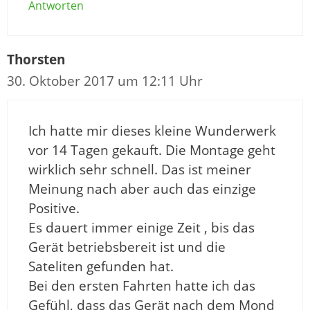
Antworten
Thorsten
30. Oktober 2017 um 12:11 Uhr
Ich hatte mir dieses kleine Wunderwerk
vor 14 Tagen gekauft. Die Montage geht
wirklich sehr schnell. Das ist meiner
Meinung nach aber auch das einzige
Positive.
Es dauert immer einige Zeit , bis das
Gerät betriebsbereit ist und die
Sateliten gefunden hat.
Bei den ersten Fahrten hatte ich das
Gefühl, dass das Gerät nach dem Mond