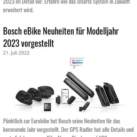
2023 im Detail vor. Erfahre wie das smarte System in Zukunft
erweitert wird.
Bosch eBike Neuheiten für Modelljahr
2023 vorgestellt
21. Juli 2022
Pünktlich zur Eurobike hat Bosch seine Neuheiten für das
kommende Jahr vorgestellt. Der GPS Radler hat alle Details und