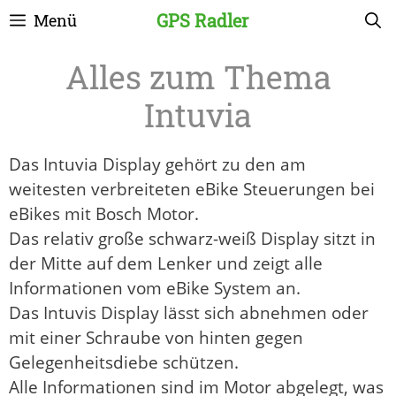
Zum
GPS Radler
Menü
Inhalt
springen
Intuvia
Das Intuvia Display gehört zu den am
weitesten verbreiteten eBike Steuerungen bei
eBikes mit Bosch Motor.
Das relativ große schwarz-weiß Display sitzt in
der Mitte auf dem Lenker und zeigt alle
Informationen vom eBike System an.
Das Intuvis Display lässt sich abnehmen oder
mit einer Schraube von hinten gegen
Gelegenheitsdiebe schützen.
Alle Informationen sind im Motor abgelegt, was