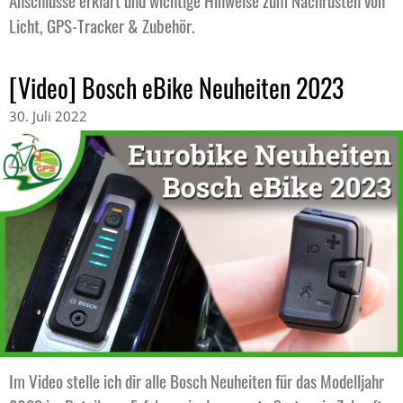
Licht, GPS-Tracker & Zubehör.
[Video] Bosch eBike Neuheiten 2023
30. Juli 2022
Im Video stelle ich dir alle Bosch Neuheiten für das Modelljahr