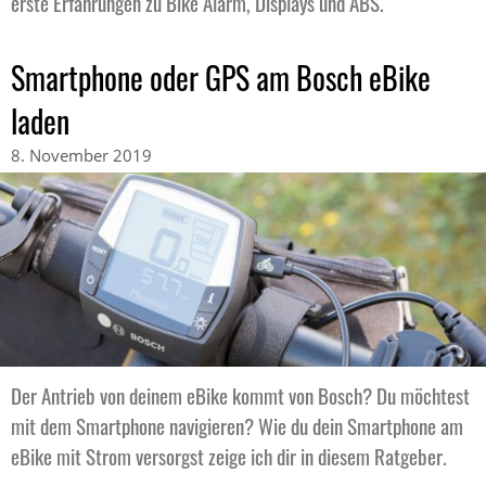
erste Erfahrungen zu Bike Alarm, Displays und ABS.
Smartphone oder GPS am Bosch eBike
laden
8. November 2019
Der Antrieb von deinem eBike kommt von Bosch? Du möchtest
mit dem Smartphone navigieren? Wie du dein Smartphone am
eBike mit Strom versorgst zeige ich dir in diesem Ratgeber.