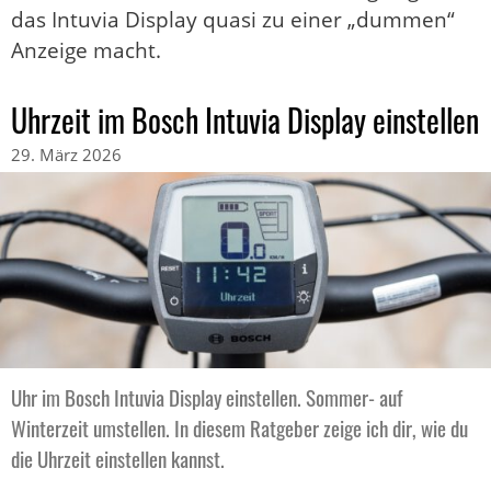
das Intuvia Display quasi zu einer „dummen“
Anzeige macht.
Uhrzeit im Bosch Intuvia Display einstellen
29. März 2026
Uhr im Bosch Intuvia Display einstellen. Sommer- auf
Winterzeit umstellen. In diesem Ratgeber zeige ich dir, wie du
die Uhrzeit einstellen kannst.