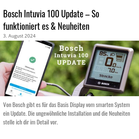
Bosch Intuvia 100 Update – So
funktioniert es & Neuheiten
3. August 2024
Von Bosch gibt es für das Basis Display vom smarten System
ein Update. Die ungewöhnliche Installation und die Neuheiten
stelle ich dir im Detail vor.