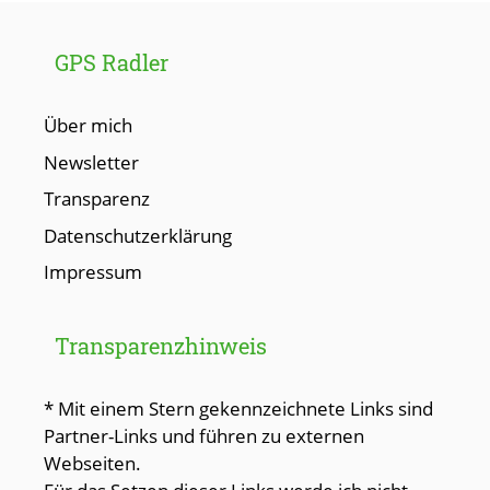
GPS Radler
Über mich
Newsletter
Transparenz
Datenschutzerklärung
Impressum
Transparenzhinweis
* Mit einem Stern gekennzeichnete Links sind
Partner-Links und führen zu externen
Webseiten.