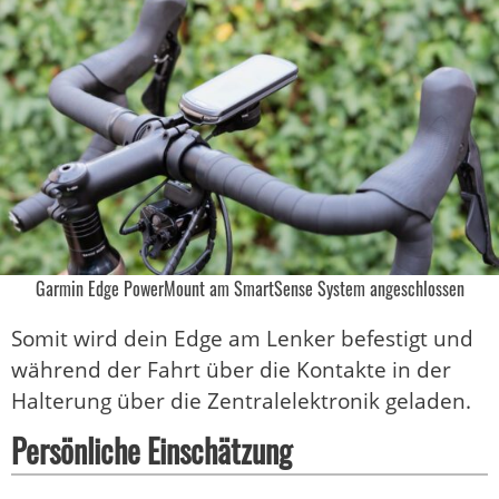
Garmin Edge PowerMount am SmartSense System angeschlossen
Somit wird dein Edge am Lenker befestigt und
während der Fahrt über die Kontakte in der
Halterung über die Zentralelektronik geladen.
Persönliche Einschätzung