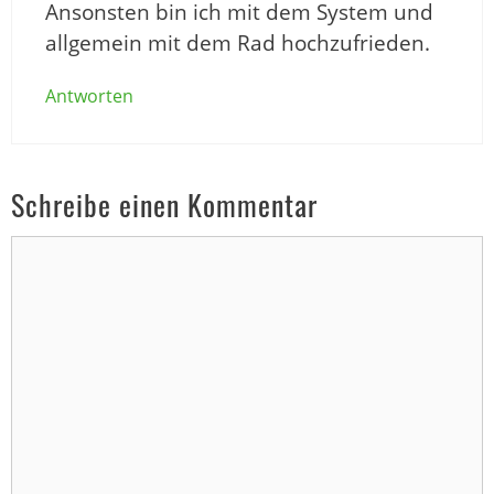
Ansonsten bin ich mit dem System und
allgemein mit dem Rad hochzufrieden.
Antworten
Schreibe einen Kommentar
Kommentar