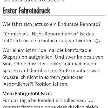
Erster Fahreindruck
Wie fährt sich jetzt so ein Endurace Rennrad?
Für mich als „Nicht-Rennradfahrer“ ist das
natürlich nicht so einfach zu beantworten
Wor allem ist mir da mal die komfortable
Sitzposition aufgefallen. Und zwar im positiven
Sinn. Ohne dass der Lenker mit maximalen
Spacern auf der obersten Stufe montiert war,
musste ich nicht in extrem gebückter
(=sportlicher?) Position fahren.
Mein Fahrgefühl Fazit:
Für das tägliche Pendelt ein tolles Rad. Du
kommst flott voran ohne dass du dich gleich