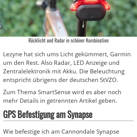
Rücklicht und Radar in schöner Kombination
Lezyne hat sich ums Licht gekümmert, Garmin
um den Rest. Also Radar, LED Anzeige und
Zentralelektronik mit Akku. Die Beleuchtung
entspricht übrigens der deutschen StVZO.
Zum Thema SmartSense wird es aber noch
mehr Details in getrennten Artikel geben.
GPS Befestigung am Synapse
Wie befestige ich am Cannondale Synapse