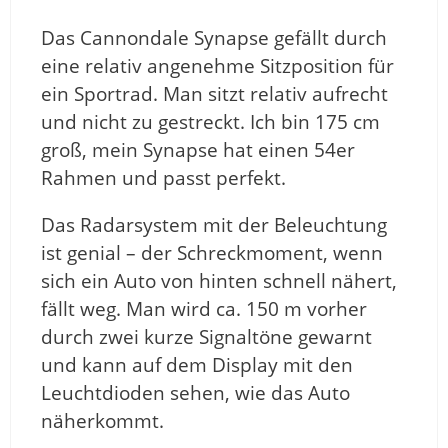
Das Cannondale Synapse gefällt durch
eine relativ angenehme Sitzposition für
ein Sportrad. Man sitzt relativ aufrecht
und nicht zu gestreckt. Ich bin 175 cm
groß, mein Synapse hat einen 54er
Rahmen und passt perfekt.
Das Radarsystem mit der Beleuchtung
ist genial – der Schreckmoment, wenn
sich ein Auto von hinten schnell nähert,
fällt weg. Man wird ca. 150 m vorher
durch zwei kurze Signaltöne gewarnt
und kann auf dem Display mit den
Leuchtdioden sehen, wie das Auto
näherkommt.