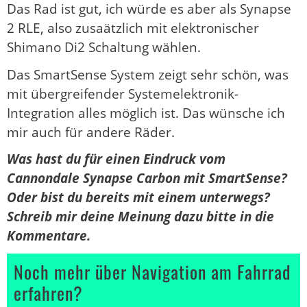
Das Rad ist gut, ich würde es aber als Synapse
2 RLE, also zusaätzlich mit elektronischer
Shimano Di2 Schaltung wählen.
Das SmartSense System zeigt sehr schön, was
mit übergreifender Systemelektronik-
Integration alles möglich ist. Das wünsche ich
mir auch für andere Räder.
Was hast du für einen Eindruck vom
Cannondale Synapse Carbon mit SmartSense?
Oder bist du bereits mit einem unterwegs?
Schreib mir deine Meinung dazu bitte in die
Kommentare.
Noch mehr über Navigation am Fahrrad
erfahren?