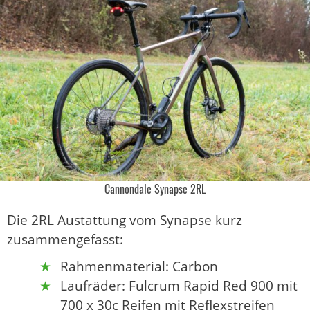
Cannondale Synapse 2RL
Die 2RL Austattung vom Synapse kurz
zusammengefasst:
Rahmenmaterial: Carbon
Laufräder: Fulcrum Rapid Red 900 mit
700 x 30c Reifen mit Reflexstreifen