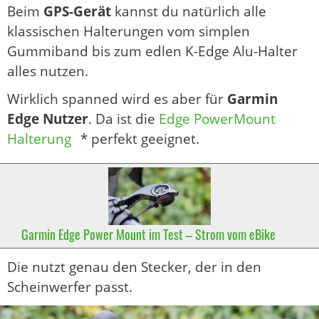
Beim
GPS-Gerät
kannst du natürlich alle
klassischen Halterungen vom simplen
Gummiband bis zum edlen K-Edge Alu-Halter
alles nutzen.
Wirklich spanned wird es aber für
Garmin
Edge Nutzer
. Da ist die
Edge PowerMount
Halterung
* perfekt geeignet.
Garmin Edge Power Mount im Test – Strom vom eBike
Die nutzt genau den Stecker, der in den
Scheinwerfer passt.