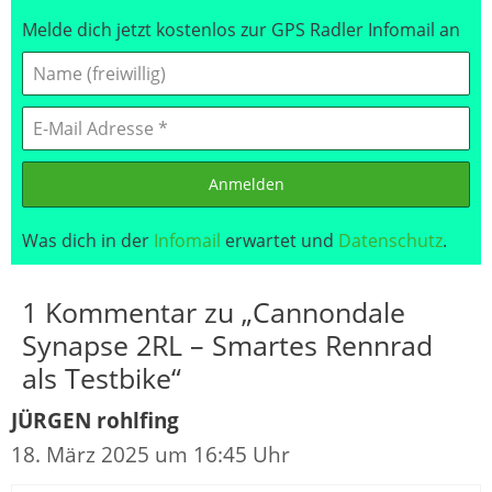
Melde dich jetzt kostenlos zur GPS Radler Infomail an
Anmelden
Was dich in der
Infomail
erwartet und
Datenschutz
.
1 Kommentar zu „Cannondale
Synapse 2RL – Smartes Rennrad
als Testbike“
JÜRGEN rohlfing
18. März 2025 um 16:45 Uhr