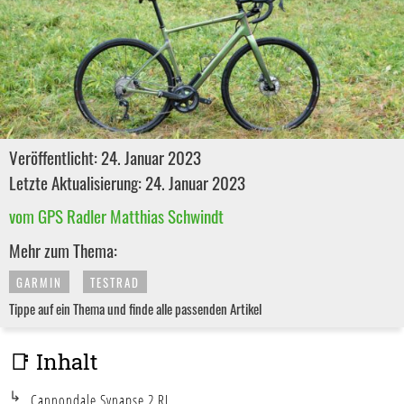
Veröffentlicht: 24. Januar 2023
Letzte Aktualisierung: 24. Januar 2023
vom GPS Radler Matthias Schwindt
Mehr zum Thema:
GARMIN
TESTRAD
Tippe auf ein Thema und finde alle passenden Artikel
📑 Inhalt
Cannondale Synapse 2 RL