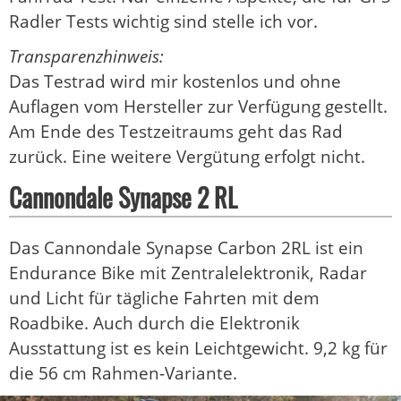
Radler Tests wichtig sind stelle ich vor.
Transparenzhinweis:
Das Testrad wird mir kostenlos und ohne
Auflagen vom Hersteller zur Verfügung gestellt.
Am Ende des Testzeitraums geht das Rad
zurück. Eine weitere Vergütung erfolgt nicht.
Cannondale Synapse 2 RL
Das Cannondale Synapse Carbon 2RL ist ein
Endurance Bike mit Zentralelektronik, Radar
und Licht für tägliche Fahrten mit dem
Roadbike. Auch durch die Elektronik
Ausstattung ist es kein Leichtgewicht. 9,2 kg für
die 56 cm Rahmen-Variante.