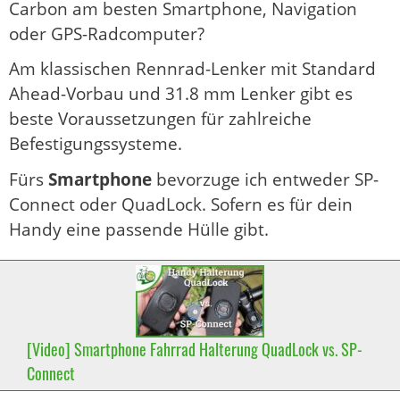
Carbon am besten Smartphone, Navigation
oder GPS-Radcomputer?
Am klassischen Rennrad-Lenker mit Standard
Ahead-Vorbau und 31.8 mm Lenker gibt es
beste Voraussetzungen für zahlreiche
Befestigungssysteme.
Fürs
Smartphone
bevorzuge ich entweder SP-
Connect oder QuadLock. Sofern es für dein
Handy eine passende Hülle gibt.
[Video] Smartphone Fahrrad Halterung QuadLock vs. SP-
Connect