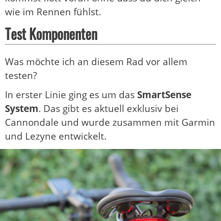
wie im Rennen fühlst.
Test Komponenten
Was möchte ich an diesem Rad vor allem
testen?
In erster Linie ging es um das
SmartSense
System
. Das gibt es aktuell exklusiv bei
Cannondale und wurde zusammen mit Garmin
und Lezyne entwickelt.