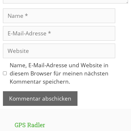
Name
E-
Mail-
Adresse
Website
Name, E-Mail-Adresse und Website in
diesem Browser für meinen nächsten
Kommentar speichern.
GPS Radler