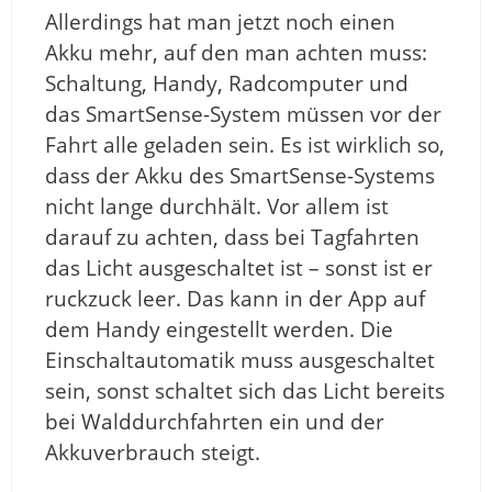
Allerdings hat man jetzt noch einen
Akku mehr, auf den man achten muss:
Schaltung, Handy, Radcomputer und
das SmartSense-System müssen vor der
Fahrt alle geladen sein. Es ist wirklich so,
dass der Akku des SmartSense-Systems
nicht lange durchhält. Vor allem ist
darauf zu achten, dass bei Tagfahrten
das Licht ausgeschaltet ist – sonst ist er
ruckzuck leer. Das kann in der App auf
dem Handy eingestellt werden. Die
Einschaltautomatik muss ausgeschaltet
sein, sonst schaltet sich das Licht bereits
bei Walddurchfahrten ein und der
Akkuverbrauch steigt.