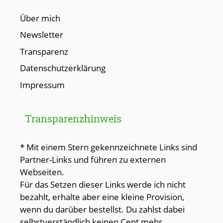
Über mich
Newsletter
Transparenz
Datenschutzerklärung
Impressum
Transparenzhinweis
* Mit einem Stern gekennzeichnete Links sind
Partner-Links und führen zu externen
Webseiten.
Für das Setzen dieser Links werde ich nicht
bezahlt, erhalte aber eine kleine Provision,
wenn du darüber bestellst. Du zahlst dabei
selbstverständlich keinen Cent mehr.