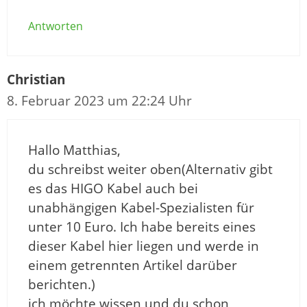
Antworten
Christian
8. Februar 2023 um 22:24 Uhr
Hallo Matthias,
du schreibst weiter oben(Alternativ gibt
es das HIGO Kabel auch bei
unabhängigen Kabel-Spezialisten für
unter 10 Euro. Ich habe bereits eines
dieser Kabel hier liegen und werde in
einem getrennten Artikel darüber
berichten.)
ich möchte wissen und du schon