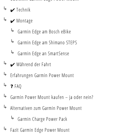
✔️ Technik
✔️ Montage
Garmin Edge am Bosch eBike
Garmin Edge am Shimano STEPS
Garmin Edge an SmartSense
✔️ Während der Fahrt
Erfahrungen Garmin Power Mount
❓ FAQ
Garmin Power Mount kaufen – ja oder nein?
Alternativen zum Garmin Power Mount
Garmin Charge Power Pack
Fazit Garmin Edge Power Mount