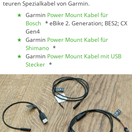
teuren Spezialkabel von Garmin.
Garmin
Power Mount Kabel für
Bosch
* eBike 2. Generation; BES2; CX
Gen4
Garmin
Power Mount Kabel für
Shimano
*
Garmin
Power Mount Kabel mit USB
Stecker
*