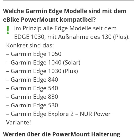
Welche Garmin Edge Modelle sind mit dem
eBike PowerMount kompatibel?
Im Prinzip alle Edge Modelle seit dem
EDGE 1030, mit Außnahme des 130 (Plus).
Konkret sind das:
– Garmin Edge 1050
– Garmin Edge 1040 (Solar)
– Garmin Edge 1030 (Plus)
– Garmin Edge 840
– Garmin Edge 540
– Garmin Edge 830
– Garmin Edge 530
– Garmin Edge Explore 2 – NUR Power
Variante!
Werden über die PowerMount Halterung