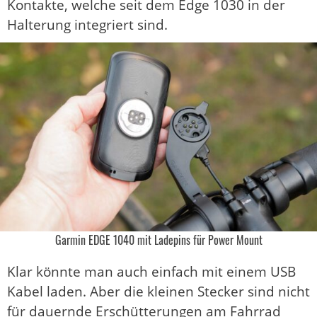
Kontakte, welche seit dem Edge 1030 in der
Halterung integriert sind.
Garmin EDGE 1040 mit Ladepins für Power Mount
Klar könnte man auch einfach mit einem USB
Kabel laden. Aber die kleinen Stecker sind nicht
für dauernde Erschütterungen am Fahrrad