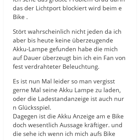
das der Lichtport blockiert wird beim e
Bike .
Stört wahrscheinlich nicht jeden da ich
aber bis heute keine überzeugende
Akku-Lampe gefunden habe die mich
auf Dauer überzeugt bin ich ein Fan von
fest verdrahteter Beleuchtung.
Es ist nun Mal leider so man vergisst
gerne Mal seine Akku Lampe zu laden,
oder die Ladestandanzeige ist auch nur
n Glücksspiel.
Dagegen ist die Akku Anzeige am e Bike
doch wesentlich Aussage kräftiger. und
die sehe ich wenn ich mich aufs Bike