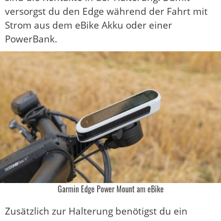
versorgst du den Edge während der Fahrt mit
Strom aus dem eBike Akku oder einer
PowerBank.
Garmin Edge Power Mount am eBike
Zusätzlich zur Halterung benötigst du ein