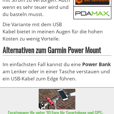
mit Strom zu versorgen. Auch
wenn es sehr teuer wird und
du basteln musst.
Die Variante mit dem USB
Kabel bietet in meinen Augen für die hohen
Kosten zu wenig Vorteile.
Alternativen zum Garmin Power Mount
Im einfachsten Fall kannst du eine
Power Bank
am Lenker oder in einer Tasche verstauen und
ein USB-Kabel zum Edge führen.
Zusatzpower für unter 30 Euro für Smartphone und GPS-