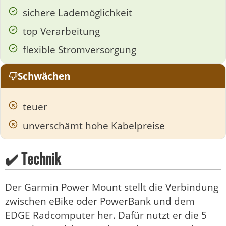
sichere Lademöglichkeit
top Verarbeitung
flexible Stromversorgung
Schwächen
teuer
unverschämt hohe Kabelpreise
✔️ Technik
Der Garmin Power Mount stellt die Verbindung
zwischen eBike oder PowerBank und dem
EDGE Radcomputer her. Dafür nutzt er die 5