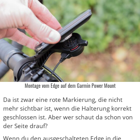
Montage vom Edge auf dem Garmin Power Mount
Da ist zwar eine rote Markierung, die nicht
mehr sichtbar ist, wenn die Halterung korrekt
geschlossen ist. Aber wer schaut da schon von
der Seite drauf?
Wenn du den ausgeschalteten Edge in die