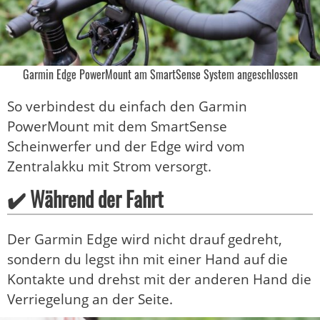
Garmin Edge PowerMount am SmartSense System angeschlossen
So verbindest du einfach den Garmin
PowerMount mit dem SmartSense
Scheinwerfer und der Edge wird vom
Zentralakku mit Strom versorgt.
✔️ Während der Fahrt
Der Garmin Edge wird nicht drauf gedreht,
sondern du legst ihn mit einer Hand auf die
Kontakte und drehst mit der anderen Hand die
Verriegelung an der Seite.