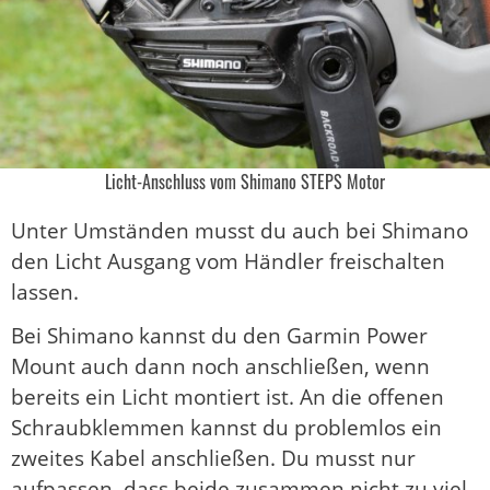
Licht-Anschluss vom Shimano STEPS Motor
Unter Umständen musst du auch bei Shimano
den Licht Ausgang vom Händler freischalten
lassen.
Bei Shimano kannst du den Garmin Power
Mount auch dann noch anschließen, wenn
bereits ein Licht montiert ist. An die offenen
Schraubklemmen kannst du problemlos ein
zweites Kabel anschließen. Du musst nur
aufpassen, dass beide zusammen nicht zu viel