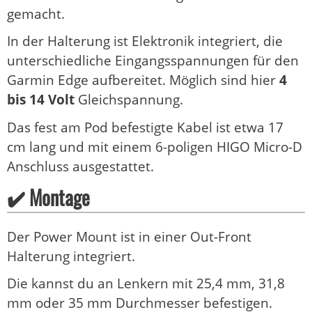
gemacht.
In der Halterung ist Elektronik integriert, die
unterschiedliche Eingangsspannungen für den
Garmin Edge aufbereitet. Möglich sind hier
4
bis 14 Volt
Gleichspannung.
Das fest am Pod befestigte Kabel ist etwa 17
cm lang und mit einem 6-poligen HIGO Micro-D
Anschluss ausgestattet.
✔️ Montage
Der Power Mount ist in einer Out-Front
Halterung integriert.
Die kannst du an Lenkern mit 25,4 mm, 31,8
mm oder 35 mm Durchmesser befestigen.