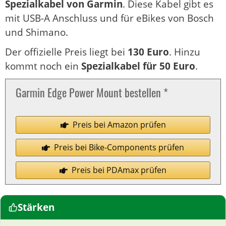
Spezialkabel von Garmin
. Diese Kabel gibt es
mit USB-A Anschluss und für eBikes von Bosch
und Shimano.
Der offizielle Preis liegt bei
130 Euro
. Hinzu
kommt noch ein
Spezialkabel für 50 Euro
.
Garmin Edge Power Mount bestellen *
Preis bei Amazon prüfen
Preis bei Bike-Components prüfen
Preis bei PDAmax prüfen
Stärken