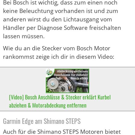
Bei Bosch ist wichtig, dass zum einen noch
keine Beleuchtung vorhanden ist und zum
anderen wirst du den Lichtausgang vom
Händler per Diagnose Software freischalten
lassen müssen.
Wie du an die Stecker vom Bosch Motor
rankommst zeige ich dir in diesem Video:
[Video] Bosch Anschlüsse & Stecker erklärt Kurbel
abziehen & Motorabdeckung entfernen
Garmin Edge am Shimano STEPS
Auch für die Shimano STEPS Motoren bietet