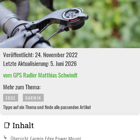
Veröffentlicht: 24. November 2022
Letzte Aktualisierung: 5. Juni 2026
vom GPS Radler Matthias Schwindt
Mehr zum Thema:
EDGE
GARMIN
Tippe auf ein Thema und finde alle passenden Artikel
📑 Inhalt
Übersicht Garmin Edge Power Mount