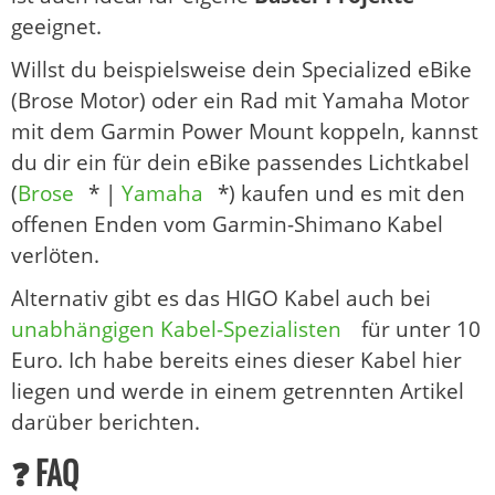
geeignet.
Willst du beispielsweise dein Specialized eBike
(Brose Motor) oder ein Rad mit Yamaha Motor
mit dem Garmin Power Mount koppeln, kannst
du dir ein für dein eBike passendes Lichtkabel
(
Brose
* |
Yamaha
*) kaufen und es mit den
offenen Enden vom Garmin-Shimano Kabel
verlöten.
Alternativ gibt es das HIGO Kabel auch bei
unabhängigen Kabel-Spezialisten
für unter 10
Euro. Ich habe bereits eines dieser Kabel hier
liegen und werde in einem getrennten Artikel
darüber berichten.
❓ FAQ