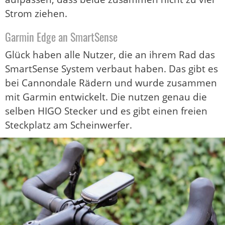
Strom ziehen.
Garmin Edge an SmartSense
Glück haben alle Nutzer, die an ihrem Rad das
SmartSense System verbaut haben. Das gibt es
bei Cannondale Rädern und wurde zusammen
mit Garmin entwickelt. Die nutzen genau die
selben HIGO Stecker und es gibt einen freien
Steckplatz am Scheinwerfer.