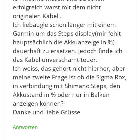
erfolgreich warst mit dem nicht
originalen Kabel .
Ich liebäugle schon länger mit einem
Garmin um das Steps display(mir fehlt
hauptsächlich die Akkuanzeige in %)
dauerhaft zu ersetzen. Jedoch finde ich
das Kabel unverschämt teuer.
Ich weiss, das gehört nicht hierher, aber
meine zweite Frage ist ob die Sigma Rox,
in verbindung mit Shimano Steps, den
Akkustand in % oder nur in Balken
anzeigen können?
Danke und liebe Grüsse
Antworten