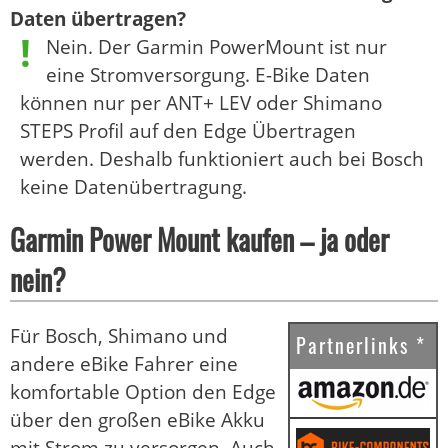
Daten übertragen?
Nein. Der Garmin PowerMount ist nur
eine Stromversorgung. E-Bike Daten
können nur per ANT+ LEV oder Shimano
STEPS Profil auf den Edge Übertragen
werden. Deshalb funktioniert auch bei Bosch
keine Datenübertragung.
Garmin Power Mount kaufen – ja oder
nein?
Für Bosch, Shimano und
Partnerlinks *
andere eBike Fahrer eine
komfortable Option den Edge
über den großen eBike Akku