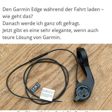
Den Garmin Edge während der Fahrt laden –
wie geht das?
Danach werde ich ganz oft gefragt.
Jetzt gibt es eine sehr elegante, wenn auch
teure Lösung von Garmin.