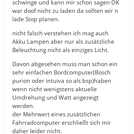
schwinge und kann mir schon sagen OK
war doof nicht zu laden da sollten wir n
lade Stop planen.
nicht falsch verstehen ich mag auch
Akku Lampen aber nur als zusätzliche
Beleuchtung nicht als einziges Licht.
Davon abgesehen muss man schon ein
sehr einfachen Bordcomputer(Bosch
purion oder intuiva so als bsp)haben
wenn nicht wenigstens aktuelle
Umdrehung und Watt angezeigt
werden.
der Mehrwert eines zusätzlichen
Fahrradcomputer erschließt sich mir
daher leider nicht.