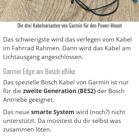
Die drei Kabelvarianten von Garmin für den Power-Mount
Das schwierigste wird das verlegen vom Kabel
im Fahrrad Rahmen. Dann wird das Kabel am
Lichtausgang angeschlossen.
Garmin Edge am Bosch eBike
Das spezielle Bosch Kabel von Garmin ist nur
für die
zweite Generation (BES2)
der Bosch
Antriebe geeignet.
Das neue
smarte System
wird (noch?) nicht
unterstützt. Da müsstest du dir selbst was
zusammen löten.