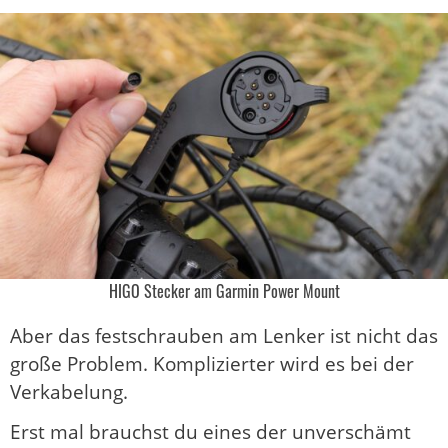
HIGO Stecker am Garmin Power Mount
Aber das festschrauben am Lenker ist nicht das
große Problem. Komplizierter wird es bei der
Verkabelung.
Erst mal brauchst du eines der unverschämt