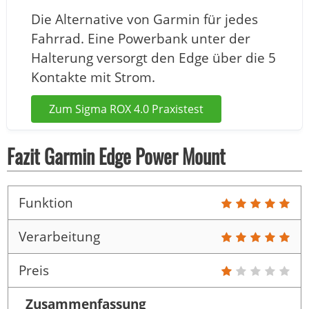
Die Alternative von Garmin für jedes
Fahrrad. Eine Powerbank unter der
Halterung versorgt den Edge über die 5
Kontakte mit Strom.
Zum Sigma ROX 4.0 Praxistest
Fazit Garmin Edge Power Mount
Funktion
Verarbeitung
Preis
Zusammenfassung