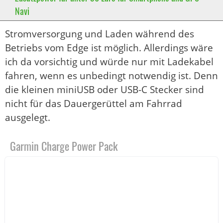
Navi
Stromversorgung und Laden während des
Betriebs vom Edge ist möglich. Allerdings wäre
ich da vorsichtig und würde nur mit Ladekabel
fahren, wenn es unbedingt notwendig ist. Denn
die kleinen miniUSB oder USB-C Stecker sind
nicht für das Dauergerüttel am Fahrrad
ausgelegt.
Garmin Charge Power Pack