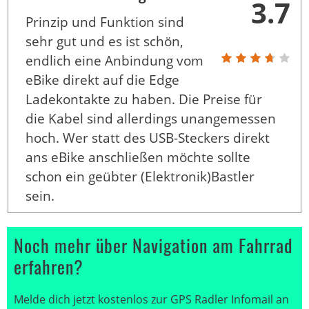
3.7
Prinzip und Funktion sind
sehr gut und es ist schön,
endlich eine Anbindung vom
eBike direkt auf die Edge
Ladekontakte zu haben. Die Preise für
die Kabel sind allerdings unangemessen
hoch. Wer statt des USB-Steckers direkt
ans eBike anschließen möchte sollte
schon ein geübter (Elektronik)Bastler
sein.
Noch mehr über Navigation am Fahrrad
erfahren?
Melde dich jetzt kostenlos zur GPS Radler Infomail an