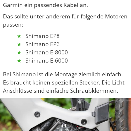
Garmin ein passendes Kabel an.
Das sollte unter anderem für folgende Motoren
passen:
Shimano EP8
Shimano EP6
Shimano E-8000
Shimano E-6000
Bei Shimano ist die Montage ziemlich einfach.
Es braucht keinen speziellen Stecker. Die Licht-
Anschlüsse sind einfache Schraubklemmen.