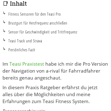
📑 Inhalt
Fitness Sensoren für den Teasi Pro
Brustgurt für Herzfrequenz anschließen
Sensor für Geschwindigkeit und Trittfrequenz
Teasi Track und Strava
Persönliches Fazit
Im
Teasi Praxistest
habe ich mir die Pro Version
der Navigation von a-rival für Fahrradfahrer
bereits genau angeschaut.
In diesem Praxis Ratgeber erfährst du jetzt
alles über die Möglichkeiten und meine
Erfahrungen zum Teasi Fitness System.