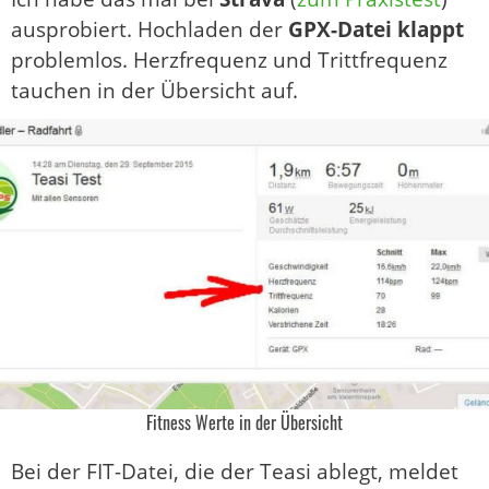
ausprobiert. Hochladen der
GPX-Datei klappt
problemlos. Herzfrequenz und Trittfrequenz
tauchen in der Übersicht auf.
Fitness Werte in der Übersicht
Bei der FIT-Datei, die der Teasi ablegt, meldet