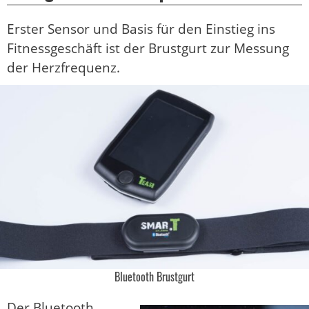
Erster Sensor und Basis für den Einstieg ins
Fitnessgeschäft ist der Brustgurt zur Messung
der Herzfrequenz.
Bluetooth Brustgurt
Der Bluetooth