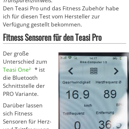
Transparenzhinweis:
Den Teasi Pro und das Fitness Zubehör habe
ich für diesen Test vom Hersteller zur
Verfügung gestellt bekommen.
Fitness Sensoren für den Teasi Pro
Der große
Unterschied zum
Teasi One²
* ist
die Bluetooth
Schnittstelle der
PRO Variante.
Darüber lassen
sich Fitness
Sensoren für Herz-