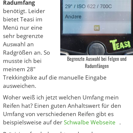
Radumfang
benötigt. Leider
bietet Teasi im
Menü nur eine
sehr begrenzte
Auswahl an
Radgrößen an. So
Begrenzte Auswahl bei Felgen und
musste ich bei
Radumfängen
meinem 28″
Trekkingbike auf die manuelle Eingabe
ausweichen.
Woher weiß ich jetzt welchen Umfang mein
Reifen hat? Einen guten Anhaltswert für den
Umfang von verschiedenen Reifen gibt es
beispielsweise auf der
Schwalbe Webseite
.