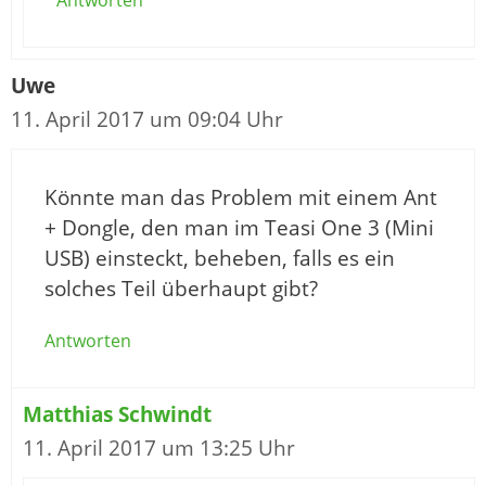
Uwe
11. April 2017 um 09:04 Uhr
Könnte man das Problem mit einem Ant
+ Dongle, den man im Teasi One 3 (Mini
USB) einsteckt, beheben, falls es ein
solches Teil überhaupt gibt?
Antworten
Matthias Schwindt
11. April 2017 um 13:25 Uhr