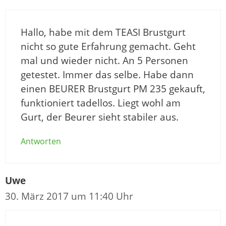
Hallo, habe mit dem TEASI Brustgurt
nicht so gute Erfahrung gemacht. Geht
mal und wieder nicht. An 5 Personen
getestet. Immer das selbe. Habe dann
einen BEURER Brustgurt PM 235 gekauft,
funktioniert tadellos. Liegt wohl am
Gurt, der Beurer sieht stabiler aus.
Antworten
Uwe
30. März 2017 um 11:40 Uhr