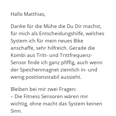
Hallo Matthias,
Danke für die Mühe die Du Dir machst,
für mich als Entscheidungshilfe, welches
System ich für mein neues Bike
anschaffe, sehr hilfreich. Gerade die
Kombi aus Tritt- und Trittfrequenz-
Sensor finde ich ganz pfiffig, auch wenn
der Speichenmagnet ziemlich in- und
wenig positionsstabil aussieht.
Bleiben bei mir zwei Fragen:
– Die Fitness Sensoren wären mir
wichtig, ohne macht das System keinen
Sinn.