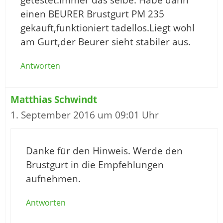
einen BEURER Brustgurt PM 235
gekauft,funktioniert tadellos.Liegt wohl
am Gurt,der Beurer sieht stabiler aus.
Antworten
Matthias Schwindt
1. September 2016 um 09:01 Uhr
Danke für den Hinweis. Werde den
Brustgurt in die Empfehlungen
aufnehmen.
Antworten