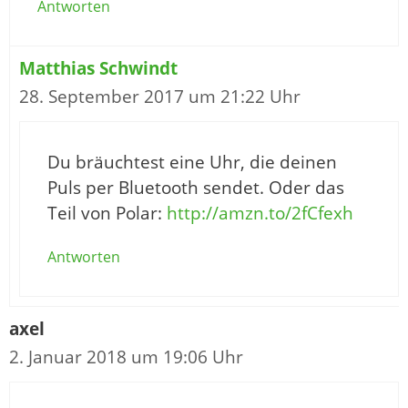
Antworten
Matthias Schwindt
28. September 2017 um 21:22 Uhr
Du bräuchtest eine Uhr, die deinen
Puls per Bluetooth sendet. Oder das
Teil von Polar:
http://amzn.to/2fCfexh
Antworten
axel
2. Januar 2018 um 19:06 Uhr