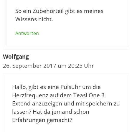
So ein Zubehörteil gibt es meines
Wissens nicht.
Antworten
Wolfgang
26. September 2017 um 20:25 Uhr
Hallo, gibt es eine Pulsuhr um die
Herzfrequenz auf dem Teasi One 3
Extend anzuzeigen und mit speichern zu
lassen? Hat da jemand schon
Erfahrungen gemacht?