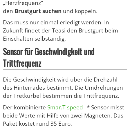
„Herzfrequenz“
den
Brustgurt suchen
und koppeln.
Das muss nur einmal erledigt werden. In
Zukunft findet der Teasi den Brustgurt beim
Einschalten selbständig.
Sensor für Geschwindigkeit und
Trittfrequenz
Die Geschwindigkeit wird über die Drehzahl
des Hinterrades bestimmt. Die Umdrehungen
der Tretkurbel bestimmen die Trittfrequenz.
Der kombinierte
Smar.T speed
* Sensor misst
beide Werte mit Hilfe von zwei Magneten. Das
Paket kostet rund 35 Euro.