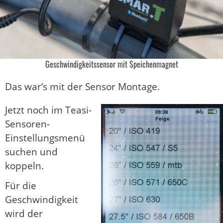
Geschwindigkeitssensor mit Speichenmagnet
Das war’s mit der Sensor Montage.
Jetzt noch im Teasi-
Sensoren-
Einstellungsmenü
suchen und
koppeln.
Für die
Geschwindigkeit
wird der