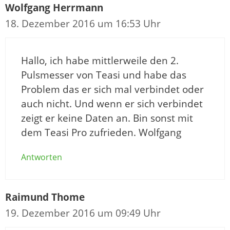
Wolfgang Herrmann
18. Dezember 2016 um 16:53 Uhr
Hallo, ich habe mittlerweile den 2.
Pulsmesser von Teasi und habe das
Problem das er sich mal verbindet oder
auch nicht. Und wenn er sich verbindet
zeigt er keine Daten an. Bin sonst mit
dem Teasi Pro zufrieden. Wolfgang
Antworten
Raimund Thome
19. Dezember 2016 um 09:49 Uhr