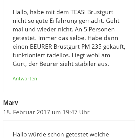
Hallo, habe mit dem TEASI Brustgurt
nicht so gute Erfahrung gemacht. Geht
mal und wieder nicht. An 5 Personen
getestet. Immer das selbe. Habe dann
einen BEURER Brustgurt PM 235 gekauft,
funktioniert tadellos. Liegt wohl am
Gurt, der Beurer sieht stabiler aus.
Antworten
Marv
18. Februar 2017 um 19:47 Uhr
Hallo würde schon getestet welche