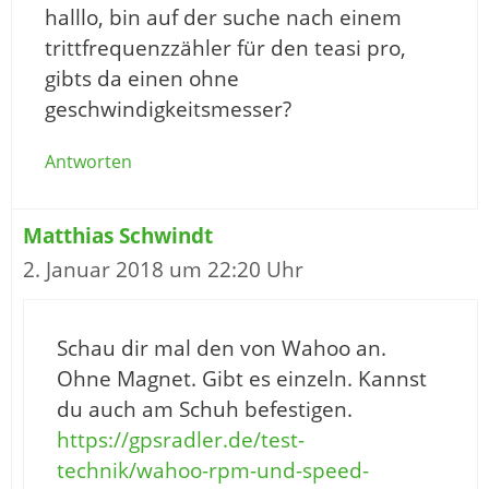
halllo, bin auf der suche nach einem
trittfrequenzzähler für den teasi pro,
gibts da einen ohne
geschwindigkeitsmesser?
Antworten
Matthias Schwindt
2. Januar 2018 um 22:20 Uhr
Schau dir mal den von Wahoo an.
Ohne Magnet. Gibt es einzeln. Kannst
du auch am Schuh befestigen.
https://gpsradler.de/test-
technik/wahoo-rpm-und-speed-