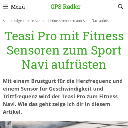
Zum
GPS Radler
Menü
Inhalt
springen
Start
»
Ratgeber
»
Teasi Pro mit Fitness Sensoren zum Sport Navi aufrüsten
Teasi Pro mit Fitness
Sensoren zum Sport
Navi aufrüsten
Mit einem Brustgurt für die Herzfrequenz und
einem Sensor für Geschwindigkeit und
Trittfrequenz wird der Teasi Pro zum Fitness
Navi. Wie das geht zeige ich dir in diesem
Artikel.