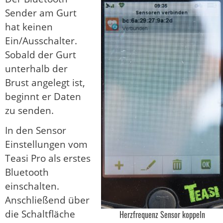
Sender am Gurt
hat keinen
Ein/Ausschalter.
Sobald der Gurt
unterhalb der
Brust angelegt ist,
beginnt er Daten
zu senden.
In den Sensor
Einstellungen vom
Teasi Pro als erstes
Bluetooth
einschalten.
Anschließend über
die Schaltfläche
Herzfrequenz Sensor koppeln