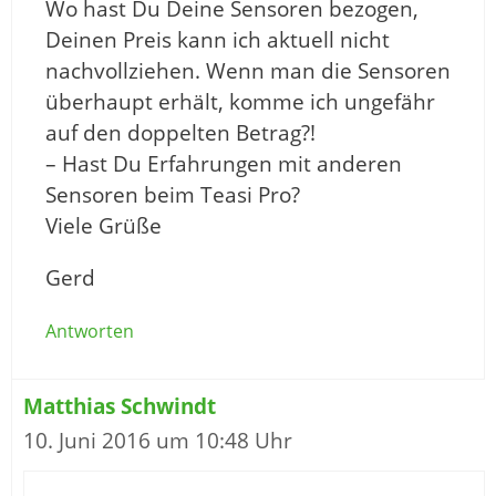
Wo hast Du Deine Sensoren bezogen,
Deinen Preis kann ich aktuell nicht
nachvollziehen. Wenn man die Sensoren
überhaupt erhält, komme ich ungefähr
auf den doppelten Betrag?!
– Hast Du Erfahrungen mit anderen
Sensoren beim Teasi Pro?
Viele Grüße
Gerd
Antworten
Matthias Schwindt
10. Juni 2016 um 10:48 Uhr