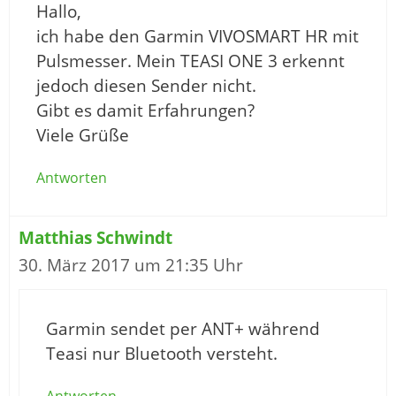
Hallo,
ich habe den Garmin VIVOSMART HR mit
Pulsmesser. Mein TEASI ONE 3 erkennt
jedoch diesen Sender nicht.
Gibt es damit Erfahrungen?
Viele Grüße
Antworten
Matthias Schwindt
30. März 2017 um 21:35 Uhr
Garmin sendet per ANT+ während
Teasi nur Bluetooth versteht.
Antworten