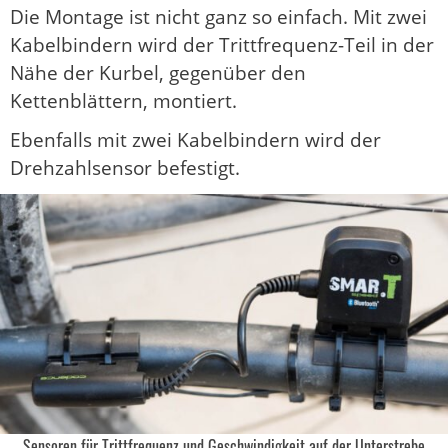
Die Montage ist nicht ganz so einfach. Mit zwei
Kabelbindern wird der Trittfrequenz-Teil in der
Nähe der Kurbel, gegenüber den
Kettenblättern, montiert.
Ebenfalls mit zwei Kabelbindern wird der
Drehzahlsensor befestigt.
Sensoren für Trittfrequenz und Geschwindigkeit auf der Unterstrebe