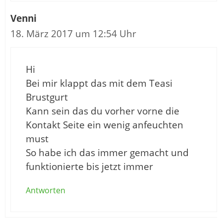
Venni
18. März 2017 um 12:54 Uhr
Hi
Bei mir klappt das mit dem Teasi
Brustgurt
Kann sein das du vorher vorne die
Kontakt Seite ein wenig anfeuchten
must
So habe ich das immer gemacht und
funktionierte bis jetzt immer
Antworten