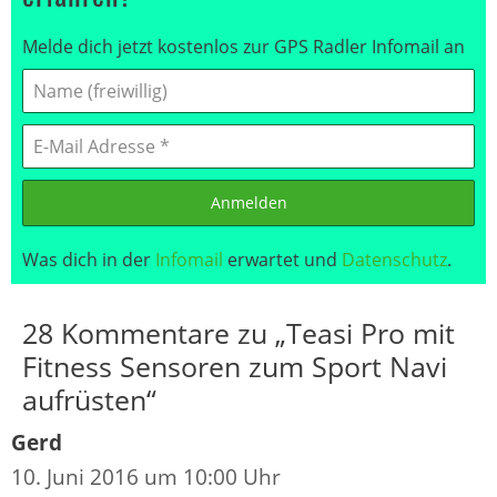
Melde dich jetzt kostenlos zur GPS Radler Infomail an
Anmelden
Was dich in der
Infomail
erwartet und
Datenschutz
.
28 Kommentare zu „Teasi Pro mit
Fitness Sensoren zum Sport Navi
aufrüsten“
Gerd
10. Juni 2016 um 10:00 Uhr