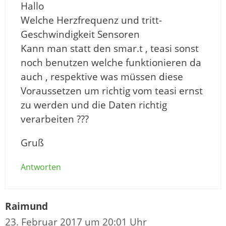
Hallo
Welche Herzfrequenz und tritt-
Geschwindigkeit Sensoren
Kann man statt den smar.t , teasi sonst
noch benutzen welche funktionieren da
auch , respektive was müssen diese
Voraussetzen um richtig vom teasi ernst
zu werden und die Daten richtig
verarbeiten ???
Gruß
Antworten
Raimund
23. Februar 2017 um 20:01 Uhr