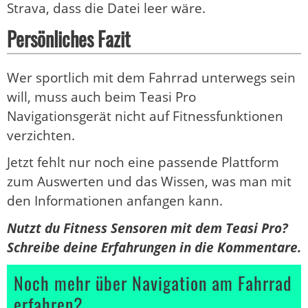
Strava, dass die Datei leer wäre.
Persönliches Fazit
Wer sportlich mit dem Fahrrad unterwegs sein
will, muss auch beim Teasi Pro
Navigationsgerät nicht auf Fitnessfunktionen
verzichten.
Jetzt fehlt nur noch eine passende Plattform
zum Auswerten und das Wissen, was man mit
den Informationen anfangen kann.
Nutzt du Fitness Sensoren mit dem Teasi Pro?
Schreibe deine Erfahrungen in die Kommentare.
Noch mehr über Navigation am Fahrrad
erfahren?