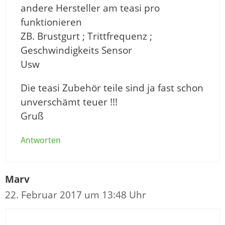
andere Hersteller am teasi pro
funktionieren
ZB. Brustgurt ; Trittfrequenz ;
Geschwindigkeits Sensor
Usw
Die teasi Zubehör teile sind ja fast schon
unverschämt teuer !!!
Gruß
Antworten
Marv
22. Februar 2017 um 13:48 Uhr