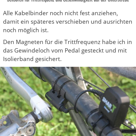
Alle Kabelbinder noch nicht fest anziehen,
damit ein späteres verschieben und ausrichten
noch möglich ist.
Den Magneten für die Trittfrequenz habe ich in
das Gewindeloch vom Pedal gesteckt und mit
Isolierband gesichert.