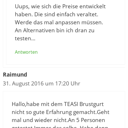
Uups, wie sich die Preise entwickelt
haben. Die sind einfach veraltet.
Werde das mal anpassen müssen.
An Alternativen bin ich dran zu
testen…
Antworten
Raimund
31. August 2016 um 17:20 Uhr
Hallo,habe mit dem TEASI Brustgurt
nicht so gute Erfahrung gemacht.Geht
mal und wieder nicht.An 5 Personen
getestet.Immer das selbe. Habe dann