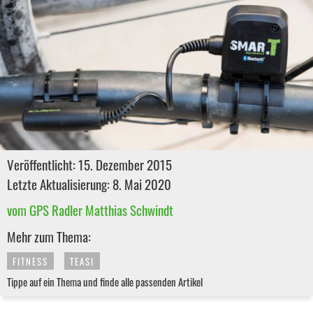
Veröffentlicht: 15. Dezember 2015
Letzte Aktualisierung: 8. Mai 2020
vom GPS Radler Matthias Schwindt
Mehr zum Thema:
FITNESS
TEASI
Tippe auf ein Thema und finde alle passenden Artikel