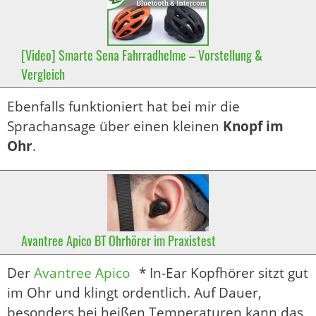
[Video] Smarte Sena Fahrradhelme – Vorstellung &
Vergleich
Ebenfalls funktioniert hat bei mir die
Sprachansage über einen kleinen
Knopf im
Ohr
.
Avantree Apico BT Ohrhörer im Praxistest
Der
Avantree Apico
* In-Ear Kopfhörer sitzt gut
im Ohr und klingt ordentlich. Auf Dauer,
besonders bei heißen Temperaturen kann das