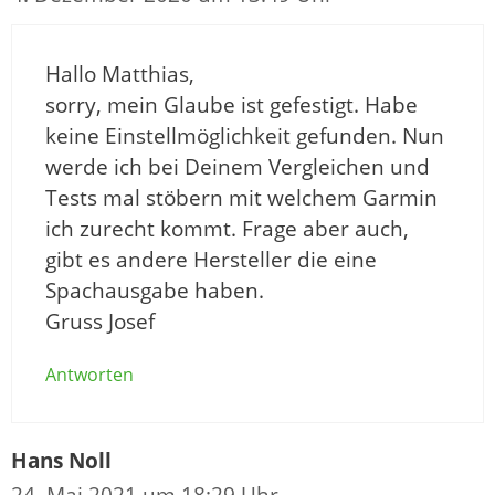
Hallo Matthias,
sorry, mein Glaube ist gefestigt. Habe
keine Einstellmöglichkeit gefunden. Nun
werde ich bei Deinem Vergleichen und
Tests mal stöbern mit welchem Garmin
ich zurecht kommt. Frage aber auch,
gibt es andere Hersteller die eine
Spachausgabe haben.
Gruss Josef
Antworten
Hans Noll