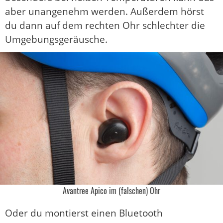
aber unangenehm werden. Außerdem hörst
du dann auf dem rechten Ohr schlechter die
Umgebungsgeräusche.
Avantree Apico im (falschen) Ohr
Oder du montierst einen Bluetooth