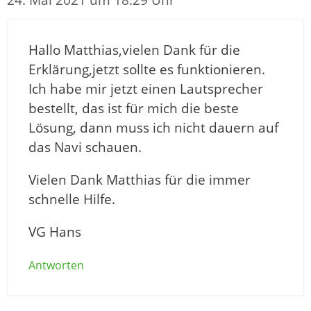
24. Mai 2021 um 18:29 Uhr
Hallo Matthias,vielen Dank für die
Erklärung,jetzt sollte es funktionieren.
Ich habe mir jetzt einen Lautsprecher
bestellt, das ist für mich die beste
Lösung, dann muss ich nicht dauern auf
das Navi schauen.
Vielen Dank Matthias für die immer
schnelle Hilfe.
VG Hans
Antworten