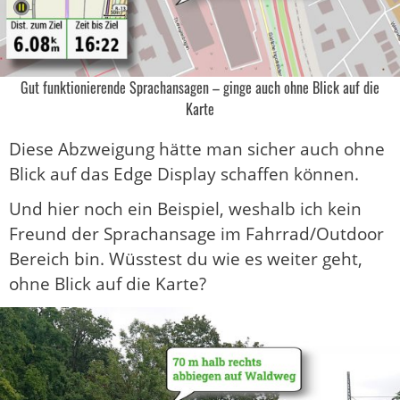
Gut funktionierende Sprachansagen – ginge auch ohne Blick auf die
Karte
Diese Abzweigung hätte man sicher auch ohne
Blick auf das Edge Display schaffen können.
Und hier noch ein Beispiel, weshalb ich kein
Freund der Sprachansage im Fahrrad/Outdoor
Bereich bin. Wüsstest du wie es weiter geht,
ohne Blick auf die Karte?