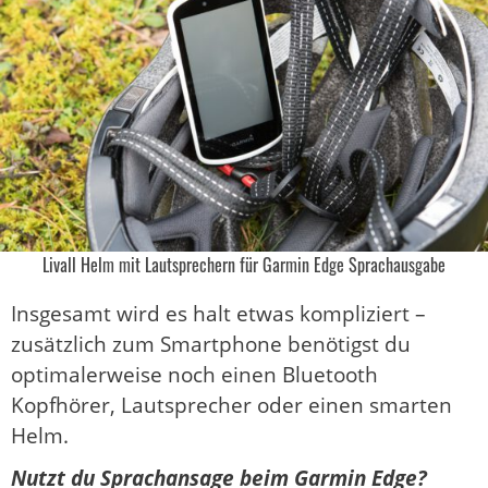
Livall Helm mit Lautsprechern für Garmin Edge Sprachausgabe
Insgesamt wird es halt etwas kompliziert –
zusätzlich zum Smartphone benötigst du
optimalerweise noch einen Bluetooth
Kopfhörer, Lautsprecher oder einen smarten
Helm.
Nutzt du Sprachansage beim Garmin Edge?