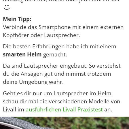
Mein Tipp:
Verbinde das Smartphone mit einem externen
Kopfhörer oder Lautsprecher.
Die besten Erfahrungen habe ich mit einem
smarten Helm
gemacht.
Da sind Lautsprecher eingebaut. So verstehst
du die Ansagen gut und nimmst trotzdem
deine Umgebung wahr.
Geht es dir nur um Lautsprecher im Helm,
schau dir mal die verschiedenen Modelle von
Livall im
ausführlichen Livall Praxistest
an.