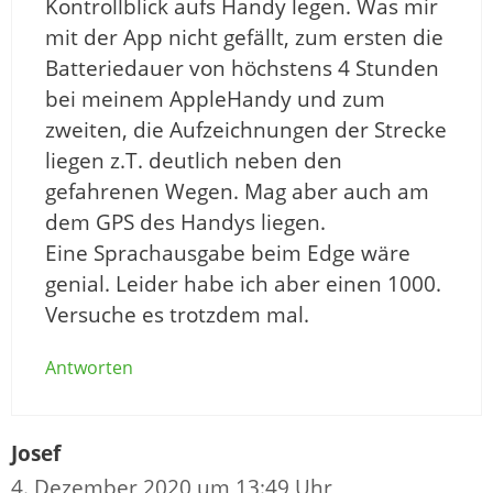
Kontrollblick aufs Handy legen. Was mir
mit der App nicht gefällt, zum ersten die
Batteriedauer von höchstens 4 Stunden
bei meinem AppleHandy und zum
zweiten, die Aufzeichnungen der Strecke
liegen z.T. deutlich neben den
gefahrenen Wegen. Mag aber auch am
dem GPS des Handys liegen.
Eine Sprachausgabe beim Edge wäre
genial. Leider habe ich aber einen 1000.
Versuche es trotzdem mal.
Antworten
Josef
4. Dezember 2020 um 13:49 Uhr