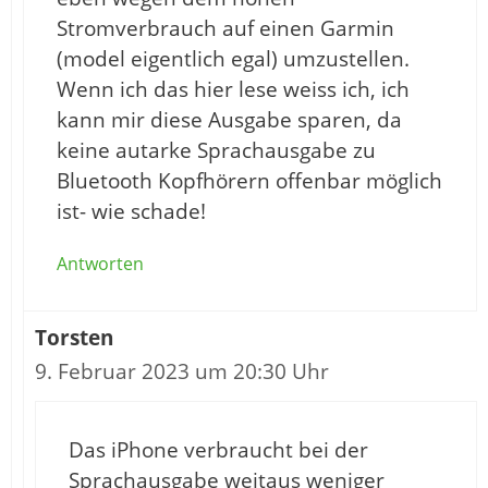
Stromverbrauch auf einen Garmin
(model eigentlich egal) umzustellen.
Wenn ich das hier lese weiss ich, ich
kann mir diese Ausgabe sparen, da
keine autarke Sprachausgabe zu
Bluetooth Kopfhörern offenbar möglich
ist- wie schade!
Antworten
Torsten
9. Februar 2023 um 20:30 Uhr
Das iPhone verbraucht bei der
Sprachausgabe weitaus weniger