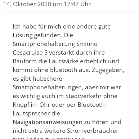
14. Oktober 2020 um 17:47 Uhr
Ich habe für mich eine andere gute
Lösung gefunden. Die
Smartphonehalterung Sminno
Cesacruise S verstärkt durch ihre
Bauform die Lautstärke erheblich und
kommt ohne Bluetooth aus. Zugegeben,
es gibt hübschere
Smartphonehalterungen, aber mir war
es wichtig auch im Stadtverkehr ohne
Knopf im Ohr oder per Bluetooth-
Lautsprecher die
Navigationsanweisungen zu hören und
nicht extra weitere Stromverbraucher