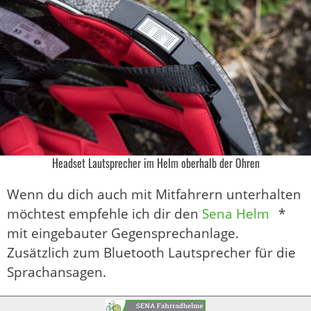
Headset Lautsprecher im Helm oberhalb der Ohren
Wenn du dich auch mit Mitfahrern unterhalten
möchtest empfehle ich dir den
Sena Helm
*
mit eingebauter Gegensprechanlage.
Zusätzlich zum Bluetooth Lautsprecher für die
Sprachansagen.