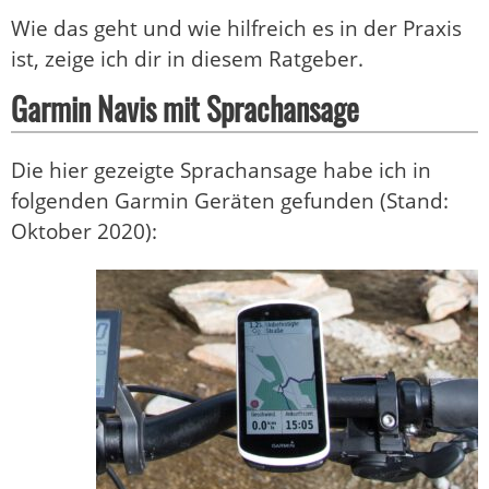
Wie das geht und wie hilfreich es in der Praxis
ist, zeige ich dir in diesem Ratgeber.
Garmin Navis mit Sprachansage
Die hier gezeigte Sprachansage habe ich in
folgenden Garmin Geräten gefunden (Stand:
Oktober 2020):