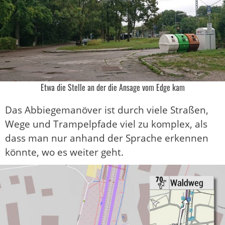
Etwa die Stelle an der die Ansage vom Edge kam
Das Abbiegemanöver ist durch viele Straßen,
Wege und Trampelpfade viel zu komplex, als
dass man nur anhand der Sprache erkennen
könnte, wo es weiter geht.