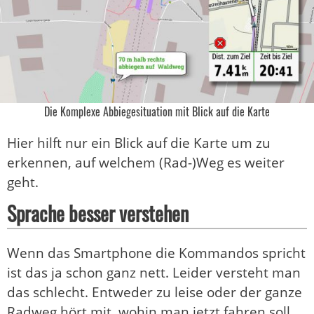
Die Komplexe Abbiegesituation mit Blick auf die Karte
Hier hilft nur ein Blick auf die Karte um zu
erkennen, auf welchem (Rad-)Weg es weiter
geht.
Sprache besser verstehen
Wenn das Smartphone die Kommandos spricht
ist das ja schon ganz nett. Leider versteht man
das schlecht. Entweder zu leise oder der ganze
Radweg hört mit, wohin man jetzt fahren soll