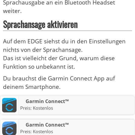
Sprachausgabe an ein Bluetooth Headset
weiter.
Sprachansage aktivieren
Auf dem EDGE siehst du in den Einstellungen
nichts von der Sprachansage.
Das ist vielleicht der Grund, warum diese
Funktion so unbekannt ist.
Du brauchst die Garmin Connect App auf
deinem Smartphone.
Garmin Connect™
Preis:
Kostenlos
Garmin Connect™
Preis:
Kostenlos