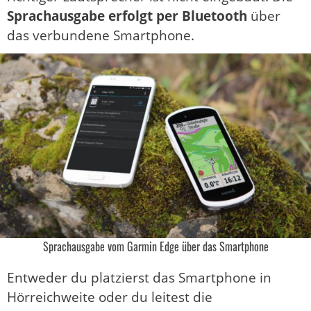
Sprachausgabe erfolgt per Bluetooth
über
das verbundene Smartphone.
Sprachausgabe vom Garmin Edge über das Smartphone
Entweder du platzierst das Smartphone in
Hörreichweite oder du leitest die