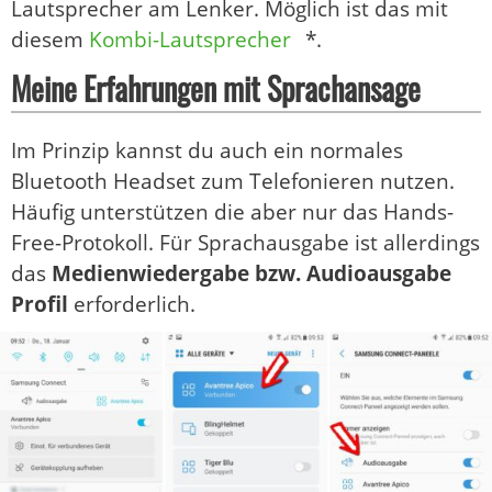
Lautsprecher am Lenker. Möglich ist das mit
diesem
Kombi-Lautsprecher
*.
Meine Erfahrungen mit Sprachansage
Im Prinzip kannst du auch ein normales
Bluetooth Headset zum Telefonieren nutzen.
Häufig unterstützen die aber nur das Hands-
Free-Protokoll. Für Sprachausgabe ist allerdings
das
Medienwiedergabe bzw. Audioausgabe
Profil
erforderlich.