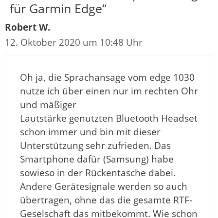
für Garmin Edge“
Robert W.
12. Oktober 2020 um 10:48 Uhr
Oh ja, die Sprachansage vom edge 1030
nutze ich über einen nur im rechten Ohr
und mäßiger
Lautstärke genutzten Bluetooth Headset
schon immer und bin mit dieser
Unterstützung sehr zufrieden. Das
Smartphone dafür (Samsung) habe
sowieso in der Rückentasche dabei.
Andere Gerätesignale werden so auch
übertragen, ohne das die gesamte RTF-
Geselschaft das mitbekommt. Wie schon