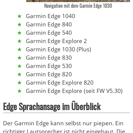
Navigation mit dem Garmin Edge 1030
Garmin Edge 1040
Garmin Edge 840
Garmin Edge 540
Garmin Edge Explore 2
Garmin Edge 1030 (Plus)
Garmin Edge 830
Garmin Edge 530
Garmin Edge 820
Garmin Edge Explore 820
Garmin Edge Explore (seit FW V5.30)
Edge Sprachansage im Überblick
Der Garmin Edge kann selbst nur piepen. Ein
richtiger Lautsprecher ist nicht eingebaut. Die