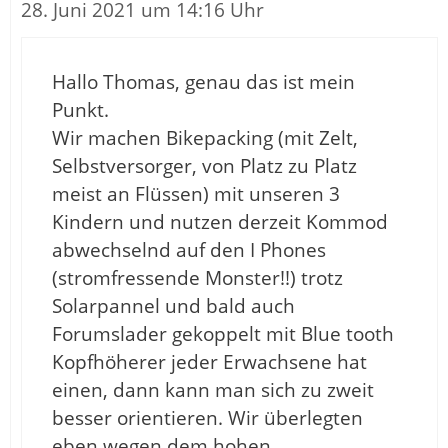
28. Juni 2021 um 14:16 Uhr
Hallo Thomas, genau das ist mein
Punkt.
Wir machen Bikepacking (mit Zelt,
Selbstversorger, von Platz zu Platz
meist an Flüssen) mit unseren 3
Kindern und nutzen derzeit Kommod
abwechselnd auf den I Phones
(stromfressende Monster!!) trotz
Solarpannel und bald auch
Forumslader gekoppelt mit Blue tooth
Kopfhöherer jeder Erwachsene hat
einen, dann kann man sich zu zweit
besser orientieren. Wir überlegten
eben wegen dem hohen