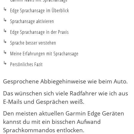
Edge Sprachansage im Überblick
Sprachansage aktivieren
Edge Sprachansage in der Praxis
Sprache besser verstehen
Meine Erfahrungen mit Sprachansage
Persönliches Fazit
Gesprochene Abbiegehinweise wie beim Auto.
Das wünschen sich viele Radfahrer wie ich aus
E-Mails und Gesprächen weiß.
Den meisten aktuellen Garmin Edge Geräten
kannst du mit ein bisschen Aufwand
Sprachkommandos entlocken.