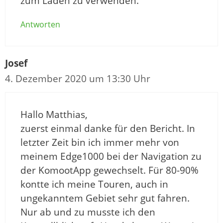
zum Laden zu verwenden.
Antworten
Josef
4. Dezember 2020 um 13:30 Uhr
Hallo Matthias,
zuerst einmal danke für den Bericht. In
letzter Zeit bin ich immer mehr von
meinem Edge1000 bei der Navigation zu
der KomootApp gewechselt. Für 80-90%
kontte ich meine Touren, auch in
ungekanntem Gebiet sehr gut fahren.
Nur ab und zu musste ich den