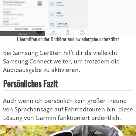
Überprüfen ob der Ohrhörer Audiowiedergabe unterstützt
Bei Samsung Geräten hilft dir da vielleicht
Samsung Connect weiter, um trotzdem die
Audioausgabe zu aktivieren.
Persönliches Fazit
Auch wenn ich persönlich kein großer Freund
von Sprachansage auf Fahrradtouren bin, diese
Lösung von Garmin funktioniert ordentlich.