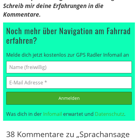
Schreib mir deine Erfahrungen in die
Kommentare.
Noch mehr über Navigation am Fahrrad
erfahren?
Melde dich jetzt kostenlos zur GPS Radler Infomail an
Anmelden
Was dich in der
Infomail
erwartet und
Datenschutz
.
38 Kommentare zu „Sprachansage