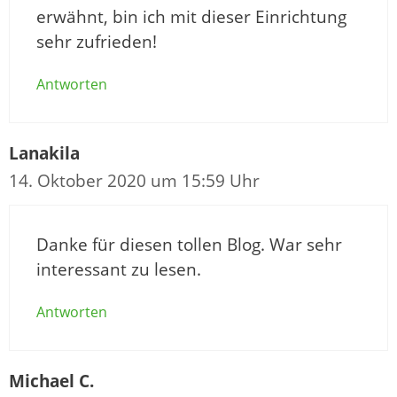
erwähnt, bin ich mit dieser Einrichtung
sehr zufrieden!
Antworten
Lanakila
14. Oktober 2020 um 15:59 Uhr
Danke für diesen tollen Blog. War sehr
interessant zu lesen.
Antworten
Michael C.