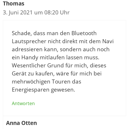
Thomas
3. Juni 2021 um 08:20 Uhr
Schade, dass man den Bluetooth
Lautsprecher nicht direkt mit dem Navi
adressieren kann, sondern auch noch
ein Handy mitlaufen lassen muss.
Wesentlicher Grund für mich, dieses
Gerät zu kaufen, wäre für mich bei
mehrwöchigen Touren das
Energiesparen gewesen.
Antworten
Anna Otten