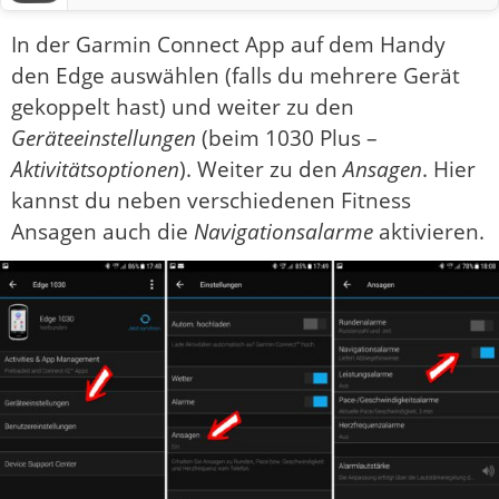
In der Garmin Connect App auf dem Handy
den Edge auswählen (falls du mehrere Gerät
gekoppelt hast) und weiter zu den
Geräteeinstellungen
(beim 1030 Plus –
Aktivitätsoptionen
). Weiter zu den
Ansagen
. Hier
kannst du neben verschiedenen Fitness
Ansagen auch die
Navigationsalarme
aktivieren.