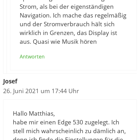
Strom, als bei der eigenständigen
Navigation. Ich mache das regelmäßig
und der Stromverbrauch hält sich
wirklich in Grenzen, das Display ist
aus. Quasi wie Musik hören
Antworten
Josef
26. Juni 2021 um 17:44 Uhr
Hallo Matthias,
habe mir einen Edge 530 zugelegt. Ich
stell mich wahrscheinlich zu dämlich an,
denn ich finde die Einstellungen für die