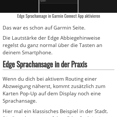
Edge Sprachansage in Garmin Connect App aktivieren
Das war es schon auf Garmin Seite.
Die Lautstärke der Edge Abbiegehinweise
regelst du ganz normal über die Tasten an
deinem Smartphone.
Edge Sprachansage in der Praxis
Wenn du dich bei aktivem Routing einer
Abzweigung näherst, kommt zusätzlich zum
Karten Pop-Up auf dem Display noch eine
Sprachansage.
Hier mal ein klassisches Beispiel in der Stadt.