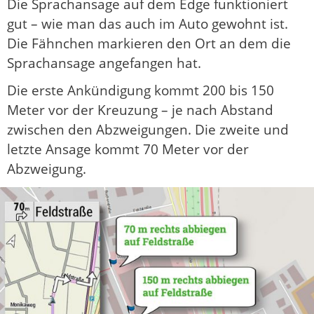
Die Sprachansage auf dem Edge funktioniert
gut – wie man das auch im Auto gewohnt ist.
Die Fähnchen markieren den Ort an dem die
Sprachansage angefangen hat.
Die erste Ankündigung kommt 200 bis 150
Meter vor der Kreuzung – je nach Abstand
zwischen den Abzweigungen. Die zweite und
letzte Ansage kommt 70 Meter vor der
Abzweigung.