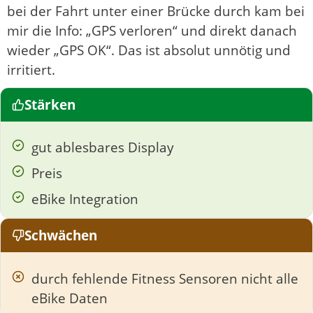
bei der Fahrt unter einer Brücke durch kam bei
mir die Info: „GPS verloren“ und direkt danach
wieder „GPS OK“. Das ist absolut unnötig und
irritiert.
Stärken
gut ablesbares Display
Preis
eBike Integration
Schwächen
durch fehlende Fitness Sensoren nicht alle
eBike Daten