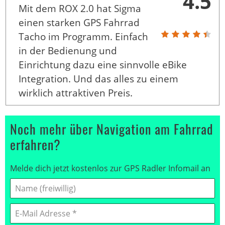
4.5
Mit dem ROX 2.0 hat Sigma
einen starken GPS Fahrrad
Tacho im Programm. Einfach
in der Bedienung und
Einrichtung dazu eine sinnvolle eBike
Integration. Und das alles zu einem
wirklich attraktiven Preis.
Noch mehr über Navigation am Fahrrad
erfahren?
Melde dich jetzt kostenlos zur GPS Radler Infomail an