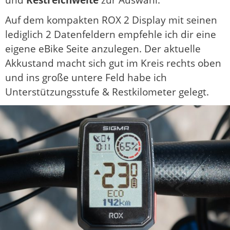
und
Restreichweite
zur Auswahl.
Auf dem kompakten ROX 2 Display mit seinen
lediglich 2 Datenfeldern empfehle ich dir eine
eigene eBike Seite anzulegen. Der aktuelle
Akkustand macht sich gut im Kreis rechts oben
und ins große untere Feld habe ich
Unterstützungsstufe & Restkilometer gelegt.