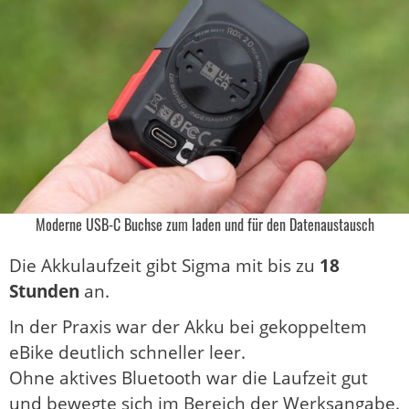
Moderne USB-C Buchse zum laden und für den Datenaustausch
Die Akkulaufzeit gibt Sigma mit bis zu
18
Stunden
an.
In der Praxis war der Akku bei gekoppeltem
eBike deutlich schneller leer.
Ohne aktives Bluetooth war die Laufzeit gut
und bewegte sich im Bereich der Werksangabe.