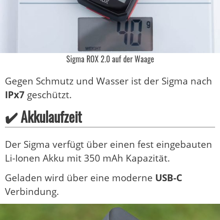
Sigma ROX 2.0 auf der Waage
Gegen Schmutz und Wasser ist der Sigma nach
IPx7
geschützt.
✔️ Akkulaufzeit
Der Sigma verfügt über einen fest eingebauten
Li-Ionen Akku mit 350 mAh Kapazität.
Geladen wird über eine moderne
USB-C
Verbindung.