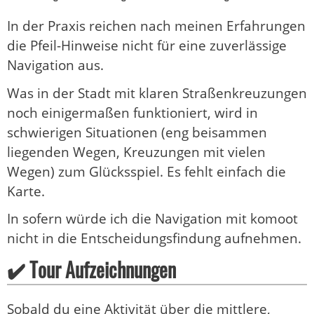
In der Praxis reichen nach meinen Erfahrungen
die Pfeil-Hinweise nicht für eine zuverlässige
Navigation aus.
Was in der Stadt mit klaren Straßenkreuzungen
noch einigermaßen funktioniert, wird in
schwierigen Situationen (eng beisammen
liegenden Wegen, Kreuzungen mit vielen
Wegen) zum Glücksspiel. Es fehlt einfach die
Karte.
In sofern würde ich die Navigation mit komoot
nicht in die Entscheidungsfindung aufnehmen.
✔️ Tour Aufzeichnungen
Sobald du eine Aktivität über die mittlere,