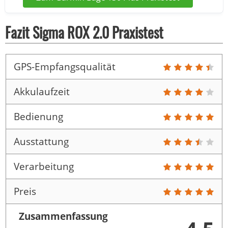
Fazit Sigma ROX 2.0 Praxistest
GPS-Empfangsqualität
Akkulaufzeit
Bedienung
Ausstattung
Verarbeitung
Preis
Zusammenfassung