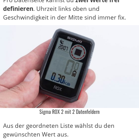
definieren
. Uhrzeit links oben und
Geschwindigkeit in der Mitte sind immer fix.
Sigma ROX 2 mit 2 Datenfeldern
Aus der geordneten Liste wählst du den
gewünschten Wert aus.