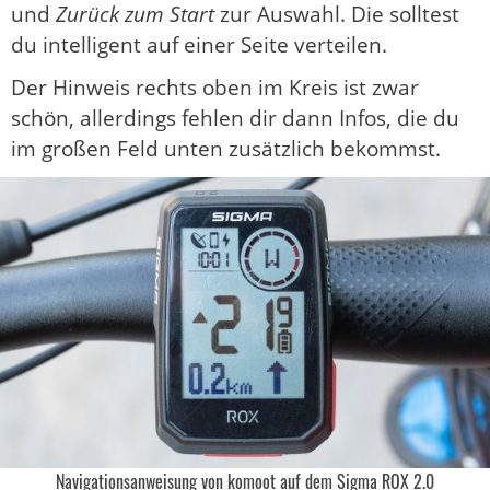
und
Zurück zum Start
zur Auswahl. Die solltest
du intelligent auf einer Seite verteilen.
Der Hinweis rechts oben im Kreis ist zwar
schön, allerdings fehlen dir dann Infos, die du
im großen Feld unten zusätzlich bekommst.
Navigationsanweisung von komoot auf dem Sigma ROX 2.0