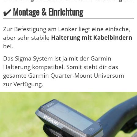
✔️ Montage & Einrichtung
Zur Befestigung am Lenker liegt eine einfache,
aber sehr stabile
Halterung mit Kabelbindern
bei.
Das Sigma System ist ja mit der Garmin
Halterung kompatibel. Somit steht dir das
gesamte Garmin Quarter-Mount Universum
zur Verfügung.