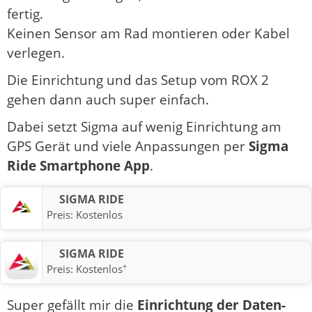
fertig.
Keinen Sensor am Rad montieren oder Kabel
verlegen.
Die Einrichtung und das Setup vom ROX 2
gehen dann auch super einfach.
Dabei setzt Sigma auf wenig Einrichtung am
GPS Gerät und viele Anpassungen per
Sigma
Ride Smartphone App
.
SIGMA RIDE
Preis:
Kostenlos
SIGMA RIDE
+
Preis:
Kostenlos
Super gefällt mir die
Einrichtung der Daten-