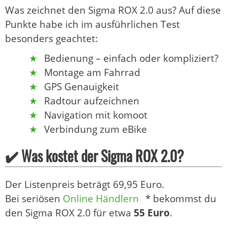
Was zeichnet den Sigma ROX 2.0 aus? Auf diese
Punkte habe ich im ausführlichen Test
besonders geachtet:
Bedienung – einfach oder kompliziert?
Montage am Fahrrad
GPS Genauigkeit
Radtour aufzeichnen
Navigation mit komoot
Verbindung zum eBike
✔️ Was kostet der Sigma ROX 2.0?
Der Listenpreis beträgt 69,95 Euro.
Bei seriösen
Online Händlern
* bekommst du
den Sigma ROX 2.0 für etwa
55 Euro
.