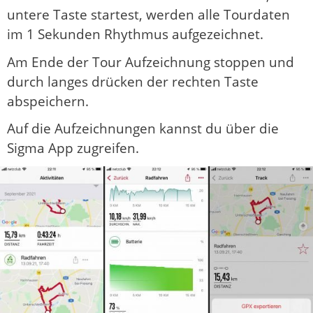
untere Taste startest, werden alle Tourdaten
im 1 Sekunden Rhythmus aufgezeichnet.
Am Ende der Tour Aufzeichnung stoppen und
durch langes drücken der rechten Taste
abspeichern.
Auf die Aufzeichnungen kannst du über die
Sigma App zugreifen.