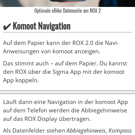
Optimale eBike Datenseite am ROX 2
✔️ Komoot Navigation
Auf dem Papier kann der ROX 2.0 die Navi-
Anweisungen von komoot anzeigen.
Das stimmt auch – auf dem Papier. Du kannst
den ROX über die Sigma App mit der komoot
App koppeln.
Läuft dann eine Navigation in der komoot App
auf dem Telefon werden die Abbiegehinweise
auf das ROX Display übertragen.
Als Datenfelder stehen
Abbiegehinweis
,
Kompass