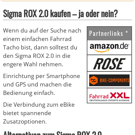
Sigma ROX 2.0 kaufen – ja oder nein?
Wenn du auf der Suche nach
Partnerlinks *
einem einfachen Fahrrad
Tacho bist, dann solltest du
den Sigma ROX 2.0 in die
engere Wahl nehmen.
Einrichtung per Smartphone
und GPS und machen die
Bedienung einfach.
Die Verbindung zum eBike
bietet spannende
Zusatzoptionen.