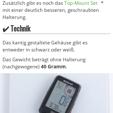
Zusätzlich gibt es noch das
Top-Mount Set
*
mit einer deutlich besseren, geschraubten
Halterung.
✔️ Technik
Das kantig gestaltete Gehäuse gibt es
entweder in schwarz oder weiß.
Das Gewicht beträgt ohne Halterung
(nachgewogene)
40 Gramm
.