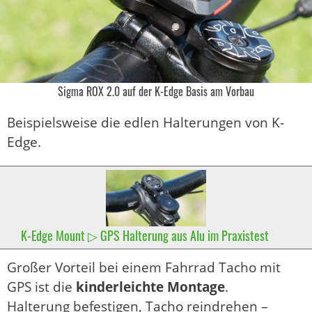
Sigma ROX 2.0 auf der K-Edge Basis am Vorbau
Beispielsweise die edlen Halterungen von K-
Edge.
K-Edge Mount ▷ GPS Halterung aus Alu im Praxistest
Großer Vorteil bei einem Fahrrad Tacho mit
GPS ist die
kinderleichte Montage
.
Halterung befestigen, Tacho reindrehen –