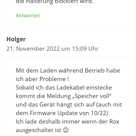
die Halterung blockiert wird.
Antworten
Holger
21. November 2022 um 15:09 Uhr
Mit dem Laden während Betrieb habe
ich aber Probleme !
Sobald ich das Ladekabel einstecke
kommt die Meldung „Speicher voll“
und das Gerät hängt sich auf (auch mit
dem Firmware Update von 10/22)
Ich lade deshalb immer wenn der Rox
ausgeschaltet ist 😉