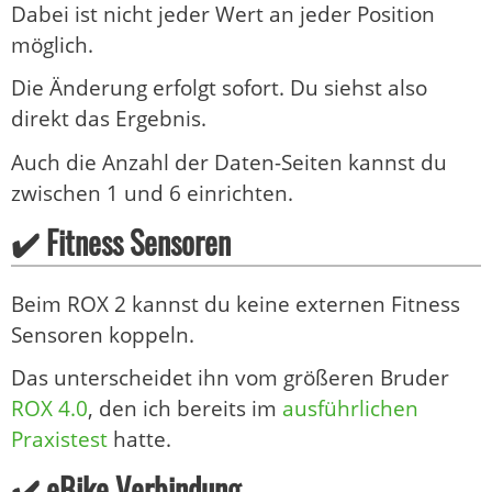
Dabei ist nicht jeder Wert an jeder Position
möglich.
Die Änderung erfolgt sofort. Du siehst also
direkt das Ergebnis.
Auch die Anzahl der Daten-Seiten kannst du
zwischen 1 und 6 einrichten.
✔️ Fitness Sensoren
Beim ROX 2 kannst du keine externen Fitness
Sensoren koppeln.
Das unterscheidet ihn vom größeren Bruder
ROX 4.0
, den ich bereits im
ausführlichen
Praxistest
hatte.
✔️ eBike Verbindung