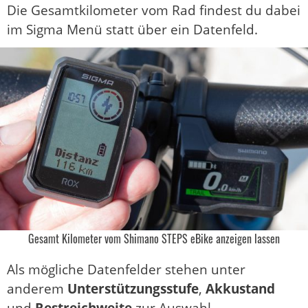
Die Gesamtkilometer vom Rad findest du dabei
im Sigma Menü statt über ein Datenfeld.
Gesamt Kilometer vom Shimano STEPS eBike anzeigen lassen
Als mögliche Datenfelder stehen unter
anderem
Unterstützungsstufe
,
Akkustand