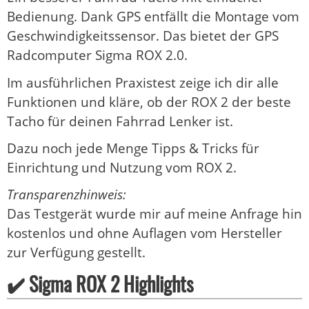
Bedienung. Dank GPS entfällt die Montage vom
Geschwindigkeitssensor. Das bietet der GPS
Radcomputer Sigma ROX 2.0.
Im ausführlichen Praxistest zeige ich dir alle
Funktionen und kläre, ob der ROX 2 der beste
Tacho für deinen Fahrrad Lenker ist.
Dazu noch jede Menge Tipps & Tricks für
Einrichtung und Nutzung vom ROX 2.
Transparenzhinweis:
Das Testgerät wurde mir auf meine Anfrage hin
kostenlos und ohne Auflagen vom Hersteller
zur Verfügung gestellt.
✔️ Sigma ROX 2 Highlights