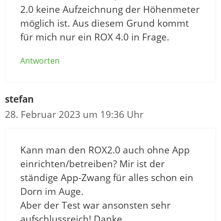
2.0 keine Aufzeichnung der Höhenmeter
möglich ist. Aus diesem Grund kommt
für mich nur ein ROX 4.0 in Frage.
Antworten
stefan
28. Februar 2023 um 19:36 Uhr
Kann man den ROX2.0 auch ohne App
einrichten/betreiben? Mir ist der
ständige App-Zwang für alles schon ein
Dorn im Auge.
Aber der Test war ansonsten sehr
aufschlussreich! Danke.