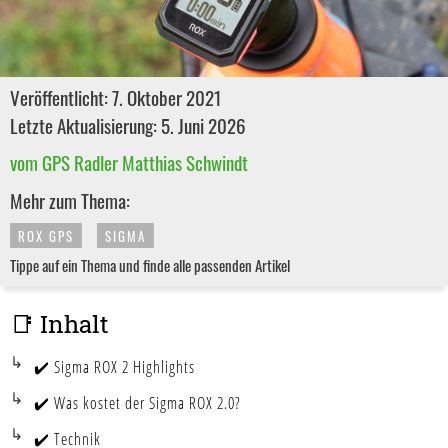
Veröffentlicht: 7. Oktober 2021
Letzte Aktualisierung: 5. Juni 2026
vom GPS Radler Matthias Schwindt
Mehr zum Thema:
ROX GPS
SIGMA
Tippe auf ein Thema und finde alle passenden Artikel
📑 Inhalt
✔️ Sigma ROX 2 Highlights
✔️ Was kostet der Sigma ROX 2.0?
✔️ Technik