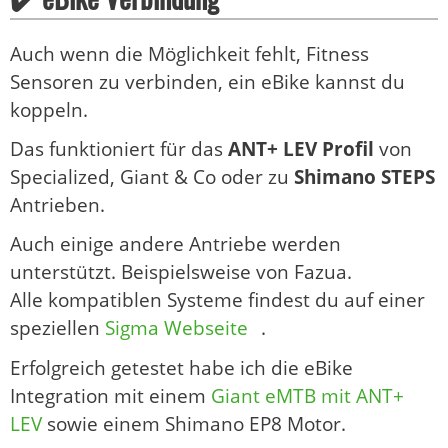
Auch wenn die Möglichkeit fehlt, Fitness
Sensoren zu verbinden, ein eBike kannst du
koppeln.
Das funktioniert für das
ANT+ LEV Profil
von
Specialized, Giant & Co oder zu
Shimano STEPS
Antrieben.
Auch einige andere Antriebe werden
unterstützt. Beispielsweise von Fazua.
Alle kompatiblen Systeme findest du auf einer
speziellen
Sigma Webseite
.
Erfolgreich getestet habe ich die eBike
Integration mit einem
Giant eMTB mit ANT+
LEV
sowie einem Shimano EP8 Motor.