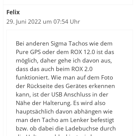
Felix
29. Juni 2022 um 07:54 Uhr
Bei anderen Sigma Tachos wie dem
Pure GPS oder dem ROX 12.0 ist das
möglich, daher gehe ich davon aus,
dass das auch beim ROX 2.0
funktioniert. Wie man auf dem Foto
der Rückseite des Gerätes erkennen
kann, ist der USB Anschluss in der
Nähe der Halterung. Es wird also
hauptsächlich davon abhängen wie
man den Tacho am Lenker befestigt
bzw. ob dabei die Ladebuchse durch