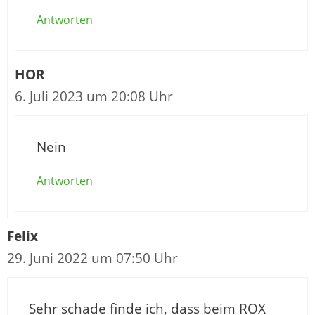
Antworten
HOR
6. Juli 2023 um 20:08 Uhr
Nein
Antworten
Felix
29. Juni 2022 um 07:50 Uhr
Sehr schade finde ich, dass beim ROX