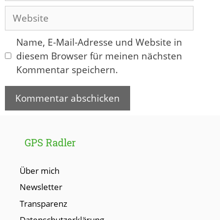
Adresse
Website
Name, E-Mail-Adresse und Website in
diesem Browser für meinen nächsten
Kommentar speichern.
GPS Radler
Über mich
Newsletter
Transparenz
Datenschutzerklärung