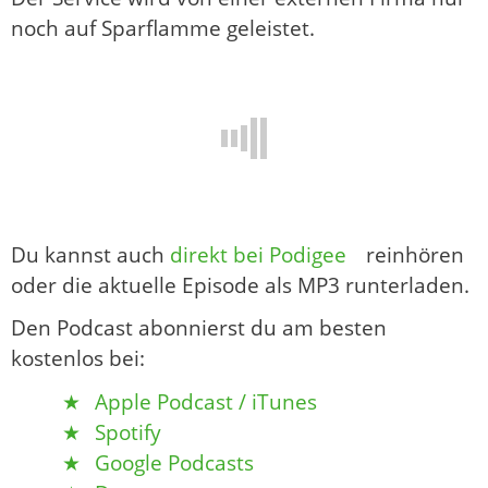
noch auf Sparflamme geleistet.
Du kannst auch
direkt bei Podigee
reinhören
oder die aktuelle Episode als MP3 runterladen.
Den Podcast abonnierst du am besten
kostenlos bei:
Apple Podcast / iTunes
Spotify
Google Podcasts