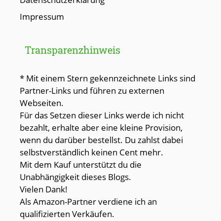
Impressum
Transparenzhinweis
* Mit einem Stern gekennzeichnete Links sind
Partner-Links und führen zu externen
Webseiten.
Für das Setzen dieser Links werde ich nicht
bezahlt, erhalte aber eine kleine Provision,
wenn du darüber bestellst. Du zahlst dabei
selbstverständlich keinen Cent mehr.
Mit dem Kauf unterstützt du die
Unabhängigkeit dieses Blogs.
Vielen Dank!
Als Amazon-Partner verdiene ich an
qualifizierten Verkäufen.