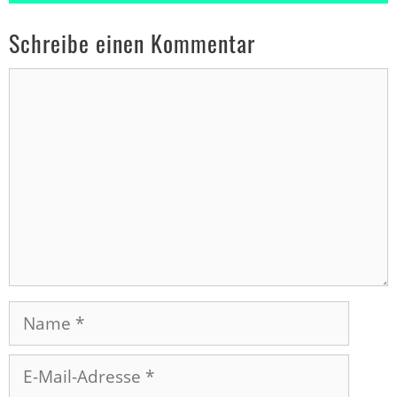
Schreibe einen Kommentar
Kommentar
Name
E-
Mail-