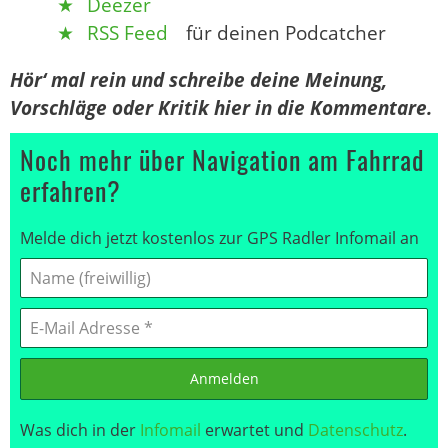
Deezer
RSS Feed
für deinen Podcatcher
Hör‘ mal rein und schreibe deine Meinung,
Vorschläge oder Kritik hier in die Kommentare.
Noch mehr über Navigation am Fahrrad
erfahren?
Melde dich jetzt kostenlos zur GPS Radler Infomail an
Anmelden
Was dich in der
Infomail
erwartet und
Datenschutz
.