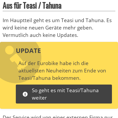
Aus für Teasi / Tahuna
Im Hauptteil geht es um Teasi und Tahuna. Es
wird keine neuen Geräte mehr geben.
Vermutlich auch keine Updates.
UPDATE
Auf der Eurobike habe ich die
aktuellsten Neuheiten zum Ende von
Teasi/Tahuna bekommen.
So geht es mit Teasi/Tahuna
weiter
Der Service wird von einer externen Firma nur