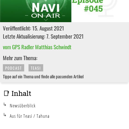
Veröffentlicht: 15. August 2021
Letzte Aktualisierung: 7. September 2021
vom GPS Radler Matthias Schwindt
Mehr zum Thema:
PODCAST
TEASI
Tippe auf ein Thema und finde alle passenden Artikel
📑 Inhalt
Newsüberblick
Aus für Teasi / Tahuna