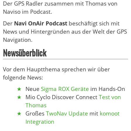
Der GPS Radler zusammen mit Thomas von
Naviso im Podcast.
Der
Navi OnAir Podcast
beschäftigt sich mit
News und Hintergründen aus der Welt der GPS
Navigation.
Newsüberblick
Vor dem Hauptthema sprechen wir über
folgende News:
Neue
Sigma ROX Geräte
im Hands-On
Mio Cyclo Discover Connect
Test von
Thomas
Großes
TwoNav Update
mit
komoot
Integration