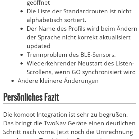
geöffnet
Die Liste der Standardrouten ist nicht
alphabetisch sortiert.
Der Name des Profils wird beim Ändern
der Sprache nicht korrekt aktualisiert
updated
Trennproblem des BLE-Sensors.
Wiederkehrender Neustart des Listen-
Scrollens, wenn GO synchronisiert wird
Andere kleinere Änderungen
Persönliches Fazit
Die komoot Integration ist sehr zu begrüßen.
Das bringt die TwoNav Geräte einen deutlichen
Schritt nach vorne. Jetzt noch die Umrechnung