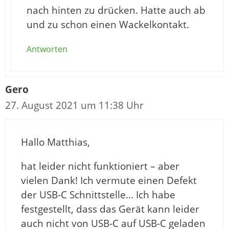
nach hinten zu drücken. Hatte auch ab
und zu schon einen Wackelkontakt.
Antworten
Gero
27. August 2021 um 11:38 Uhr
Hallo Matthias,
hat leider nicht funktioniert – aber
vielen Dank! Ich vermute einen Defekt
der USB-C Schnittstelle… Ich habe
festgestellt, dass das Gerät kann leider
auch nicht von USB-C auf USB-C geladen