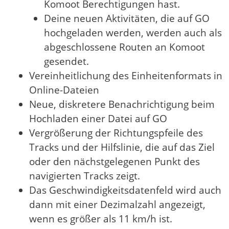
Komoot Berechtigungen hast.
Deine neuen Aktivitäten, die auf GO
hochgeladen werden, werden auch als
abgeschlossene Routen an Komoot
gesendet.
Vereinheitlichung des Einheitenformats in
Online-Dateien
Neue, diskretere Benachrichtigung beim
Hochladen einer Datei auf GO
Vergrößerung der Richtungspfeile des
Tracks und der Hilfslinie, die auf das Ziel
oder den nächstgelegenen Punkt des
navigierten Tracks zeigt.
Das Geschwindigkeitsdatenfeld wird auch
dann mit einer Dezimalzahl angezeigt,
wenn es größer als 11 km/h ist.