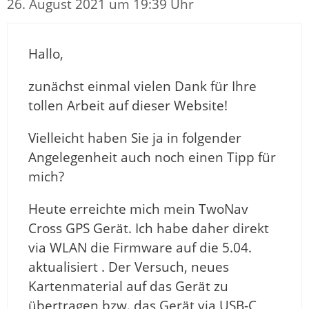
26. August 2021 um 19:39 Uhr
Hallo,
zunächst einmal vielen Dank für Ihre
tollen Arbeit auf dieser Website!
Vielleicht haben Sie ja in folgender
Angelegenheit auch noch einen Tipp für
mich?
Heute erreichte mich mein TwoNav
Cross GPS Gerät. Ich habe daher direkt
via WLAN die Firmware auf die 5.04.
aktualisiert . Der Versuch, neues
Kartenmaterial auf das Gerät zu
übertragen bzw. das Gerät via USB-C