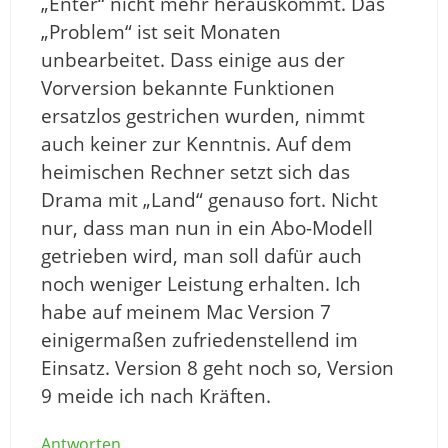
„Enter“ nicht mehr herauskommt. Das
„Problem“ ist seit Monaten
unbearbeitet. Dass einige aus der
Vorversion bekannte Funktionen
ersatzlos gestrichen wurden, nimmt
auch keiner zur Kenntnis. Auf dem
heimischen Rechner setzt sich das
Drama mit „Land“ genauso fort. Nicht
nur, dass man nun in ein Abo-Modell
getrieben wird, man soll dafür auch
noch weniger Leistung erhalten. Ich
habe auf meinem Mac Version 7
einigermaßen zufriedenstellend im
Einsatz. Version 8 geht noch so, Version
9 meide ich nach Kräften.
Antworten