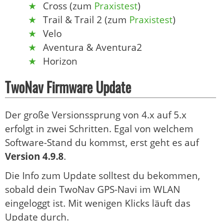
Cross (zum
Praxistest
)
Trail & Trail 2 (zum
Praxistest
)
Velo
Aventura & Aventura2
Horizon
TwoNav Firmware Update
Der große Versionssprung von 4.x auf 5.x
erfolgt in zwei Schritten. Egal von welchem
Software-Stand du kommst, erst geht es auf
Version 4.9.8
.
Die Info zum Update solltest du bekommen,
sobald dein TwoNav GPS-Navi im WLAN
eingeloggt ist. Mit wenigen Klicks läuft das
Update durch.