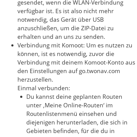
gesendet, wenn die WLAN-Verbindung
verfügbar ist. Es ist also nicht mehr
notwendig, das Gerät über USB
anzuschließen, um die ZIP-Datei zu
erhalten und an uns zu senden.
Verbindung mit Komoot: Um es nutzen zu
können, ist es notwendig, zuvor die
Verbindung mit deinem Komoot-Konto aus
den Einstellungen auf go.twonav.com
herzustellen.
Einmal verbunden:
Du kannst deine geplanten Routen
unter ‚Meine Online-Routen‘ im
Routenlistenmenü einsehen und
diejenigen herunterladen, die sich in
Gebieten befinden, für die du in