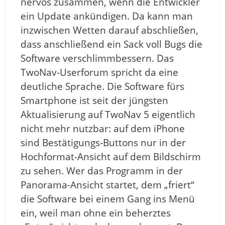
nervös zusammen, wenn die Entwickler
ein Update ankündigen. Da kann man
inzwischen Wetten darauf abschließen,
dass anschließend ein Sack voll Bugs die
Software verschlimmbessern. Das
TwoNav-Userforum spricht da eine
deutliche Sprache. Die Software fürs
Smartphone ist seit der jüngsten
Aktualisierung auf TwoNav 5 eigentlich
nicht mehr nutzbar: auf dem iPhone
sind Bestätigungs-Buttons nur in der
Hochformat-Ansicht auf dem Bildschirm
zu sehen. Wer das Programm in der
Panorama-Ansicht startet, dem „friert“
die Software bei einem Gang ins Menü
ein, weil man ohne ein beherztes