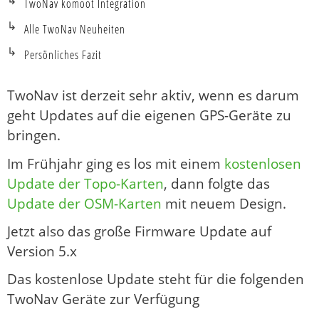
TwoNav komoot Integration
Alle TwoNav Neuheiten
Persönliches Fazit
TwoNav ist derzeit sehr aktiv, wenn es darum
geht Updates auf die eigenen GPS-Geräte zu
bringen.
Im Frühjahr ging es los mit einem
kostenlosen
Update der Topo-Karten
, dann folgte das
Update der OSM-Karten
mit neuem Design.
Jetzt also das große Firmware Update auf
Version 5.x
Das kostenlose Update steht für die folgenden
TwoNav Geräte zur Verfügung