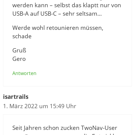
werden kann – selbst das klaptt nur von
USB-A auf USB-C – sehr seltsam…
Werde wohl retounieren müssen,
schade
Gruß
Gero
Antworten
isartrails
1. März 2022 um 15:49 Uhr
Seit Jahren schon zucken TwoNav-User