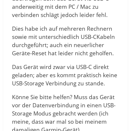
anderweitig mit dem PC / Mac zu
verbinden schlägt jedoch leider fehl.
Dies habe ich auf mehreren Rechnern
sowie mit unterschiedlich USB-CKabeln
durchgeführt; auch ein neuerlicher
Geräte-Reset hat leider nicht geholfen.
Das Gerät wird zwar via USB-C direkt
geladen; aber es kommt praktisch keine
USB-Storage Verbindung zu stande.
Könne Sie bitte helfen? Muss das Gerät
vor der Datenverbindung in einen USB-
Storage Modus gebracht werden (ich
meine, dass war mal so bei meinem
damaligen Garmin-Gerät)…