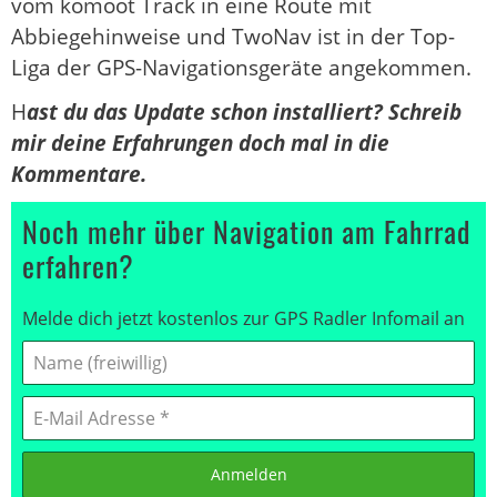
vom komoot Track in eine Route mit
Abbiegehinweise und TwoNav ist in der Top-
Liga der GPS-Navigationsgeräte angekommen.
H
ast du das Update schon installiert? Schreib
mir deine Erfahrungen doch mal in die
Kommentare.
Noch mehr über Navigation am Fahrrad
erfahren?
Melde dich jetzt kostenlos zur GPS Radler Infomail an
Anmelden