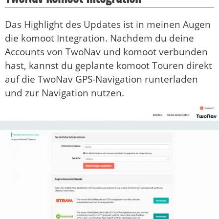
Das Highlight des Updates ist in meinen Augen
die komoot Integration. Nachdem du deine
Accounts von TwoNav und komoot verbunden
hast, kannst du geplante komoot Touren direkt
auf die TwoNav GPS-Navigation runterladen
und zur Navigation nutzen.