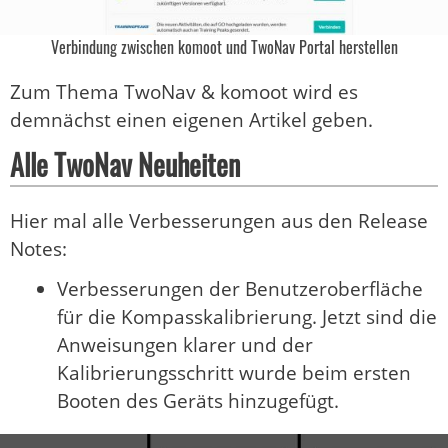
Verbindung zwischen komoot und TwoNav Portal herstellen
Zum Thema TwoNav & komoot wird es
demnächst einen eigenen Artikel geben.
Alle TwoNav Neuheiten
Hier mal alle Verbesserungen aus den Release
Notes:
Verbesserungen der Benutzeroberfläche
für die Kompasskalibrierung. Jetzt sind die
Anweisungen klarer und der
Kalibrierungsschritt wurde beim ersten
Booten des Geräts hinzugefügt.