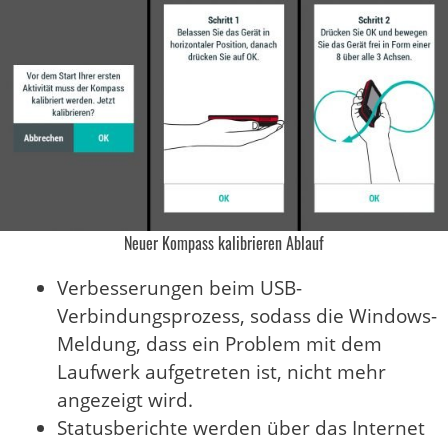
Neuer Kompass kalibrieren Ablauf
Verbesserungen beim USB-
Verbindungsprozess, sodass die Windows-
Meldung, dass ein Problem mit dem
Laufwerk aufgetreten ist, nicht mehr
angezeigt wird.
Statusberichte werden über das Internet