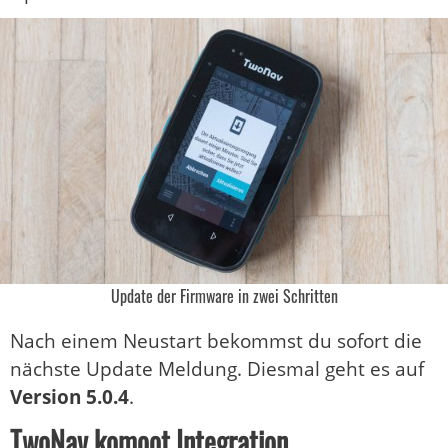
Update der Firmware in zwei Schritten
Nach einem Neustart bekommst du sofort die
nächste Update Meldung. Diesmal geht es auf
Version 5.0.4
.
TwoNav komoot Integration