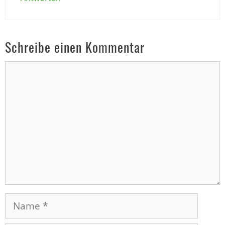
Schreibe einen Kommentar
Kommentar
Name