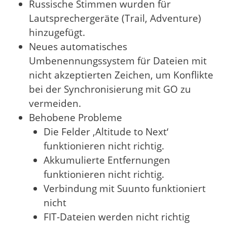
Russische Stimmen wurden für
Lautsprechergeräte (Trail, Adventure)
hinzugefügt.
Neues automatisches
Umbenennungssystem für Dateien mit
nicht akzeptierten Zeichen, um Konflikte
bei der Synchronisierung mit GO zu
vermeiden.
Behobene Probleme
Die Felder ‚Altitude to Next‘
funktionieren nicht richtig.
Akkumulierte Entfernungen
funktionieren nicht richtig.
Verbindung mit Suunto funktioniert
nicht
FIT-Dateien werden nicht richtig