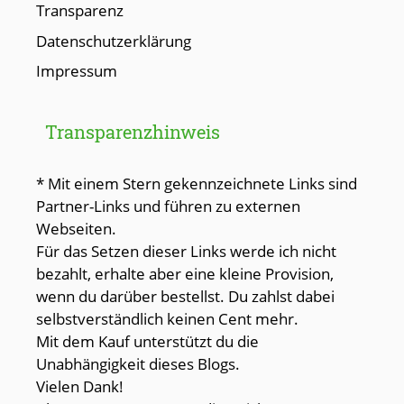
Transparenz
Datenschutzerklärung
Impressum
Transparenzhinweis
* Mit einem Stern gekennzeichnete Links sind
Partner-Links und führen zu externen
Webseiten.
Für das Setzen dieser Links werde ich nicht
bezahlt, erhalte aber eine kleine Provision,
wenn du darüber bestellst. Du zahlst dabei
selbstverständlich keinen Cent mehr.
Mit dem Kauf unterstützt du die
Unabhängigkeit dieses Blogs.
Vielen Dank!