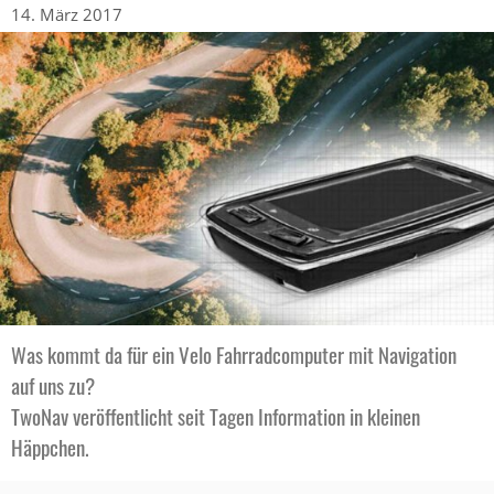
14. März 2017
Was kommt da für ein Velo Fahrradcomputer mit Navigation
auf uns zu?
TwoNav veröffentlicht seit Tagen Information in kleinen
Häppchen.