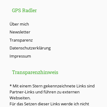
GPS Radler
Über mich
Newsletter
Transparenz
Datenschutzerklärung
Impressum
Transparenzhinweis
* Mit einem Stern gekennzeichnete Links sind
Partner-Links und führen zu externen
Webseiten.
Für das Setzen dieser Links werde ich nicht