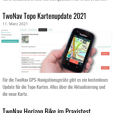
TwoNav Topo Kartenupdate 2021
11. März 2021
Für die TwoNav GPS-Navigationsgeräte gibt es ein kostenloses
Update für die Topo Karten. Alles über die Aktualisierung und
die neue Karte.
TwoNav Horizon Bike im Praxistest