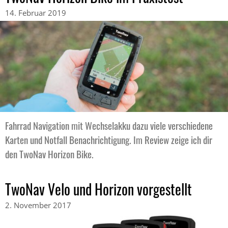
14. Februar 2019
Fahrrad Navigation mit Wechselakku dazu viele verschiedene
Karten und Notfall Benachrichtigung. Im Review zeige ich dir
den TwoNav Horizon Bike.
TwoNav Velo und Horizon vorgestellt
2. November 2017