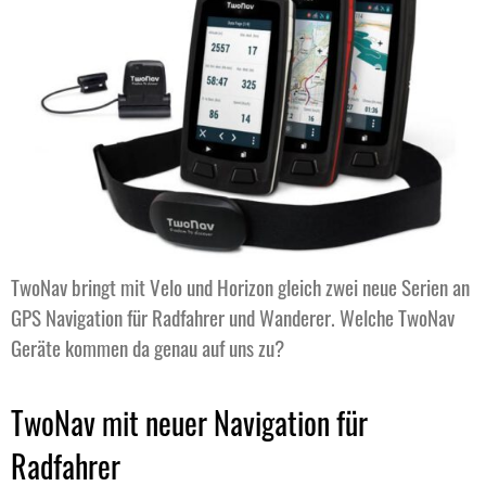
TwoNav bringt mit Velo und Horizon gleich zwei neue Serien an
GPS Navigation für Radfahrer und Wanderer. Welche TwoNav
Geräte kommen da genau auf uns zu?
TwoNav mit neuer Navigation für
Radfahrer