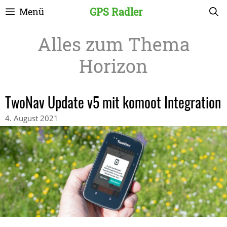
Zum
GPS Radler
Menü
Inhalt
springen
Horizon
TwoNav Update v5 mit komoot Integration
4. August 2021