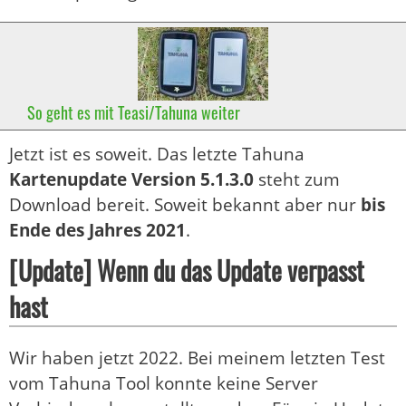
So geht es mit Teasi/Tahuna weiter
Jetzt ist es soweit. Das letzte Tahuna
Kartenupdate Version 5.1.3.0
steht zum
Download bereit. Soweit bekannt aber nur
bis
Ende des Jahres 2021
.
[Update] Wenn du das Update verpasst
hast
Wir haben jetzt 2022. Bei meinem letzten Test
vom Tahuna Tool konnte keine Server