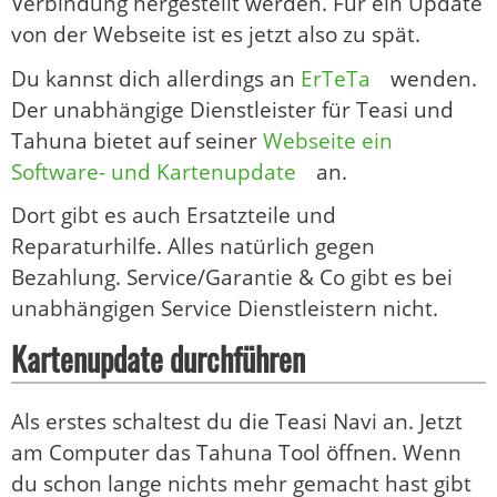
Verbindung hergestellt werden. Für ein Update
von der Webseite ist es jetzt also zu spät.
Du kannst dich allerdings an
ErTeTa
wenden.
Der unabhängige Dienstleister für Teasi und
Tahuna bietet auf seiner
Webseite ein
Software- und Kartenupdate
an.
Dort gibt es auch Ersatzteile und
Reparaturhilfe. Alles natürlich gegen
Bezahlung. Service/Garantie & Co gibt es bei
unabhängigen Service Dienstleistern nicht.
Kartenupdate durchführen
Als erstes schaltest du die Teasi Navi an. Jetzt
am Computer das Tahuna Tool öffnen. Wenn
du schon lange nichts mehr gemacht hast gibt