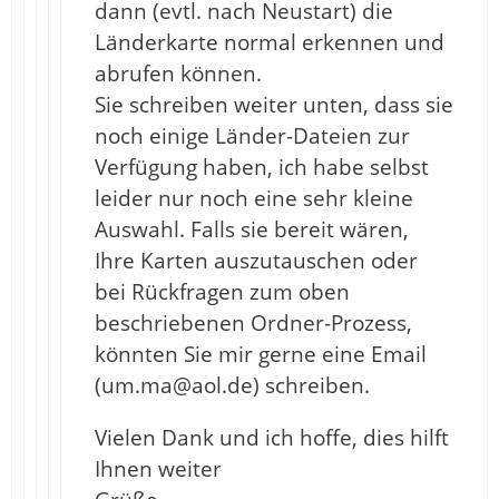
dann (evtl. nach Neustart) die
Länderkarte normal erkennen und
abrufen können.
Sie schreiben weiter unten, dass sie
noch einige Länder-Dateien zur
Verfügung haben, ich habe selbst
leider nur noch eine sehr kleine
Auswahl. Falls sie bereit wären,
Ihre Karten auszutauschen oder
bei Rückfragen zum oben
beschriebenen Ordner-Prozess,
könnten Sie mir gerne eine Email
(um.ma@aol.de) schreiben.
Vielen Dank und ich hoffe, dies hilft
Ihnen weiter