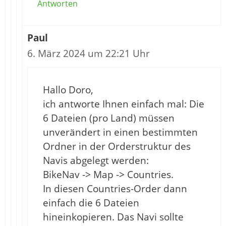
Antworten
Paul
6. März 2024 um 22:21 Uhr
Hallo Doro,
ich antworte Ihnen einfach mal: Die
6 Dateien (pro Land) müssen
unverändert in einen bestimmten
Ordner in der Orderstruktur des
Navis abgelegt werden:
BikeNav -> Map -> Countries.
In diesen Countries-Order dann
einfach die 6 Dateien
hineinkopieren. Das Navi sollte