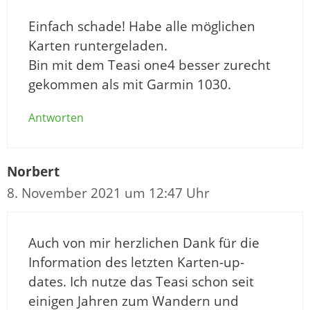
Einfach schade! Habe alle möglichen
Karten runtergeladen.
Bin mit dem Teasi one4 besser zurecht
gekommen als mit Garmin 1030.
Antworten
Norbert
8. November 2021 um 12:47 Uhr
Auch von mir herzlichen Dank für die
Information des letzten Karten-up-
dates. Ich nutze das Teasi schon seit
einigen Jahren zum Wandern und