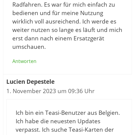
Radfahren. Es war für mich einfach zu
bedienen und für meine Nutzung
wirklich voll ausreichend. Ich werde es
weiter nutzen so lange es läuft und mich
erst dann nach einem Ersatzgerät
umschauen.
Antworten
Lucien Depestele
1. November 2023 um 09:36 Uhr
Ich bin ein Teasi-Benutzer aus Belgien.
Ich habe die neuesten Updates
verpasst. Ich suche Teasi-Karten der