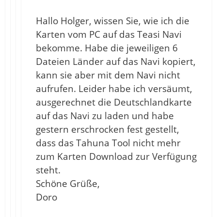
Hallo Holger, wissen Sie, wie ich die
Karten vom PC auf das Teasi Navi
bekomme. Habe die jeweiligen 6
Dateien Länder auf das Navi kopiert,
kann sie aber mit dem Navi nicht
aufrufen. Leider habe ich versäumt,
ausgerechnet die Deutschlandkarte
auf das Navi zu laden und habe
gestern erschrocken fest gestellt,
dass das Tahuna Tool nicht mehr
zum Karten Download zur Verfügung
steht.
Schöne Grüße,
Doro