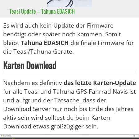
Teasi Update – Tahuna EDASICH
Es wird auch kein Update der Firmware
benötigt oder später noch kommen. Somit
bleibt
Tahuna EDASICH
die finale Firmware für
die Teasi/Tahuna Geräte.
Karten Download
Nachdem es definitiv
das letzte Karten-Update
für alle Teasi und Tahuna GPS-Fahrrad Navis ist
und aufgrund der Tatsache, dass der
Download Server nur noch bis Ende des Jahres
aktiv sein wird solltest du beim Karten
Download etwas großzügiger sein.