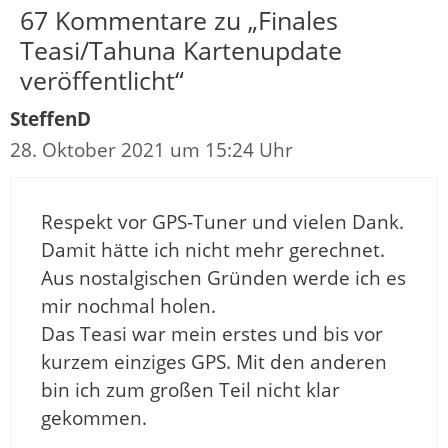
67 Kommentare zu „Finales
Teasi/Tahuna Kartenupdate
veröffentlicht“
SteffenD
28. Oktober 2021 um 15:24 Uhr
Respekt vor GPS-Tuner und vielen Dank.
Damit hätte ich nicht mehr gerechnet.
Aus nostalgischen Gründen werde ich es
mir nochmal holen.
Das Teasi war mein erstes und bis vor
kurzem einziges GPS. Mit den anderen
bin ich zum großen Teil nicht klar
gekommen.