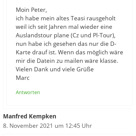
Moin Peter,
ich habe mein altes Teasi rausgeholt
weil ich seit Jahren mal wieder eine
Auslandstour plane (Cz und Pl-Tour),
nun habe ich gesehen das nur die D-
Karte drauf ist. Wenn das möglich wäre
mir die Datein zu mailen wäre klasse.
Vielen Dank und viele Grüße
Marc
Antworten
Manfred Kempken
8. November 2021 um 12:45 Uhr