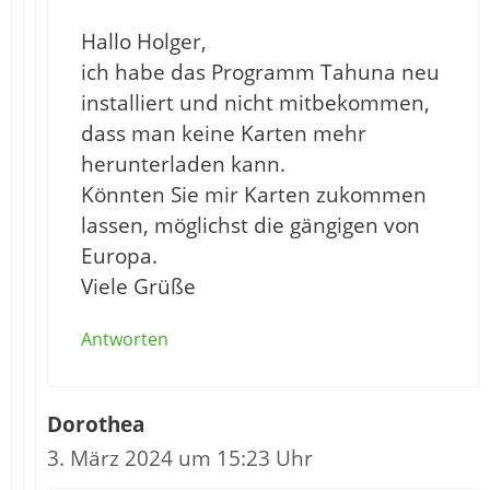
Hallo Holger,
ich habe das Programm Tahuna neu
installiert und nicht mitbekommen,
dass man keine Karten mehr
herunterladen kann.
Könnten Sie mir Karten zukommen
lassen, möglichst die gängigen von
Europa.
Viele Grüße
Antworten
Dorothea
3. März 2024 um 15:23 Uhr