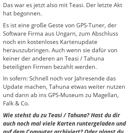
Das war es jetzt also mit Teasi. Der letzte Akt
hat begonnen.
Es ist eine große Geste von GPS-Tuner, der
Software Firma aus Ungarn, zum Abschluss
noch ein kostenloses Kartenupdate
herauszubringen. Auch wenn sie dafür von
keiner der anderen an Teasi / Tahuna
beteiligten Firmen bezahlt werden.
In sofern: Schnell noch vor Jahresende das
Update machen, Tahuna etwas weiter nutzen
und dann ab ins GPS-Museum zu Magellan,
Falk & Co.
Wie stehst du zu Teasi / Tahuna? Hast du dir
auch noch mal viele Karten runtergeladen und
auf dem Computer archiviert? Oder planst du