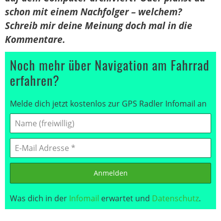
schon mit einem Nachfolger – welchem?
Schreib mir deine Meinung doch mal in die
Kommentare.
Noch mehr über Navigation am Fahrrad
erfahren?
Melde dich jetzt kostenlos zur GPS Radler Infomail an
Anmelden
Was dich in der
Infomail
erwartet und
Datenschutz
.