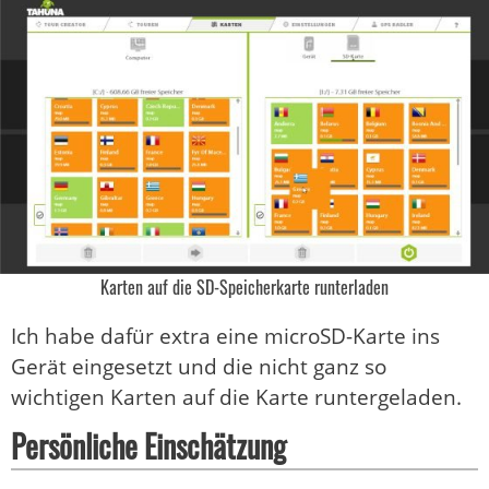
Karten auf die SD-Speicherkarte runterladen
Ich habe dafür extra eine microSD-Karte ins
Gerät eingesetzt und die nicht ganz so
wichtigen Karten auf die Karte runtergeladen.
Persönliche Einschätzung