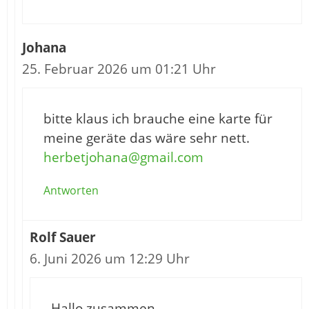
Johana
25. Februar 2026 um 01:21 Uhr
bitte klaus ich brauche eine karte für
meine geräte das wäre sehr nett.
herbetjohana@gmail.com
Antworten
Rolf Sauer
6. Juni 2026 um 12:29 Uhr
Hallo zusammen,