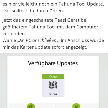
es hier vielleicht noch ein Tahuna Tool Update.
Das solltest du durchführen.
Jetzt das eingeschaltete Teasi Gerät bei
geöffnetem Tahuna Tool mit dem Computer
verbinden.
Wähle „
An PC anschließen
„. Im Anschluss wurde
mir das Kartenupdate sofort angezeigt.