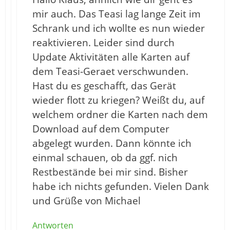
mir auch. Das Teasi lag lange Zeit im
Schrank und ich wollte es nun wieder
reaktivieren. Leider sind durch
Update Aktivitäten alle Karten auf
dem Teasi-Geraet verschwunden.
Hast du es geschafft, das Gerät
wieder flott zu kriegen? Weißt du, auf
welchem ordner die Karten nach dem
Download auf dem Computer
abgelegt wurden. Dann könnte ich
einmal schauen, ob da ggf. nich
Restbestände bei mir sind. Bisher
habe ich nichts gefunden. Vielen Dank
und Grüße von Michael
Antworten