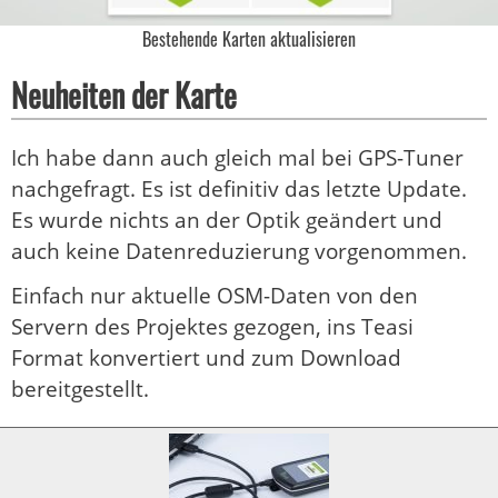
Bestehende Karten aktualisieren
Neuheiten der Karte
Ich habe dann auch gleich mal bei GPS-Tuner
nachgefragt. Es ist definitiv das letzte Update.
Es wurde nichts an der Optik geändert und
auch keine Datenreduzierung vorgenommen.
Einfach nur aktuelle OSM-Daten von den
Servern des Projektes gezogen, ins Teasi
Format konvertiert und zum Download
bereitgestellt.