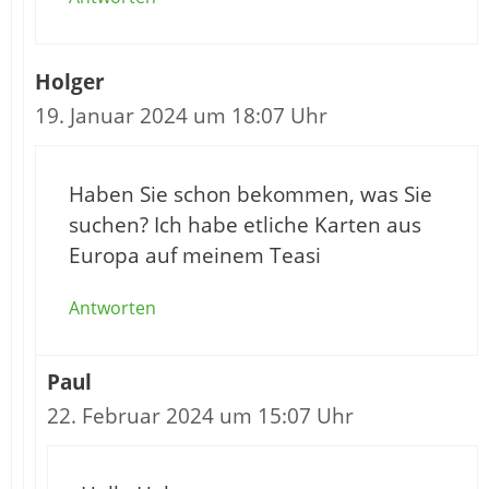
Holger
19. Januar 2024 um 18:07 Uhr
Haben Sie schon bekommen, was Sie
suchen? Ich habe etliche Karten aus
Europa auf meinem Teasi
Antworten
Paul
22. Februar 2024 um 15:07 Uhr