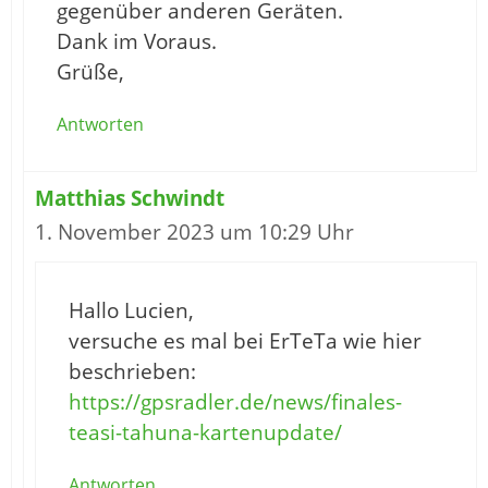
gegenüber anderen Geräten.
Dank im Voraus.
Grüße,
Antworten
Matthias Schwindt
1. November 2023 um 10:29 Uhr
Hallo Lucien,
versuche es mal bei ErTeTa wie hier
beschrieben:
https://gpsradler.de/news/finales-
teasi-tahuna-kartenupdate/
Antworten