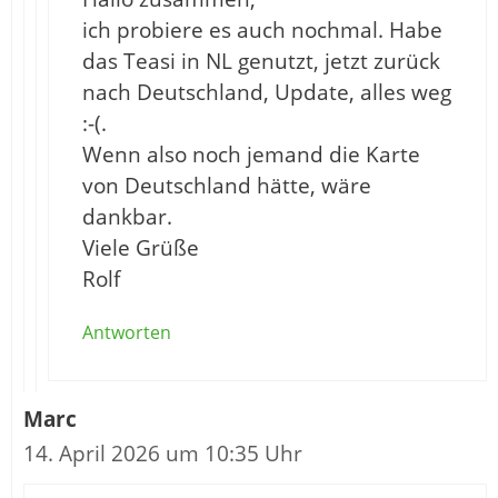
ich probiere es auch nochmal. Habe
das Teasi in NL genutzt, jetzt zurück
nach Deutschland, Update, alles weg
:-(.
Wenn also noch jemand die Karte
von Deutschland hätte, wäre
dankbar.
Viele Grüße
Rolf
Antworten
Marc
14. April 2026 um 10:35 Uhr