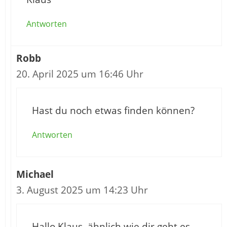
Antworten
Robb
20. April 2025 um 16:46 Uhr
Hast du noch etwas finden können?
Antworten
Michael
3. August 2025 um 14:23 Uhr
Hallo Klaus, ähnlich wie dir geht es