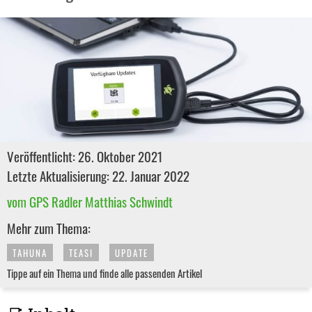
Veröffentlicht: 26. Oktober 2021
Letzte Aktualisierung: 22. Januar 2022
vom GPS Radler Matthias Schwindt
Mehr zum Thema:
TAHUNA
TEASI
UPDATE
Tippe auf ein Thema und finde alle passenden Artikel