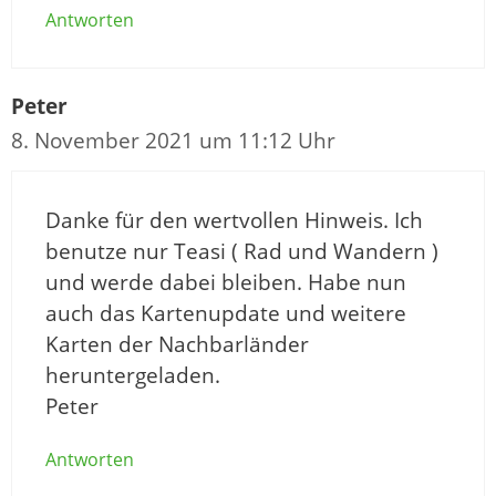
Antworten
Peter
8. November 2021 um 11:12 Uhr
Danke für den wertvollen Hinweis. Ich
benutze nur Teasi ( Rad und Wandern )
und werde dabei bleiben. Habe nun
auch das Kartenupdate und weitere
Karten der Nachbarländer
heruntergeladen.
Peter
Antworten