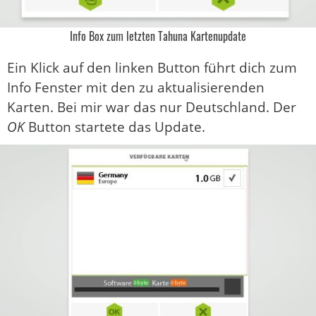
Info Box zum letzten Tahuna Kartenupdate
Ein Klick auf den linken Button führt dich zum
Info Fenster mit den zu aktualisierenden
Karten. Bei mir war das nur Deutschland. Der
OK
Button startete das Update.