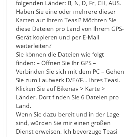
folgenden Länder: B, N, D, Fr, CH, AUS.
Haben Sie eine oder mehrere dieser
Karten auf Ihrem Teasi? Möchten Sie
diese Dateien pro Land von Ihrem GPS-
Gerät kopieren und per E-Mail
weiterleiten?
Sie können die Dateien wie folgt
finden: – Öffnen Sie Ihr GPS –
Verbinden Sie sich mit dem PC – Gehen
Sie zum Laufwerk D/E//F… Ihres Teasi.
Klicken Sie auf Bikenav > Karte >
Länder. Dort finden Sie 6 Dateien pro
Land.
Wenn Sie dazu bereit und in der Lage
sind, würden Sie mir einen großen
Dienst erweisen. Ich bevorzuge Teasi