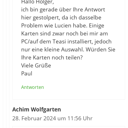
Hallo Holger,
ich bin gerade über Ihre Antwort
hier gestolpert, da ich dasselbe
Problem wie Lucien habe. Einige
Karten sind zwar noch bei mir am
PC/auf dem Teasi installiert, jedoch
nur eine kleine Auswahl. Würden Sie
Ihre Karten noch teilen?
Viele Grüße
Paul
Antworten
Achim Wolfgarten
28. Februar 2024 um 11:56 Uhr