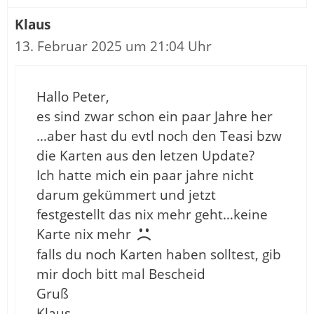
Klaus
13. Februar 2025 um 21:04 Uhr
Hallo Peter,
es sind zwar schon ein paar Jahre her
…aber hast du evtl noch den Teasi bzw
die Karten aus den letzen Update?
Ich hatte mich ein paar jahre nicht
darum gekümmert und jetzt
festgestellt das nix mehr geht…keine
Karte nix mehr
falls du noch Karten haben solltest, gib
mir doch bitt mal Bescheid
Gruß
Klaus