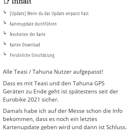
📑 Inhalt
[Update] Wenn du das Update verpasst hast
Kartenupdate durchführen
Neuheiten der Karte
Karten Download
Persönliche Einschätzung
Alle Teasi / Tahuna Nutzer aufgepasst!
Dass es mit Teasi und den Tahuna GPS
Geräten zu Ende geht ist spätestens seit der
Eurobike 2021 sicher.
Damals habe ich auf der Messe schon die Info
bekommen, dass es noch ein letztes
Kartenupdate geben wird und dann ist Schluss.