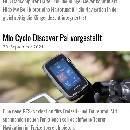
GPS Radcomputer Halterung und Klingel clever kombiniert.
Hide My Bell bietet eine Halterung für die Navigation in der
gleichzeitig die Klingel dezent integriert ist.
Mio Cyclo Discover Pal vorgestellt
30. September 2021
Eine neue GPS-Navigation fürs Freizeit- und Tourenrad. Mit
spannenden neuen Funktionen soll es einfache Touren-
Navigation im Freizeitbereich bieten.