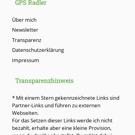
GPS Radler
Über mich
Newsletter
Transparenz
Datenschutzerklärung
Impressum
Transparenzhinweis
* Mit einem Stern gekennzeichnete Links sind
Partner-Links und führen zu externen
Webseiten.
Für das Setzen dieser Links werde ich nicht
bezahlt, erhalte aber eine kleine Provision,