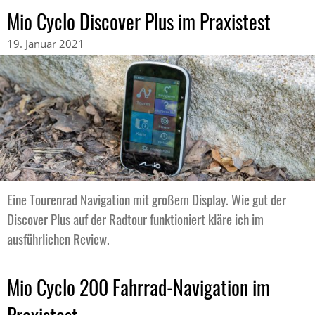
Mio Cyclo Discover Plus im Praxistest
19. Januar 2021
Eine Tourenrad Navigation mit großem Display. Wie gut der
Discover Plus auf der Radtour funktioniert kläre ich im
ausführlichen Review.
Mio Cyclo 200 Fahrrad-Navigation im