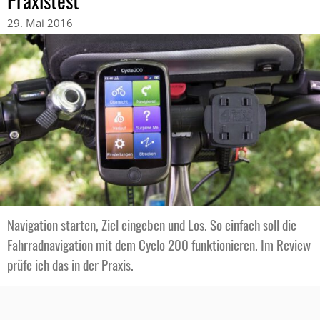
Praxistest
29. Mai 2016
Navigation starten, Ziel eingeben und Los. So einfach soll die
Fahrradnavigation mit dem Cyclo 200 funktionieren. Im Review
prüfe ich das in der Praxis.