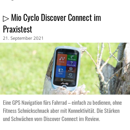
▷ Mio Cyclo Discover Connect im
Praxistest
21. September 2021
Eine GPS Navigation fürs Fahrrad – einfach zu bedienen, ohne
Fitness Schnickschnack aber mit Konnektivität. Die Stärken
und Schwächen vom Discover Connect im Review.