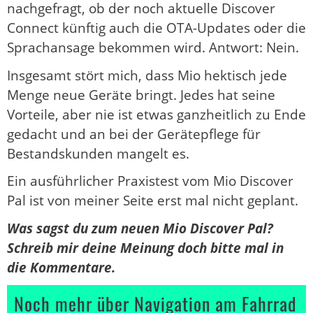
nachgefragt, ob der noch aktuelle Discover
Connect künftig auch die OTA-Updates oder die
Sprachansage bekommen wird. Antwort: Nein.
Insgesamt stört mich, dass Mio hektisch jede
Menge neue Geräte bringt. Jedes hat seine
Vorteile, aber nie ist etwas ganzheitlich zu Ende
gedacht und an bei der Gerätepflege für
Bestandskunden mangelt es.
Ein ausführlicher Praxistest vom Mio Discover
Pal ist von meiner Seite erst mal nicht geplant.
Was sagst du zum neuen Mio Discover Pal?
Schreib mir deine Meinung doch bitte mal in
die Kommentare.
Noch mehr über Navigation am Fahrrad