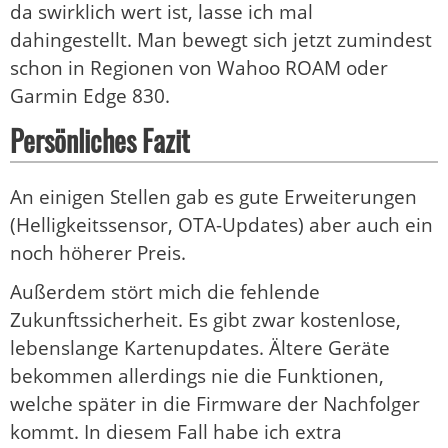
da swirklich wert ist, lasse ich mal
dahingestellt. Man bewegt sich jetzt zumindest
schon in Regionen von Wahoo ROAM oder
Garmin Edge 830.
Persönliches Fazit
An einigen Stellen gab es gute Erweiterungen
(Helligkeitssensor, OTA-Updates) aber auch ein
noch höherer Preis.
Außerdem stört mich die fehlende
Zukunftssicherheit. Es gibt zwar kostenlose,
lebenslange Kartenupdates. Ältere Geräte
bekommen allerdings nie die Funktionen,
welche später in die Firmware der Nachfolger
kommt. In diesem Fall habe ich extra