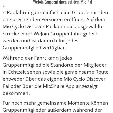
WeJoin Gruppenfahren auf dem Mio Pal
e
n Radfahrer ganz einfach eine Gruppe mit den
entsprechenden Personen eröffnen. Auf dem
Mio Cyclo Discover Pal kann die ausgewählte
Strecke einer WeJoin Gruppenfahrt geteilt
werden und ist dadurch für jedes
Gruppenmitglied verfügbar.
Während der Fahrt kann jedes
Gruppenmitglied die Standorte der Mitglieder
in Echtzeit sehen sowie die gemeinsame Route
entweder über das eigene Mio Cyclo Discover
Pal oder über die MioShare App angezeigt
bekommen.
Für noch mehr gemeinsame Momente können
Gruppenmitglieder außerdem während der