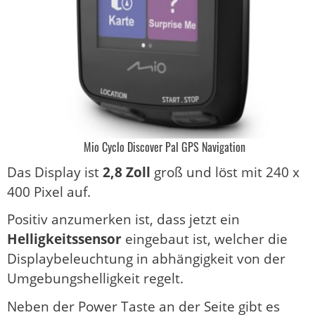
Mio Cyclo Discover Pal GPS Navigation
Das Display ist
2,8 Zoll
groß und löst mit 240 x
400 Pixel auf.
Positiv anzumerken ist, dass jetzt ein
Helligkeitssensor
eingebaut ist, welcher die
Displaybeleuchtung in abhängigkeit von der
Umgebungshelligkeit regelt.
Neben der Power Taste an der Seite gibt es