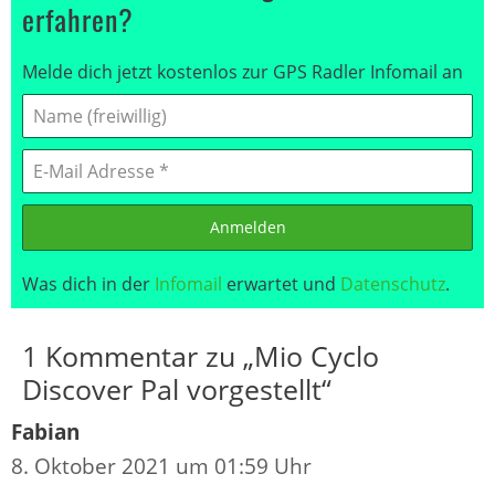
erfahren?
Melde dich jetzt kostenlos zur GPS Radler Infomail an
Anmelden
Was dich in der
Infomail
erwartet und
Datenschutz
.
1 Kommentar zu „Mio Cyclo
Discover Pal vorgestellt“
Fabian
8. Oktober 2021 um 01:59 Uhr