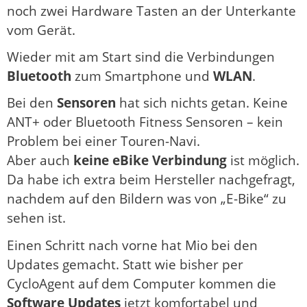
noch zwei Hardware Tasten an der Unterkante
vom Gerät.
Wieder mit am Start sind die Verbindungen
Bluetooth
zum Smartphone und
WLAN
.
Bei den
Sensoren
hat sich nichts getan. Keine
ANT+ oder Bluetooth Fitness Sensoren – kein
Problem bei einer Touren-Navi.
Aber auch
keine eBike Verbindung
ist möglich.
Da habe ich extra beim Hersteller nachgefragt,
nachdem auf den Bildern was von „E-Bike“ zu
sehen ist.
Einen Schritt nach vorne hat Mio bei den
Updates gemacht. Statt wie bisher per
CycloAgent auf dem Computer kommen die
Software Updates
jetzt komfortabel und