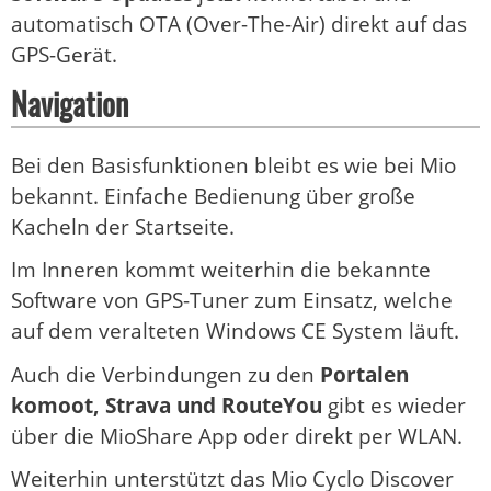
automatisch OTA (Over-The-Air) direkt auf das
GPS-Gerät.
Navigation
Bei den Basisfunktionen bleibt es wie bei Mio
bekannt. Einfache Bedienung über große
Kacheln der Startseite.
Im Inneren kommt weiterhin die bekannte
Software von GPS-Tuner zum Einsatz, welche
auf dem veralteten Windows CE System läuft.
Auch die Verbindungen zu den
Portalen
komoot, Strava und RouteYou
gibt es wieder
über die MioShare App oder direkt per WLAN.
Weiterhin unterstützt das Mio Cyclo Discover