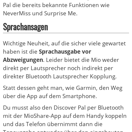
Pal die bereits bekannte Funktionen wie
NeverMiss und Surprise Me.
Sprachansagen
Wichtige Neuheit, auf die sicher viele gewartet
haben ist die
Sprachausgabe vor
Abzweigungen
. Leider bietet die Mio weder
direkt per Lautsprecher noch indirekt per
direkter Bluetooth Lautsprecher Kopplung.
Statt dessen geht man, wie Garmin, den Weg
über die App auf dem Smartphone.
Du musst also den Discover Pal per Bluetooth
mit der MioShare-App auf dem Handy koppeln
und das Telefon übernimmt dann die