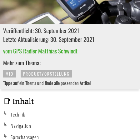
Veröffentlicht: 30. September 2021
Letzte Aktualisierung: 30. September 2021
vom GPS Radler Matthias Schwindt
Mehr zum Thema:
MIO
PRODUKTVORSTELLUNG
Tippe auf ein Thema und finde alle passenden Artikel
📑 Inhalt
Technik
Navigation
Sprachansagen