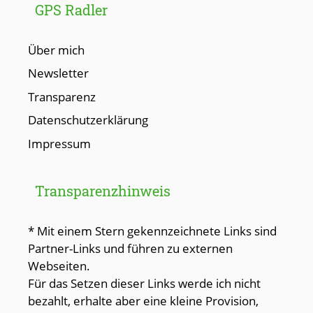
GPS Radler
Über mich
Newsletter
Transparenz
Datenschutzerklärung
Impressum
Transparenzhinweis
* Mit einem Stern gekennzeichnete Links sind
Partner-Links und führen zu externen
Webseiten.
Für das Setzen dieser Links werde ich nicht
bezahlt, erhalte aber eine kleine Provision,