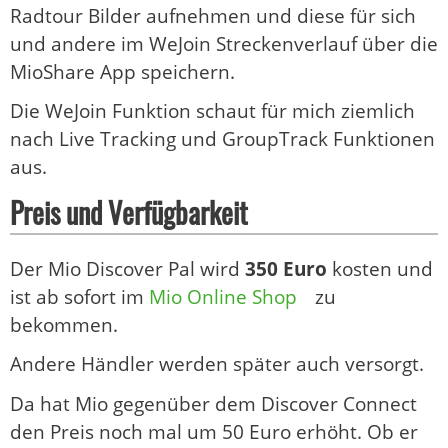
Radtour Bilder aufnehmen und diese für sich
und andere im WeJoin Streckenverlauf über die
MioShare App speichern.
Die WeJoin Funktion schaut für mich ziemlich
nach Live Tracking und GroupTrack Funktionen
aus.
Preis und Verfügbarkeit
Der Mio Discover Pal wird
350 Euro
kosten und
ist ab sofort im
Mio Online Shop
zu
bekommen.
Andere Händler werden später auch versorgt.
Da hat Mio gegenüber dem Discover Connect
den Preis noch mal um 50 Euro erhöht. Ob er