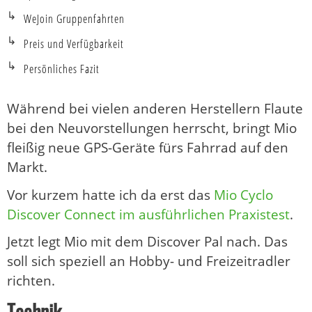
WeJoin Gruppenfahrten
Preis und Verfügbarkeit
Persönliches Fazit
Während bei vielen anderen Herstellern Flaute
bei den Neuvorstellungen herrscht, bringt Mio
fleißig neue GPS-Geräte fürs Fahrrad auf den
Markt.
Vor kurzem hatte ich da erst das
Mio Cyclo
Discover Connect im ausführlichen Praxistest
.
Jetzt legt Mio mit dem Discover Pal nach. Das
soll sich speziell an Hobby- und Freizeitradler
richten.
Technik