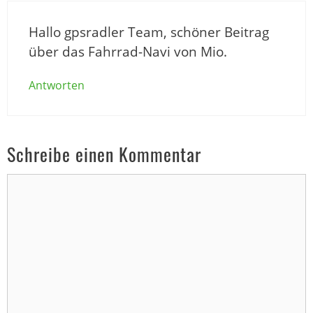
Hallo gpsradler Team, schöner Beitrag
über das Fahrrad-Navi von Mio.
Antworten
Schreibe einen Kommentar
Kommentar