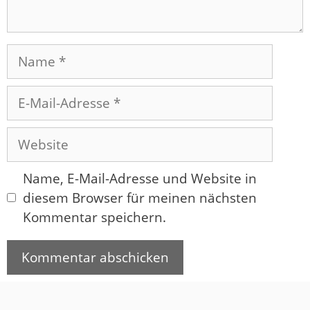
Name
E-
Mail-
Adresse
Website
Name, E-Mail-Adresse und Website in
diesem Browser für meinen nächsten
Kommentar speichern.