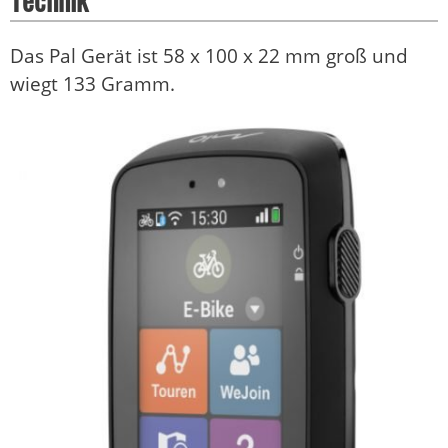
Das Pal Gerät ist 58 x 100 x 22 mm groß und
wiegt 133 Gramm.