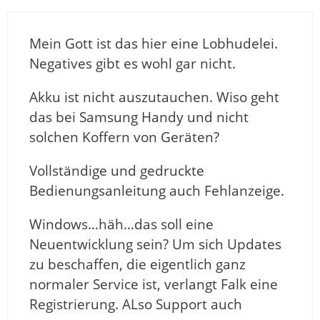
Mein Gott ist das hier eine Lobhudelei.
Negatives gibt es wohl gar nicht.
Akku ist nicht auszutauchen. Wiso geht
das bei Samsung Handy und nicht
solchen Koffern von Geräten?
Vollständige und gedruckte
Bedienungsanleitung auch Fehlanzeige.
Windows…häh…das soll eine
Neuentwicklung sein? Um sich Updates
zu beschaffen, die eigentlich ganz
normaler Service ist, verlangt Falk eine
Registrierung. ALso Support auch