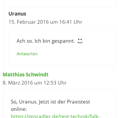
Uranus
15. Februar 2016 um 16:41 Uhr
Ach so. Ich bin gespannt.
Antworten
Matthias Schwindt
8. März 2016 um 12:53 Uhr
So, Uranus. Jetzt ist der Praxistest
online:
https://gpsradler.de/test-technik/falk-