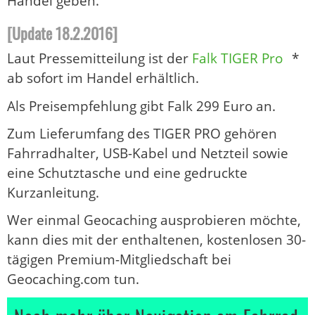
Handel geben.
[Update 18.2.2016]
Laut Pressemitteilung ist der
Falk TIGER Pro
*
ab sofort im Handel erhältlich.
Als Preisempfehlung gibt Falk 299 Euro an.
Zum Lieferumfang des TIGER PRO gehören
Fahrradhalter, USB-Kabel und Netzteil sowie
eine Schutztasche und eine gedruckte
Kurzanleitung.
Wer einmal Geocaching ausprobieren möchte,
kann dies mit der enthaltenen, kostenlosen 30-
tägigen Premium-Mitgliedschaft bei
Geocaching.com tun.