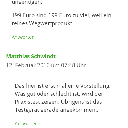
ungenügen.
199 Euro sind 199 Euro zu viel, weil ein
reines Wegwerfprodukt!
Antworten
Matthias Schwindt
12. Februar 2016 um 07:48 Uhr
Das hier ist erst mal eine Vorstellung.
Was gut oder schlecht ist, wird der
Praxistest zeigen. Übrigens ist das
Testgerät gerade angekommen…
Antworten