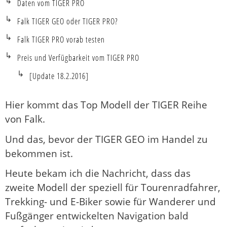
Daten vom TIGER PRO
Falk TIGER GEO oder TIGER PRO?
Falk TIGER PRO vorab testen
Preis und Verfügbarkeit vom TIGER PRO
[Update 18.2.2016]
Hier kommt das Top Modell der TIGER Reihe
von Falk.
Und das, bevor der TIGER GEO im Handel zu
bekommen ist.
Heute bekam ich die Nachricht, dass das
zweite Modell der speziell für Tourenradfahrer,
Trekking- und E-Biker sowie für Wanderer und
Fußgänger entwickelten Navigation bald