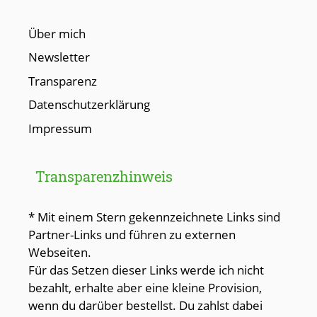
Über mich
Newsletter
Transparenz
Datenschutzerklärung
Impressum
Transparenzhinweis
* Mit einem Stern gekennzeichnete Links sind
Partner-Links und führen zu externen
Webseiten.
Für das Setzen dieser Links werde ich nicht
bezahlt, erhalte aber eine kleine Provision,
wenn du darüber bestellst. Du zahlst dabei