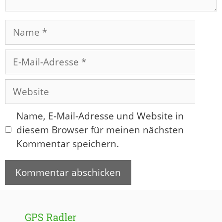
Name
E-
Mail-
Adresse
Website
Name, E-Mail-Adresse und Website in
diesem Browser für meinen nächsten
Kommentar speichern.
GPS Radler