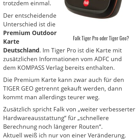
trotzdem einmal.
Der entscheidende
Unterschied ist die
Premium Outdoor
Falk Tiger Pro oder Tiger Geo?
Karte
Deutschland
. Im Tiger Pro ist die Karte mit
zusätzlichen Informationen vom ADFC und
dem KOMPASS Verlag bereits enthalten.
Die Premium Karte kann zwar auch für den
TIGER GEO getrennt gekauft werden, dann
kommt man allerdings teurer weg.
Zusätzlich spricht Falk von „weiter verbesserter
Hardwareausstattung“ für „schnellere
Berechnung noch längerer Routen“.
Aktuell weiß ich nur von einer Veränderung.