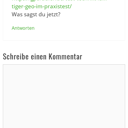
tiger-geo-im-praxistest/
Was sagst du jetzt?
Antworten
Schreibe einen Kommentar
Kommentar