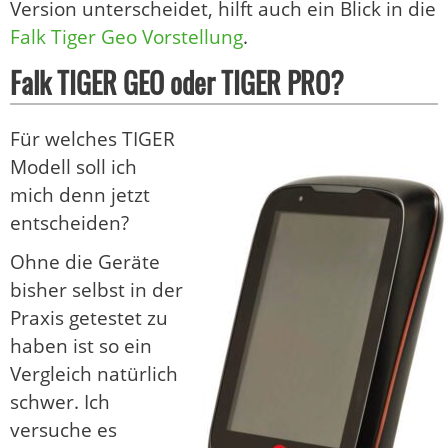
Version unterscheidet, hilft auch ein Blick in die
Falk Tiger Geo Vorstellung
.
Falk TIGER GEO oder TIGER PRO?
Für welches TIGER
Modell soll ich
mich denn jetzt
entscheiden?
Ohne die Geräte
bisher selbst in der
Praxis getestet zu
haben ist so ein
Vergleich natürlich
schwer. Ich
versuche es