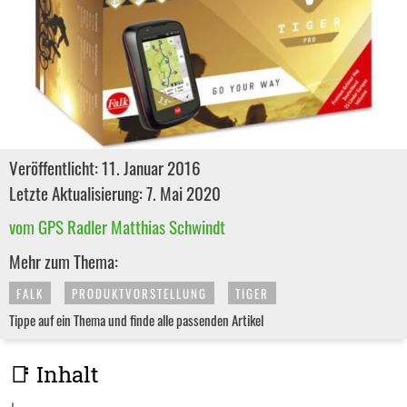
Veröffentlicht: 11. Januar 2016
Letzte Aktualisierung: 7. Mai 2020
vom GPS Radler Matthias Schwindt
Mehr zum Thema:
FALK
PRODUKTVORSTELLUNG
TIGER
Tippe auf ein Thema und finde alle passenden Artikel
📑 Inhalt