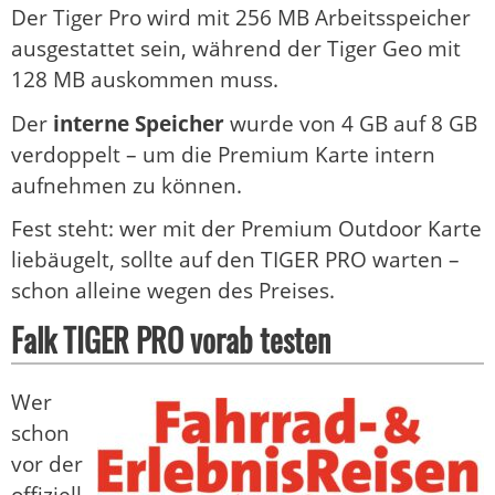
Der Tiger Pro wird mit 256 MB Arbeitsspeicher
ausgestattet sein, während der Tiger Geo mit
128 MB auskommen muss.
Der
interne Speicher
wurde von 4 GB auf 8 GB
verdoppelt – um die Premium Karte intern
aufnehmen zu können.
Fest steht: wer mit der Premium Outdoor Karte
liebäugelt, sollte auf den TIGER PRO warten –
schon alleine wegen des Preises.
Falk TIGER PRO vorab testen
Wer
schon
vor der