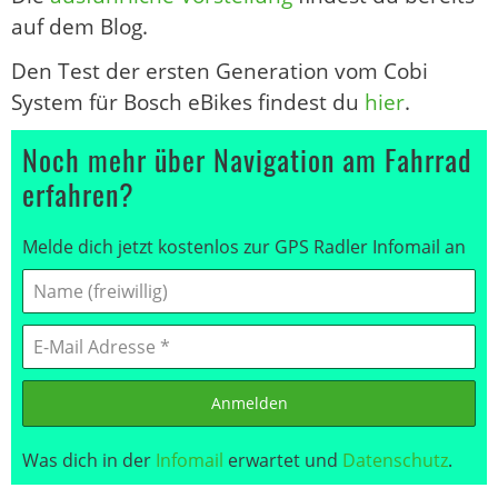
auf dem Blog.
Den Test der ersten Generation vom Cobi
System für Bosch eBikes findest du
hier
.
Noch mehr über Navigation am Fahrrad
erfahren?
Melde dich jetzt kostenlos zur GPS Radler Infomail an
Anmelden
Was dich in der
Infomail
erwartet und
Datenschutz
.