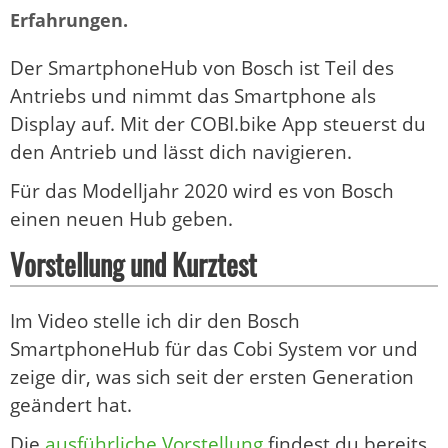
Erfahrungen.
Der SmartphoneHub von Bosch ist Teil des
Antriebs und nimmt das Smartphone als
Display auf. Mit der COBI.bike App steuerst du
den Antrieb und lässt dich navigieren.
Für das Modelljahr 2020 wird es von Bosch
einen neuen Hub geben.
Vorstellung und Kurztest
Im Video stelle ich dir den Bosch
SmartphoneHub für das Cobi System vor und
zeige dir, was sich seit der ersten Generation
geändert hat.
Die
ausführliche Vorstellung
findest du bereits