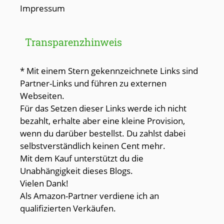
Impressum
Transparenzhinweis
* Mit einem Stern gekennzeichnete Links sind
Partner-Links und führen zu externen
Webseiten.
Für das Setzen dieser Links werde ich nicht
bezahlt, erhalte aber eine kleine Provision,
wenn du darüber bestellst. Du zahlst dabei
selbstverständlich keinen Cent mehr.
Mit dem Kauf unterstützt du die
Unabhängigkeit dieses Blogs.
Vielen Dank!
Als Amazon-Partner verdiene ich an
qualifizierten Verkäufen.