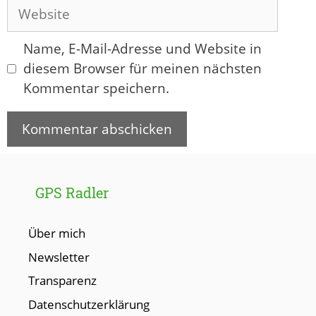
Adresse
Website
Name, E-Mail-Adresse und Website in
diesem Browser für meinen nächsten
Kommentar speichern.
GPS Radler
Über mich
Newsletter
Transparenz
Datenschutzerklärung