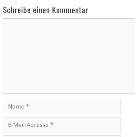
Schreibe einen Kommentar
Kommentar
Name
E-
Mail-